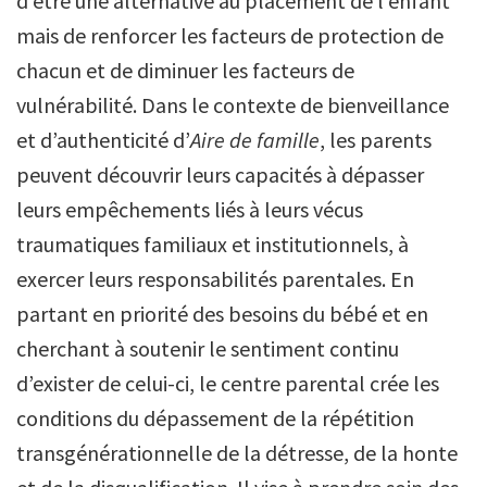
d’être une alternative au placement de l’enfant
mais de renforcer les facteurs de protection de
chacun et de diminuer les facteurs de
vulnérabilité. Dans le contexte de bienveillance
et d’authenticité d’
Aire de famille
, les parents
peuvent découvrir leurs capacités à dépasser
leurs empêchements liés à leurs vécus
traumatiques familiaux et institutionnels, à
exercer leurs responsabilités parentales. En
partant en priorité des besoins du bébé et en
cherchant à soutenir le sentiment continu
d’exister de celui-ci, le centre parental crée les
conditions du dépassement de la répétition
transgénérationnelle de la détresse, de la honte