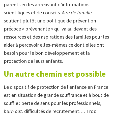
parents en les abreuvant d’informations
scientifiques et de conseils.
Aire de famille
soutient plutôt une politique de prévention
précoce « prévenante » qui va au devant des
ressources et des aspirations des familles pour les
aider à percevoir elles-mêmes ce dont elles ont
besoin pour le bon développement et la
protection de leurs enfants.
Un autre chemin est possible
Le dispositif de protection de l’enfance en France
est en situation de grande souffrance et à bout de
souffle : perte de sens pour les professionnels,
burn out
, difficultés de recrutement,… Trop