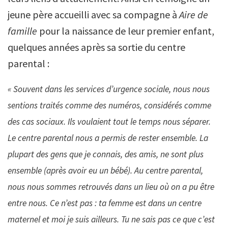
jeune père accueilli avec sa compagne à
Aire de
famille
pour la naissance de leur premier enfant,
quelques années après sa sortie du centre
parental :
« Souvent dans les services d’urgence sociale, nous nous
sentions traités comme des numéros, considérés comme
des cas sociaux. Ils voulaient tout le temps nous séparer.
Le centre parental nous a permis de rester ensemble. La
plupart des gens que je connais, des amis, ne sont plus
ensemble (après avoir eu un bébé). Au centre parental,
nous nous sommes retrouvés dans un lieu où on a pu être
entre nous. Ce n’est pas : ta femme est dans un centre
maternel et moi je suis ailleurs. Tu ne sais pas ce que c’est