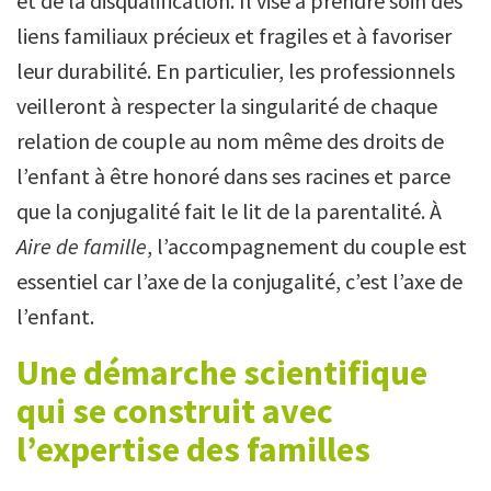
et de la disqualification. Il vise à prendre soin des
liens familiaux précieux et fragiles et à favoriser
leur durabilité. En particulier, les professionnels
veilleront à respecter la singularité de chaque
relation de couple au nom même des droits de
l’enfant à être honoré dans ses racines et parce
que la conjugalité fait le lit de la parentalité. À
Aire de famille
, l’accompagnement du couple est
essentiel car l’axe de la conjugalité, c’est l’axe de
l’enfant.
Une démarche scientifique
qui se construit avec
l’expertise des familles