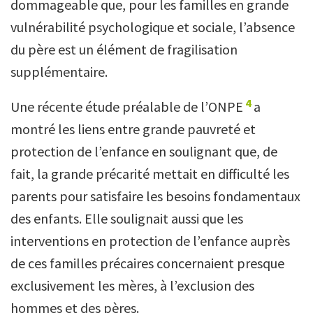
dommageable que, pour les familles en grande
vulnérabilité psychologique et sociale, l’absence
du père est un élément de fragilisation
supplémentaire.
4
Une récente étude préalable de l’ONPE
a
montré les liens entre grande pauvreté et
protection de l’enfance en soulignant que, de
fait, la grande précarité mettait en difficulté les
parents pour satisfaire les besoins fondamentaux
des enfants. Elle soulignait aussi que les
interventions en protection de l’enfance auprès
de ces familles précaires concernaient presque
exclusivement les mères, à l’exclusion des
hommes et des pères.