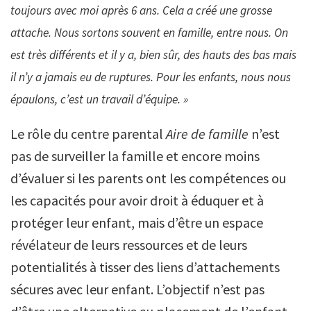
toujours avec moi après 6 ans. Cela a créé une grosse
attache. Nous sortons souvent en famille, entre nous. On
est très différents et il y a, bien sûr, des hauts des bas mais
il n’y a jamais eu de ruptures. Pour les enfants, nous nous
épaulons, c’est un travail d’équipe. »
Le rôle du centre parental
Aire de famille
n’est
pas de surveiller la famille et encore moins
d’évaluer si les parents ont les compétences ou
les capacités pour avoir droit à éduquer et à
protéger leur enfant, mais d’être un espace
révélateur de leurs ressources et de leurs
potentialités à tisser des liens d’attachements
sécures avec leur enfant. L’objectif n’est pas