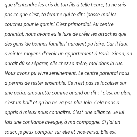
que d’entendre les cris de ton fils à telle heure, tu ne sais
pas ce que c’est, ta femme qui te dit : ‘passe-moi les
couches pour le gamin’. C’est primordial. Au centre
parental, nous avons eu le luxe de créer les attaches que
des gens ‘de bonnes familles’ auraient pu faire. Car il faut
avoir les moyens d’avoir un appartement à Paris. Sinon, on
aurait dû se séparer, elle chez sa mère, moi dans la rue.
Nous avons pu vivre sereinement. Le centre parental nous
a permis de rester ensemble. Ce n’est pas se focaliser sur
une petite amourette comme quand on dit : ‘ c’est un plan,
c’est un bail’ et qu’on ne va pas plus loin. Cela nous a
appris à mieux nous connaître. C’est une alliance. Je lui
fais une confiance aveugle, à ma compagne. Si j’ai un
souci, je peux compter sur elle et vice-versa. Elle est