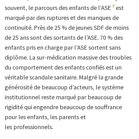
7
souvent, le parcours des enfants de l’ASE
est
marqué par des ruptures et des manques de
continuité. Près de 25 % de jeunes SDF de moins
de 25 ans sont des sortants de l’ASE. 70 % des
enfants pris en charge par l’ASE sortent sans
diplôme. La sur-médication massive des troubles
du comportement des enfants confiés est un
véritable scandale sanitaire. Malgré la grande
générosité de beaucoup d’acteurs, le système
institutionnel reste marqué par beaucoup de
rigidité qui engendre beaucoup de souffrance
pour les enfants, les parents et
les professionnels.