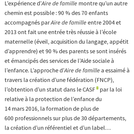
L’expérience d’
Aire de famille
montre qu’un autre
chemin est possible : 90 % des 70 enfants
accompagnés par
Aire de famille
entre 2004 et
2013 ont fait une entrée très réussie à l’école
maternelle (éveil, acquisition du langage, appétit
d’apprendre) et 90 % des parents se sont insérés
et émancipés des services de l’Aide sociale à
l’enfance. L’approche d’
Aire de famille
a essaimé à
travers la création d’une fédération (FNCP),
8
l’obtention d’un statut dans le CASF
par la loi
relative à la protection de l’enfance du
14 mars 2016, la formation de plus de
600 professionnels sur plus de 30 départements,
la création d’un référentiel et d’un label…