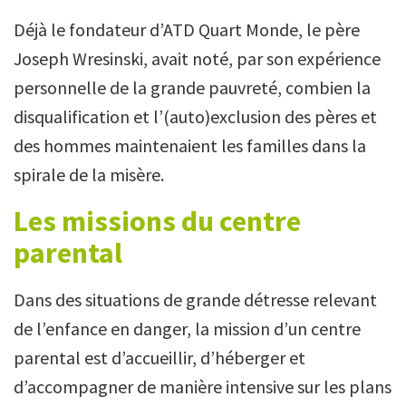
Déjà le fondateur d’ATD Quart Monde, le père
Joseph Wresinski, avait noté, par son expérience
personnelle de la grande pauvreté, combien la
disqualification et l’(auto)exclusion des pères et
des hommes maintenaient les familles dans la
spirale de la misère.
Les missions du centre
parental
Dans des situations de grande détresse relevant
de l’enfance en danger, la mission d’un centre
parental est d’accueillir, d’héberger et
d’accompagner de manière intensive sur les plans