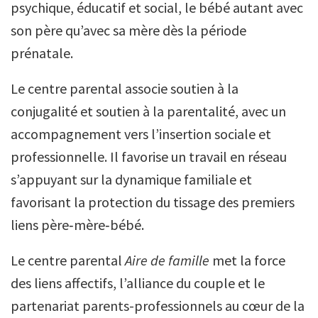
psychique, éducatif et social, le bébé autant avec
son père qu’avec sa mère dès la période
prénatale.
Le centre parental associe soutien à la
conjugalité et soutien à la parentalité, avec un
accompagnement vers l’insertion sociale et
professionnelle. Il favorise un travail en réseau
s’appuyant sur la dynamique familiale et
favorisant la protection du tissage des premiers
liens père‑mère‑bébé.
Le centre parental
Aire de famille
met la force
des liens affectifs, l’alliance du couple et le
partenariat parents-professionnels au cœur de la