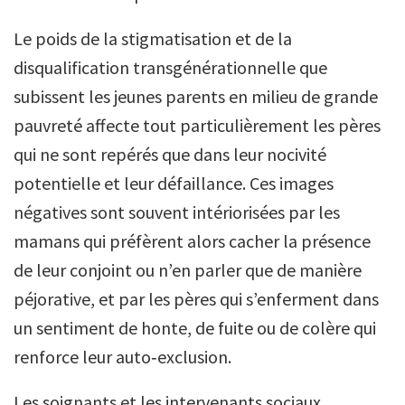
Le poids de la stigmatisation et de la
disqualification transgénérationnelle que
subissent les jeunes parents en milieu de grande
pauvreté affecte tout particulièrement les pères
qui ne sont repérés que dans leur nocivité
potentielle et leur défaillance. Ces images
négatives sont souvent intériorisées par les
mamans qui préfèrent alors cacher la présence
de leur conjoint ou n’en parler que de manière
péjorative, et par les pères qui s’enferment dans
un sentiment de honte, de fuite ou de colère qui
renforce leur auto‑exclusion.
Les soignants et les intervenants sociaux