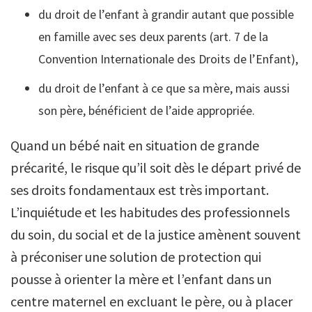
du droit de l’enfant à grandir autant que possible
en famille avec ses deux parents (art. 7 de la
Convention Internationale des Droits de l’Enfant),
du droit de l’enfant à ce que sa mère, mais aussi
son père, bénéficient de l’aide appropriée.
Quand un bébé nait en situation de grande
précarité, le risque qu’il soit dès le départ privé de
ses droits fondamentaux est très important.
L’inquiétude et les habitudes des professionnels
du soin, du social et de la justice amènent souvent
à préconiser une solution de protection qui
pousse à orienter la mère et l’enfant dans un
centre maternel en excluant le père, ou à placer