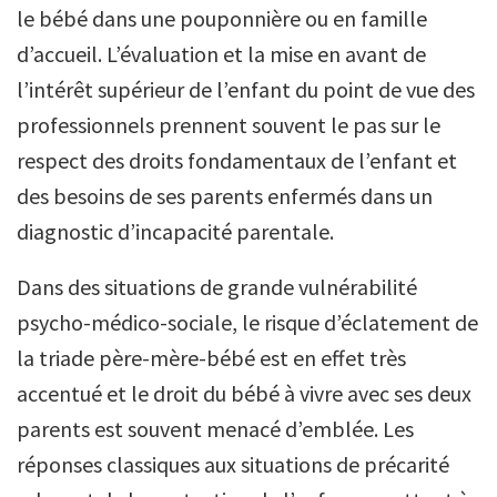
le bébé dans une pouponnière ou en famille
d’accueil. L’évaluation et la mise en avant de
l’intérêt supérieur de l’enfant du point de vue des
professionnels prennent souvent le pas sur le
respect des droits fondamentaux de l’enfant et
des besoins de ses parents enfermés dans un
diagnostic d’incapacité parentale.
Dans des situations de grande vulnérabilité
psycho-médico-sociale, le risque d’éclatement de
la triade père-mère-bébé est en effet très
accentué et le droit du bébé à vivre avec ses deux
parents est souvent menacé d’emblée. Les
réponses classiques aux situations de précarité