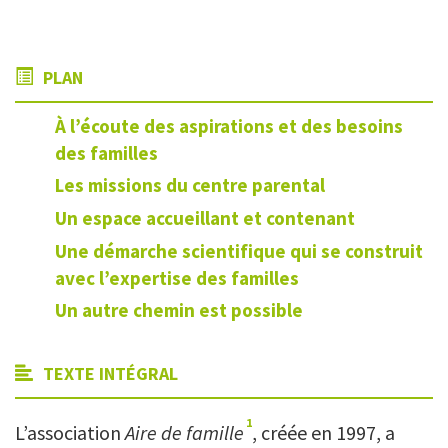
PLAN
À l’écoute des aspirations et des besoins
des familles
Les missions du centre parental
Un espace accueillant et contenant
Une démarche scientifique qui se construit
avec l’expertise des familles
Un autre chemin est possible
TEXTE INTÉGRAL
1
L’association
Aire de famille
, créée en 1997, a