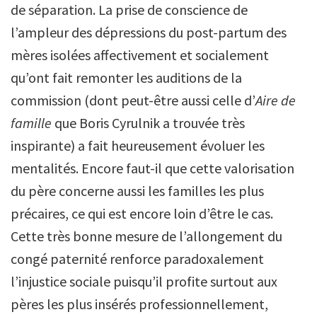
de séparation. La prise de conscience de
l’ampleur des dépressions du post-partum des
mères isolées affectivement et socialement
qu’ont fait remonter les auditions de la
commission (dont peut-être aussi celle d’
Aire de
famille
que Boris Cyrulnik a trouvée très
inspirante) a fait heureusement évoluer les
mentalités. Encore faut-il que cette valorisation
du père concerne aussi les familles les plus
précaires, ce qui est encore loin d’être le cas.
Cette très bonne mesure de l’allongement du
congé paternité renforce paradoxalement
l’injustice sociale puisqu’il profite surtout aux
pères les plus insérés professionnellement,