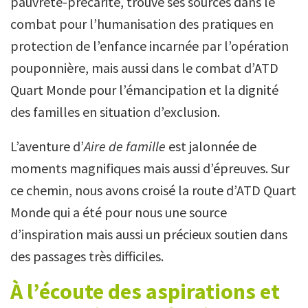
pauvreté-précarité, trouve ses sources dans le
combat pour l’humanisation des pratiques en
protection de l’enfance incarnée par l’opération
pouponnière, mais aussi dans le combat d’ATD
Quart Monde pour l’émancipation et la dignité
des familles en situation d’exclusion.
L’aventure d’
Aire de famille
est jalonnée de
moments magnifiques mais aussi d’épreuves. Sur
ce chemin, nous avons croisé la route d’ATD Quart
Monde qui a été pour nous une source
d’inspiration mais aussi un précieux soutien dans
des passages très difficiles.
À l’écoute des aspirations et