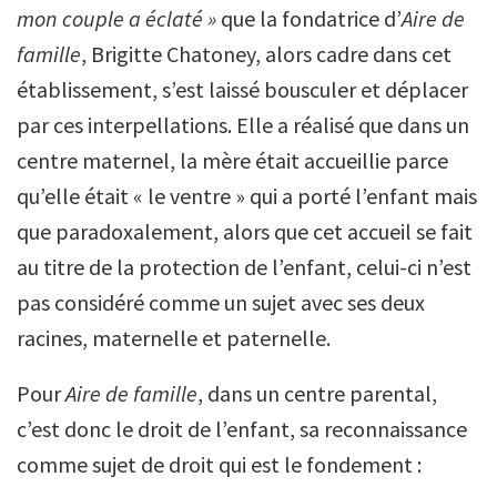
mon couple a éclaté »
que la fondatrice d’
Aire de
famille
, Brigitte Chatoney, alors cadre dans cet
établissement, s’est laissé bousculer et déplacer
par ces interpellations. Elle a réalisé que dans un
centre maternel, la mère était accueillie parce
qu’elle était « le ventre » qui a porté l’enfant mais
que paradoxalement, alors que cet accueil se fait
au titre de la protection de l’enfant, celui-ci n’est
pas considéré comme un sujet avec ses deux
racines, maternelle et paternelle.
Pour
Aire de famille
, dans un centre parental,
c’est donc le droit de l’enfant, sa reconnaissance
comme sujet de droit qui est le fondement :