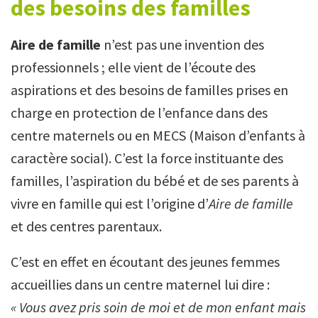
des besoins des familles
Aire de famille
n’est pas une invention des
professionnels ; elle vient de l’écoute des
aspirations et des besoins de familles prises en
charge en protection de l’enfance dans des
centre maternels ou en MECS (Maison d’enfants à
caractère social). C’est la force instituante des
familles, l’aspiration du bébé et de ses parents à
vivre en famille qui est l’origine d’
Aire de famille
et des centres parentaux.
C’est en effet en écoutant des jeunes femmes
accueillies dans un centre maternel lui dire :
« Vous avez pris soin de moi et de mon enfant mais