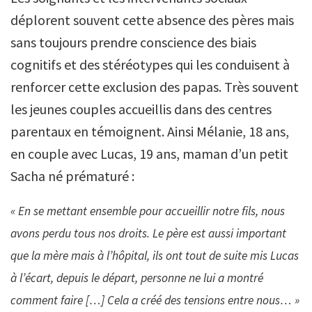
déplorent souvent cette absence des pères mais
sans toujours prendre conscience des biais
cognitifs et des stéréotypes qui les conduisent à
renforcer cette exclusion des papas. Très souvent
les jeunes couples accueillis dans des centres
parentaux en témoignent. Ainsi Mélanie, 18 ans,
en couple avec Lucas, 19 ans, maman d’un petit
Sacha né prématuré :
« En se mettant ensemble pour accueillir notre fils, nous
avons perdu tous nos droits. Le père est aussi important
que la mère mais à l’hôpital, ils ont tout de suite mis Lucas
à l’écart, depuis le départ, personne ne lui a montré
comment faire […] Cela a créé des tensions entre nous… »