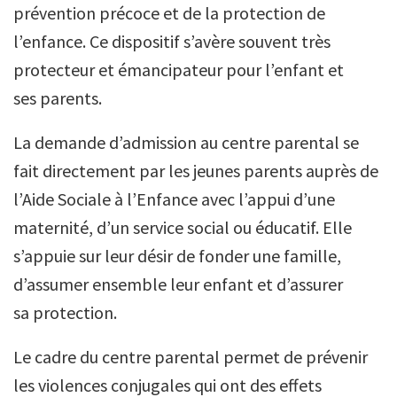
prévention précoce et de la protection de
l’enfance. Ce dispositif s’avère souvent très
protecteur et émancipateur pour l’enfant et
ses parents.
La demande d’admission au centre parental se
fait directement par les jeunes parents auprès de
l’Aide Sociale à l’Enfance avec l’appui d’une
maternité, d’un service social ou éducatif. Elle
s’appuie sur leur désir de fonder une famille,
d’assumer ensemble leur enfant et d’assurer
sa protection.
Le cadre du centre parental permet de prévenir
les violences conjugales qui ont des effets