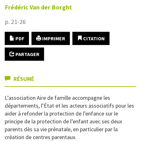
Frédéric
Van der Borght
p. 21-26
PDF
IMPRIMER
CITATION
PARTAGER
RÉSUMÉ
L’association Aire de famille accompagne les
départements, l’État et les acteurs associatifs pour les
aider à refonder la protection de l’enfance sur le
principe de la protection de l’enfant avec ses deux
parents dès sa vie prénatale, en particulier par la
création de centres parentaux.