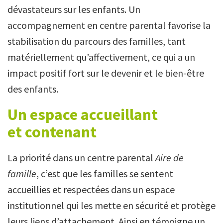
dévastateurs sur les enfants. Un
accompagnement en centre parental favorise la
stabilisation du parcours des familles, tant
matériellement qu’affectivement, ce qui a un
impact positif fort sur le devenir et le bien-être
des enfants.
Un espace accueillant
et contenant
La priorité dans un centre parental
Aire de
famille
, c’est que les familles se sentent
accueillies et respectées dans un espace
institutionnel qui les mette en sécurité et protège
leurs liens d’attachement. Ainsi en témoigne un