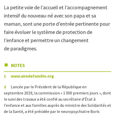
La petite voie de l’accueil et l’accompagnement
intensif du nouveau-né avec son papa et sa
maman, sont une porte d’entrée pertinente pour
faire évoluer le système de protection de
l’enfance et permettre un changement
de paradigmes.
NOTES
1
www.airedefamille.org
2
Lancée par le Président de la République en
septembre 2019, la commission « 1 000 premiers jours », dont
le suivi des travaux a été confié au secrétaire d’État à
l’enfance et aux familles auprès du ministre des Solidarités et
de la Santé, a été présidée par le neuropsychiatre Boris