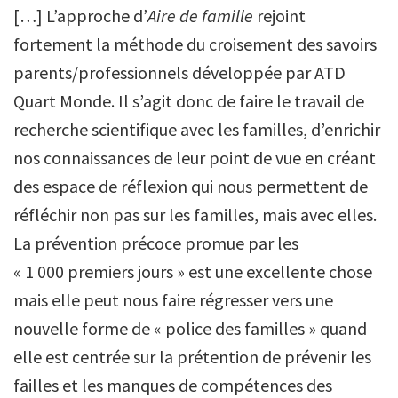
[…] L’approche d’
Aire de famille
rejoint
fortement la méthode du croisement des savoirs
parents/professionnels développée par ATD
Quart Monde. Il s’agit donc de faire le travail de
recherche scientifique avec les familles, d’enrichir
nos connaissances de leur point de vue en créant
des espace de réflexion qui nous permettent de
réfléchir non pas sur les familles, mais avec elles.
La prévention précoce promue par les
« 1 000 premiers jours » est une excellente chose
mais elle peut nous faire régresser vers une
nouvelle forme de « police des familles » quand
elle est centrée sur la prétention de prévenir les
failles et les manques de compétences des