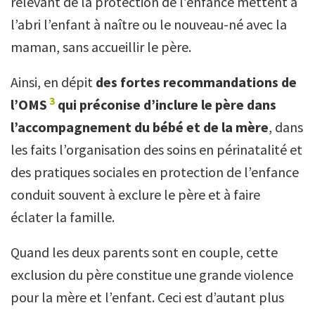
relevant de la protection de l’enfance mettent à
l’abri l’enfant à naître ou le nouveau-né avec la
maman, sans accueillir le père.
Ainsi, en dépit
des fortes recommandations de
3
l’OMS
qui préconise d’inclure le père dans
l’accompagnement du bébé et de la mère
, dans
les faits l’organisation des soins en périnatalité et
des pratiques sociales en protection de l’enfance
conduit souvent à exclure le père et à faire
éclater la famille.
Quand les deux parents sont en couple, cette
exclusion du père constitue une grande violence
pour la mère et l’enfant. Ceci est d’autant plus