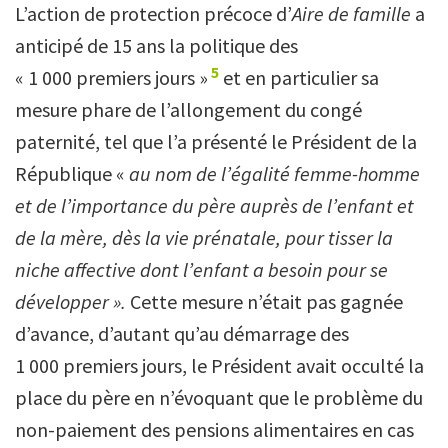
L’action de protection précoce d’
Aire de famille
a
anticipé de 15 ans la politique des
5
« 1 000 premiers jours »
et en particulier sa
mesure phare de l’allongement du congé
paternité, tel que l’a présenté le Président de la
République «
au nom de l’égalité femme-homme
et de l’importance du père auprès de l’enfant et
de la mère, dès la vie prénatale, pour tisser la
niche affective dont l’enfant a besoin pour se
développer ».
Cette mesure n’était pas gagnée
d’avance, d’autant qu’au démarrage des
1 000 premiers jours, le Président avait occulté la
place du père en n’évoquant que le problème du
non-paiement des pensions alimentaires en cas