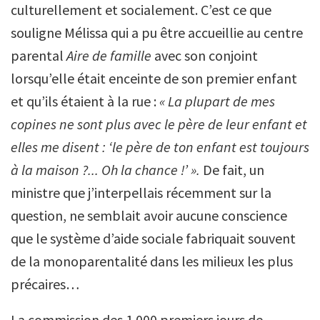
culturellement et socialement. C’est ce que
souligne Mélissa qui a pu être accueillie au centre
parental
Aire de famille
avec son conjoint
lorsqu’elle était enceinte de son premier enfant
et qu’ils étaient à la rue :
« La plupart de mes
copines ne sont plus avec le père de leur enfant et
elles me disent : ‘le père de ton enfant est toujours
à la maison ?... Oh la chance !’ ».
De fait, un
ministre que j’interpellais récemment sur la
question, ne semblait avoir aucune conscience
que le système d’aide sociale fabriquait souvent
de la monoparentalité dans les milieux les plus
précaires…
La commission des 1 000 premiers jours de