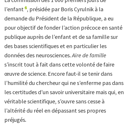
6
l’enfant
, présidée par Boris Cyrulnik à la
demande du Président de la République, a eu
pour objectif de fonder l’action précoce en santé
publique auprès de l’enfant et de sa famille sur
des bases scientifiques et en particulier les
données des neurosciences.
Aire de famille
s’inscrit tout à fait dans cette volonté de faire
œuvre de science. Encore faut-il se tenir dans
l’humilité du chercheur qui ne s’enferme pas dans
les certitudes d’un savoir universitaire mais qui, en
véritable scientifique, s’ouvre sans cesse à
l’altérité du réel en dépassant ses propres
préjugés.