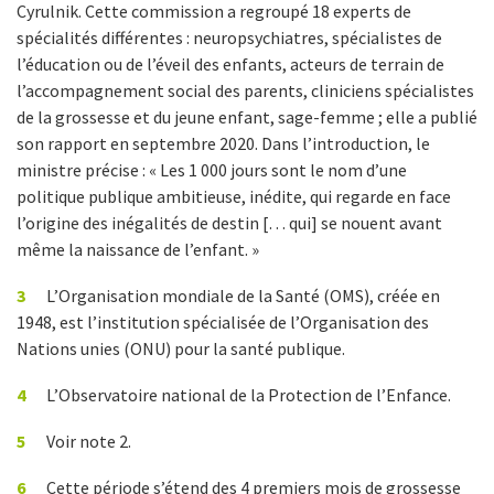
Cyrulnik. Cette commission a regroupé 18 experts de
spécialités différentes : neuropsychiatres, spécialistes de
l’éducation ou de l’éveil des enfants, acteurs de terrain de
l’accompagnement social des parents, cliniciens spécialistes
de la grossesse et du jeune enfant, sage-femme ; elle a publié
son rapport en septembre 2020. Dans l’introduction, le
ministre précise : « Les 1 000 jours sont le nom d’une
politique publique ambitieuse, inédite, qui regarde en face
l’origine des inégalités de destin [… qui] se nouent avant
même la naissance de l’enfant. »
3
L’Organisation mondiale de la Santé (OMS), créée en
1948, est l’institution spécialisée de l’Organisation des
Nations unies (ONU) pour la santé publique.
4
L’Observatoire national de la Protection de l’Enfance.
5
Voir note 2.
6
Cette période s’étend des 4 premiers mois de grossesse