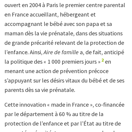
ouvert en 2004 à Paris le premier centre parental
en France accueillant, hébergeant et
accompagnant le bébé avec son papa et sa
maman dès la vie prénatale, dans des situations
de grande précarité relevant de la protection de
l’enfance. Ainsi,
Aire de famille
a, de fait, anticipé
2
la politique des « 1 000 premiers jours »
en
menant une action de prévention précoce
s’appuyant sur les désirs vitaux du bébé et de ses
parents dès sa vie prénatale.
Cette innovation « made in France », co-financée
par le département à 60 % au titre de la
protection de l’enfance et par l’État au titre de