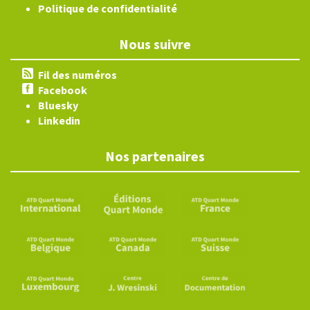
Politique de confidentialité
Nous suivre
Fil des numéros
Facebook
Bluesky
Linkedin
Nos partenaires