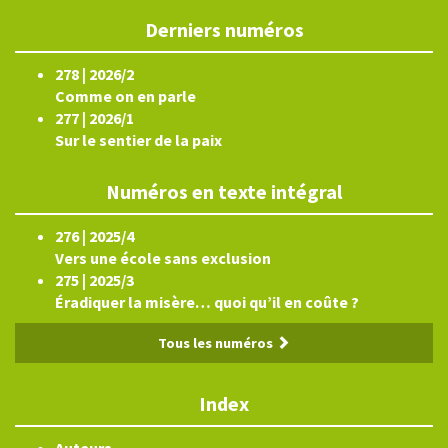
Derniers numéros
278 | 2026/2
Comme on en parle
277 | 2026/1
Sur le sentier de la paix
Numéros en texte intégral
276 | 2025/4
Vers une école sans exclusion
275 | 2025/3
Éradiquer la misère… quoi qu’il en coûte ?
Tous les numéros
Index