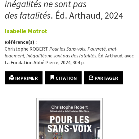
inégalités ne sont pas
des fatalités
. Éd. Arthaud, 2024
Isabelle
Motrot
Référence(s) :
Christophe ROBERT.
Pour les Sans-voix. Pauvreté, mal-
logement, inégalités ne sont pas des fatalités
. Éd. Arthaud, avec
La Fondation Abbé Pierre, 2024, 304 p.
IMPRIMER
CITATION
PARTAGER