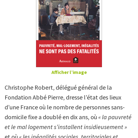
Afficher l’image
Christophe Robert, délégué général de la
Fondation Abbé Pierre, dresse l’état des lieux
d’une France où le nombre de personnes sans-
domicile fixe a doublé en dix ans, où
« la pauvreté
et le mal logement s’installent insidieusement »
et où
« les inégalités sociales, territoriales et