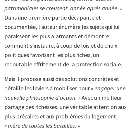
patrimoniales se creusent, année après année. »
Dans une première partie décapante et
documentée, l’auteur énumère les sujets qui lui
paraissent les plus alarmants et démontre
comment s’instaure, à coup de lois et de choix
politiques favorisant les plus riches, un
redoutable effritement de la protection sociale.
Mais il propose aussi des solutions concrètes et
détaille les leviers à mobiliser pour
« engager une
nouvelle philosophie d’action. »
Avec un meilleur
partage des richesses, une véritable attention aux
plus précaires et aux problèmes du logement,
« mère de toutes les batailles. »