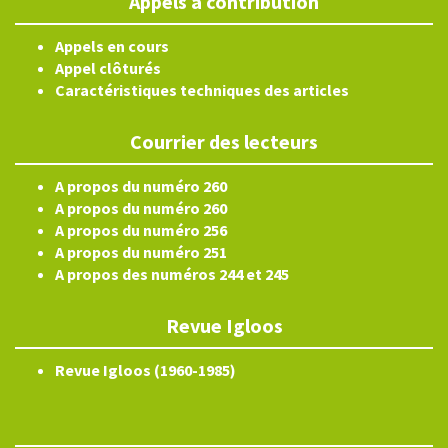
Appels à contribution
Appels en cours
Appel clôturés
Caractéristiques techniques des articles
Courrier des lecteurs
A propos du numéro 260
A propos du numéro 260
A propos du numéro 256
A propos du numéro 251
A propos des numéros 244 et 245
Revue Igloos
Revue Igloos (1960-1985)