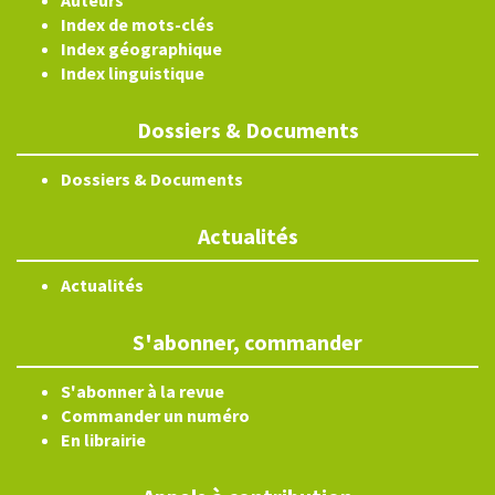
Auteurs
Index de mots-clés
Index géographique
Index linguistique
Dossiers & Documents
Dossiers & Documents
Actualités
Actualités
S'abonner, commander
S'abonner à la revue
Commander un numéro
En librairie