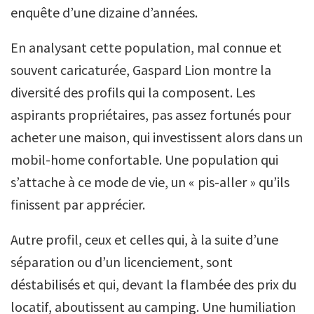
enquête d’une dizaine d’années.
En analysant cette population, mal connue et
souvent caricaturée, Gaspard Lion montre la
diversité des profils qui la composent. Les
aspirants propriétaires, pas assez fortunés pour
acheter une maison, qui investissent alors dans un
mobil-home confortable. Une population qui
s’attache à ce mode de vie, un « pis-aller » qu’ils
finissent par apprécier.
Autre profil, ceux et celles qui, à la suite d’une
séparation ou d’un licenciement, sont
déstabilisés et qui, devant la flambée des prix du
locatif, aboutissent au camping. Une humiliation