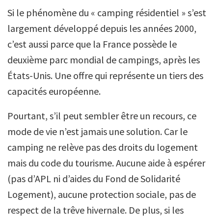
Si le phénomène du « camping résidentiel » s’est
largement développé depuis les années 2000,
c’est aussi parce que la France possède le
deuxième parc mondial de campings, après les
États-Unis. Une offre qui représente un tiers des
capacités européenne.
Pourtant, s’il peut sembler être un recours, ce
mode de vie n’est jamais une solution. Car le
camping ne relève pas des droits du logement
mais du code du tourisme. Aucune aide à espérer
(pas d’APL ni d’aides du Fond de Solidarité
Logement), aucune protection sociale, pas de
respect de la trêve hivernale. De plus, si les