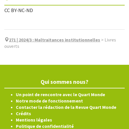
CC BY-NC-ND
271 | 2024/3
:
Maltraitances institutionnelles
>
Livres
ouverts
Qui sommes nous?
Un point de rencontre avec le Quart Monde
Notre mode de fonctionnement
Contacter la rédaction de la Revue Quart Monde
Crédits
Mentions légales
Politique de confidentialité