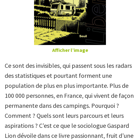
Afficher l’image
Ce sont des invisibles, qui passent sous les radars
des statistiques et pourtant forment une
population de plus en plus importante. Plus de
100 000 personnes, en France, qui vivent de façon
permanente dans des campings. Pourquoi ?
Comment ? Quels sont leurs parcours et leurs
aspirations ? C’est ce que le sociologue Gaspard
Lion dévoile dans ce livre passionnant, fruit d’une