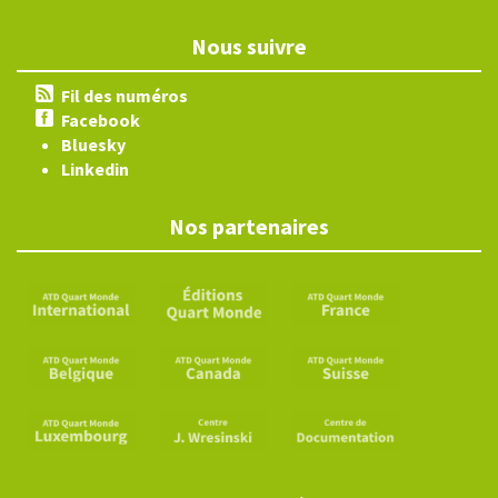
Nous suivre
Fil des numéros
Facebook
Bluesky
Linkedin
Nos partenaires