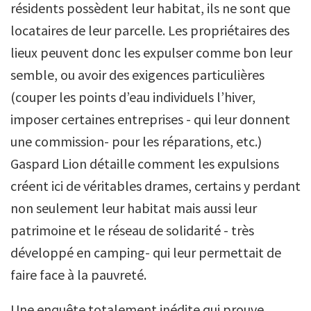
résidents possèdent leur habitat, ils ne sont que
locataires de leur parcelle. Les propriétaires des
lieux peuvent donc les expulser comme bon leur
semble, ou avoir des exigences particulières
(couper les points d’eau individuels l’hiver,
imposer certaines entreprises - qui leur donnent
une commission- pour les réparations, etc.)
Gaspard Lion détaille comment les expulsions
créent ici de véritables drames, certains y perdant
non seulement leur habitat mais aussi leur
patrimoine et le réseau de solidarité - très
développé en camping- qui leur permettait de
faire face à la pauvreté.
Une enquête totalement inédite qui prouve