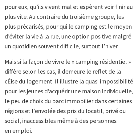
pour eux, qu’ils vivent mal et espèrent voir finir au
plus vite. Au contraire du troisième groupe, les
plus précarisés, pour qui le camping est le moyen
d’éviter la vie à la rue, une option positive malgré
un quotidien souvent difficile, surtout l’hiver.
Mais si la façon de vivre le « camping résidentiel »
diffère selon les cas, il demeure le reflet de la
cÉise du logement. Il illustre la quasi impossibilité
pour les jeunes d’acquérir une maison individuelle,
le peu de choix du parc immobilier dans certaines
régions et l’envolée des prix du locatif, privé ou
social, inaccessibles même à des personnes
en emploi.