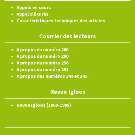
Appels en cours
Appel clôturés
Caractéristiques techniques des articles
Courrier des lecteurs
A propos du numéro 260
A propos du numéro 260
A propos du numéro 256
A propos du numéro 251
A propos des numéros 244 et 245
Revue Igloos
Revue Igloos (1960-1985)