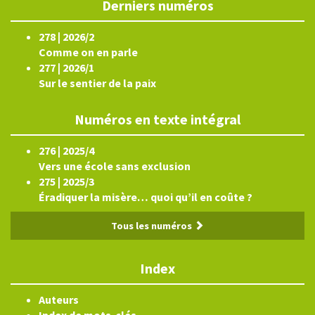
Derniers numéros
278 | 2026/2
Comme on en parle
277 | 2026/1
Sur le sentier de la paix
Numéros en texte intégral
276 | 2025/4
Vers une école sans exclusion
275 | 2025/3
Éradiquer la misère… quoi qu’il en coûte ?
Tous les numéros
Index
Auteurs