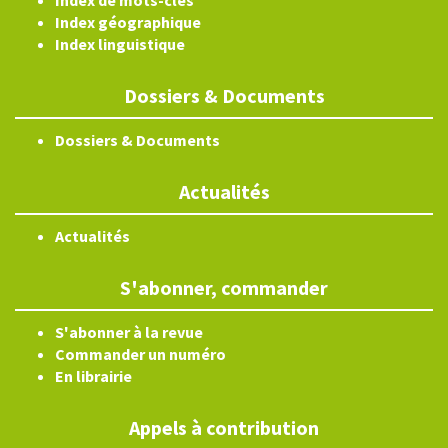
Index de mots-clés
Index géographique
Index linguistique
Dossiers & Documents
Dossiers & Documents
Actualités
Actualités
S'abonner, commander
S'abonner à la revue
Commander un numéro
En librairie
Appels à contribution