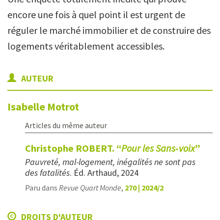
encore une fois à quel point il est urgent de
réguler le marché immobilier et de construire des
logements véritablement accessibles.
AUTEUR
Isabelle
Motrot
Articles du même auteur
Christophe ROBERT. “
Pour les Sans‑voix
”
Pauvreté, mal-logement, inégalités ne sont pas
des fatalités
. Éd. Arthaud, 2024
Paru dans
Revue Quart Monde
,
270 | 2024/2
DROITS D'AUTEUR