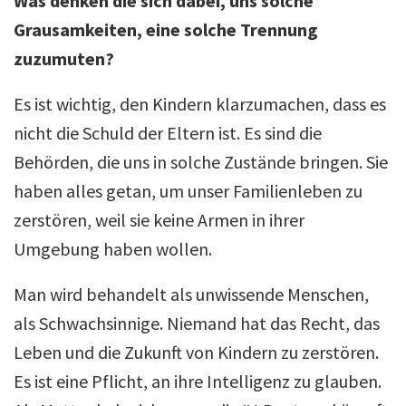
Was denken die sich dabei, uns solche
Grausamkeiten, eine solche Trennung
zuzumuten?
Es ist wichtig, den Kindern klarzumachen, dass es
nicht die Schuld der Eltern ist. Es sind die
Behörden, die uns in solche Zustände bringen. Sie
haben alles getan, um unser Familienleben zu
zerstören, weil sie keine Armen in ihrer
Umgebung haben wollen.
Man wird behandelt als unwissende Menschen,
als Schwachsinnige. Niemand hat das Recht, das
Leben und die Zukunft von Kindern zu zerstören.
Es ist eine Pflicht, an ihre Intelligenz zu glauben.