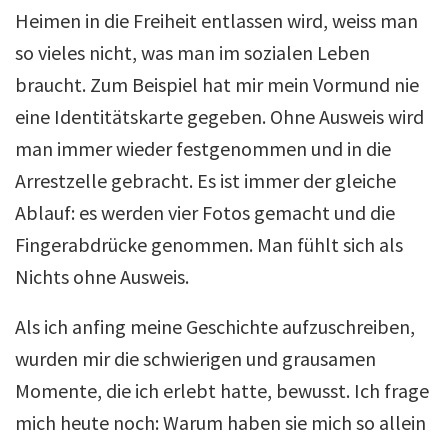
Heimen in die Freiheit entlassen wird, weiss man
so vieles nicht, was man im sozialen Leben
braucht. Zum Beispiel hat mir mein Vormund nie
eine Identitätskarte gegeben. Ohne Ausweis wird
man immer wieder festgenommen und in die
Arrestzelle gebracht. Es ist immer der gleiche
Ablauf: es werden vier Fotos gemacht und die
Fingerabdrücke genommen. Man fühlt sich als
Nichts ohne Ausweis.
Als ich anfing meine Geschichte aufzuschreiben,
wurden mir die schwierigen und grausamen
Momente, die ich erlebt hatte, bewusst. Ich frage
mich heute noch: Warum haben sie mich so allein