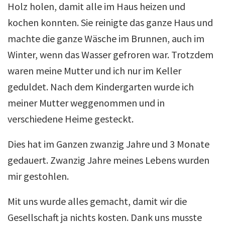
Holz holen, damit alle im Haus heizen und
kochen konnten. Sie reinigte das ganze Haus und
machte die ganze Wäsche im Brunnen, auch im
Winter, wenn das Wasser gefroren war. Trotzdem
waren meine Mutter und ich nur im Keller
geduldet. Nach dem Kindergarten wurde ich
meiner Mutter weggenommen und in
verschiedene Heime gesteckt.
Dies hat im Ganzen zwanzig Jahre und 3 Monate
gedauert. Zwanzig Jahre meines Lebens wurden
mir gestohlen.
Mit uns wurde alles gemacht, damit wir die
Gesellschaft ja nichts kosten. Dank uns musste