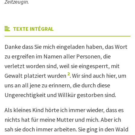
Zeitzeugin.
TEXTE INTÉGRAL
Danke dass Sie mich eingeladen haben, das Wort
zu ergreifen im Namen aller Personen, die
verletzt worden sind, weil sie eingesperrt, mit
2
Gewalt platziert wurden
. Wir sind auch hier, um
uns an all jene zu erinnern, die durch diese
Ungerechtigkeit und Willkür gestorben sind.
Als kleines Kind hörte ich immer wieder, dass es
nichts hat für meine Mutter und mich. Aber ich
sah sie doch immer arbeiten. Sie ging in den Wald