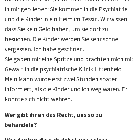
in mir geblieben: Sie kommen in die Psychiatrie
und die Kinder in ein Heim im Tessin. Wir wissen,
dass Sie kein Geld haben, um sie dort zu
besuchen. Die Kinder werden Sie sehr schnell
vergessen. Ich habe geschrien.
Sie gaben mir eine Spritze und brachten mich mit
Gewalt in die psychiatrische Klinik Littenheid.
Mein Mann wurde erst zwei Stunden später
informiert, als die Kinder und ich weg waren. Er
konnte sich nicht wehren.
Wer gibt ihnen das Recht, uns so zu
behandeln?