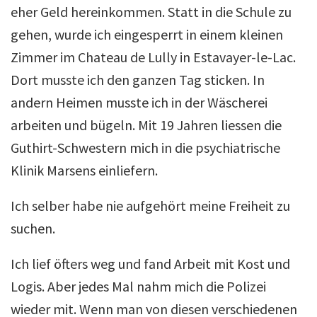
eher Geld hereinkommen. Statt in die Schule zu
gehen, wurde ich eingesperrt in einem kleinen
Zimmer im Chateau de Lully in Estavayer-le-Lac.
Dort musste ich den ganzen Tag sticken. In
andern Heimen musste ich in der Wäscherei
arbeiten und bügeln. Mit 19 Jahren liessen die
Guthirt-Schwestern mich in die psychiatrische
Klinik Marsens einliefern.
Ich selber habe nie aufgehört meine Freiheit zu
suchen.
Ich lief öfters weg und fand Arbeit mit Kost und
Logis. Aber jedes Mal nahm mich die Polizei
wieder mit. Wenn man von diesen verschiedenen