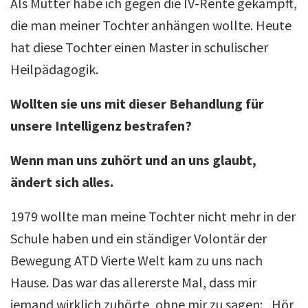
Als Mutter habe ich gegen die IV-Rente gekämpft,
die man meiner Tochter anhängen wollte. Heute
hat diese Tochter einen Master in schulischer
Heilpädagogik.
Wollten sie uns mit dieser Behandlung für
unsere Intelligenz bestrafen?
Wenn man uns zuhört und an uns glaubt,
ändert sich alles.
1979 wollte man meine Tochter nicht mehr in der
Schule haben und ein ständiger Volontär der
Bewegung ATD Vierte Welt kam zu uns nach
Hause. Das war das allererste Mal, dass mir
jemand wirklich zuhörte, ohne mir zu sagen: „Hör