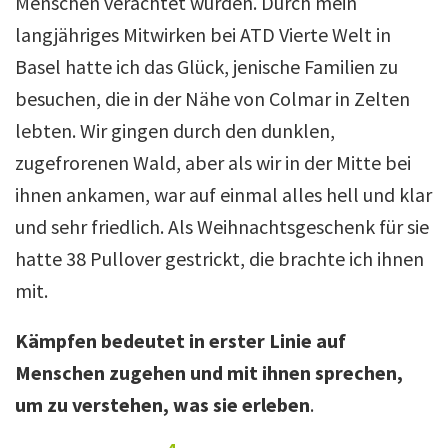
Menschen verachtet wurden. Durch mein
langjähriges Mitwirken bei ATD Vierte Welt in
Basel hatte ich das Glück, jenische Familien zu
besuchen, die in der Nähe von Colmar in Zelten
lebten. Wir gingen durch den dunklen,
zugefrorenen Wald, aber als wir in der Mitte bei
ihnen ankamen, war auf einmal alles hell und klar
und sehr friedlich. Als Weihnachtsgeschenk für sie
hatte 38 Pullover gestrickt, die brachte ich ihnen
mit.
Kämpfen bedeutet in erster Linie auf
Menschen zugehen und mit ihnen sprechen,
um zu verstehen, was sie erleben
.