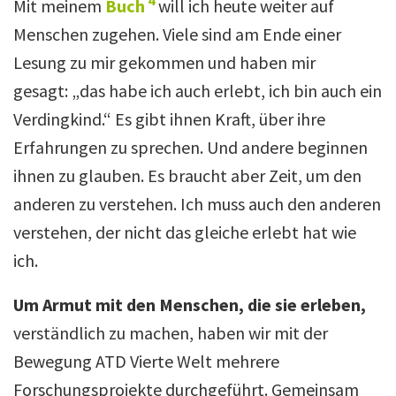
4
Mit meinem
Buch
will ich heute weiter auf
Menschen zugehen. Viele sind am Ende einer
Lesung zu mir gekommen und haben mir
gesagt: „das habe ich auch erlebt, ich bin auch ein
Verdingkind.“ Es gibt ihnen Kraft, über ihre
Erfahrungen zu sprechen. Und andere beginnen
ihnen zu glauben. Es braucht aber Zeit, um den
anderen zu verstehen. Ich muss auch den anderen
verstehen, der nicht das gleiche erlebt hat wie
ich.
Um Armut mit den Menschen, die sie erleben,
verständlich zu machen, haben wir mit der
Bewegung ATD Vierte Welt mehrere
Forschungsprojekte durchgeführt. Gemeinsam