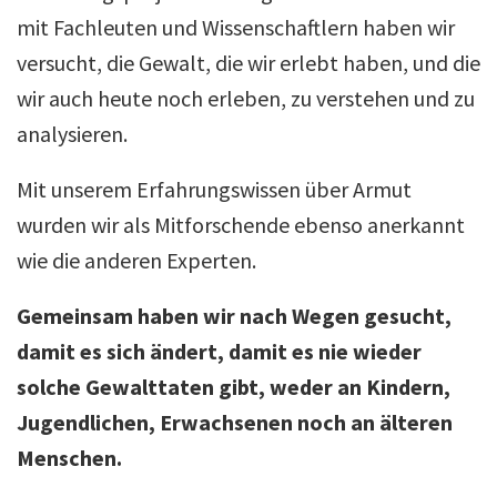
mit Fachleuten und Wissenschaftlern haben wir
versucht, die Gewalt, die wir erlebt haben, und die
wir auch heute noch erleben, zu verstehen und zu
analysieren.
Mit unserem Erfahrungswissen über Armut
wurden wir als Mitforschende ebenso anerkannt
wie die anderen Experten.
Gemeinsam haben wir nach Wegen gesucht,
damit es sich ändert, damit es nie wieder
solche Gewalttaten gibt, weder an Kindern,
Jugendlichen, Erwachsenen noch an älteren
Menschen.