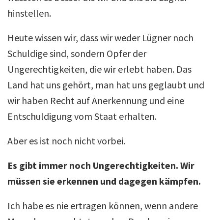
hinstellen.
Heute wissen wir, dass wir weder Lügner noch
Schuldige sind, sondern Opfer der
Ungerechtigkeiten, die wir erlebt haben.
Das
Land hat uns gehört, man hat uns geglaubt
und
wir haben Recht auf Anerkennung und eine
Entschuldigung vom Staat erhalten.
Aber es ist noch nicht vorbei.
Es gibt immer noch Ungerechtigkeiten. Wir
müssen sie erkennen und dagegen kämpfen.
Ich habe es nie ertragen können, wenn andere