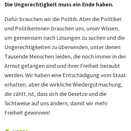
Die Ungerechtigkeit muss ein Ende haben.
Dafür brauchen wir die Politik. Aber die Politiker
und Politikerinnen brauchen uns, unser Wissen,
um gemeinsam nach Lösungen zu suchen und die
Ungerechtigkeiten zu überwinden, unter denen
Tausende Menschen leiden, die noch immer in der
Armut gefangen sind und ihrer Freiheit beraubt
werden. Wir haben eine Entschädigung vom Staat
erhalten,
aber die wirkliche Wiedergutmachung,
die zählt,
ist, dass sich die Gesetze und die
Sichtweise auf uns ändern
, damit wir mehr
Freiheit gewinnen!