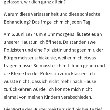
gelassen, wirklich ganz allein?
Warum diese Verlassenheit und diese schlechte
Behandlung? Das frage ich mich jeden Tag.
Am 6. Juni 1977 um 9 Uhr morgens läutete es an
unserer Haustür. Ich öffnete. Da standen zwei
Polizisten und eine Polizistin und sagten mir, der
Bürgermeister schicke sie, weil er mich etwas
fragen müsse. So musste ich mit ihnen gehen und
die Kleine bei der Polizistin zurücklassen. Ich
wusste nicht, dass ich nicht mehr nach Hause
zurückkehren würde. Ich konnte mich nicht
einmal von meinen Kindern verabschieden.
Die Worte des Bürgermeisters sind bis heute tief