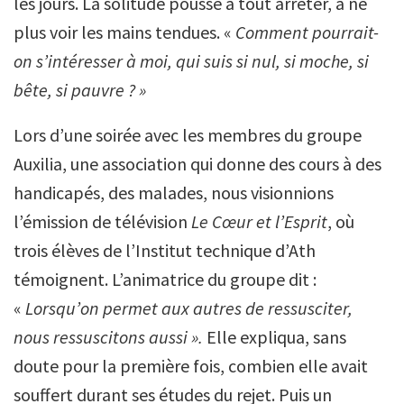
les jours. La solitude pousse à tout arrêter, à ne
plus voir les mains tendues. «
Comment pourrait-
on s’intéresser à moi, qui suis si nul, si moche, si
bête, si pauvre ? »
Lors d’une soirée avec les membres du groupe
Auxilia, une association qui donne des cours à des
handicapés, des malades, nous visionnions
l’émission de télévision
Le Cœur et l’Esprit
, où
trois élèves de l’Institut technique d’Ath
témoignent. L’animatrice du groupe dit :
«
Lorsqu’on permet aux autres de ressusciter,
nous ressuscitons aussi ».
Elle expliqua, sans
doute pour la première fois, combien elle avait
souffert durant ses études du rejet. Puis un