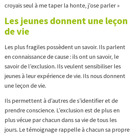
croyais seul à me taper la honte, j’ose parler »
Les jeunes donnent une leçon
de vie
Les plus fragiles possèdent un savoir. Ils parlent
en connaissance de cause : ils ont un savoir, le
savoir de l’exclusion. Ils veulent sensibiliser les
jeunes à leur expérience de vie. Ils nous donnent
une leçon de vie.
Ils permettent à d’autres de s’identifier et de
prendre conscience. L’exclusion est de plus en
plus vécue par chacun dans sa vie de tous les
jours. Le témoignage rappelle à chacun sa propre