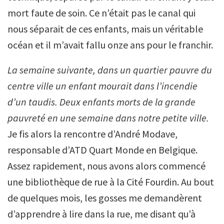
mort faute de soin. Ce n’était pas le canal qui
nous séparait de ces enfants, mais un véritable
océan et il m’avait fallu onze ans pour le franchir.
La semaine suivante, dans un quartier pauvre du
centre ville un enfant mourait dans l’incendie
d’un taudis. Deux enfants morts de la grande
pauvreté en une semaine dans notre petite ville.
Je fis alors la rencontre d’André Modave,
responsable d’ATD Quart Monde en Belgique.
Assez rapidement, nous avons alors commencé
une bibliothèque de rue à la Cité Fourdin. Au bout
de quelques mois, les gosses me demandèrent
d’apprendre à lire dans la rue, me disant qu’à