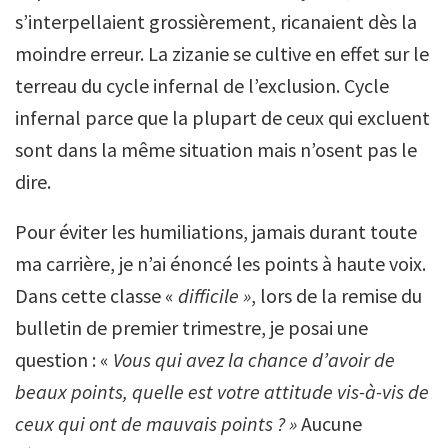
s’interpellaient grossièrement, ricanaient dès la
moindre erreur. La zizanie se cultive en effet sur le
terreau du cycle infernal de l’exclusion. Cycle
infernal parce que la plupart de ceux qui excluent
sont dans la même situation mais n’osent pas le
dire.
Pour éviter les humiliations, jamais durant toute
ma carrière, je n’ai énoncé les points à haute voix.
Dans cette classe «
difficile »
, lors de la remise du
bulletin de premier trimestre, je posai une
question : «
Vous qui avez la chance d’avoir de
beaux points, quelle est votre attitude vis-à-vis de
ceux qui ont de mauvais points ? »
Aucune