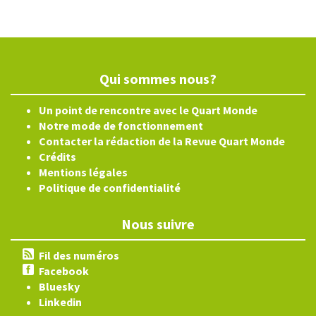
Qui sommes nous?
Un point de rencontre avec le Quart Monde
Notre mode de fonctionnement
Contacter la rédaction de la Revue Quart Monde
Crédits
Mentions légales
Politique de confidentialité
Nous suivre
Fil des numéros
Facebook
Bluesky
Linkedin