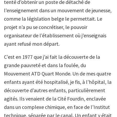
tenté d’obtenir un poste de détaché de
l’enseignement dans un mouvement de jeunesse,
comme la législation belge le permettait. Le
projet n’a pu se concrétiser, le pouvoir
organisateur de l’établissement où j’enseignais
ayant refusé mon départ.
C’est en 1977 que j’ai fait la découverte de la
grande pauvreté et dans la foulée, du
Mouvement ATD Quart Monde. Un de mes quatre
enfants ayant été hospitalisé, je fis, à l’hôpital, la
découverte d’autres enfants, particulièrement
agités. Ils venaient de la Cité Fourdin, enclavée
dans un complexe chimique, en face de l’Institut
technique, séparée par le canal.
Un enfant y était