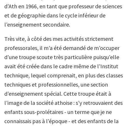
d’Ath en 1966, en tant que professeur de sciences
et de géographie dans le cycle inférieur de
l’enseignement secondaire.
Très vite, à côté des mes activités strictement
professorales, il m’a été demandé de m’occuper
d’une troupe scoute très particulière puisqu’elle
avait été créée dans le cadre même de l’Institut
technique, lequel comprenait, en plus des classes
techniques et professionnelles, une section
d’enseignement spécial. Cette troupe était à
l’image de la société athoise : s’y retrouvaient des
enfants sous-prolétaires - un terme que je ne
connaissais pas à l’époque - et des enfants de la