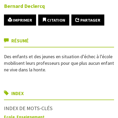
Bernard
Declercq
IMPRIMER
CITATION
PARTAGER
RÉSUMÉ
Des enfants et des jeunes en situation d’échec à l’école
mobilisent leurs professeurs pour que plus aucun enfant
ne vive dans la honte.
INDEX
INDEX DE MOTS-CLÉS
Ecole
,
Enseignement