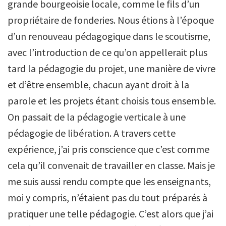
grande bourgeoisie locale, comme le fils d’un
propriétaire de fonderies. Nous étions à l’époque
d’un renouveau pédagogique dans le scoutisme,
avec l’introduction de ce qu’on appellerait plus
tard la pédagogie du projet, une manière de vivre
et d’être ensemble, chacun ayant droit à la
parole et les projets étant choisis tous ensemble.
On passait de la pédagogie verticale à une
pédagogie de libération. A travers cette
expérience, j’ai pris conscience que c’est comme
cela qu’il convenait de travailler en classe. Mais je
me suis aussi rendu compte que les enseignants,
moi y compris, n’étaient pas du tout préparés à
pratiquer une telle pédagogie. C’est alors que j’ai