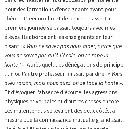
pour des formations d’enseignants ayant pour
thème : Créer un climat de paix en classe. La
première journée se passait toujours avec mes
élèves. Ils abordaient les enseignants en leur
disant : «
Vous ne savez pas nous aider, parce que
vous ne savez pas qu’à l’école, on se tape la
honte ! »
. Après quelques dénégations de principe,
l’un ou l’autre professeur finissait par dire : «
Vous
avez raison, mais nous aussi on se tape la honte »
.
Et d’évoquer l’absence d’écoute, les agressions
physiques et verbales et d’autres choses encore.
Les malentendus se levaient des deux côtés, à
mesure que la connaissance mutuelle grandissait.
Un élève l’illustra un jour à travers le dessin