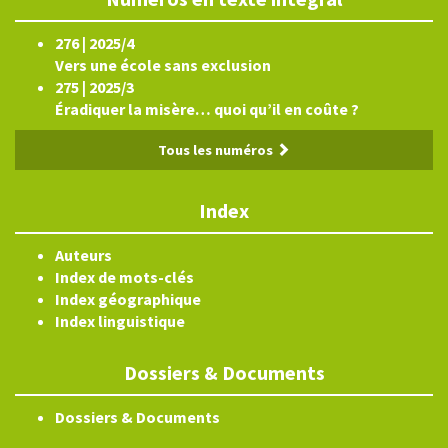
276 | 2025/4
Vers une école sans exclusion
275 | 2025/3
Éradiquer la misère… quoi qu’il en coûte ?
Tous les numéros
Index
Auteurs
Index de mots-clés
Index géographique
Index linguistique
Dossiers & Documents
Dossiers & Documents