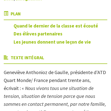
PLAN
Quand le dernier de la classe est écouté
Des élèves partenaires
Les jeunes donnent une leçon de vie
TEXTE INTÉGRAL
Geneviève Anthonioz de Gaulle, présidente d’ATD
Quart Monde/ France pendant trente ans,
écrivait : «
Nous vivons tous une situation de
tension, situation de tension parce que nous
sommes en contact permanent, par notre famille,