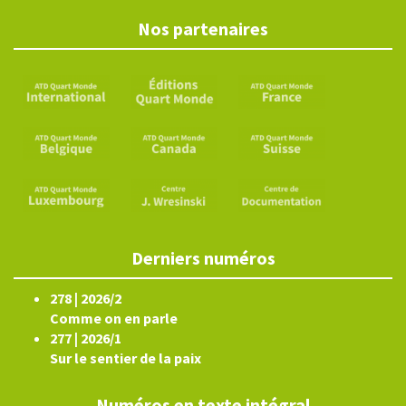
Nos partenaires
Derniers numéros
278 | 2026/2
Comme on en parle
277 | 2026/1
Sur le sentier de la paix
Numéros en texte intégral