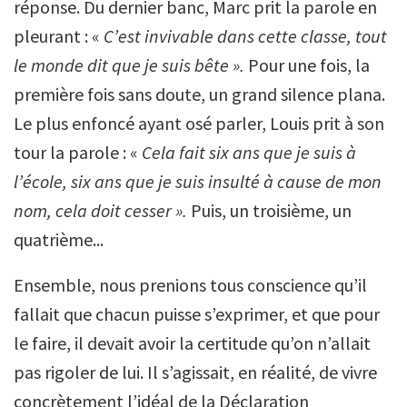
réponse. Du dernier banc, Marc prit la parole en
pleurant : «
C’est invivable dans cette classe, tout
le monde dit que je suis bête ».
Pour une fois, la
première fois sans doute, un grand silence plana.
Le plus enfoncé ayant osé parler, Louis prit à son
tour la parole : «
Cela fait six ans que je suis à
l’école, six ans que je suis insulté à cause de mon
nom, cela doit cesser ».
Puis, un troisième, un
quatrième...
Ensemble, nous prenions tous conscience qu’il
fallait que chacun puisse s’exprimer, et que pour
le faire, il devait avoir la certitude qu’on n’allait
pas rigoler de lui. Il s’agissait, en réalité, de vivre
concrètement l’idéal de la Déclaration