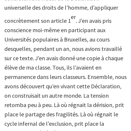
universelle des droits de l’homme, d’appliquer
er
concrètement son article 1
. J’en avais pris
conscience moi-même en participant aux
Universités populaires à Bruxelles, au cours
desquelles, pendant un an, nous avions travaillé
sur ce texte. J’en avais donné une copie à chaque
élève de ma classe. Tous, ils l’avaient en
permanence dans leurs classeurs. Ensemble, nous
avons découvert qu’en vivant cette Déclaration,
on construisait un autre monde. La tension
retomba peu à peu. Là où régnait la dérision, prit
place le partage des fragilités. Là où régnait le
cycle infernal de l’exclusion, prit place la