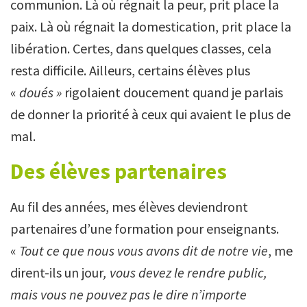
communion. Là où régnait la peur, prit place la
paix. Là où régnait la domestication, prit place la
libération. Certes, dans quelques classes, cela
resta difficile. Ailleurs, certains élèves plus
«
doués »
rigolaient doucement quand je parlais
de donner la priorité à ceux qui avaient le plus de
mal.
Des élèves partenaires
Au fil des années, mes élèves deviendront
partenaires d’une formation pour enseignants.
«
Tout ce que nous vous avons dit de notre vie
, me
dirent-ils un jour
, vous devez le rendre public,
mais vous ne pouvez pas le dire n’importe