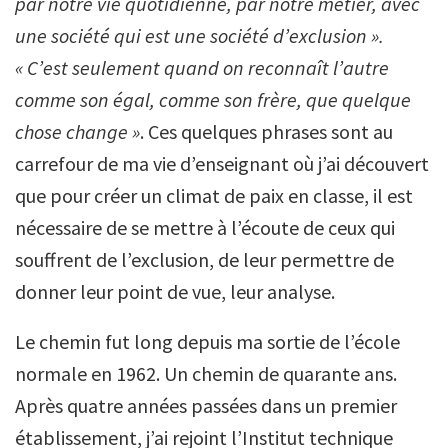
par notre vie quotidienne, par notre métier, avec
une société qui est une société d’exclusion ».
« C’est seulement quand on reconnaît l’autre
comme son égal, comme son frère, que quelque
chose change »
. Ces quelques phrases sont au
carrefour de ma vie d’enseignant où j’ai découvert
que pour créer un climat de paix en classe, il est
nécessaire de se mettre à l’écoute de ceux qui
souffrent de l’exclusion, de leur permettre de
donner leur point de vue, leur analyse.
Le chemin fut long depuis ma sortie de l’école
normale en 1962. Un chemin de quarante ans.
Après quatre années passées dans un premier
établissement, j’ai rejoint l’Institut technique