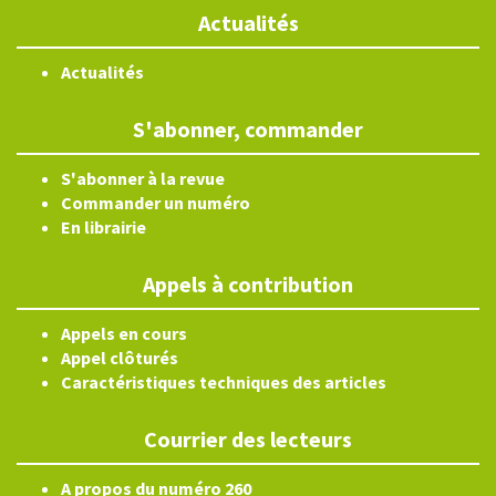
Actualités
Actualités
S'abonner, commander
S'abonner à la revue
Commander un numéro
En librairie
Appels à contribution
Appels en cours
Appel clôturés
Caractéristiques techniques des articles
Courrier des lecteurs
A propos du numéro 260