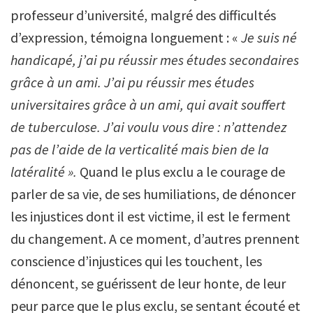
professeur d’université, malgré des difficultés
d’expression, témoigna longuement : «
Je suis né
handicapé, j’ai pu réussir mes études secondaires
grâce à un ami. J’ai pu réussir mes études
universitaires grâce à un ami, qui avait souffert
de tuberculose. J’ai voulu vous dire : n’attendez
pas de l’aide de la verticalité mais bien de la
latéralité ».
Quand le plus exclu a le courage de
parler de sa vie, de ses humiliations, de dénoncer
les injustices dont il est victime, il est le ferment
du changement. A ce moment, d’autres prennent
conscience d’injustices qui les touchent, les
dénoncent, se guérissent de leur honte, de leur
peur parce que le plus exclu, se sentant écouté et