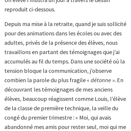
reproduit ci-dessous.
Depuis ma mise à la retraite, quand je suis sollicité
pour des animations dans les écoles ou avec des
adultes, privés de la présence des élèves, nous
travaillons en partant des témoignages que j’ai
accumulés au fil du temps. Dans une société où la
tension bloque la communication, j’observe
combien la parole du plus fragile «
détonne »
. En
découvrant les témoignages de mes anciens
élèves, beaucoup réagissent comme Louis, l’élève
de la classe de première technique, la veille du
congé du premier trimestre : « Moi, qui avais
abandonné mes amis pour rester seul, moi qui me