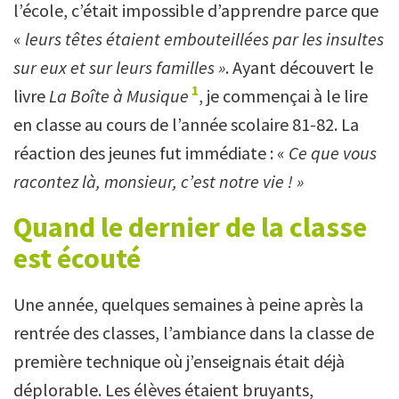
l’école, c’était impossible d’apprendre parce que
«
leurs têtes étaient embouteillées par les insultes
sur eux et sur leurs familles »
. Ayant découvert le
1
livre
La Boîte à Musique
, je commençai à le lire
en classe au cours de l’année scolaire 81-82. La
réaction des jeunes fut immédiate : «
Ce que vous
racontez là, monsieur, c’est notre vie ! »
Quand le dernier de la classe
est écouté
Une année, quelques semaines à peine après la
rentrée des classes, l’ambiance dans la classe de
première technique où j’enseignais était déjà
déplorable. Les élèves étaient bruyants,