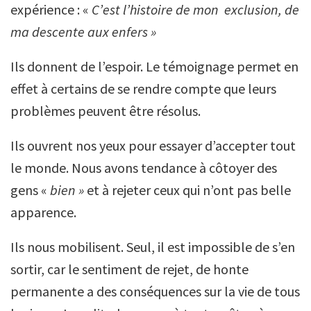
expérience : «
C’est l’histoire de mon exclusion, de
ma descente aux enfers »
Ils donnent de l’espoir. Le témoignage permet en
effet à certains de se rendre compte que leurs
problèmes peuvent être résolus.
Ils ouvrent nos yeux pour essayer d’accepter tout
le monde. Nous avons tendance à côtoyer des
gens «
bien »
et à rejeter ceux qui n’ont pas belle
apparence.
Ils nous mobilisent. Seul, il est impossible de s’en
sortir, car le sentiment de rejet, de honte
permanente a des conséquences sur la vie de tous