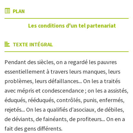
PLAN
Les conditions d'un tel partenariat
TEXTE INTÉGRAL
Pendant des siècles, on a regardé les pauvres
essentiellement à travers leurs manques, leurs
problèmes, leurs défaillances... On les a traités
avec mépris et condescendance ; on les a assistés,
éduqués, rééduqués, contrôlés, punis, enfermés,
rejetés... On les a qualifiés d’asociaux, de débiles,
de déviants, de fainéants, de profiteurs... On en a
fait des gens différents.