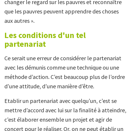
changer le regard sur les pauvres et reconnaître
que les pauvres peuvent apprendre des choses
aux autres ».
Les conditions d'un tel
partenariat
Ce serait une erreur de considérer le partenariat
avec les démunis comme une technique ou une
méthode d’action. C’est beaucoup plus de l’ordre
d’une attitude, d’une manière d’être.
Etablir un partenariat avec quelqu’un, c’est se
mettre d’accord avec lui sur la finalité à atteindre,
c’est élaborer ensemble un projet et agir de
concert pour le réaliser. Or, on ne peut établir un