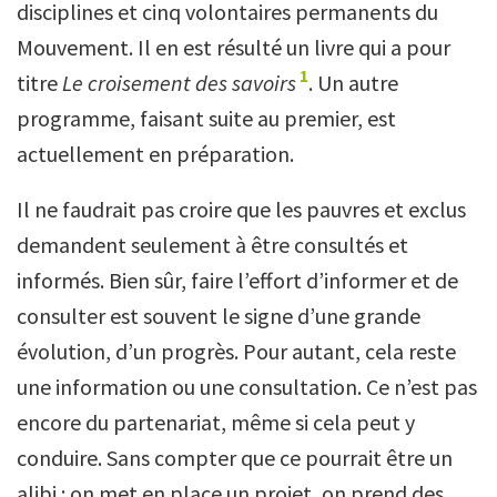
disciplines et cinq volontaires permanents du
Mouvement. Il en est résulté un livre qui a pour
1
titre
Le croisement des savoirs
. Un autre
programme, faisant suite au premier, est
actuellement en préparation.
Il ne faudrait pas croire que les pauvres et exclus
demandent seulement à être consultés et
informés. Bien sûr, faire l’effort d’informer et de
consulter est souvent le signe d’une grande
évolution, d’un progrès. Pour autant, cela reste
une information ou une consultation. Ce n’est pas
encore du partenariat, même si cela peut y
conduire. Sans compter que ce pourrait être un
alibi : on met en place un projet, on prend des