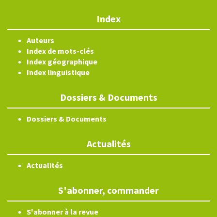
Index
Auteurs
Index de mots-clés
Index géographique
Index linguistique
Dossiers & Documents
Dossiers & Documents
Actualités
Actualités
S'abonner, commander
S'abonner à la revue