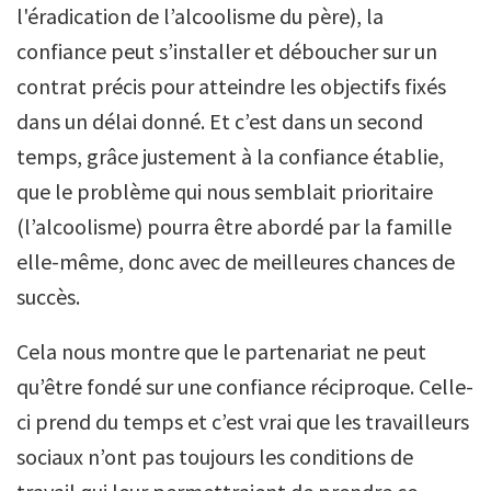
l'éradication de l’alcoolisme du père), la
confiance peut s’installer et déboucher sur un
contrat précis pour atteindre les objectifs fixés
dans un délai donné. Et c’est dans un second
temps, grâce justement à la confiance établie,
que le problème qui nous semblait prioritaire
(l’alcoolisme) pourra être abordé par la famille
elle-même, donc avec de meilleures chances de
succès.
Cela nous montre que le partenariat ne peut
qu’être fondé sur une confiance réciproque. Celle-
ci prend du temps et c’est vrai que les travailleurs
sociaux n’ont pas toujours les conditions de