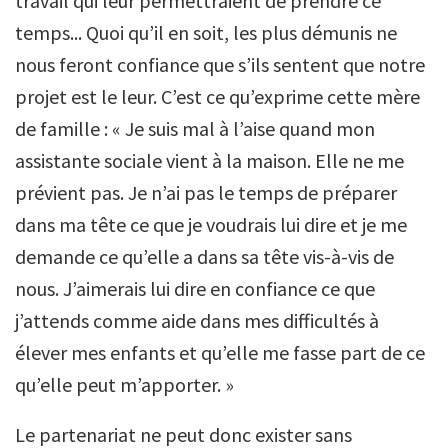
travail qui leur permettraient de prendre ce
temps... Quoi qu’il en soit, les plus démunis ne
nous feront confiance que s’ils sentent que notre
projet est le leur. C’est ce qu’exprime cette mère
de famille : « Je suis mal à l’aise quand mon
assistante sociale vient à la maison. Elle ne me
prévient pas. Je n’ai pas le temps de préparer
dans ma tête ce que je voudrais lui dire et je me
demande ce qu’elle a dans sa tête vis-à-vis de
nous. J’aimerais lui dire en confiance ce que
j’attends comme aide dans mes difficultés à
élever mes enfants et qu’elle me fasse part de ce
qu’elle peut m’apporter. »
Le partenariat ne peut donc exister sans