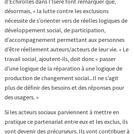
d’Echirolles dans l'Isère font remarquer que,
désormais, « la lutte contre les exclusions
nécessite de s’orienter vers de réelles logiques de
développement social, de participation,
d’accompagnement permettant aux personnes
d’être réellement auteurs/acteurs de leur vie. » Le
travail social, ajoutent-ils, doit donc « passer
d’une logique de la réparation à une logique de
production de changement social...Il ne s’agit
plus de définir des besoins et des réponses pour
des usagers. »
Si les acteurs sociaux parviennent à mettre en
pratique ce partenariat entre eux et les exclus, ils
vont devenir des précurseurs. Ils vont contribuer à