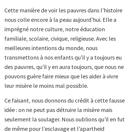
Cette manière de voir les pauvres dans l’histoire
nous colle encore à la peau aujourd’hui. Elle a
imprégné notre culture, notre éducation
familiale, scolaire, civique, religieuse. Avec les
meilleures intentions du monde, nous
transmettons à nos enfants qu’il y a toujours eu
des pauvres, qu’il y en aura toujours, que nous ne
pouvons guère faire mieux que les aider à vivre
leur misère le moins mal possible.
Ce faisant, nous donnons du crédit à cette fausse
idée : on ne peut pas détruire la misère mais
seulement la soulager. Nous oublions qu’il en fut
de même pour l’esclavage et l’apartheid