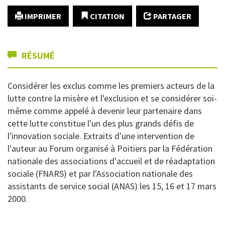
IMPRIMER
CITATION
PARTAGER
RÉSUMÉ
Considérer les exclus comme les premiers acteurs de la
lutte contre la misère et l'exclusion et se considérer soi-
même comme appelé à devenir leur partenaire dans
cette lutte constitue l'un des plus grands défis de
l'innovation sociale. Extraits d'une intervention de
l'auteur au Forum organisé à Poitiers par la Fédération
nationale des associations d'accueil et de réadaptation
sociale (FNARS) et par l'Association nationale des
assistants de service social (ANAS) les 15, 16 et 17 mars
2000.