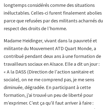
longtemps considérés comme des situations
inéluctables. Celles-ci furent finalement abolies
parce que refusées par des militants acharnés du
respect des droits de l’homme.
Madame Heidinger, vivant dans la pauvreté et
militante du Mouvement ATD Quart Monde, a
contribué pendant deux ans à une formation de
travailleurs sociaux en Alsace. Elle a dit un jour :
« A la DASS (Direction de l'action sanitaire et
sociale), on ne me comprend pas, je me sens
diminuée, dégradée. En participant à cette
formation, j’ai trouvé un peu de liberté pour
m’exprimer. C’est ça qu’il faut arriver à faire :