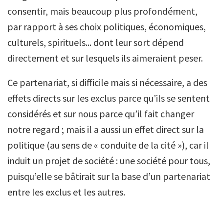
consentir, mais beaucoup plus profondément,
par rapport à ses choix politiques, économiques,
culturels, spirituels... dont leur sort dépend
directement et sur lesquels ils aimeraient peser.
Ce partenariat, si difficile mais si nécessaire, a des
effets directs sur les exclus parce qu’ils se sentent
considérés et sur nous parce qu’il fait changer
notre regard ; mais il a aussi un effet direct sur la
politique (au sens de « conduite de la cité »), car il
induit un projet de société : une société pour tous,
puisqu’elle se bâtirait sur la base d’un partenariat
entre les exclus et les autres.