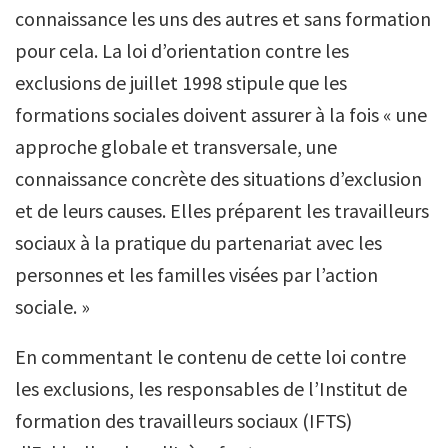
connaissance les uns des autres et sans formation
pour cela. La loi d’orientation contre les
exclusions de juillet 1998 stipule que les
formations sociales doivent assurer à la fois « une
approche globale et transversale, une
connaissance concrète des situations d’exclusion
et de leurs causes. Elles préparent les travailleurs
sociaux à la pratique du partenariat avec les
personnes et les familles visées par l’action
sociale. »
En commentant le contenu de cette loi contre
les exclusions, les responsables de l’Institut de
formation des travailleurs sociaux (IFTS)