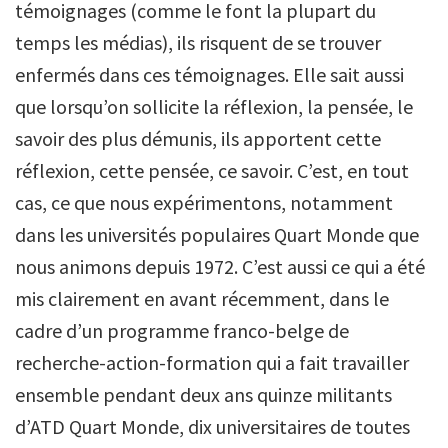
témoignages (comme le font la plupart du
temps les médias), ils risquent de se trouver
enfermés dans ces témoignages. Elle sait aussi
que lorsqu’on sollicite la réflexion, la pensée, le
savoir des plus démunis, ils apportent cette
réflexion, cette pensée, ce savoir. C’est, en tout
cas, ce que nous expérimentons, notamment
dans les universités populaires Quart Monde que
nous animons depuis 1972. C’est aussi ce qui a été
mis clairement en avant récemment, dans le
cadre d’un programme franco-belge de
recherche-action-formation qui a fait travailler
ensemble pendant deux ans quinze militants
d’ATD Quart Monde, dix universitaires de toutes