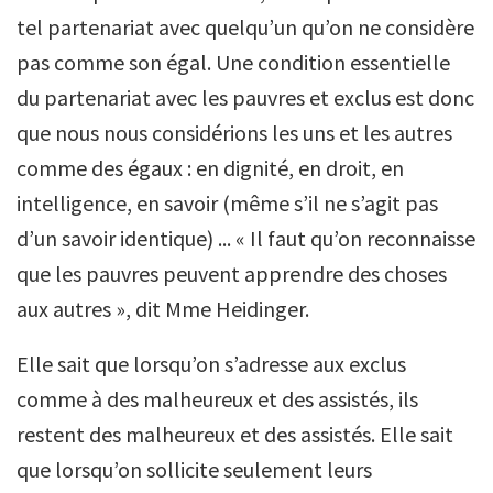
tel partenariat avec quelqu’un qu’on ne considère
pas comme son égal. Une condition essentielle
du partenariat avec les pauvres et exclus est donc
que nous nous considérions les uns et les autres
comme des égaux : en dignité, en droit, en
intelligence, en savoir (même s’il ne s’agit pas
d’un savoir identique) ... « Il faut qu’on reconnaisse
que les pauvres peuvent apprendre des choses
aux autres », dit Mme Heidinger.
Elle sait que lorsqu’on s’adresse aux exclus
comme à des malheureux et des assistés, ils
restent des malheureux et des assistés. Elle sait
que lorsqu’on sollicite seulement leurs