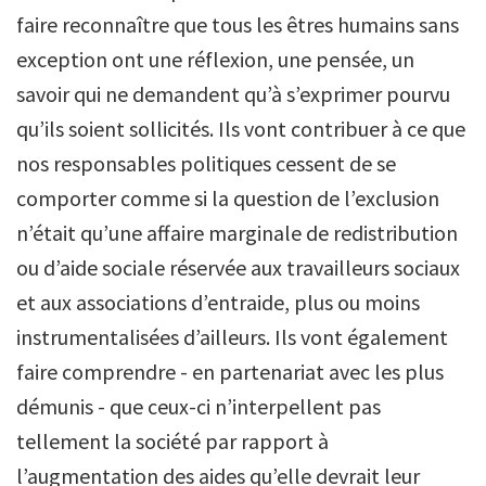
faire reconnaître que tous les êtres humains sans
exception ont une réflexion, une pensée, un
savoir qui ne demandent qu’à s’exprimer pourvu
qu’ils soient sollicités. Ils vont contribuer à ce que
nos responsables politiques cessent de se
comporter comme si la question de l’exclusion
n’était qu’une affaire marginale de redistribution
ou d’aide sociale réservée aux travailleurs sociaux
et aux associations d’entraide, plus ou moins
instrumentalisées d’ailleurs. Ils vont également
faire comprendre - en partenariat avec les plus
démunis - que ceux-ci n’interpellent pas
tellement la société par rapport à
l’augmentation des aides qu’elle devrait leur