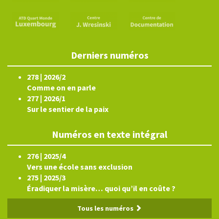
Derniers numéros
278 | 2026/2
Comme on en parle
277 | 2026/1
Sur le sentier de la paix
Numéros en texte intégral
276 | 2025/4
Vers une école sans exclusion
275 | 2025/3
Éradiquer la misère… quoi qu’il en coûte ?
Tous les numéros