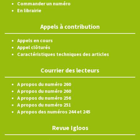
Commander un numéro
En librairie
Appels à contribution
Appels en cours
Appel clôturés
Caractéristiques techniques des articles
Courrier des lecteurs
A propos du numéro 260
A propos du numéro 260
A propos du numéro 256
A propos du numéro 251
A propos des numéros 244 et 245
Revue Igloos