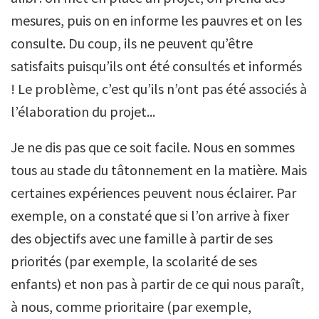
mesures, puis on en informe les pauvres et on les
consulte. Du coup, ils ne peuvent qu’être
satisfaits puisqu’ils ont été consultés et informés
! Le problème, c’est qu’ils n’ont pas été associés à
l’élaboration du projet...
Je ne dis pas que ce soit facile. Nous en sommes
tous au stade du tâtonnement en la matière. Mais
certaines expériences peuvent nous éclairer. Par
exemple, on a constaté que si l’on arrive à fixer
des objectifs avec une famille à partir de ses
priorités (par exemple, la scolarité de ses
enfants) et non pas à partir de ce qui nous paraît,
à nous, comme prioritaire (par exemple,