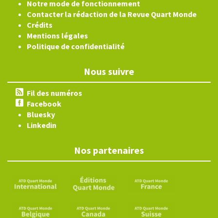
Notre mode de fonctionnement
Contacter la rédaction de la Revue Quart Monde
Crédits
Mentions légales
Politique de confidentialité
Nous suivre
Fil des numéros
Facebook
Bluesky
Linkedin
Nos partenaires