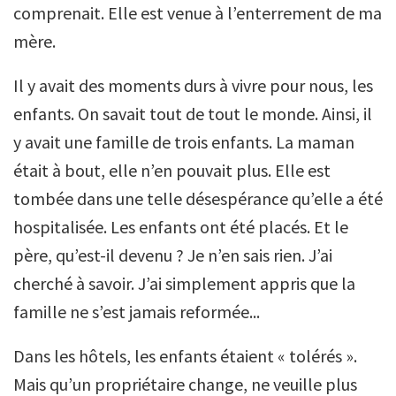
comprenait. Elle est venue à l’enterrement de ma
mère.
Il y avait des moments durs à vivre pour nous, les
enfants. On savait tout de tout le monde. Ainsi, il
y avait une famille de trois enfants. La maman
était à bout, elle n’en pouvait plus. Elle est
tombée dans une telle désespérance qu’elle a été
hospitalisée. Les enfants ont été placés. Et le
père, qu’est-il devenu ? Je n’en sais rien. J’ai
cherché à savoir. J’ai simplement appris que la
famille ne s’est jamais reformée...
Dans les hôtels, les enfants étaient « tolérés ».
Mais qu’un propriétaire change, ne veuille plus