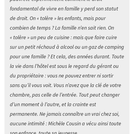
fondamental de vivre en famille y perd son statut
de droit. On « tolère » les enfants, mais pour
combien de temps ? La famille n’en sait rien. On
« tolère » un peu de cuisine : mais que faire cuire
sur un petit réchaud à alcool ou un gaz de camping
pour une famille ? Et cela, des années durant. Toute
la vie dans l’hôtel est sous le regard du gérant ou
du propriétaire : vous ne pouvez entrer ni sortir
sans qu’il vous voit. Vous n’avez que la clé de votre
chambre, pas celle de l’entrée. Tout peut changer
d’un moment à l’autre, et la crainte est
permanente. Ne jamais connaître un vrai chez soi,
aucune intimité : Michèle Cousin a vécu ainsi toute
son enfance, toute sa jeunesse.