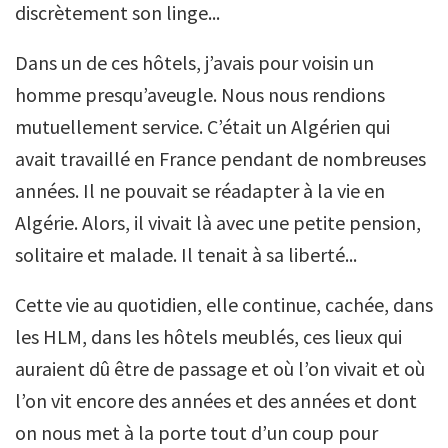
discrètement son linge...
Dans un de ces hôtels, j’avais pour voisin un
homme presqu’aveugle. Nous nous rendions
mutuellement service. C’était un Algérien qui
avait travaillé en France pendant de nombreuses
années. Il ne pouvait se réadapter à la vie en
Algérie. Alors, il vivait là avec une petite pension,
solitaire et malade. Il tenait à sa liberté...
Cette vie au quotidien, elle continue, cachée, dans
les HLM, dans les hôtels meublés, ces lieux qui
auraient dû être de passage et où l’on vivait et où
l’on vit encore des années et des années et dont
on nous met à la porte tout d’un coup pour