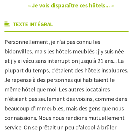
« Je vois disparaître ces hôtels... »
TEXTE INTÉGRAL
Personnellement, je n’ai pas connu les
bidonvilles, mais les hôtels meublés : j’y suis née
et j’y ai vécu sans interruption jusqu’à 21 ans... La
plupart du temps, c’étaient des hôtels insalubres.
Je repense à des personnes qui habitaient le
même hôtel que moi. Les autres locataires
n’étaient pas seulement des voisins, comme dans
beaucoup d’immeubles, mais des gens que nous
connaissions. Nous nous rendions mutuellement
service. On se prêtait un peu d’alcool à brûler