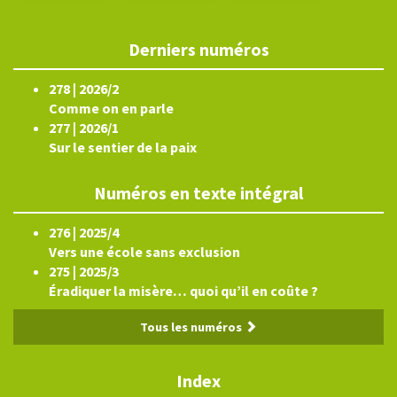
Derniers numéros
278 | 2026/2
Comme on en parle
277 | 2026/1
Sur le sentier de la paix
Numéros en texte intégral
276 | 2025/4
Vers une école sans exclusion
275 | 2025/3
Éradiquer la misère… quoi qu’il en coûte ?
Tous les numéros
Index