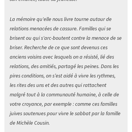
La mémoire qu'elle nous livre tourne autour de
relations menacées de cassure. Familles qui se
brisent ou qui s'arc-boutent contre la menace de se
briser. Recherche de ce que sont devenus ces
anciens voisins avec lesquels on a résisté, lié des
relations, des amitiés, partagé les peines. Dans les
pires conditions, on s’est aidé à vivre les rythmes,
les rites des uns et des autres qui rattachent
malgré tout à la communauté humaine, à celle de
votre croyance, par exemple : comme ces familles
juives soutenues pour vivre le sabbat par la famille
de Michèle Cousin.