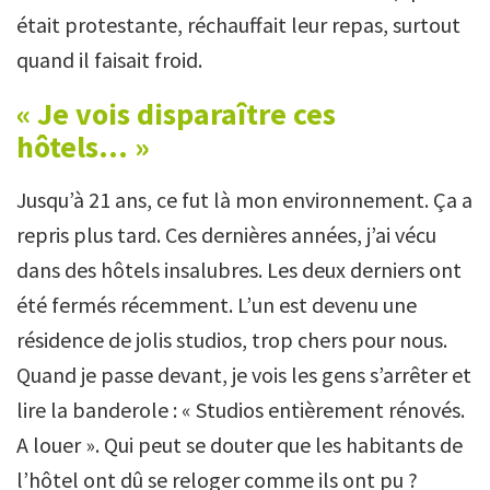
était protestante, réchauffait leur repas, surtout
quand il faisait froid.
« Je vois disparaître ces
hôtels... »
Jusqu’à 21 ans, ce fut là mon environnement. Ça a
repris plus tard. Ces dernières années, j’ai vécu
dans des hôtels insalubres. Les deux derniers ont
été fermés récemment. L’un est devenu une
résidence de jolis studios, trop chers pour nous.
Quand je passe devant, je vois les gens s’arrêter et
lire la banderole : « Studios entièrement rénovés.
A louer ». Qui peut se douter que les habitants de
l’hôtel ont dû se reloger comme ils ont pu ?