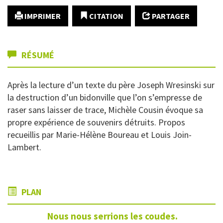
IMPRIMER
CITATION
PARTAGER
RÉSUMÉ
Après la lecture d’un texte du père Joseph Wresinski sur
la destruction d’un bidonville que l’on s’empresse de
raser sans laisser de trace, Michèle Cousin évoque sa
propre expérience de souvenirs détruits. Propos
recueillis par Marie-Hélène Boureau et Louis Join-
Lambert.
PLAN
Nous nous serrions les coudes.