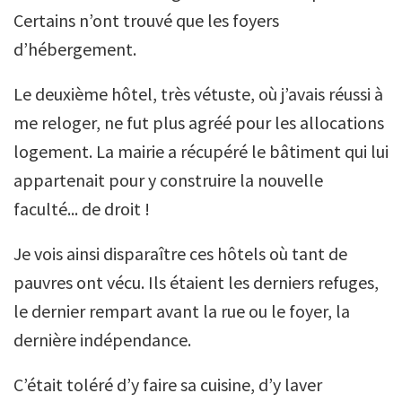
Certains n’ont trouvé que les foyers
d’hébergement.
Le deuxième hôtel, très vétuste, où j’avais réussi à
me reloger, ne fut plus agréé pour les allocations
logement. La mairie a récupéré le bâtiment qui lui
appartenait pour y construire la nouvelle
faculté... de droit !
Je vois ainsi disparaître ces hôtels où tant de
pauvres ont vécu. Ils étaient les derniers refuges,
le dernier rempart avant la rue ou le foyer, la
dernière indépendance.
C’était toléré d’y faire sa cuisine, d’y laver