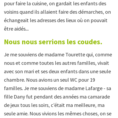
pour faire la cuisine, on gardait les enfants des
voisins quand ils allaient faire des démarches, on
échangeait les adresses des lieux où on pouvait
être aidés...
Nous nous serrions les coudes.
Je me souviens de madame Tourette qui, comme
nous et comme toutes les autres familles, vivait
avec son mari et ses deux enfants dans une seule
chambre. Nous avions un seul WC pour 19
familles. Je me souviens de madame Lafarge - sa
fille Dany fut pendant des années ma camarade
de jeux tous les soirs, c’était ma meilleure, ma
seule amie. Nous vivions les mêmes choses, on se