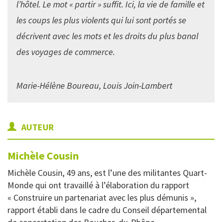
l’hôtel. Le mot « partir » suffit. Ici, la vie de famille et
les coups les plus violents qui lui sont portés se
décrivent avec les mots et les droits du plus banal
des voyages de commerce.
Marie-Hélène Boureau, Louis Join-Lambert
AUTEUR
Michèle
Cousin
Michèle Cousin, 49 ans, est l’une des militantes Quart-
Monde qui ont travaillé à l’élaboration du rapport
« Construire un partenariat avec les plus démunis »,
rapport établi dans le cadre du Conseil départemental