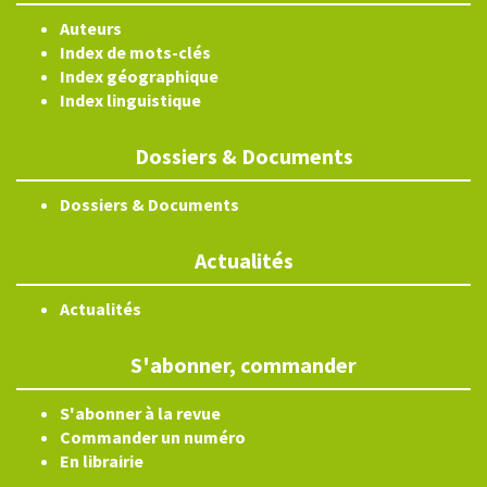
Auteurs
Index de mots-clés
Index géographique
Index linguistique
Dossiers & Documents
Dossiers & Documents
Actualités
Actualités
S'abonner, commander
S'abonner à la revue
Commander un numéro
En librairie