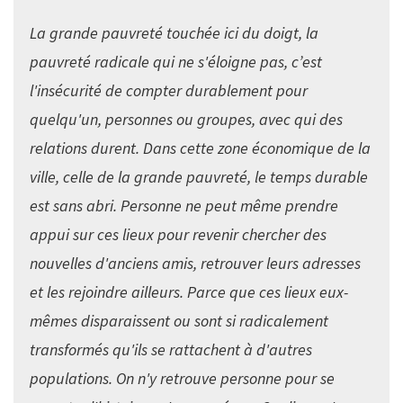
La grande pauvreté touchée ici du doigt, la
pauvreté radicale qui ne s'éloigne pas, c’est
l'insécurité de compter durablement pour
quelqu'un, personnes ou groupes, avec qui des
relations durent. Dans cette zone économique de la
ville, celle de la grande pauvreté, le temps durable
est sans abri. Personne ne peut même prendre
appui sur ces lieux pour revenir chercher des
nouvelles d'anciens amis, retrouver leurs adresses
et les rejoindre ailleurs. Parce que ces lieux eux-
mêmes disparaissent ou sont si radicalement
transformés qu'ils se rattachent à d'autres
populations. On n'y retrouve personne pour se