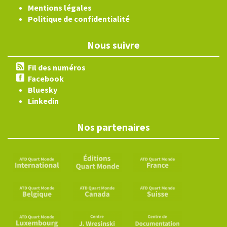
Mentions légales
Politique de confidentialité
Nous suivre
Fil des numéros
Facebook
Bluesky
Linkedin
Nos partenaires