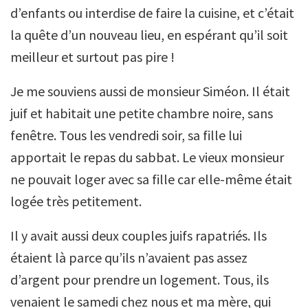
d’enfants ou interdise de faire la cuisine, et c’était
la quête d’un nouveau lieu, en espérant qu’il soit
meilleur et surtout pas pire !
Je me souviens aussi de monsieur Siméon. Il était
juif et habitait une petite chambre noire, sans
fenêtre. Tous les vendredi soir, sa fille lui
apportait le repas du sabbat. Le vieux monsieur
ne pouvait loger avec sa fille car elle-même était
logée très petitement.
Il y avait aussi deux couples juifs rapatriés. Ils
étaient là parce qu’ils n’avaient pas assez
d’argent pour prendre un logement. Tous, ils
venaient le samedi chez nous et ma mère, qui