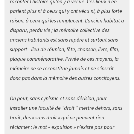
raconter l'histoire qu'on y a vécue. Ces lieux n'en
parlent plus ni à ceux qui y ont vécu ni, à plus forte
raison, à ceux qui les remplacent. L'ancien habitat a
disparu, perdu vie ; la mémoire collective des
anciens habitants est sans repère et surtout sans
support - lieu de réunion, fête, chanson, livre, film,
plaque commémorative. Privée de ces moyens, la
mémoire ne se reconstitue jamais et ne s'inscrit
donc pas dans la mémoire des autres concitoyens.
On peut, sans cynisme et sans dérision, pour
installer une faculté de ”droit ” mettre dehors, sans
bruit, des « sans droit » qui ne peuvent rien
réclamer : le mot « expulsion » n’existe pas pour