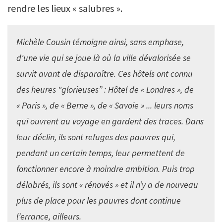
rendre les lieux « salubres ».
Michèle Cousin témoigne ainsi, sans emphase,
d'une vie qui se joue là où la ville dévalorisée se
survit avant de disparaître. Ces hôtels ont connu
des heures "glorieuses” : Hôtel de « Londres », de
« Paris », de « Berne », de « Savoie » ... leurs noms
qui ouvrent au voyage en gardent des traces. Dans
leur déclin, ils sont refuges des pauvres qui,
pendant un certain temps, leur permettent de
fonctionner encore à moindre ambition. Puis trop
délabrés, ils sont « rénovés » et il n’y a de nouveau
plus de place pour les pauvres dont continue
l’errance, ailleurs.