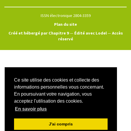
ISSN électronique 2804-3359
Plan du site
Créé et hébergé par Chapitre 9
—
Édité avec Lodel
—
Accès
réservé
Ce site utilise des cookies et collecte des
informations personnelles vous concernant.
En poursuivant votre navigation, vous
acceptez l'utilisation des cookies.
En savoir plus
J'ai compris