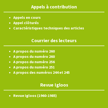
Appels à contribution
Appels en cours
Appel clôturés
Caractéristiques techniques des articles
Courrier des lecteurs
A propos du numéro 260
A propos du numéro 260
A propos du numéro 256
A propos du numéro 251
A propos des numéros 244 et 245
Revue Igloos
Revue Igloos (1960-1985)