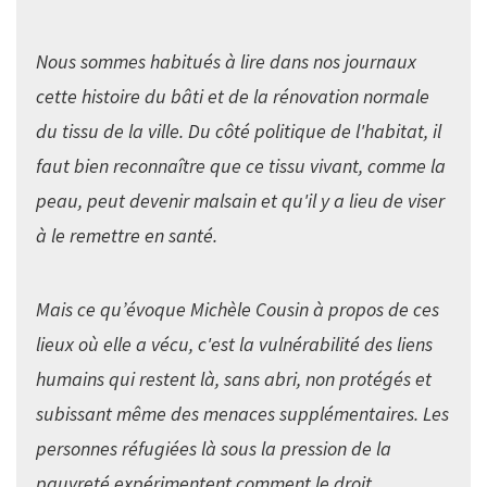
Nous sommes habitués à lire dans nos journaux
cette histoire du bâti et de la rénovation normale
du tissu de la ville. Du côté politique de l'habitat, il
faut bien reconnaître que ce tissu vivant, comme la
peau, peut devenir malsain et qu'il y a lieu de viser
à le remettre en santé.
Mais ce qu’évoque Michèle Cousin à propos de ces
lieux où elle a vécu, c'est la vulnérabilité des liens
humains qui restent là, sans abri, non protégés et
subissant même des menaces supplémentaires. Les
personnes réfugiées là sous la pression de la
pauvreté expérimentent comment le droit