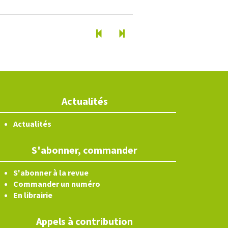
Actualités
Actualités
S'abonner, commander
S'abonner à la revue
Commander un numéro
En librairie
Appels à contribution