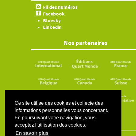
Fil des numéros
Facebook
Bluesky
Linkedin
Nos partenaires
Ce site utilise des cookies et collecte des
informations personnelles vous concernant.
En poursuivant votre navigation, vous
acceptez l'utilisation des cookies.
En savoir plus