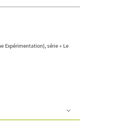
he Expérimentation), série « Le