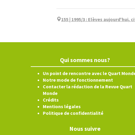
155 | 1995/3
:
Elèves aujourd'hui, 
Qui sommes nous?
Un point de rencontre avec le Quart Mond
Notre mode de fonctionnement
Contacter la rédaction de la Revue Quart
Monde
Crédits
Mentions légales
Politique de confidentialité
Nous suivre