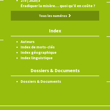
275 | 2025/3
Éradiquer la misère… quoi qu’il en coûte ?
Tous les numéros
Index
Auteurs
Index de mots-clés
Index géographique
Index linguistique
Dossiers & Documents
Dossiers & Documents