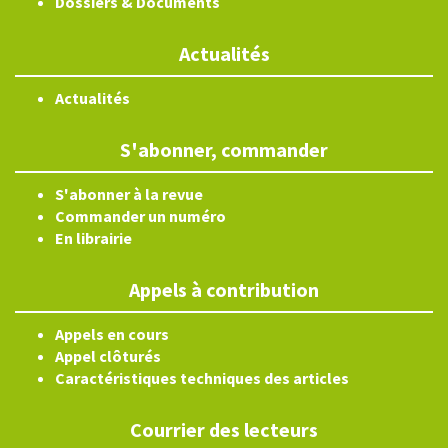
Dossiers & Documents
Actualités
Actualités
S'abonner, commander
S'abonner à la revue
Commander un numéro
En librairie
Appels à contribution
Appels en cours
Appel clôturés
Caractéristiques techniques des articles
Courrier des lecteurs