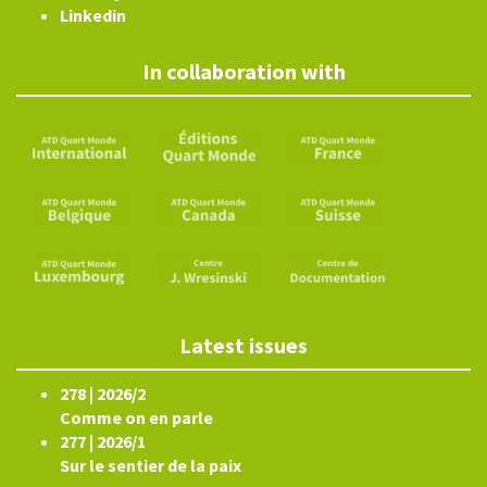
Linkedin
In collaboration with
Latest issues
278 | 2026/2
Comme on en parle
277 | 2026/1
Sur le sentier de la paix