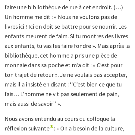
faire une bibliothèque de rue à cet endroit. (…)
Un homme me dit : « Nous ne voulons pas de
livres ici ! Ici on doit se battre pour se nourrir. Les
enfants meurent de faim. Si tu montres des livres
aux enfants, tu vas les faire fondre ». Mais après la
bibliothèque, cet homme a pris une pièce de
monnaie dans sa poche et m’a dit : « C’est pour
ton trajet de retour ». Je ne voulais pas accepter,
mais il a insisté en disant : ‘‘C’est bien ce que tu
fais… L’homme ne vit pas seulement de pain,
mais aussi de savoir’’ ».
Nous avons entendu au cours du colloque la
3
réflexion suivante
: « On a besoin de la culture,