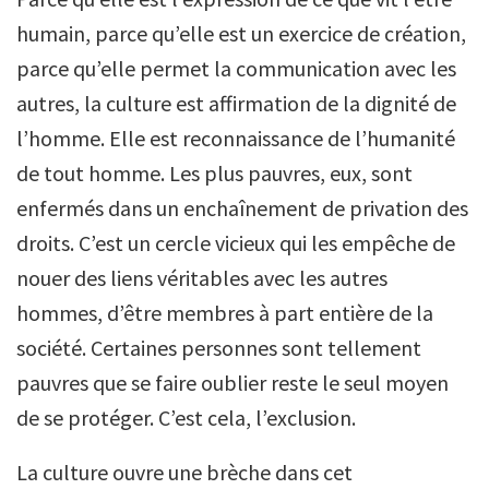
humain, parce qu’elle est un exercice de création,
parce qu’elle permet la communication avec les
autres, la culture est affirmation de la dignité de
l’homme. Elle est reconnaissance de l’humanité
de tout homme. Les plus pauvres, eux, sont
enfermés dans un enchaînement de privation des
droits. C’est un cercle vicieux qui les empêche de
nouer des liens véritables avec les autres
hommes, d’être membres à part entière de la
société. Certaines personnes sont tellement
pauvres que se faire oublier reste le seul moyen
de se protéger. C’est cela, l’exclusion.
La culture ouvre une brèche dans cet