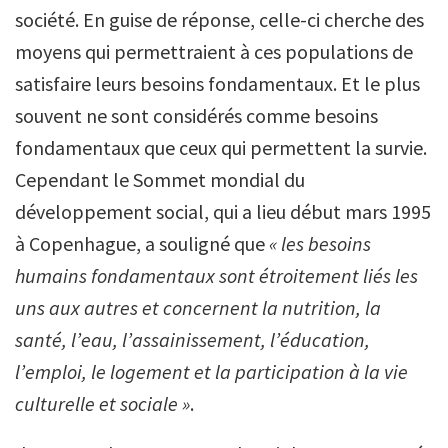
société. En guise de réponse, celle-ci cherche des
moyens qui permettraient à ces populations de
satisfaire leurs besoins fondamentaux. Et le plus
souvent ne sont considérés comme besoins
fondamentaux que ceux qui permettent la survie.
Cependant le Sommet mondial du
développement social, qui a lieu début mars 1995
à Copenhague, a souligné que
« les besoins
humains fondamentaux sont étroitement liés les
uns aux autres et concernent la nutrition, la
santé, l’eau, l’assainissement, l’éducation,
l’emploi, le logement et la participation à la vie
culturelle et sociale »
.