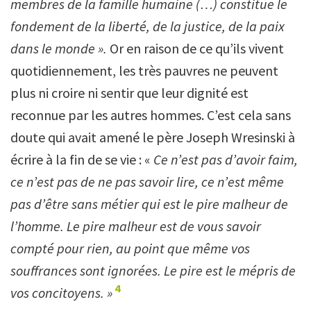
membres de la famille humaine (…) constitue le
fondement de la liberté, de la justice, de la paix
dans le monde ».
Or en raison de ce qu’ils vivent
quotidiennement, les très pauvres ne peuvent
plus ni croire ni sentir que leur dignité est
reconnue par les autres hommes. C’est cela sans
doute qui avait amené le père Joseph Wresinski à
écrire à la fin de se vie : «
Ce n’est pas d’avoir faim,
ce n’est pas de ne pas savoir lire, ce n’est même
pas d’être sans métier qui est le pire malheur de
l’homme. Le pire malheur est de vous savoir
compté pour rien, au point que même vos
souffrances sont ignorées. Le pire est le mépris de
4
vos concitoyens. »