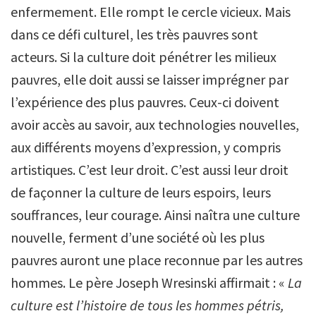
enfermement. Elle rompt le cercle vicieux. Mais
dans ce défi culturel, les très pauvres sont
acteurs. Si la culture doit pénétrer les milieux
pauvres, elle doit aussi se laisser imprégner par
l’expérience des plus pauvres. Ceux-ci doivent
avoir accès au savoir, aux technologies nouvelles,
aux différents moyens d’expression, y compris
artistiques. C’est leur droit. C’est aussi leur droit
de façonner la culture de leurs espoirs, leurs
souffrances, leur courage. Ainsi naîtra une culture
nouvelle, ferment d’une société où les plus
pauvres auront une place reconnue par les autres
hommes. Le père Joseph Wresinski affirmait : «
La
culture est l’histoire de tous les hommes pétris,