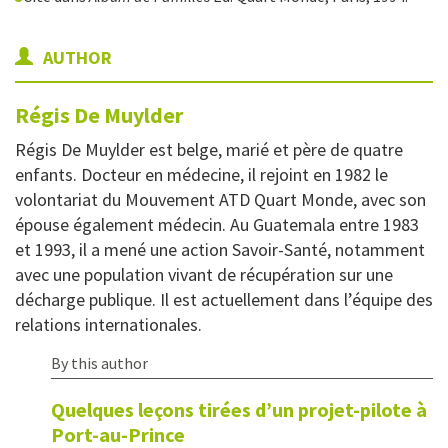
AUTHOR
Régis
De Muylder
Régis De Muylder est belge, marié et père de quatre
enfants. Docteur en médecine, il rejoint en 1982 le
volontariat du Mouvement ATD Quart Monde, avec son
épouse également médecin. Au Guatemala entre 1983
et 1993, il a mené une action Savoir-Santé, notamment
avec une population vivant de récupération sur une
décharge publique. Il est actuellement dans l’équipe des
relations internationales.
By this author
Quelques leçons tirées d’un projet-pilote à
Port-au-Prince