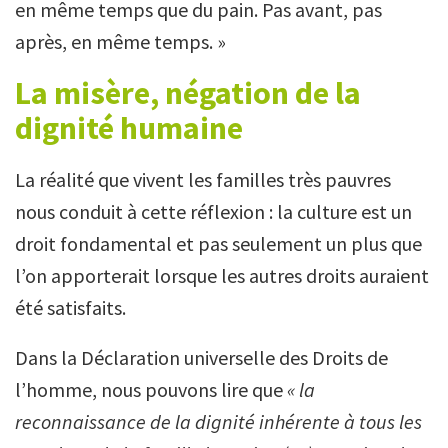
en même temps que du pain. Pas avant, pas
après, en même temps. »
La misère, négation de la
dignité humaine
La réalité que vivent les familles très pauvres
nous conduit à cette réflexion : la culture est un
droit fondamental et pas seulement un plus que
l’on apporterait lorsque les autres droits auraient
été satisfaits.
Dans la Déclaration universelle des Droits de
l’homme, nous pouvons lire que
« la
reconnaissance de la dignité inhérente à tous les