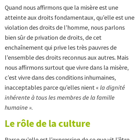
Quand nous affirmons que la misère est une
atteinte aux droits fondamentaux, qu’elle est une
violation des droits de l’homme, nous parlons
bien sûr de privation de droits, de cet
enchaînement qui prive les très pauvres de
l’ensemble des droits reconnus aux autres. Mais
nous affirmons surtout que vivre dans la misère,
c’est vivre dans des conditions inhumaines,
inacceptables parce qu’elles nient «
la dignité
inhérente à tous les membres de la famille
humaine ».
Le rôle de la culture
Parce qu’elle est l’expression de ce que vit l’être