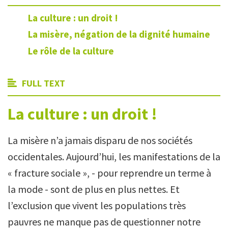
La culture : un droit !
La misère, négation de la dignité humaine
Le rôle de la culture
FULL TEXT
La culture : un droit !
La misère n’a jamais disparu de nos sociétés
occidentales. Aujourd’hui, les manifestations de la
« fracture sociale », - pour reprendre un terme à
la mode - sont de plus en plus nettes. Et
l’exclusion que vivent les populations très
pauvres ne manque pas de questionner notre