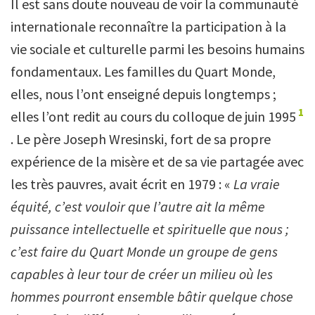
Il est sans doute nouveau de voir la communauté
internationale reconnaître la participation à la
vie sociale et culturelle parmi les besoins humains
fondamentaux. Les familles du Quart Monde,
elles, nous l’ont enseigné depuis longtemps ;
1
elles l’ont redit au cours du colloque de juin 1995
. Le père Joseph Wresinski, fort de sa propre
expérience de la misère et de sa vie partagée avec
les très pauvres, avait écrit en 1979 : «
La vraie
équité, c’est vouloir que l’autre ait la même
puissance intellectuelle et spirituelle que nous ;
c’est faire du Quart Monde un groupe de gens
capables à leur tour de créer un milieu où les
hommes pourront ensemble bâtir quelque chose