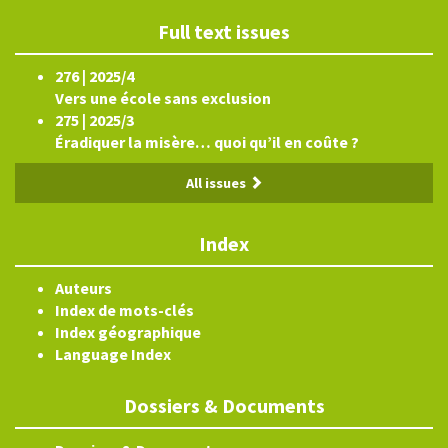
Full text issues
276 | 2025/4
Vers une école sans exclusion
275 | 2025/3
Éradiquer la misère… quoi qu’il en coûte ?
All issues
Index
Auteurs
Index de mots-clés
Index géographique
Language Index
Dossiers & Documents