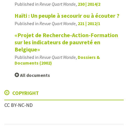
Published in
Revue Quart Monde
,
230 | 2014/2
Haïti : Un peuple à secourir ou à écouter ?
Published in
Revue Quart Monde
,
221 | 2012/1
«Projet de Recherche-Action-Formation
sur les indicateurs de pauvreté en
Belgique»
Published in
Revue Quart Monde
,
Dossiers &
Documents (2002)
All documents
COPYRIGHT
CC BY-NC-ND