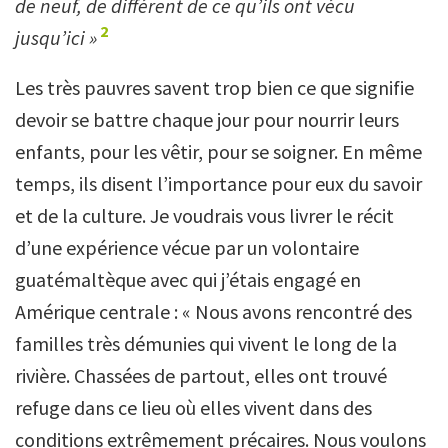
de neuf, de différent de ce qu’ils ont vécu
2
jusqu’ici »
Les très pauvres savent trop bien ce que signifie
devoir se battre chaque jour pour nourrir leurs
enfants, pour les vêtir, pour se soigner. En même
temps, ils disent l’importance pour eux du savoir
et de la culture. Je voudrais vous livrer le récit
d’une expérience vécue par un volontaire
guatémaltèque avec qui j’étais engagé en
Amérique centrale : « Nous avons rencontré des
familles très démunies qui vivent le long de la
rivière. Chassées de partout, elles ont trouvé
refuge dans ce lieu où elles vivent dans des
conditions extrêmement précaires. Nous voulons