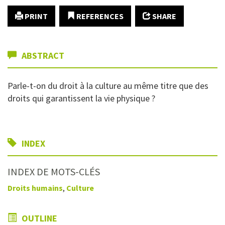
PRINT
REFERENCES
SHARE
ABSTRACT
Parle-t-on du droit à la culture au même titre que des
droits qui garantissent la vie physique ?
INDEX
INDEX DE MOTS-CLÉS
Droits humains
,
Culture
OUTLINE