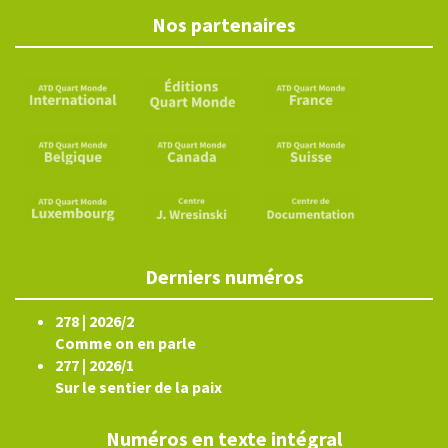
Nos partenaires
Derniers numéros
278 | 2026/2
Comme on en parle
277 | 2026/1
Sur le sentier de la paix
Numéros en texte intégral