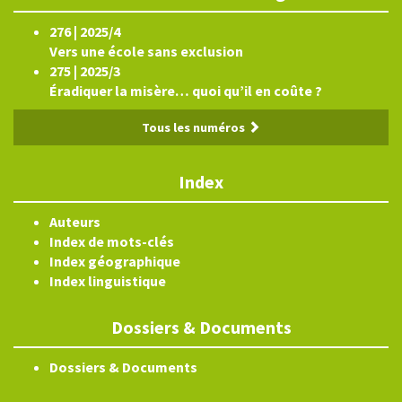
276 | 2025/4
Vers une école sans exclusion
275 | 2025/3
Éradiquer la misère… quoi qu’il en coûte ?
Tous les numéros
Index
Auteurs
Index de mots-clés
Index géographique
Index linguistique
Dossiers & Documents
Dossiers & Documents