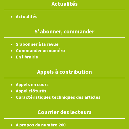
Actualités
Actualités
S'abonner, commander
S'abonner à la revue
Commander un numéro
En librairie
Appels à contribution
Appels en cours
Appel clôturés
Caractéristiques techniques des articles
Courrier des lecteurs
A propos du numéro 260