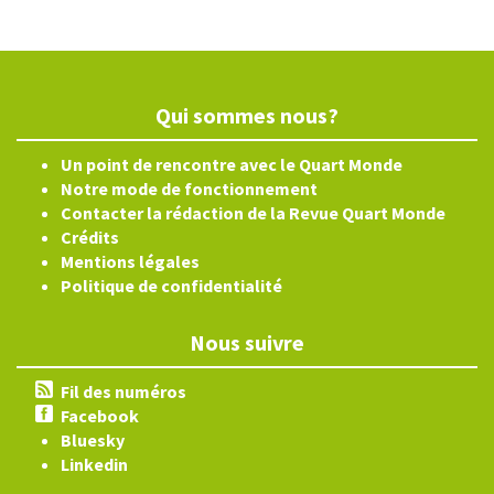
Qui sommes nous?
Un point de rencontre avec le Quart Monde
Notre mode de fonctionnement
Contacter la rédaction de la Revue Quart Monde
Crédits
Mentions légales
Politique de confidentialité
Nous suivre
Fil des numéros
Facebook
Bluesky
Linkedin