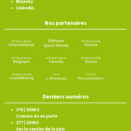
Bluesky
Linkedin
Nos partenaires
Derniers numéros
278 | 2026/2
Comme on en parle
277 | 2026/1
Sur le sentier de la paix