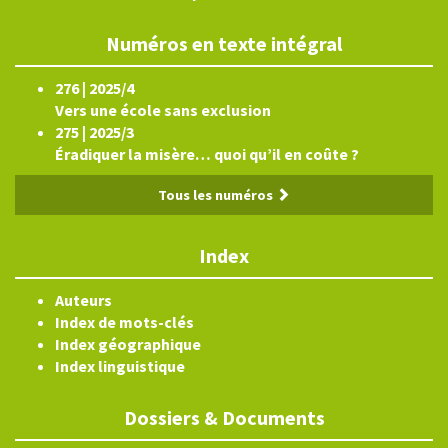
Numéros en texte intégral
276 | 2025/4
Vers une école sans exclusion
275 | 2025/3
Éradiquer la misère… quoi qu’il en coûte ?
Tous les numéros
Index
Auteurs
Index de mots-clés
Index géographique
Index linguistique
Dossiers & Documents