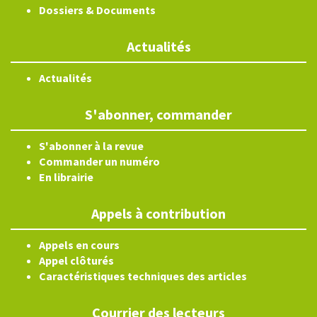
Dossiers & Documents
Actualités
Actualités
S'abonner, commander
S'abonner à la revue
Commander un numéro
En librairie
Appels à contribution
Appels en cours
Appel clôturés
Caractéristiques techniques des articles
Courrier des lecteurs