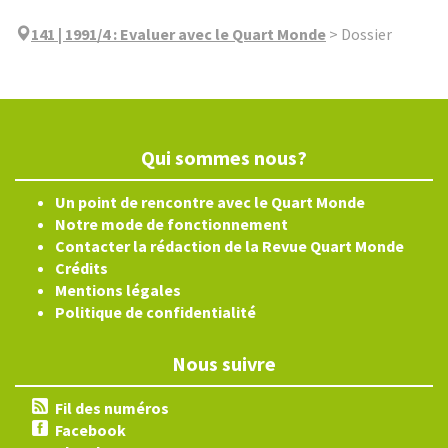
141 | 1991/4
:
Evaluer avec le Quart Monde
>
Dossier
Qui sommes nous?
Un point de rencontre avec le Quart Monde
Notre mode de fonctionnement
Contacter la rédaction de la Revue Quart Monde
Crédits
Mentions légales
Politique de confidentialité
Nous suivre
Fil des numéros
Facebook