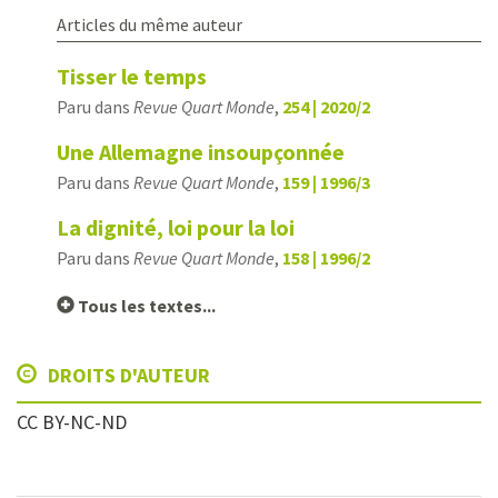
Articles du même auteur
Tisser le temps
Paru dans
Revue Quart Monde
,
254 | 2020/2
Une Allemagne insoupçonnée
Paru dans
Revue Quart Monde
,
159 | 1996/3
La dignité, loi pour la loi
Paru dans
Revue Quart Monde
,
158 | 1996/2
Tous les textes...
DROITS D'AUTEUR
CC BY-NC-ND