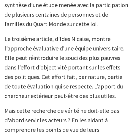
synthèse d’une étude menée avec la participation
de plusieurs centaines de personnes et de
familles du Quart Monde sur cette loi.
Le troisième article, d’Ides Nicaise, montre
l’approche évaluative d’une équipe universitaire.
Elle peut réintroduire le souci des plus pauvres
dans l’effort d’objectivité portant sur les effets
des politiques. Cet effort fait, par nature, partie
de toute évaluation qui se respecte. L’apport du
chercheur extérieur peut-être des plus utiles.
Mais cette recherche de vérité ne doit-elle pas
d’abord servir les acteurs ? En les aidant à
comprendre les points de vue de leurs