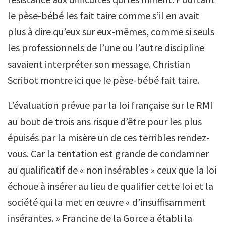
le pèse-bébé les fait taire comme s’il en avait
plus à dire qu’eux sur eux-mêmes, comme si seuls
les professionnels de l’une ou l’autre discipline
savaient interpréter son message. Christian
Scribot montre ici que le pèse-bébé fait taire.
L’évaluation prévue par la loi française sur le RMI
au bout de trois ans risque d’être pour les plus
épuisés par la misère un de ces terribles rendez-
vous. Car la tentation est grande de condamner
au qualificatif de « non insérables » ceux que la loi
échoue à insérer au lieu de qualifier cette loi et la
société qui la met en œuvre « d’insuffisamment
insérantes. » Francine de la Gorce a établi la