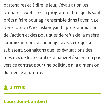
partenaires et à dire le leur, l’évaluation les
prépare à expliciter la programmation qu’ils sont
prêts à faire pour agir ensemble dans l’avenir. Le
père Joseph Wresinski voyait la programmation
de l’action et des politiques de refus de la misère
comme un contrat pour agir avec ceux qui la
subissent. Souhaitons que les évaluations des
mesures de lutte contre la pauvreté soient un pas
vers ce contrat pour une politique à la dimension
du silence à rompre.
AUTEUR
Louis
Join-Lambert