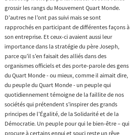
grossir les rangs du Mouvement Quart Monde.
D'autres ne l'ont pas suivi mais se sont
rapprochés en participant de différentes façons à
son entreprise. Et ceux-ci avaient aussi leur
importance dans la stratégie du père Joseph,
parce qu'il s'en faisait des alliés dans des
organismes officiels et des porte-parole des gens
du Quart Monde - ou mieux, comme il aimait dire,
du peuple du Quart Monde - un peuple qui
quotidiennement témoigne de la faillite de nos
sociétés qui prétendent s'inspirer des grands
principes de l'Égalité, de la Solidarité et de la
Démocratie. Un peuple pour qui le bien-être – qui
procure à certains ennui et souci reste un rêve