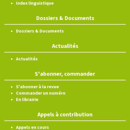
Index linguistique
Dossiers & Documents
Dossiers & Documents
Actualités
Actualités
S'abonner, commander
S'abonner à la revue
Commander un numéro
En librairie
Appels à contribution
Appels en cours