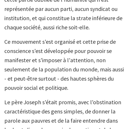
représentée par aucun parti, aucun syndicat ou
institution, et qui constitue la strate inférieure de
chaque société, aussi riche soit-elle.
Ce mouvement s'est organisé et cette prise de
conscience s'est développée pour pouvoir se
manifester et s'imposer à l'attention, non
seulement de la population du monde, mais aussi
- et peut-être surtout - des hautes sphères du
pouvoir social et politique.
Le père Joseph s'était promis, avec l'obstination
caractéristique des gens simples, de donner la
parole aux pauvres et de la faire entendre dans