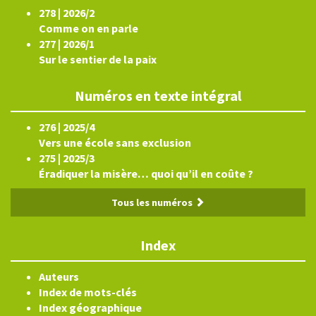
278 | 2026/2
Comme on en parle
277 | 2026/1
Sur le sentier de la paix
Numéros en texte intégral
276 | 2025/4
Vers une école sans exclusion
275 | 2025/3
Éradiquer la misère… quoi qu’il en coûte ?
Tous les numéros
Index
Auteurs
Index de mots-clés
Index géographique