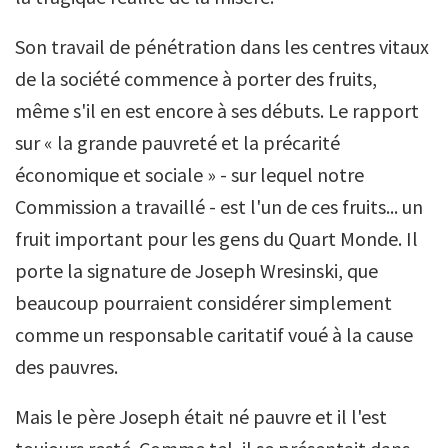
Son travail de pénétration dans les centres vitaux
de la société commence à porter des fruits,
même s'il en est encore à ses débuts. Le rapport
sur « la grande pauvreté et la précarité
économique et sociale » - sur lequel notre
Commission a travaillé - est l'un de ces fruits... un
fruit important pour les gens du Quart Monde. Il
porte la signature de Joseph Wresinski, que
beaucoup pourraient considérer simplement
comme un responsable caritatif voué à la cause
des pauvres.
Mais le père Joseph était né pauvre et il l'est