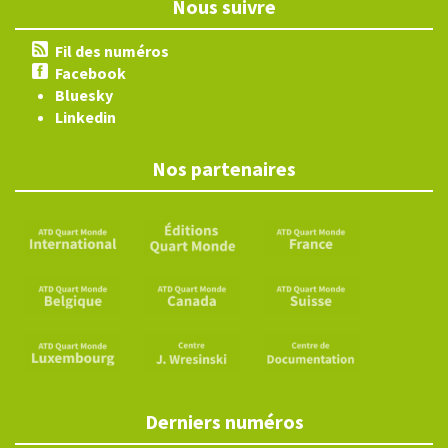
Nous suivre
Fil des numéros
Facebook
Bluesky
Linkedin
Nos partenaires
Derniers numéros