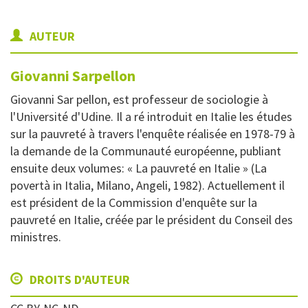
AUTEUR
Giovanni
Sarpellon
Giovanni Sar pellon, est professeur de sociologie à
l'Université d'Udine. Il a ré introduit en Italie les études
sur la pauvreté à travers l'enquête réalisée en 1978-79 à
la demande de la Communauté européenne, publiant
ensuite deux volumes: « La pauvreté en Italie » (La
povertà in Italia, Milano, Angeli, 1982). Actuellement il
est président de la Commission d'enquête sur la
pauvreté en Italie, créée par le président du Conseil des
ministres.
DROITS D'AUTEUR