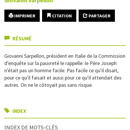
Giovanni
Sarpellon
IMPRIMER
CITATION
PARTAGER
RÉSUMÉ
Giovanni Sarpellon, président en Italie de la Commission
d'enquête sur la pauvreté le rappelle: le Père Joseph
n'était pas un homme facile. Pas facile ce qu'il disait,
pour ce qu'il faisait et aussi pour ce qu'il attendait des
autres. On ne le côtoyait pas sans risque.
INDEX
INDEX DE MOTS-CLÉS