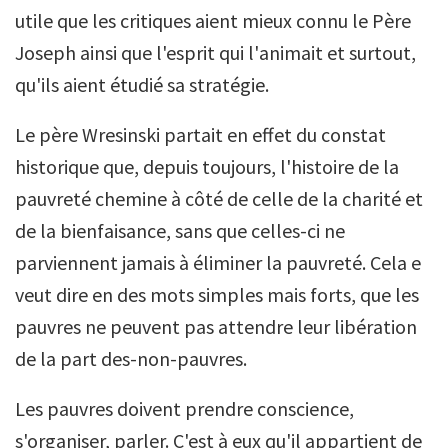
utile que les critiques aient mieux connu le Père
Joseph ainsi que l'esprit qui l'animait et surtout,
qu'ils aient étudié sa stratégie.
Le père Wresinski partait en effet du constat
historique que, depuis toujours, l'histoire de la
pauvreté chemine à côté de celle de la charité et
de la bienfaisance, sans que celles-ci ne
parviennent jamais à éliminer la pauvreté. Cela e
veut dire en des mots simples mais forts, que les
pauvres ne peuvent pas attendre leur libération
de la part des-non-pauvres.
Les pauvres doivent prendre conscience,
s'organiser, parler. C'est à eux qu'il appartient de