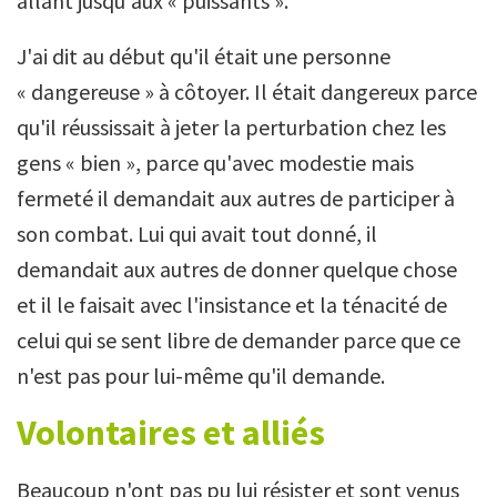
allant jusqu'aux « puissants ».
J'ai dit au début qu'il était une personne
« dangereuse » à côtoyer. Il était dangereux parce
qu'il réussissait à jeter la perturbation chez les
gens « bien », parce qu'avec modestie mais
fermeté il demandait aux autres de participer à
son combat. Lui qui avait tout donné, il
demandait aux autres de donner quelque chose
et il le faisait avec l'insistance et la ténacité de
celui qui se sent libre de demander parce que ce
n'est pas pour lui-même qu'il demande.
Volontaires et alliés
Beaucoup n'ont pas pu lui résister et sont venus