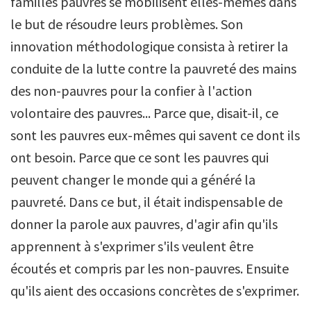
familles pauvres se mobilisent elles-mêmes dans
le but de résoudre leurs problèmes. Son
innovation méthodologique consista à retirer la
conduite de la lutte contre la pauvreté des mains
des non-pauvres pour la confier à l'action
volontaire des pauvres... Parce que, disait-il, ce
sont les pauvres eux-mêmes qui savent ce dont ils
ont besoin. Parce que ce sont les pauvres qui
peuvent changer le monde qui a généré la
pauvreté. Dans ce but, il était indispensable de
donner la parole aux pauvres, d'agir afin qu'ils
apprennent à s'exprimer s'ils veulent être
écoutés et compris par les non-pauvres. Ensuite
qu'ils aient des occasions concrètes de s'exprimer.