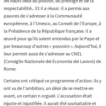
les hauts lieux du pouvoir, du prestige et de la
respectabilité... Et il a réussi : il a permis aux
pauvres de s'adresser à la Communauté
européenne, à l'Unesco, au Conseil de l'Europe, à
la Présidence de la République française. Il a
œuvré pour qu'ils soient entendus par le Pape et
par beaucoup d'autres « pouvoirs ». Aujourd'hui, il
leur permet aussi de s'adresser au CNEL
(Consiglio Nazionale dei Economia dei Lavoro) de
Rome.
Certains ont critiqué ce programme d'action. Ils y
ont vu de l'ambition, un désir de se mettre en
avant, un certain n orgueil. L'accusation était
injuste et injustifiée. Il aurait été souhaitable et