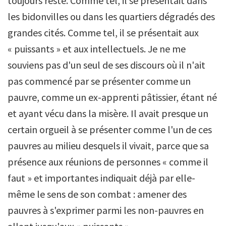
toujours resté. Comme tel, il se présentait dans
les bidonvilles ou dans les quartiers dégradés des
grandes cités. Comme tel, il se présentait aux
« puissants » et aux intellectuels. Je ne me
souviens pas d'un seul de ses discours où il n'ait
pas commencé par se présenter comme un
pauvre, comme un ex-apprenti pâtissier, étant né
et ayant vécu dans la misère. Il avait presque un
certain orgueil à se présenter comme l'un de ces
pauvres au milieu desquels il vivait, parce que sa
présence aux réunions de personnes « comme il
faut » et importantes indiquait déjà par elle-
même le sens de son combat : amener des
pauvres à s'exprimer parmi les non-pauvres en