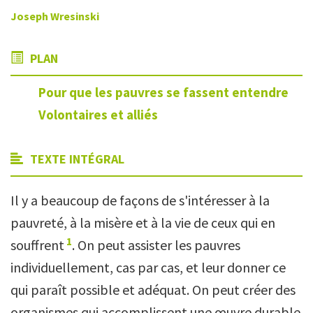
Joseph Wresinski
PLAN
Pour que les pauvres se fassent entendre
Volontaires et alliés
TEXTE INTÉGRAL
Il y a beaucoup de façons de s'intéresser à la
pauvreté, à la misère et à la vie de ceux qui en
1
souffrent
. On peut assister les pauvres
individuellement, cas par cas, et leur donner ce
qui paraît possible et adéquat. On peut créer des
organismes qui accomplissent une œuvre durable