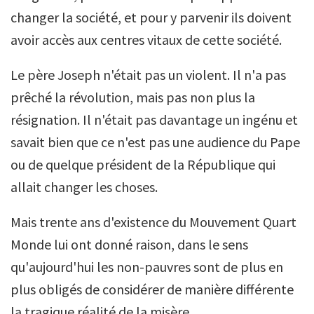
changer la société, et pour y parvenir ils doivent
avoir accès aux centres vitaux de cette société.
Le père Joseph n'était pas un violent. Il n'a pas
prêché la révolution, mais pas non plus la
résignation. Il n'était pas davantage un ingénu et
savait bien que ce n'est pas une audience du Pape
ou de quelque président de la République qui
allait changer les choses.
Mais trente ans d'existence du Mouvement Quart
Monde lui ont donné raison, dans le sens
qu'aujourd'hui les non-pauvres sont de plus en
plus obligés de considérer de manière différente
la tragique réalité de la misère.