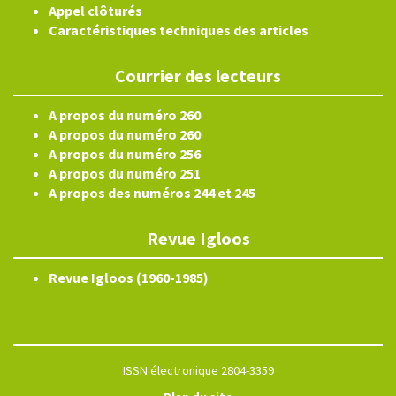
Appel clôturés
Caractéristiques techniques des articles
Courrier des lecteurs
A propos du numéro 260
A propos du numéro 260
A propos du numéro 256
A propos du numéro 251
A propos des numéros 244 et 245
Revue Igloos
Revue Igloos (1960-1985)
ISSN électronique 2804-3359