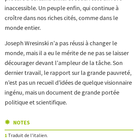
inaccessible. Un peuple enfin, qui continue à
croître dans nos riches cités, comme dans le
monde entier.
Joseph Wresinski n'a pas réussi à changer le
monde, mais il a eu le mérite de ne pas se laisser
décourager devant l'ampleur de la tâche. Son
dernier travail, le rapport sur la grande pauvreté,
n'est pas un recueil d'idées de quelque visionnaire
ingénu, mais un document de grande portée
politique et scientifique.
NOTES
1
Traduit de l'italien.