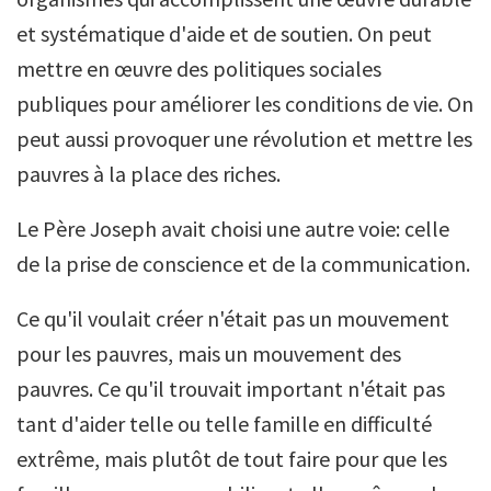
et systématique d'aide et de soutien. On peut
mettre en œuvre des politiques sociales
publiques pour améliorer les conditions de vie. On
peut aussi provoquer une révolution et mettre les
pauvres à la place des riches.
Le Père Joseph avait choisi une autre voie: celle
de la prise de conscience et de la communication.
Ce qu'il voulait créer n'était pas un mouvement
pour les pauvres, mais un mouvement des
pauvres. Ce qu'il trouvait important n'était pas
tant d'aider telle ou telle famille en difficulté
extrême, mais plutôt de tout faire pour que les