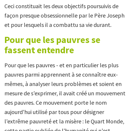
Ceci constituait les deux objectifs poursuivis de
façon presque obsessionnelle par le Père Joseph
et pour lesquels il a combattu sa vie durant.
Pour que les pauvres se
fassent entendre
Pour que les pauvres - et en particulier les plus
pauvres parmi apprennent à se connaître eux-
mêmes, à analyser leurs problèmes et soient en
mesure de s'exprimer, il avait créé un mouvement
des pauvres. Ce mouvement porte le nom
aujourd'hui utilisé par tous pour désigner
l'extrême pauvreté et la misère : le Quart Monde,
cette partie oubliée de l'humanité qui n'est