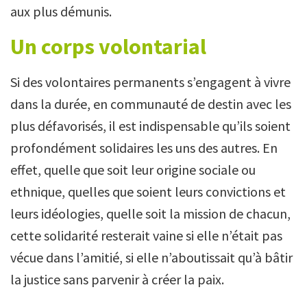
aux plus démunis.
Un corps volontarial
Si des volontaires permanents s’engagent à vivre
dans la durée, en communauté de destin avec les
plus défavorisés, il est indispensable qu’ils soient
profondément solidaires les uns des autres. En
effet, quelle que soit leur origine sociale ou
ethnique, quelles que soient leurs convictions et
leurs idéologies, quelle soit la mission de chacun,
cette solidarité resterait vaine si elle n’était pas
vécue dans l’amitié, si elle n’aboutissait qu’à bâtir
la justice sans parvenir à créer la paix.