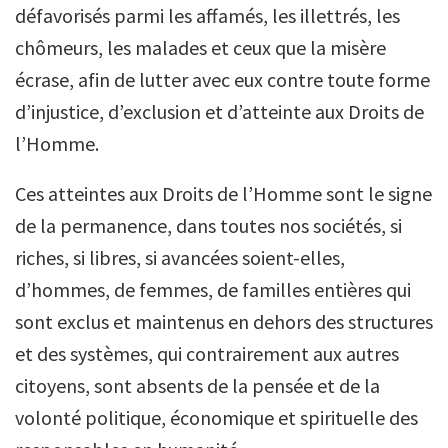
défavorisés parmi les affamés, les illettrés, les
chômeurs, les malades et ceux que la misère
écrase, afin de lutter avec eux contre toute forme
d’injustice, d’exclusion et d’atteinte aux Droits de
l’Homme.
Ces atteintes aux Droits de l’Homme sont le signe
de la permanence, dans toutes nos sociétés, si
riches, si libres, si avancées soient-elles,
d’hommes, de femmes, de familles entières qui
sont exclus et maintenus en dehors des structures
et des systèmes, qui contrairement aux autres
citoyens, sont absents de la pensée et de la
volonté politique, économique et spirituelle des