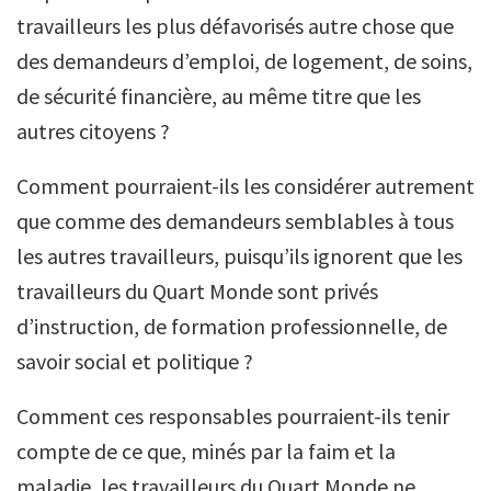
travailleurs les plus défavorisés autre chose que
des demandeurs d’emploi, de logement, de soins,
de sécurité financière, au même titre que les
autres citoyens ?
Comment pourraient-ils les considérer autrement
que comme des demandeurs semblables à tous
les autres travailleurs, puisqu’ils ignorent que les
travailleurs du Quart Monde sont privés
d’instruction, de formation professionnelle, de
savoir social et politique ?
Comment ces responsables pourraient-ils tenir
compte de ce que, minés par la faim et la
maladie, les travailleurs du Quart Monde ne