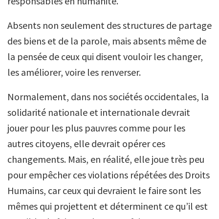
responsables en humanité.
Absents non seulement des structures de partage
des biens et de la parole, mais absents même de
la pensée de ceux qui disent vouloir les changer,
les améliorer, voire les renverser.
Normalement, dans nos sociétés occidentales, la
solidarité nationale et internationale devrait
jouer pour les plus pauvres comme pour les
autres citoyens, elle devrait opérer ces
changements. Mais, en réalité, elle joue très peu
pour empêcher ces violations répétées des Droits
Humains, car ceux qui devraient le faire sont les
mêmes qui projettent et déterminent ce qu’il est