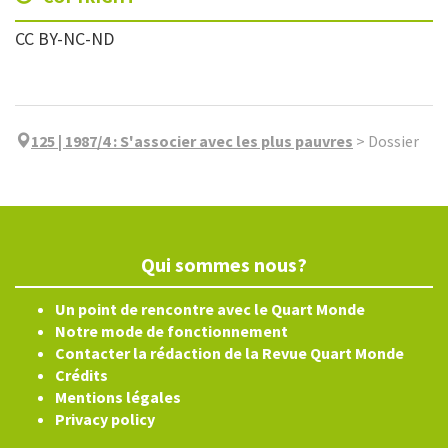
CC BY-NC-ND
125 | 1987/4
:
S'associer avec les plus pauvres
>
Dossier
Qui sommes nous?
Un point de rencontre avec le Quart Monde
Notre mode de fonctionnement
Contacter la rédaction de la Revue Quart Monde
Crédits
Mentions légales
Privacy policy