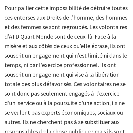
Pour pallier cette impossibilité de détruire toutes
ces entorses aux Droits de l’homme, des hommes
et des femmes se sont regroupés. Les volontaires
d’ATD Quart Monde sont de ceux-là. Face à la
misère et aux côtés de ceux qu’elle écrase, ils ont
souscrit un engagement qui n’est limité ni dans le
temps, ni par l’exercice professionnel. Ils ont
souscrit un engagement qui vise à la libération
totale des plus défavorisés. Ces volontaires ne se
sont donc pas seulement engagés à l’exercice
d’un service ou à la poursuite d’une action, ils ne
se veulent pas experts économiques, sociaux ou
autres. Ils ne cherchent pas à se substituer aux
responsables de la chose publique ; mais ils sont