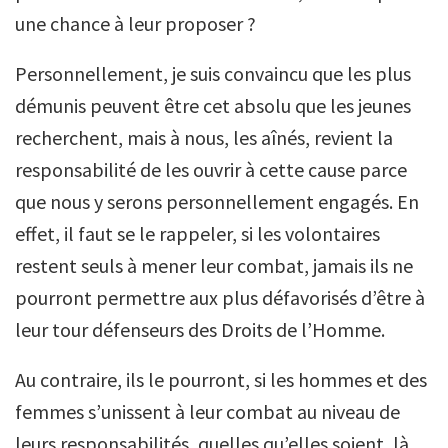
une chance à leur proposer ?
Personnellement, je suis convaincu que les plus
démunis peuvent être cet absolu que les jeunes
recherchent, mais à nous, les aînés, revient la
responsabilité de les ouvrir à cette cause parce
que nous y serons personnellement engagés. En
effet, il faut se le rappeler, si les volontaires
restent seuls à mener leur combat, jamais ils ne
pourront permettre aux plus défavorisés d’être à
leur tour défenseurs des Droits de l’Homme.
Au contraire, ils le pourront, si les hommes et des
femmes s’unissent à leur combat au niveau de
leurs responsabilités, quelles qu’elles soient, là