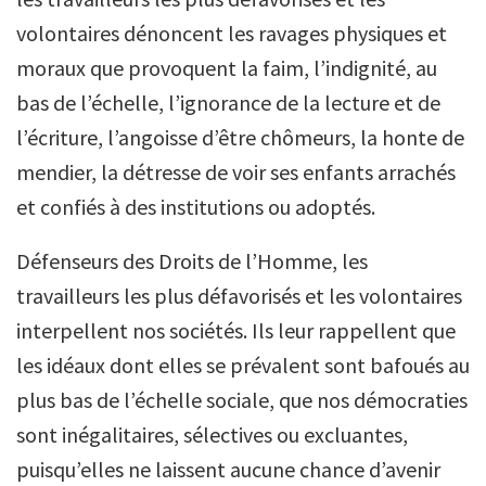
volontaires dénoncent les ravages physiques et
moraux que provoquent la faim, l’indignité, au
bas de l’échelle, l’ignorance de la lecture et de
l’écriture, l’angoisse d’être chômeurs, la honte de
mendier, la détresse de voir ses enfants arrachés
et confiés à des institutions ou adoptés.
Défenseurs des Droits de l’Homme, les
travailleurs les plus défavorisés et les volontaires
interpellent nos sociétés. Ils leur rappellent que
les idéaux dont elles se prévalent sont bafoués au
plus bas de l’échelle sociale, que nos démocraties
sont inégalitaires, sélectives ou excluantes,
puisqu’elles ne laissent aucune chance d’avenir