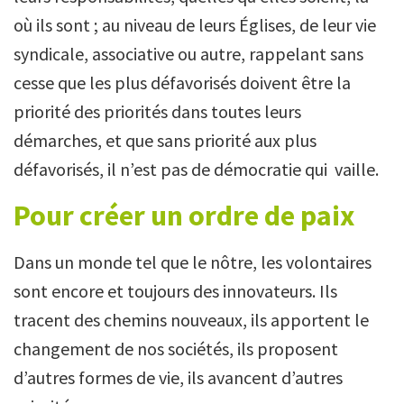
où ils sont ; au niveau de leurs Églises, de leur vie
syndicale, associative ou autre, rappelant sans
cesse que les plus défavorisés doivent être la
priorité des priorités dans toutes leurs
démarches, et que sans priorité aux plus
défavorisés, il n’est pas de démocratie qui vaille.
Pour créer un ordre de paix
Dans un monde tel que le nôtre, les volontaires
sont encore et toujours des innovateurs. Ils
tracent des chemins nouveaux, ils apportent le
changement de nos sociétés, ils proposent
d’autres formes de vie, ils avancent d’autres