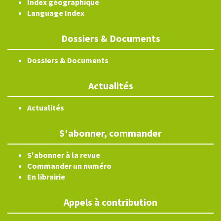
Index géographique
Language Index
Dossiers & Documents
Dossiers & Documents
Actualités
Actualités
S'abonner, commander
S'abonner à la revue
Commander un numéro
En librairie
Appels à contribution