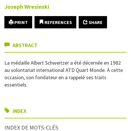
Joseph
Wresinski
PRINT
REFERENCES
SHARE
ABSTRACT
La médaille Albert Schweitzer a été décernée en 1982
au volontariat international ATD Quart Monde. À cette
occasion, son fondateur en a rappelé ses traits
essentiels.
INDEX
INDEX DE MOTS-CLÉS