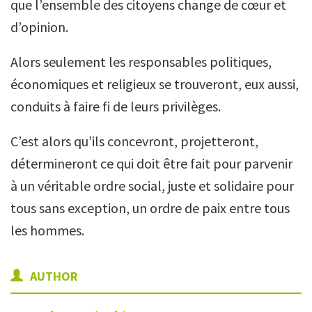
que l’ensemble des citoyens change de cœur et
d’opinion.
Alors seulement les responsables politiques,
économiques et religieux se trouveront, eux aussi,
conduits à faire fi de leurs privilèges.
C’est alors qu’ils concevront, projetteront,
détermineront ce qui doit être fait pour parvenir
à un véritable ordre social, juste et solidaire pour
tous sans exception, un ordre de paix entre tous
les hommes.
AUTHOR