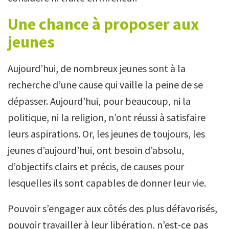
Une chance à proposer aux
jeunes
Aujourd’hui, de nombreux jeunes sont à la
recherche d’une cause qui vaille la peine de se
dépasser. Aujourd’hui, pour beaucoup, ni la
politique, ni la religion, n’ont réussi à satisfaire
leurs aspirations. Or, les jeunes de toujours, les
jeunes d’aujourd’hui, ont besoin d’absolu,
d’objectifs clairs et précis, de causes pour
lesquelles ils sont capables de donner leur vie.
Pouvoir s’engager aux côtés des plus défavorisés,
pouvoir travailler à leur libération, n’est-ce pas