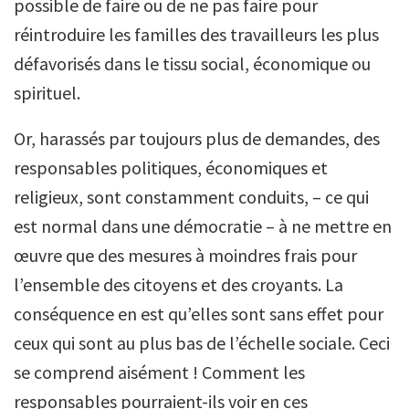
possible de faire ou de ne pas faire pour
réintroduire les familles des travailleurs les plus
défavorisés dans le tissu social, économique ou
spirituel.
Or, harassés par toujours plus de demandes, des
responsables politiques, économiques et
religieux, sont constamment conduits, – ce qui
est normal dans une démocratie – à ne mettre en
œuvre que des mesures à moindres frais pour
l’ensemble des citoyens et des croyants. La
conséquence en est qu’elles sont sans effet pour
ceux qui sont au plus bas de l’échelle sociale. Ceci
se comprend aisément ! Comment les
responsables pourraient-ils voir en ces