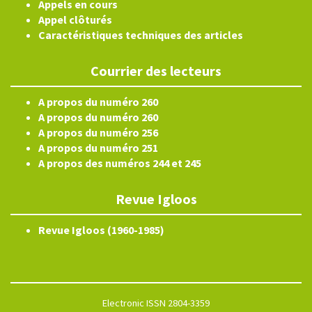
Appels en cours
Appel clôturés
Caractéristiques techniques des articles
Courrier des lecteurs
A propos du numéro 260
A propos du numéro 260
A propos du numéro 256
A propos du numéro 251
A propos des numéros 244 et 245
Revue Igloos
Revue Igloos (1960-1985)
Electronic ISSN 2804-3359