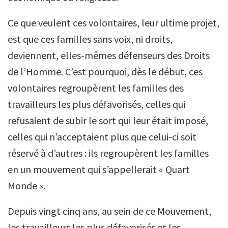
Ce que veulent ces volontaires, leur ultime projet,
est que ces familles sans voix, ni droits,
deviennent, elles-mêmes défenseurs des Droits
de l’Homme. C’est pourquoi, dès le début, ces
volontaires regroupèrent les familles des
travailleurs les plus défavorisés, celles qui
refusaient de subir le sort qui leur était imposé,
celles qui n’acceptaient plus que celui-ci soit
réservé à d’autres : ils regroupèrent les familles
en un mouvement qui s’appellerait « Quart
Monde ».
Depuis vingt cinq ans, au sein de ce Mouvement,
les travailleurs les plus défavorisés et les