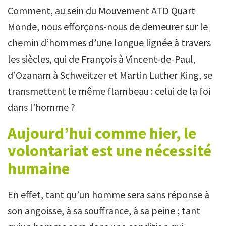
Comment, au sein du Mouvement ATD Quart
Monde, nous efforçons-nous de demeurer sur le
chemin d’hommes d’une longue lignée à travers
les siècles, qui de François à Vincent-de-Paul,
d’Ozanam à Schweitzer et Martin Luther King, se
transmettent le même flambeau : celui de la foi
dans l’homme ?
Aujourd’hui comme hier, le
volontariat est une nécessité
humaine
En effet, tant qu’un homme sera sans réponse à
son angoisse, à sa souffrance, à sa peine ; tant