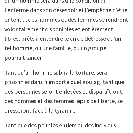
qu’un homme sera dans une condition qui
l’enferme dans son désespoir et l’empêche d’être
entendu, des hommes et des femmes se rendront
volontairement disponibles et entièrement
libres, prêts à entendre le cri de détresse qu’un
tel homme, ou une famille, ou un groupe,
pourrait lancer.
Tant qu’un homme subira la torture, sera
prisonnier dans n’importe quel goulag, tant que
des personnes seront enlevées et disparaîtront,
des hommes et des femmes, épris de liberté, se
dresseront face à la tyrannie.
Tant que des peuples entiers ou des individus