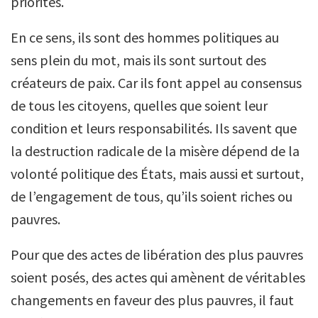
priorités.
En ce sens, ils sont des hommes politiques au
sens plein du mot, mais ils sont surtout des
créateurs de paix. Car ils font appel au consensus
de tous les citoyens, quelles que soient leur
condition et leurs responsabilités. Ils savent que
la destruction radicale de la misère dépend de la
volonté politique des États, mais aussi et surtout,
de l’engagement de tous, qu’ils soient riches ou
pauvres.
Pour que des actes de libération des plus pauvres
soient posés, des actes qui amènent de véritables
changements en faveur des plus pauvres, il faut