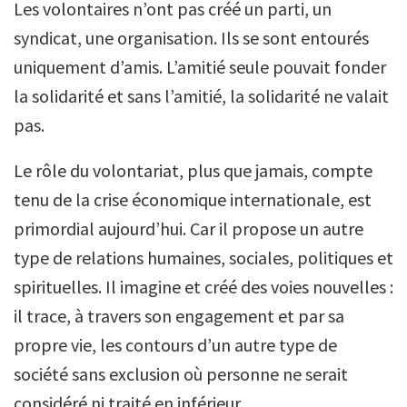
Les volontaires n’ont pas créé un parti, un
syndicat, une organisation. Ils se sont entourés
uniquement d’amis. L’amitié seule pouvait fonder
la solidarité et sans l’amitié, la solidarité ne valait
pas.
Le rôle du volontariat, plus que jamais, compte
tenu de la crise économique internationale, est
primordial aujourd’hui. Car il propose un autre
type de relations humaines, sociales, politiques et
spirituelles. Il imagine et créé des voies nouvelles :
il trace, à travers son engagement et par sa
propre vie, les contours d’un autre type de
société sans exclusion où personne ne serait
considéré ni traité en inférieur.