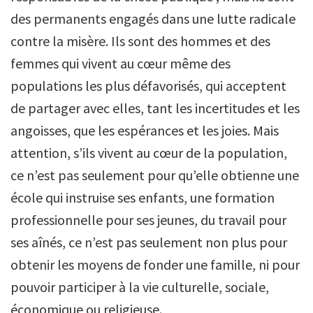
des permanents engagés dans une lutte radicale
contre la misère. Ils sont des hommes et des
femmes qui vivent au cœur même des
populations les plus défavorisés, qui acceptent
de partager avec elles, tant les incertitudes et les
angoisses, que les espérances et les joies. Mais
attention, s’ils vivent au cœur de la population,
ce n’est pas seulement pour qu’elle obtienne une
école qui instruise ses enfants, une formation
professionnelle pour ses jeunes, du travail pour
ses aînés, ce n’est pas seulement non plus pour
obtenir les moyens de fonder une famille, ni pour
pouvoir participer à la vie culturelle, sociale,
économique ou religieuse.