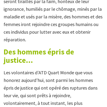
seront tiraillés par la faim, honteux de leur
ignorance, humiliés par le chômage, minés par la
maladie et usés par la misère, des hommes et des
femmes iront rejoindre ces groupes humains ou
ces individus pour lutter avec eux et obtenir
réparation.
Des hommes épris de
justice…
Les volontaires d’ATD Quart Monde que vous
honorez aujourd’hui, sont parmi les hommes
épris de justice qui ont opéré des ruptures dans
leur vie, qui sont prêts à rejoindre,
volontairement, à tout instant, les plus