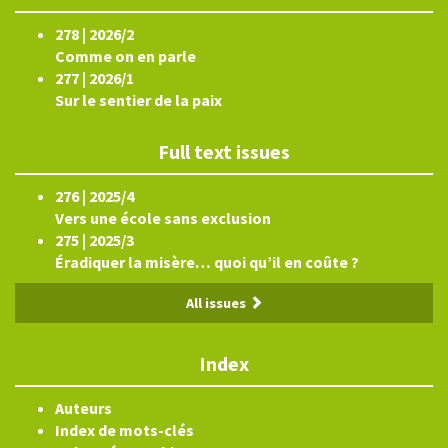
278 | 2026/2
Comme on en parle
277 | 2026/1
Sur le sentier de la paix
Full text issues
276 | 2025/4
Vers une école sans exclusion
275 | 2025/3
Éradiquer la misère… quoi qu’il en coûte ?
All issues
Index
Auteurs
Index de mots-clés