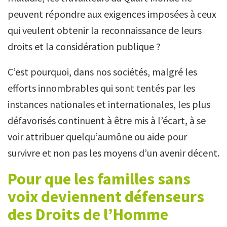
peuvent répondre aux exigences imposées à ceux
qui veulent obtenir la reconnaissance de leurs
droits et la considération publique ?
C’est pourquoi, dans nos sociétés, malgré les
efforts innombrables qui sont tentés par les
instances nationales et internationales, les plus
défavorisés continuent à être mis à l’écart, à se
voir attribuer quelqu’aumône ou aide pour
survivre et non pas les moyens d’un avenir décent.
Pour que les familles sans
voix deviennent défenseurs
des Droits de l’Homme