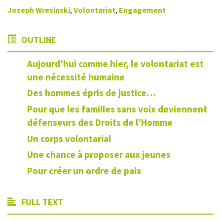
Joseph Wresinski
,
Volontariat
,
Engagement
OUTLINE
Aujourd’hui comme hier, le volontariat est
une nécessité humaine
Des hommes épris de justice…
Pour que les familles sans voix deviennent
défenseurs des Droits de l’Homme
Un corps volontarial
Une chance à proposer aux jeunes
Pour créer un ordre de paix
FULL TEXT