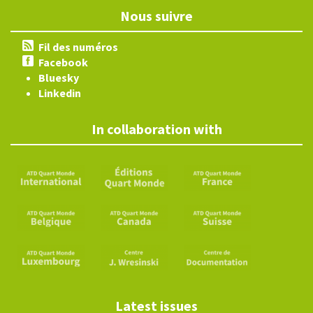
Nous suivre
Fil des numéros
Facebook
Bluesky
Linkedin
In collaboration with
Latest issues