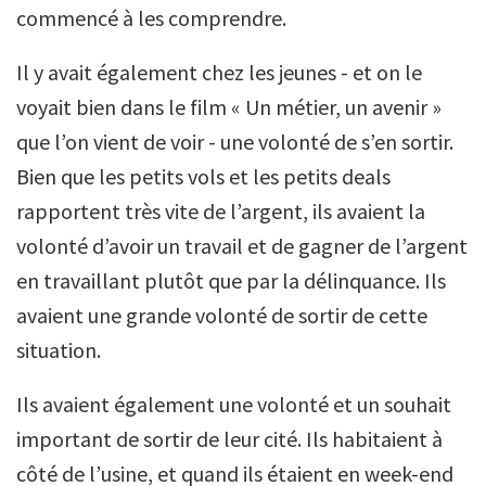
commencé à les comprendre.
Il y avait également chez les jeunes - et on le
voyait bien dans le film « Un métier, un avenir »
que l’on vient de voir - une volonté de s’en sortir.
Bien que les petits vols et les petits deals
rapportent très vite de l’argent, ils avaient la
volonté d’avoir un travail et de gagner de l’argent
en travaillant plutôt que par la délinquance. Ils
avaient une grande volonté de sortir de cette
situation.
Ils avaient également une volonté et un souhait
important de sortir de leur cité. Ils habitaient à
côté de l’usine, et quand ils étaient en week-end