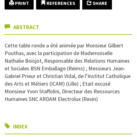
PRINT
REFERENCES
SHARE
ABSTRACT
Cette table ronde a été animée par Monsieur Gilbert
Pouthas, avec la participation de Mademoiselle
Nathalie Boisjot, Responsable des Relations Humaines
et Sociales BSN Emballage (Reims) ; Messieurs Jean-
Gabriel Prieur et Christian Vidal, de l’Institut Catholique
des Arts et Métiers (ICAM) (Lille) ; Etait excusé
Monsieur Yvon Staffolini, Directeur des Ressources
Humaines SNC ARDAM Electrolux (Revin)
INDEX