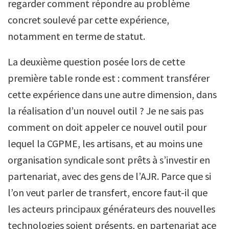
regarder comment répondre au problème
concret soulevé par cette expérience,
notamment en terme de statut.
La deuxième question posée lors de cette
première table ronde est : comment transférer
cette expérience dans une autre dimension, dans
la réalisation d’un nouvel outil ? Je ne sais pas
comment on doit appeler ce nouvel outil pour
lequel la CGPME, les artisans, et au moins une
organisation syndicale sont prêts à s’investir en
partenariat, avec des gens de l’AJR. Parce que si
l’on veut parler de transfert, encore faut-il que
les acteurs principaux générateurs des nouvelles
technologies soient présents, en partenariat ace