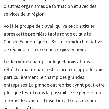
d’autres organismes de formation et avec des
services de la région.
Voilà le groupe de travail qui va se constituer
après cette première table ronde et que le
Conseil Economique et Social prendra l’initiative
de réunir dans les semaines qui viennent.
Le deuxième champ sur lequel nous allons
réfléchir maintenant est celui qu’on appelle plus
particulièrement le champ des grandes
entreprises. La grande entreprise ayant peut-être
plus que les artisans la possibilité de générer en
interne des postes d’insertion. Il sera question
aussi des coûts.