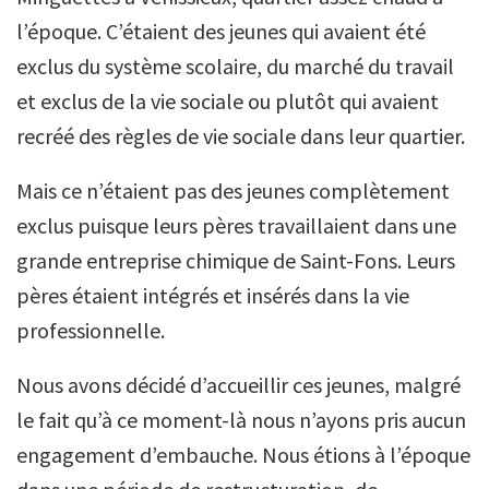
l’époque. C’étaient des jeunes qui avaient été
exclus du système scolaire, du marché du travail
et exclus de la vie sociale ou plutôt qui avaient
recréé des règles de vie sociale dans leur quartier.
Mais ce n’étaient pas des jeunes complètement
exclus puisque leurs pères travaillaient dans une
grande entreprise chimique de Saint-Fons. Leurs
pères étaient intégrés et insérés dans la vie
professionnelle.
Nous avons décidé d’accueillir ces jeunes, malgré
le fait qu’à ce moment-là nous n’ayons pris aucun
engagement d’embauche. Nous étions à l’époque