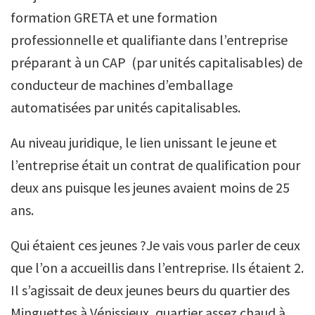
formation GRETA et une formation
professionnelle et qualifiante dans l’entreprise
préparant à un CAP (par unités capitalisables) de
conducteur de machines d’emballage
automatisées par unités capitalisables.
Au niveau juridique, le lien unissant le jeune et
l’entreprise était un contrat de qualification pour
deux ans puisque les jeunes avaient moins de 25
ans.
Qui étaient ces jeunes ?Je vais vous parler de ceux
que l’on a accueillis dans l’entreprise. Ils étaient 2.
Il s’agissait de deux jeunes beurs du quartier des
Minguettes à Vénissieux, quartier assez chaud à