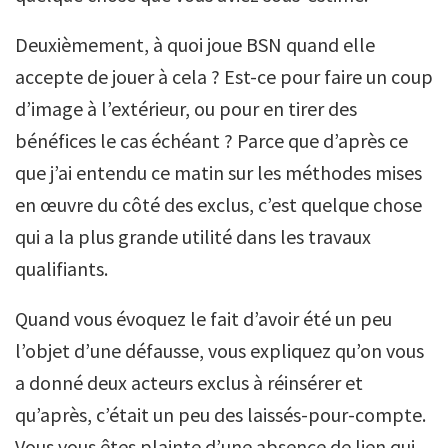
Deuxièmement, à quoi joue BSN quand elle
accepte de jouer à cela ? Est-ce pour faire un coup
d’image à l’extérieur, ou pour en tirer des
bénéfices le cas échéant ? Parce que d’après ce
que j’ai entendu ce matin sur les méthodes mises
en œuvre du côté des exclus, c’est quelque chose
qui a la plus grande utilité dans les travaux
qualifiants.
Quand vous évoquez le fait d’avoir été un peu
l’objet d’une défausse, vous expliquez qu’on vous
a donné deux acteurs exclus à réinsérer et
qu’après, c’était un peu des laissés-pour-compte.
Vous vous êtes plainte d’une absence de lien qui