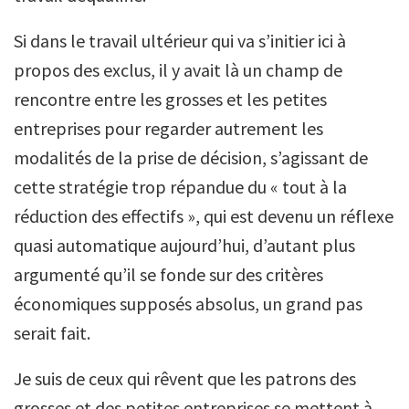
Si dans le travail ultérieur qui va s’initier ici à
propos des exclus, il y avait là un champ de
rencontre entre les grosses et les petites
entreprises pour regarder autrement les
modalités de la prise de décision, s’agissant de
cette stratégie trop répandue du « tout à la
réduction des effectifs », qui est devenu un réflexe
quasi automatique aujourd’hui, d’autant plus
argumenté qu’il se fonde sur des critères
économiques supposés absolus, un grand pas
serait fait.
Je suis de ceux qui rêvent que les patrons des
grosses et des petites entreprises se mettent à