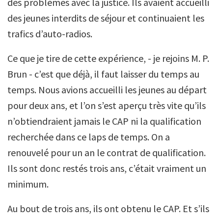
des problèmes avec la justice. Ils avaient accueilli
des jeunes interdits de séjour et continuaient les
trafics d’auto-radios.
Ce que je tire de cette expérience, - je rejoins M. P.
Brun - c’est que déjà, il faut laisser du temps au
temps. Nous avions accueilli les jeunes au départ
pour deux ans, et l’on s’est aperçu très vite qu’ils
n’obtiendraient jamais le CAP ni la qualification
recherchée dans ce laps de temps. On a
renouvelé pour un an le contrat de qualification.
Ils sont donc restés trois ans, c’était vraiment un
minimum.
Au bout de trois ans, ils ont obtenu le CAP. Et s’ils