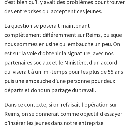
c’est bien qu’il y avait des problèmes pour trouver
des entreprises qui acceptent ces jeunes.
La question se poserait maintenant
complètement différemment sur Reims, puisque
nous sommes en usine qui embauche un peu. On
est sur la voie d’obtenir la signature, avec nos
partenaires sociaux et le Ministère, d’un accord
qui viserait à un mi-temps pour les plus de 55 ans
puis une embauche d’une personne pour deux
départs et donc un partage du travail.
Dans ce contexte, si on refaisait l’opération sur
Reims, on se donnerait comme objectif d’essayer
d’insérer les jeunes dans notre entreprise.