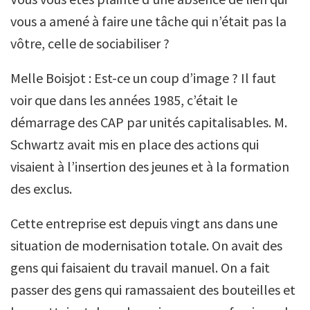
vous a amené à faire une tâche qui n’était pas la
vôtre, celle de sociabiliser ?
Melle Boisjot : Est-ce un coup d’image ? Il faut
voir que dans les années 1985, c’était le
démarrage des CAP par unités capitalisables. M.
Schwartz avait mis en place des actions qui
visaient à l’insertion des jeunes et à la formation
des exclus.
Cette entreprise est depuis vingt ans dans une
situation de modernisation totale. On avait des
gens qui faisaient du travail manuel. On a fait
passer des gens qui ramassaient des bouteilles et