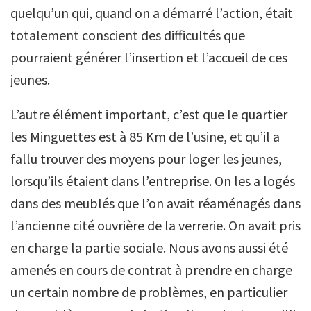
quelqu’un qui, quand on a démarré l’action, était
totalement conscient des difficultés que
pourraient générer l’insertion et l’accueil de ces
jeunes.
L’autre élément important, c’est que le quartier
les Minguettes est à 85 Km de l’usine, et qu’il a
fallu trouver des moyens pour loger les jeunes,
lorsqu’ils étaient dans l’entreprise. On les a logés
dans des meublés que l’on avait réaménagés dans
l’ancienne cité ouvrière de la verrerie. On avait pris
en charge la partie sociale. Nous avons aussi été
amenés en cours de contrat à prendre en charge
un certain nombre de problèmes, en particulier