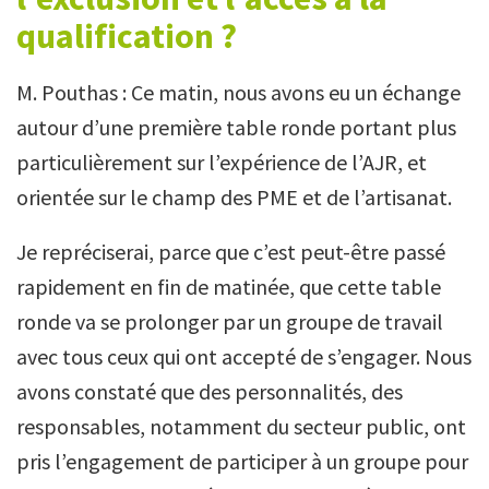
qualification ?
M. Pouthas : Ce matin, nous avons eu un échange
autour d’une première table ronde portant plus
particulièrement sur l’expérience de l’AJR, et
orientée sur le champ des PME et de l’artisanat.
Je repréciserai, parce que c’est peut-être passé
rapidement en fin de matinée, que cette table
ronde va se prolonger par un groupe de travail
avec tous ceux qui ont accepté de s’engager. Nous
avons constaté que des personnalités, des
responsables, notamment du secteur public, ont
pris l’engagement de participer à un groupe pour