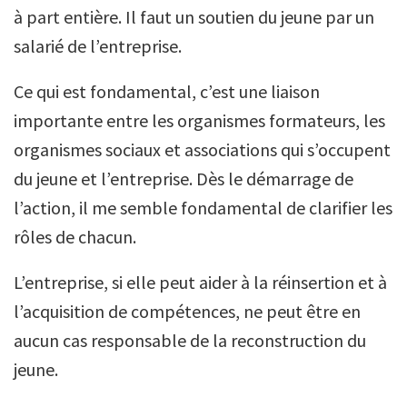
à part entière. Il faut un soutien du jeune par un
salarié de l’entreprise.
Ce qui est fondamental, c’est une liaison
importante entre les organismes formateurs, les
organismes sociaux et associations qui s’occupent
du jeune et l’entreprise. Dès le démarrage de
l’action, il me semble fondamental de clarifier les
rôles de chacun.
L’entreprise, si elle peut aider à la réinsertion et à
l’acquisition de compétences, ne peut être en
aucun cas responsable de la reconstruction du
jeune.