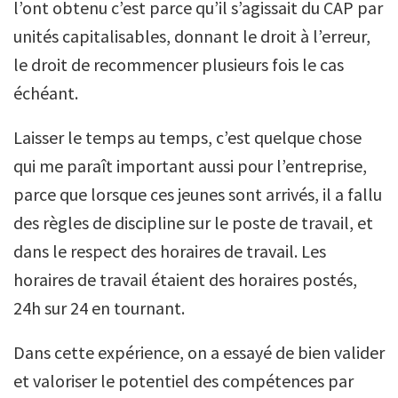
l’ont obtenu c’est parce qu’il s’agissait du CAP par
unités capitalisables, donnant le droit à l’erreur,
le droit de recommencer plusieurs fois le cas
échéant.
Laisser le temps au temps, c’est quelque chose
qui me paraît important aussi pour l’entreprise,
parce que lorsque ces jeunes sont arrivés, il a fallu
des règles de discipline sur le poste de travail, et
dans le respect des horaires de travail. Les
horaires de travail étaient des horaires postés,
24h sur 24 en tournant.
Dans cette expérience, on a essayé de bien valider
et valoriser le potentiel des compétences par