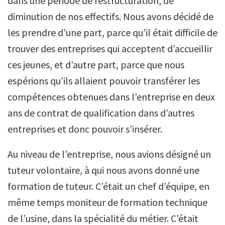
dans une période de restructuration, de
diminution de nos effectifs. Nous avons décidé de
les prendre d’une part, parce qu’il était difficile de
trouver des entreprises qui acceptent d’accueillir
ces jeunes, et d’autre part, parce que nous
espérions qu’ils allaient pouvoir transférer les
compétences obtenues dans l’entreprise en deux
ans de contrat de qualification dans d’autres
entreprises et donc pouvoir s’insérer.
Au niveau de l’entreprise, nous avions désigné un
tuteur volontaire, à qui nous avons donné une
formation de tuteur. C’était un chef d’équipe, en
même temps moniteur de formation technique
de l’usine, dans la spécialité du métier. C’était