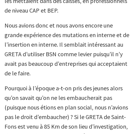
les mettaient dans des caisses, en professionnels
de niveau CAP et BEP.
Nous avions donc et nous avons encore une
grande expérience des mutations en interne et de
l’insertion en interne. Il semblait intéressant au
GRETA d’utiliser BSN comme levier puisqu’il n’y
avait pas beaucoup d’entreprises qui acceptaient
de le faire.
Pourquoi à l’époque a-t-on pris des jeunes alors
qu’on savait qu’on ne les embaucherait pas
(puisque nous étions en plan social, nous n’avions
pas le droit d’embaucher) ? Si le GRETA de Saint-
Fons est venu à 85 Km de son lieu d’investigation,