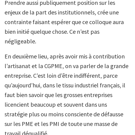
Prendre aussi publiquement position sur les
enjeux de la part des institutionnels, crée une
contrainte faisant espérer que ce colloque aura
bien initié quelque chose. Ce n’est pas
négligeable.
En deuxième lieu, après avoir mis à contribution
l’artisanat et la CGPME, on va parler de la grande
entreprise. C’est loin d’être indifférent, parce
qu’aujourd’hui, dans le tissu industriel français, il
faut bien savoir que les grosses entreprises
licencient beaucoup et souvent dans uns
stratégie plus ou moins consciente de défausse
sur les PME et les PMI de toute une masse de
travail déqualifié.