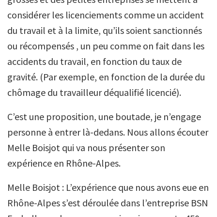
considérer les licenciements comme un accident
du travail et à la limite, qu’ils soient sanctionnés
ou récompensés , un peu comme on fait dans les
accidents du travail, en fonction du taux de
gravité. (Par exemple, en fonction de la durée du
chômage du travailleur déqualifié licencié).
C’est une proposition, une boutade, je n’engage
personne à entrer là-dedans. Nous allons écouter
Melle Boisjot qui va nous présenter son
expérience en Rhône-Alpes.
Melle Boisjot : L’expérience que nous avons eue en
Rhône-Alpes s’est déroulée dans l’entreprise BSN