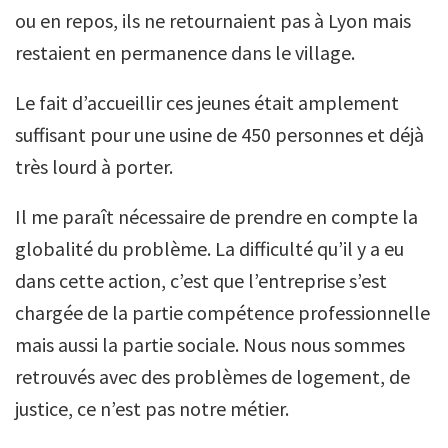
ou en repos, ils ne retournaient pas à Lyon mais
restaient en permanence dans le village.
Le fait d’accueillir ces jeunes était amplement
suffisant pour une usine de 450 personnes et déjà
très lourd à porter.
Il me paraît nécessaire de prendre en compte la
globalité du problème. La difficulté qu’il y a eu
dans cette action, c’est que l’entreprise s’est
chargée de la partie compétence professionnelle
mais aussi la partie sociale. Nous nous sommes
retrouvés avec des problèmes de logement, de
justice, ce n’est pas notre métier.