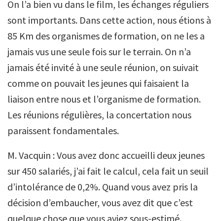
On l’a bien vu dans le film, les échanges réguliers
sont importants. Dans cette action, nous étions à
85 Km des organismes de formation, on ne les a
jamais vus une seule fois sur le terrain. On n’a
jamais été invité à une seule réunion, on suivait
comme on pouvait les jeunes qui faisaient la
liaison entre nous et l’organisme de formation.
Les réunions régulières, la concertation nous
paraissent fondamentales.
M. Vacquin : Vous avez donc accueilli deux jeunes
sur 450 salariés, j’ai fait le calcul, cela fait un seuil
d’intolérance de 0,2%. Quand vous avez pris la
décision d’embaucher, vous avez dit que c’est
quelque chose que vous aviez sous-estimé.