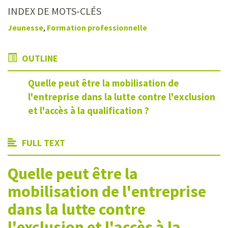
INDEX DE MOTS-CLÉS
Jeunesse
,
Formation professionnelle
OUTLINE
Quelle peut être la mobilisation de
l'entreprise dans la lutte contre l'exclusion
et l'accès à la qualification ?
FULL TEXT
Quelle peut être la
mobilisation de l'entreprise
dans la lutte contre
l'exclusion et l'accès à la