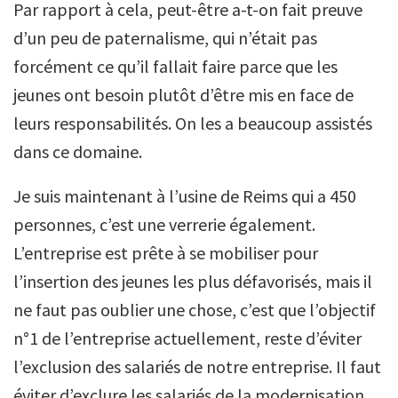
Par rapport à cela, peut-être a-t-on fait preuve
d’un peu de paternalisme, qui n’était pas
forcément ce qu’il fallait faire parce que les
jeunes ont besoin plutôt d’être mis en face de
leurs responsabilités. On les a beaucoup assistés
dans ce domaine.
Je suis maintenant à l’usine de Reims qui a 450
personnes, c’est une verrerie également.
L’entreprise est prête à se mobiliser pour
l’insertion des jeunes les plus défavorisés, mais il
ne faut pas oublier une chose, c’est que l’objectif
n°1 de l’entreprise actuellement, reste d’éviter
l’exclusion des salariés de notre entreprise. Il faut
éviter d’exclure les salariés de la modernisation.