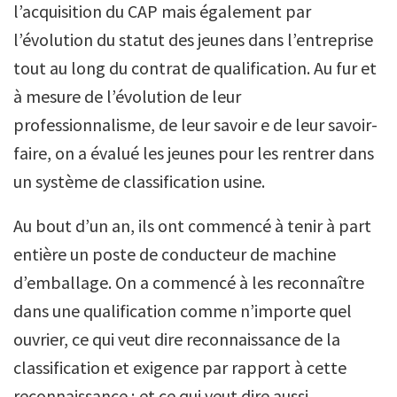
l’acquisition du CAP mais également par
l’évolution du statut des jeunes dans l’entreprise
tout au long du contrat de qualification. Au fur et
à mesure de l’évolution de leur
professionnalisme, de leur savoir e de leur savoir-
faire, on a évalué les jeunes pour les rentrer dans
un système de classification usine.
Au bout d’un an, ils ont commencé à tenir à part
entière un poste de conducteur de machine
d’emballage. On a commencé à les reconnaître
dans une qualification comme n’importe quel
ouvrier, ce qui veut dire reconnaissance de la
classification et exigence par rapport à cette
reconnaissance ; et ce qui veut dire aussi