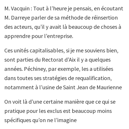
M. Vacquin : Tout à l’heure je pensais, en écoutant
M. Darreye parler de sa méthode de réinsertion
des acteurs, qu’il y avait là beaucoup de choses à
apprendre pour l’entreprise.
Ces unités capitalisables, si je me souviens bien,
sont parties du Rectorat d’Aix il y a quelques
années. Péchiney, par exemple, les a utilisées
dans toutes ses stratégies de requalification,
notamment à l’usine de Saint Jean de Maurienne
On voit là d’une certaine manière que ce qui se
pratique pour les exclus est beaucoup moins
spécifiques qu’on ne l’imagine