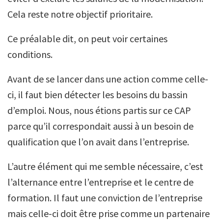
Cela reste notre objectif prioritaire.
Ce préalable dit, on peut voir certaines
conditions.
Avant de se lancer dans une action comme celle-
ci, il faut bien détecter les besoins du bassin
d’emploi. Nous, nous étions partis sur ce CAP
parce qu’il correspondait aussi à un besoin de
qualification que l’on avait dans l’entreprise.
L’autre élément qui me semble nécessaire, c’est
l’alternance entre l’entreprise et le centre de
formation. Il faut une conviction de l’entreprise
mais celle-ci doit être prise comme un partenaire