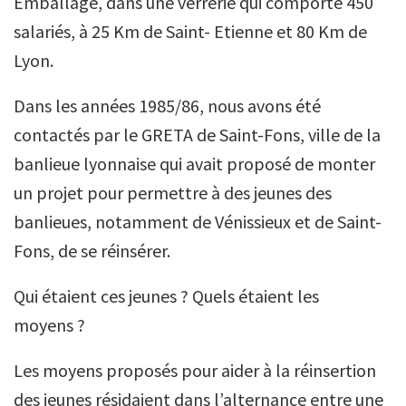
Emballage, dans une verrerie qui comporte 450
salariés, à 25 Km de Saint- Etienne et 80 Km de
Lyon.
Dans les années 1985/86, nous avons été
contactés par le GRETA de Saint-Fons, ville de la
banlieue lyonnaise qui avait proposé de monter
un projet pour permettre à des jeunes des
banlieues, notamment de Vénissieux et de Saint-
Fons, de se réinsérer.
Qui étaient ces jeunes ? Quels étaient les
moyens ?
Les moyens proposés pour aider à la réinsertion
des jeunes résidaient dans l’alternance entre une