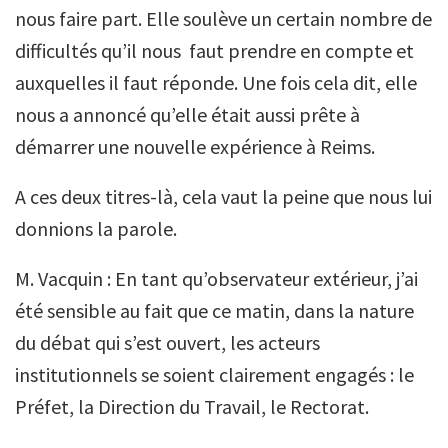
nous faire part. Elle soulève un certain nombre de
difficultés qu’il nous faut prendre en compte et
auxquelles il faut réponde. Une fois cela dit, elle
nous a annoncé qu’elle était aussi prête à
démarrer une nouvelle expérience à Reims.
A ces deux titres-là, cela vaut la peine que nous lui
donnions la parole.
M. Vacquin : En tant qu’observateur extérieur, j’ai
été sensible au fait que ce matin, dans la nature
du débat qui s’est ouvert, les acteurs
institutionnels se soient clairement engagés : le
Préfet, la Direction du Travail, le Rectorat.