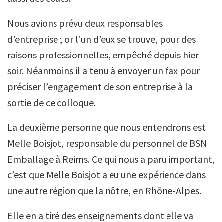
Nous avions prévu deux responsables
d’entreprise ; or l’un d’eux se trouve, pour des
raisons professionnelles, empêché depuis hier
soir. Néanmoins il a tenu à envoyer un fax pour
préciser l’engagement de son entreprise à la
sortie de ce colloque.
La deuxième personne que nous entendrons est
Melle Boisjot, responsable du personnel de BSN
Emballage à Reims. Ce qui nous a paru important,
c’est que Melle Boisjot a eu une expérience dans
une autre région que la nôtre, en Rhône-Alpes.
Elle en a tiré des enseignements dont elle va