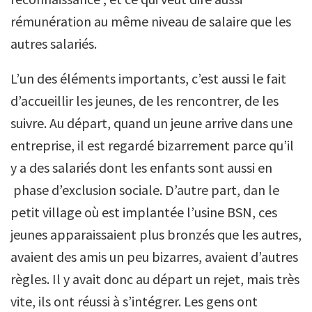
rémunération au même niveau de salaire que les
autres salariés.
L’un des éléments importants, c’est aussi le fait
d’accueillir les jeunes, de les rencontrer, de les
suivre. Au départ, quand un jeune arrive dans une
entreprise, il est regardé bizarrement parce qu’il
y a des salariés dont les enfants sont aussi en
phase d’exclusion sociale. D’autre part, dan le
petit village où est implantée l’usine BSN, ces
jeunes apparaissaient plus bronzés que les autres,
avaient des amis un peu bizarres, avaient d’autres
règles. Il y avait donc au départ un rejet, mais très
vite, ils ont réussi à s’intégrer. Les gens ont