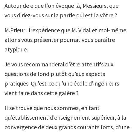
Autour de e que l’on évoque là, Messieurs, que
vous diriez-vous sur la partie qui est la vôtre ?
M.Prieur : L’expérience que M. Vidal et moi-même
allons vous présenter pourrait vous paraître
atypique.
Je vous recommanderai d’être attentifs aux
questions de fond plutôt qu’aux aspects
pratiques. Qu’est-ce qu’une école d’ingénieurs
vient faire dans cette galère ?
Il se trouve que nous sommes, en tant
qu’établissement d’enseignement supérieur, à la
convergence de deux grands courants forts, d’une