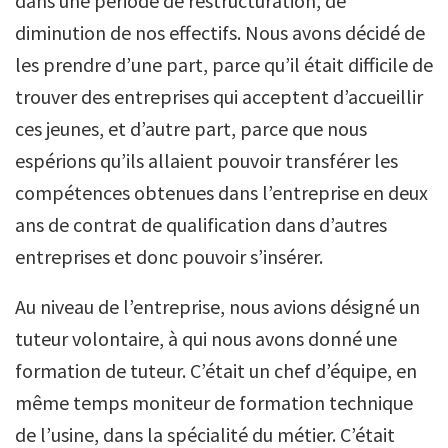
dans une période de restructuration, de
diminution de nos effectifs. Nous avons décidé de
les prendre d’une part, parce qu’il était difficile de
trouver des entreprises qui acceptent d’accueillir
ces jeunes, et d’autre part, parce que nous
espérions qu’ils allaient pouvoir transférer les
compétences obtenues dans l’entreprise en deux
ans de contrat de qualification dans d’autres
entreprises et donc pouvoir s’insérer.
Au niveau de l’entreprise, nous avions désigné un
tuteur volontaire, à qui nous avons donné une
formation de tuteur. C’était un chef d’équipe, en
même temps moniteur de formation technique
de l’usine, dans la spécialité du métier. C’était