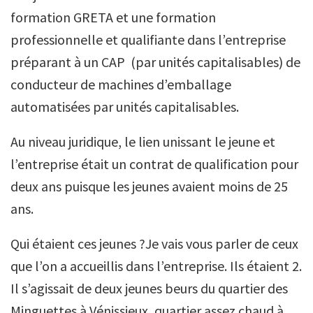
formation GRETA et une formation
professionnelle et qualifiante dans l’entreprise
préparant à un CAP (par unités capitalisables) de
conducteur de machines d’emballage
automatisées par unités capitalisables.
Au niveau juridique, le lien unissant le jeune et
l’entreprise était un contrat de qualification pour
deux ans puisque les jeunes avaient moins de 25
ans.
Qui étaient ces jeunes ?Je vais vous parler de ceux
que l’on a accueillis dans l’entreprise. Ils étaient 2.
Il s’agissait de deux jeunes beurs du quartier des
Minguettes à Vénissieux, quartier assez chaud à