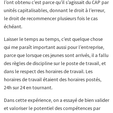
l’ont obtenu c’est parce qu’il s’agissait du CAP par
unités capitalisables, donnant le droit à l’erreur,
le droit de recommencer plusieurs fois le cas
échéant.
Laisser le temps au temps, c’est quelque chose
qui me paraît important aussi pour l’entreprise,
parce que lorsque ces jeunes sont arrivés, il a fallu
des règles de discipline sur le poste de travail, et
dans le respect des horaires de travail. Les
horaires de travail étaient des horaires postés,
24h sur 24 en tournant.
Dans cette expérience, on a essayé de bien valider
et valoriser le potentiel des compétences par