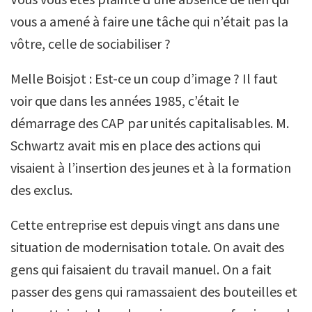
vous a amené à faire une tâche qui n’était pas la
vôtre, celle de sociabiliser ?
Melle Boisjot : Est-ce un coup d’image ? Il faut
voir que dans les années 1985, c’était le
démarrage des CAP par unités capitalisables. M.
Schwartz avait mis en place des actions qui
visaient à l’insertion des jeunes et à la formation
des exclus.
Cette entreprise est depuis vingt ans dans une
situation de modernisation totale. On avait des
gens qui faisaient du travail manuel. On a fait
passer des gens qui ramassaient des bouteilles et