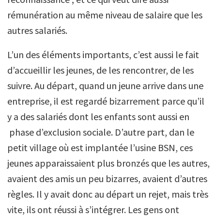
rémunération au même niveau de salaire que les
autres salariés.
L’un des éléments importants, c’est aussi le fait
d’accueillir les jeunes, de les rencontrer, de les
suivre. Au départ, quand un jeune arrive dans une
entreprise, il est regardé bizarrement parce qu’il
y a des salariés dont les enfants sont aussi en
phase d’exclusion sociale. D’autre part, dan le
petit village où est implantée l’usine BSN, ces
jeunes apparaissaient plus bronzés que les autres,
avaient des amis un peu bizarres, avaient d’autres
règles. Il y avait donc au départ un rejet, mais très
vite, ils ont réussi à s’intégrer. Les gens ont