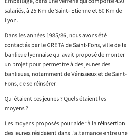
Emballage, dans une verrerie qui comporte 450
salariés, à 25 Km de Saint- Etienne et 80 Km de
Lyon.
Dans les années 1985/86, nous avons été
contactés par le GRETA de Saint-Fons, ville de la
banlieue lyonnaise qui avait proposé de monter
un projet pour permettre à des jeunes des
banlieues, notamment de Vénissieux et de Saint-
Fons, de se réinsérer.
Qui étaient ces jeunes ? Quels étaient les
moyens ?
Les moyens proposés pour aider à la réinsertion
des jeunes résidaient dans l’alternance entre une