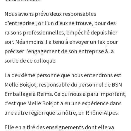
Nous avions prévu deux responsables
d’entreprise ; or l’un d’eux se trouve, pour des
raisons professionnelles, empêché depuis hier
soir. Néanmoins il a tenu à envoyer un fax pour
préciser l’engagement de son entreprise à la
sortie de ce colloque.
La deuxième personne que nous entendrons est
Melle Boisjot, responsable du personnel de BSN
Emballage à Reims. Ce qui nous a paru important,
c’est que Melle Boisjot a eu une expérience dans
une autre région que la nôtre, en Rhône-Alpes.
Elle en a tiré des enseignements dont elle va