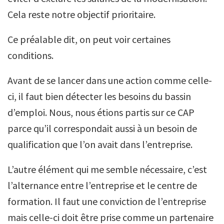
Cela reste notre objectif prioritaire.
Ce préalable dit, on peut voir certaines
conditions.
Avant de se lancer dans une action comme celle-
ci, il faut bien détecter les besoins du bassin
d’emploi. Nous, nous étions partis sur ce CAP
parce qu’il correspondait aussi à un besoin de
qualification que l’on avait dans l’entreprise.
L’autre élément qui me semble nécessaire, c’est
l’alternance entre l’entreprise et le centre de
formation. Il faut une conviction de l’entreprise
mais celle-ci doit être prise comme un partenaire