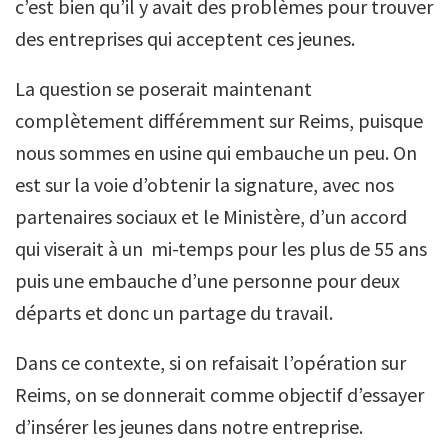
c’est bien qu’il y avait des problèmes pour trouver
des entreprises qui acceptent ces jeunes.
La question se poserait maintenant
complètement différemment sur Reims, puisque
nous sommes en usine qui embauche un peu. On
est sur la voie d’obtenir la signature, avec nos
partenaires sociaux et le Ministère, d’un accord
qui viserait à un mi-temps pour les plus de 55 ans
puis une embauche d’une personne pour deux
départs et donc un partage du travail.
Dans ce contexte, si on refaisait l’opération sur
Reims, on se donnerait comme objectif d’essayer
d’insérer les jeunes dans notre entreprise.