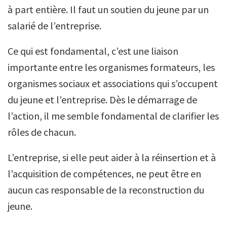
à part entière. Il faut un soutien du jeune par un
salarié de l’entreprise.
Ce qui est fondamental, c’est une liaison
importante entre les organismes formateurs, les
organismes sociaux et associations qui s’occupent
du jeune et l’entreprise. Dès le démarrage de
l’action, il me semble fondamental de clarifier les
rôles de chacun.
L’entreprise, si elle peut aider à la réinsertion et à
l’acquisition de compétences, ne peut être en
aucun cas responsable de la reconstruction du
jeune.