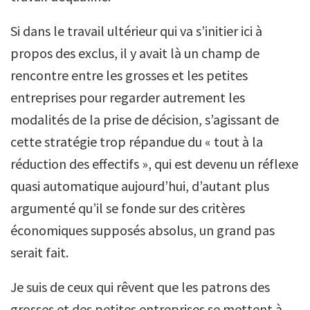
Si dans le travail ultérieur qui va s’initier ici à
propos des exclus, il y avait là un champ de
rencontre entre les grosses et les petites
entreprises pour regarder autrement les
modalités de la prise de décision, s’agissant de
cette stratégie trop répandue du « tout à la
réduction des effectifs », qui est devenu un réflexe
quasi automatique aujourd’hui, d’autant plus
argumenté qu’il se fonde sur des critères
économiques supposés absolus, un grand pas
serait fait.
Je suis de ceux qui rêvent que les patrons des
grosses et des petites entreprises se mettent à