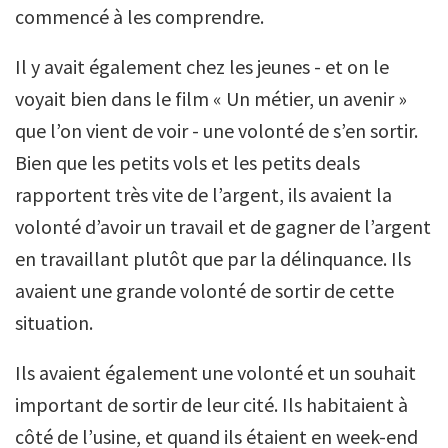
commencé à les comprendre.
Il y avait également chez les jeunes - et on le
voyait bien dans le film « Un métier, un avenir »
que l’on vient de voir - une volonté de s’en sortir.
Bien que les petits vols et les petits deals
rapportent très vite de l’argent, ils avaient la
volonté d’avoir un travail et de gagner de l’argent
en travaillant plutôt que par la délinquance. Ils
avaient une grande volonté de sortir de cette
situation.
Ils avaient également une volonté et un souhait
important de sortir de leur cité. Ils habitaient à
côté de l’usine, et quand ils étaient en week-end