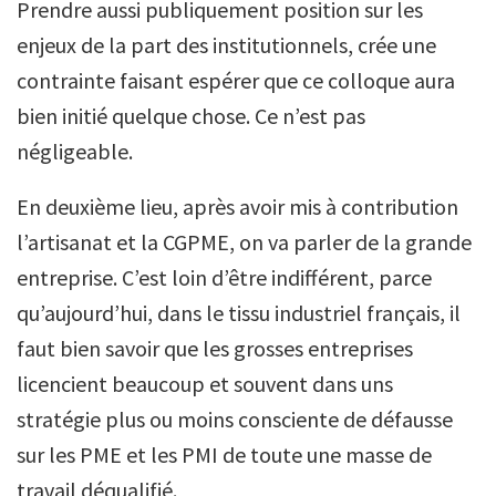
Prendre aussi publiquement position sur les
enjeux de la part des institutionnels, crée une
contrainte faisant espérer que ce colloque aura
bien initié quelque chose. Ce n’est pas
négligeable.
En deuxième lieu, après avoir mis à contribution
l’artisanat et la CGPME, on va parler de la grande
entreprise. C’est loin d’être indifférent, parce
qu’aujourd’hui, dans le tissu industriel français, il
faut bien savoir que les grosses entreprises
licencient beaucoup et souvent dans uns
stratégie plus ou moins consciente de défausse
sur les PME et les PMI de toute une masse de
travail déqualifié.