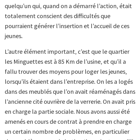
quelqu’un qui, quand on a démarré l’action, était
totalement conscient des difficultés que
pourraient générer l’insertion et l’accueil de ces
jeunes.
L’autre élément important, c’est que le quartier
les Minguettes est à 85 Km de l’usine, et qu’il a
fallu trouver des moyens pour loger les jeunes,
lorsqu’ils étaient dans l’entreprise. On les a logés
dans des meublés que l’on avait réaménagés dans
l’ancienne cité ouvrière de la verrerie. On avait pris
en charge la partie sociale. Nous avons aussi été
amenés en cours de contrat à prendre en charge
un certain nombre de problèmes, en particulier