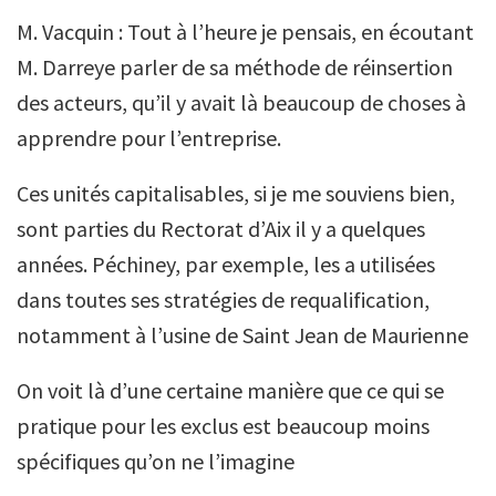
M. Vacquin : Tout à l’heure je pensais, en écoutant
M. Darreye parler de sa méthode de réinsertion
des acteurs, qu’il y avait là beaucoup de choses à
apprendre pour l’entreprise.
Ces unités capitalisables, si je me souviens bien,
sont parties du Rectorat d’Aix il y a quelques
années. Péchiney, par exemple, les a utilisées
dans toutes ses stratégies de requalification,
notamment à l’usine de Saint Jean de Maurienne
On voit là d’une certaine manière que ce qui se
pratique pour les exclus est beaucoup moins
spécifiques qu’on ne l’imagine