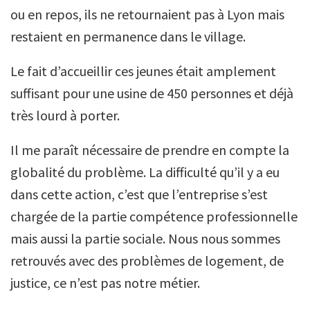
ou en repos, ils ne retournaient pas à Lyon mais
restaient en permanence dans le village.
Le fait d’accueillir ces jeunes était amplement
suffisant pour une usine de 450 personnes et déjà
très lourd à porter.
Il me paraît nécessaire de prendre en compte la
globalité du problème. La difficulté qu’il y a eu
dans cette action, c’est que l’entreprise s’est
chargée de la partie compétence professionnelle
mais aussi la partie sociale. Nous nous sommes
retrouvés avec des problèmes de logement, de
justice, ce n’est pas notre métier.