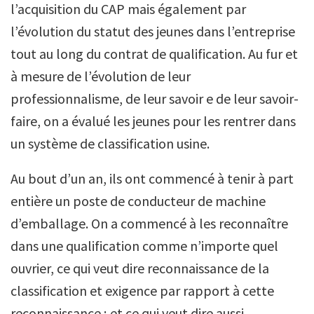
l’acquisition du CAP mais également par
l’évolution du statut des jeunes dans l’entreprise
tout au long du contrat de qualification. Au fur et
à mesure de l’évolution de leur
professionnalisme, de leur savoir e de leur savoir-
faire, on a évalué les jeunes pour les rentrer dans
un système de classification usine.
Au bout d’un an, ils ont commencé à tenir à part
entière un poste de conducteur de machine
d’emballage. On a commencé à les reconnaître
dans une qualification comme n’importe quel
ouvrier, ce qui veut dire reconnaissance de la
classification et exigence par rapport à cette
reconnaissance ; et ce qui veut dire aussi