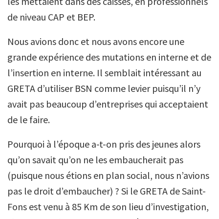
les mettaient dans des caisses, en professionnels
de niveau CAP et BEP.
Nous avions donc et nous avons encore une
grande expérience des mutations en interne et de
l’insertion en interne. Il semblait intéressant au
GRETA d’utiliser BSN comme levier puisqu’il n’y
avait pas beaucoup d’entreprises qui acceptaient
de le faire.
Pourquoi à l’époque a-t-on pris des jeunes alors
qu’on savait qu’on ne les embaucherait pas
(puisque nous étions en plan social, nous n’avions
pas le droit d’embaucher) ? Si le GRETA de Saint-
Fons est venu à 85 Km de son lieu d’investigation,