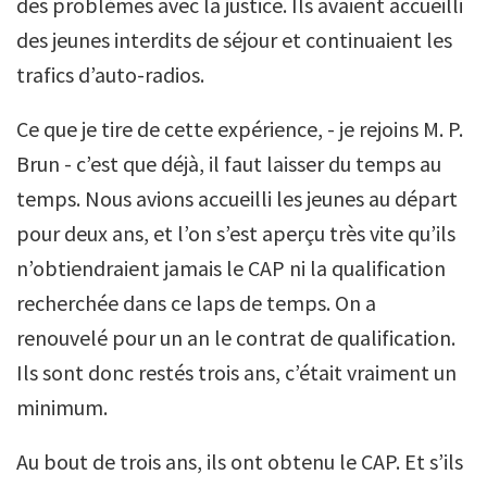
des problèmes avec la justice. Ils avaient accueilli
des jeunes interdits de séjour et continuaient les
trafics d’auto-radios.
Ce que je tire de cette expérience, - je rejoins M. P.
Brun - c’est que déjà, il faut laisser du temps au
temps. Nous avions accueilli les jeunes au départ
pour deux ans, et l’on s’est aperçu très vite qu’ils
n’obtiendraient jamais le CAP ni la qualification
recherchée dans ce laps de temps. On a
renouvelé pour un an le contrat de qualification.
Ils sont donc restés trois ans, c’était vraiment un
minimum.
Au bout de trois ans, ils ont obtenu le CAP. Et s’ils