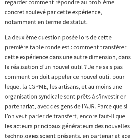
regarder comment répondre au problème
concret soulevé par cette expérience,
notamment en terme de statut.
La deuxième question posée lors de cette
première table ronde est : comment transférer
cette expérience dans une autre dimension, dans
la réalisation d’un nouvel outil ? Je ne sais pas
comment on doit appeler ce nouvel outil pour
lequel la CGPME, les artisans, et au moins une
organisation syndicale sont prêts à s’investir en
partenariat, avec des gens de l’AJR. Parce que si
l’on veut parler de transfert, encore faut-il que
les acteurs principaux générateurs des nouvelles
technologies soient présents, en partenariat ace