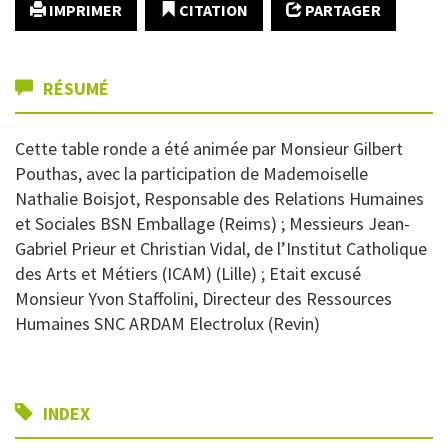
IMPRIMER
CITATION
PARTAGER
RÉSUMÉ
Cette table ronde a été animée par Monsieur Gilbert
Pouthas, avec la participation de Mademoiselle
Nathalie Boisjot, Responsable des Relations Humaines
et Sociales BSN Emballage (Reims) ; Messieurs Jean-
Gabriel Prieur et Christian Vidal, de l’Institut Catholique
des Arts et Métiers (ICAM) (Lille) ; Etait excusé
Monsieur Yvon Staffolini, Directeur des Ressources
Humaines SNC ARDAM Electrolux (Revin)
INDEX