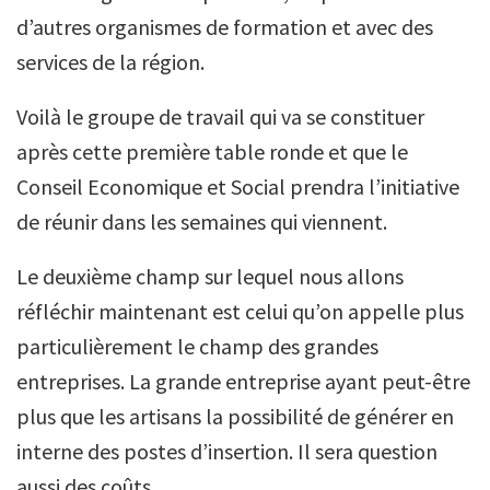
d’autres organismes de formation et avec des
services de la région.
Voilà le groupe de travail qui va se constituer
après cette première table ronde et que le
Conseil Economique et Social prendra l’initiative
de réunir dans les semaines qui viennent.
Le deuxième champ sur lequel nous allons
réfléchir maintenant est celui qu’on appelle plus
particulièrement le champ des grandes
entreprises. La grande entreprise ayant peut-être
plus que les artisans la possibilité de générer en
interne des postes d’insertion. Il sera question
aussi des coûts.