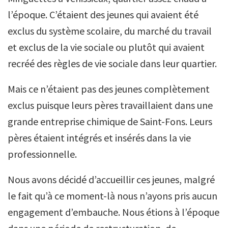
l’époque. C’étaient des jeunes qui avaient été
exclus du système scolaire, du marché du travail
et exclus de la vie sociale ou plutôt qui avaient
recréé des règles de vie sociale dans leur quartier.
Mais ce n’étaient pas des jeunes complètement
exclus puisque leurs pères travaillaient dans une
grande entreprise chimique de Saint-Fons. Leurs
pères étaient intégrés et insérés dans la vie
professionnelle.
Nous avons décidé d’accueillir ces jeunes, malgré
le fait qu’à ce moment-là nous n’ayons pris aucun
engagement d’embauche. Nous étions à l’époque