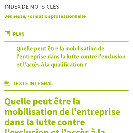
INDEX DE MOTS-CLÉS
Jeunesse
,
Formation professionnelle
PLAN
Quelle peut être la mobilisation de
l'entreprise dans la lutte contre l'exclusion
et l'accès à la qualification ?
TEXTE INTÉGRAL
Quelle peut être la
mobilisation de l'entreprise
dans la lutte contre
l'exclusion et l'accès à la