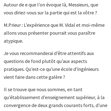
Autour de e que l’on évoque là, Messieurs, que
vous diriez-vous sur la partie qui est la vôtre ?
M.Prieur : L’expérience que M. Vidal et moi-même
allons vous présenter pourrait vous paraître
atypique.
Je vous recommanderai d’être attentifs aux
questions de fond plutôt qu’aux aspects
pratiques. Qu’est-ce qu’une école d’ingénieurs
vient faire dans cette galère ?
Il se trouve que nous sommes, en tant
qu’établissement d’enseignement supérieur, à la
convergence de deux grands courants forts, d’une