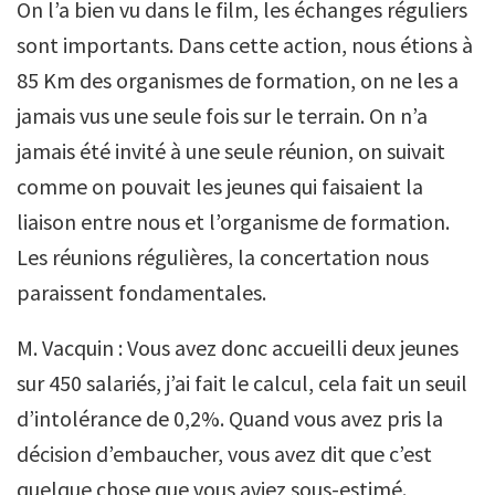
On l’a bien vu dans le film, les échanges réguliers
sont importants. Dans cette action, nous étions à
85 Km des organismes de formation, on ne les a
jamais vus une seule fois sur le terrain. On n’a
jamais été invité à une seule réunion, on suivait
comme on pouvait les jeunes qui faisaient la
liaison entre nous et l’organisme de formation.
Les réunions régulières, la concertation nous
paraissent fondamentales.
M. Vacquin : Vous avez donc accueilli deux jeunes
sur 450 salariés, j’ai fait le calcul, cela fait un seuil
d’intolérance de 0,2%. Quand vous avez pris la
décision d’embaucher, vous avez dit que c’est
quelque chose que vous aviez sous-estimé.