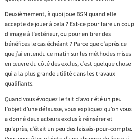
Deuxièmement, à quoi joue BSN quand elle
accepte de jouer à cela ? Est-ce pour faire un coup
d’image à l’extérieur, ou pour en tirer des
bénéfices le cas échéant ? Parce que d’après ce
que j’ai entendu ce matin sur les méthodes mises
en œuvre du côté des exclus, c’est quelque chose
qui a la plus grande utilité dans les travaux
qualifiants.
Quand vous évoquez le fait d’avoir été un peu
l’objet d’une défausse, vous expliquez qu’on vous
a donné deux acteurs exclus à réinsérer et
qu’après, c’était un peu des laissés-pour-compte.
Vous vous êtes plainte d’une absence de lien qui