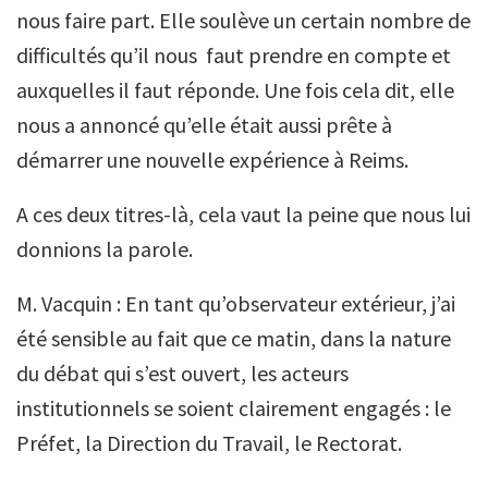
nous faire part. Elle soulève un certain nombre de
difficultés qu’il nous faut prendre en compte et
auxquelles il faut réponde. Une fois cela dit, elle
nous a annoncé qu’elle était aussi prête à
démarrer une nouvelle expérience à Reims.
A ces deux titres-là, cela vaut la peine que nous lui
donnions la parole.
M. Vacquin : En tant qu’observateur extérieur, j’ai
été sensible au fait que ce matin, dans la nature
du débat qui s’est ouvert, les acteurs
institutionnels se soient clairement engagés : le
Préfet, la Direction du Travail, le Rectorat.