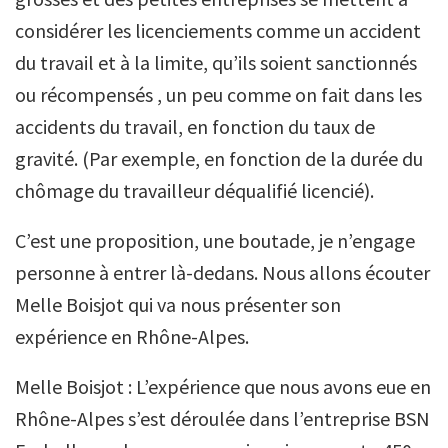
considérer les licenciements comme un accident
du travail et à la limite, qu’ils soient sanctionnés
ou récompensés , un peu comme on fait dans les
accidents du travail, en fonction du taux de
gravité. (Par exemple, en fonction de la durée du
chômage du travailleur déqualifié licencié).
C’est une proposition, une boutade, je n’engage
personne à entrer là-dedans. Nous allons écouter
Melle Boisjot qui va nous présenter son
expérience en Rhône-Alpes.
Melle Boisjot : L’expérience que nous avons eue en
Rhône-Alpes s’est déroulée dans l’entreprise BSN