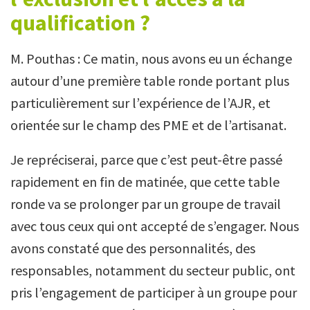
qualification ?
M. Pouthas : Ce matin, nous avons eu un échange
autour d’une première table ronde portant plus
particulièrement sur l’expérience de l’AJR, et
orientée sur le champ des PME et de l’artisanat.
Je repréciserai, parce que c’est peut-être passé
rapidement en fin de matinée, que cette table
ronde va se prolonger par un groupe de travail
avec tous ceux qui ont accepté de s’engager. Nous
avons constaté que des personnalités, des
responsables, notamment du secteur public, ont
pris l’engagement de participer à un groupe pour