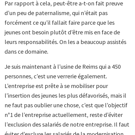
Par rapport à cela, peut-être a-t-on fait preuve
d’un peu de paternalisme, qui n’était pas
forcément ce qu’il fallait faire parce que les
jeunes ont besoin plutôt d’être mis en face de
leurs responsabilités. On les a beaucoup assistés
dans ce domaine.
Je suis maintenant à l’usine de Reims qui a 450
personnes, c’est une verrerie également.
L’entreprise est prête à se mobiliser pour
l’insertion des jeunes les plus défavorisés, mais il
ne faut pas oublier une chose, c’est que l’objectif
n°1 de l’entreprise actuellement, reste d’éviter
l’exclusion des salariés de notre entreprise. Il faut
éviter d’exclure les salariés de la modernisation.