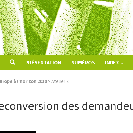
PRÉSENTATION
NUMÉROS
INDEX
urope à l'horizon 2010
>
Atelier 2
reconversion des demandeu