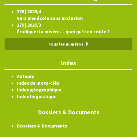
276 | 2025/4
Vers une école sans exclusion
275 | 2025/3
Éradiquer la misère… quoi qu’il en coûte ?
Tous les numéros
Index
Auteurs
Index de mots-clés
Index géographique
Index linguistique
Dossiers & Documents
Dossiers & Documents