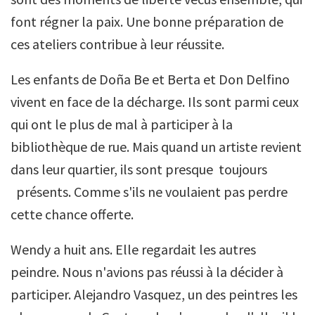
font régner la paix. Une bonne préparation de
ces ateliers contribue à leur réussite.
Les enfants de Doña Be et Berta et Don Delfino
vivent en face de la décharge. Ils sont parmi ceux
qui ont le plus de mal à participer à la
bibliothèque de rue. Mais quand un artiste revient
dans leur quartier, ils sont presque toujours
présents. Comme s'ils ne voulaient pas perdre
cette chance offerte.
Wendy a huit ans. Elle regardait les autres
peindre. Nous n'avions pas réussi à la décider à
participer. Alejandro Vasquez, un des peintres les