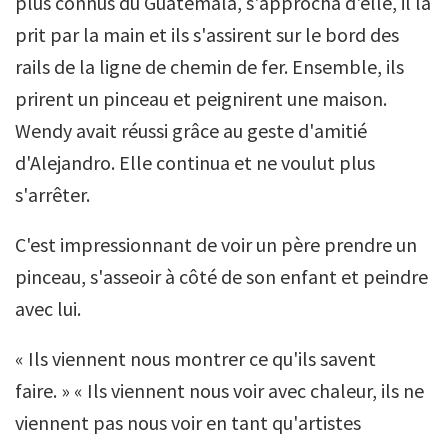
plus connus du Guatemala, s'approcha d'elle, il la
prit par la main et ils s'assirent sur le bord des
rails de la ligne de chemin de fer. Ensemble, ils
prirent un pinceau et peignirent une maison.
Wendy avait réussi grâce au geste d'amitié
d'Alejandro. Elle continua et ne voulut plus
s'arrêter.
C'est impressionnant de voir un père prendre un
pinceau, s'asseoir à côté de son enfant et peindre
avec lui.
« Ils viennent nous montrer ce qu'ils savent
faire. » « Ils viennent nous voir avec chaleur, ils ne
viennent pas nous voir en tant qu'artistes