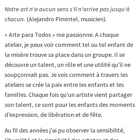
Notre art n'a aucun sens s'il n'arrive pas jusqu'à
chacun.
(Alejandro Pimintel, musicien).
« Arte para Todos » me passionne. A chaque
atelier, je peux voir comment tel ou tel enfant de
la misère trouve sa place dans un groupe. Il se
découvre un talent, un rôle et une utilité qu'il ne
soupçonnait pas. Je vois comment à travers les
ateliers se crée la paix entre les enfants et les
familles. Chaque fois qu'un artiste vient partager
son talent, ce sont pour les enfants des moments
d'expression, de libération et de fête.
Au fil des années j'ai pu observer la sensibilité,