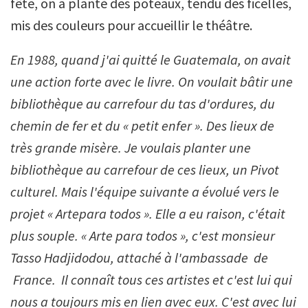
fête, on a planté des poteaux, tendu des ficelles,
mis des couleurs pour accueillir le théâtre.
En 1988, quand j'ai quitté le Guatemala, on avait
une action forte avec le livre. On voulait bâtir une
bibliothèque au carrefour du tas d'ordures, du
chemin de fer et du « petit enfer ». Des lieux de
très grande misère. Je voulais planter une
bibliothèque au carrefour de ces lieux, un Pivot
culturel. Mais l'équipe suivante a évolué vers le
projet « Artepara todos ». Elle a eu raison, c'était
plus souple. « Arte para todos », c'est monsieur
Tasso Hadjidodou, attaché à l'ambassade de
France. Il connaît tous ces artistes et c'est lui qui
nous a toujours mis en lien avec eux. C'est avec lui