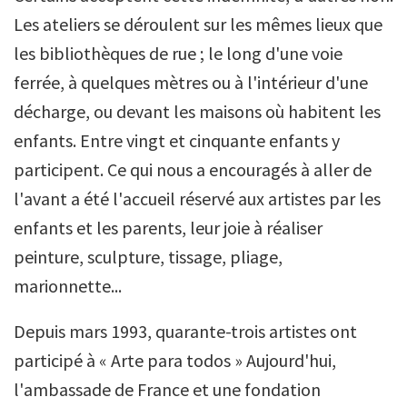
Les ateliers se déroulent sur les mêmes lieux que
les bibliothèques de rue ; le long d'une voie
ferrée, à quelques mètres ou à l'intérieur d'une
décharge, ou devant les maisons où habitent les
enfants. Entre vingt et cinquante enfants y
participent. Ce qui nous a encouragés à aller de
l'avant a été l'accueil réservé aux artistes par les
enfants et les parents, leur joie à réaliser
peinture, sculpture, tissage, pliage,
marionnette...
Depuis mars 1993, quarante-trois artistes ont
participé à « Arte para todos » Aujourd'hui,
l'ambassade de France et une fondation