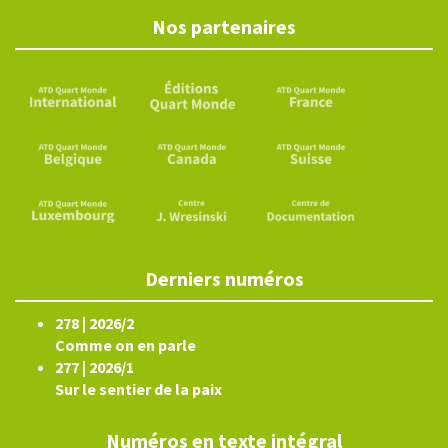
Nos partenaires
Derniers numéros
278 | 2026/2
Comme on en parle
277 | 2026/1
Sur le sentier de la paix
Numéros en texte intégral