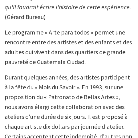
qu'il faudrait écrire l'histoire de cette expérience.
(Gérard Bureau)
Le programme « Arte para todos » permet une
rencontre entre des artistes et des enfants et des
adultes qui vivent dans des quartiers de grande
pauvreté de Guatemala Ciudad.
Durant quelques années, des artistes participent
à la fête du « Mois du Savoir ». En 1993, sur une
proposition du « Patronato de Bellas Artes »,
nous avons élargi cette collaboration avec des
ateliers d'une durée de six jours. Il est proposé à
chaque artiste dix dollars par journée d'atelier.
Certains acceptent cette indemnité, d'autres non.