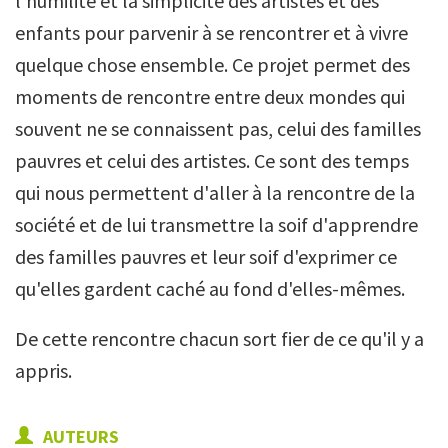
l'humilité et la simplicité des artistes et des
enfants pour parvenir à se rencontrer et à vivre
quelque chose ensemble. Ce projet permet des
moments de rencontre entre deux mondes qui
souvent ne se connaissent pas, celui des familles
pauvres et celui des artistes. Ce sont des temps
qui nous permettent d'aller à la rencontre de la
société et de lui transmettre la soif d'apprendre
des familles pauvres et leur soif d'exprimer ce
qu'elles gardent caché au fond d'elles-mêmes.
De cette rencontre chacun sort fier de ce qu'il y a
appris.
AUTEURS