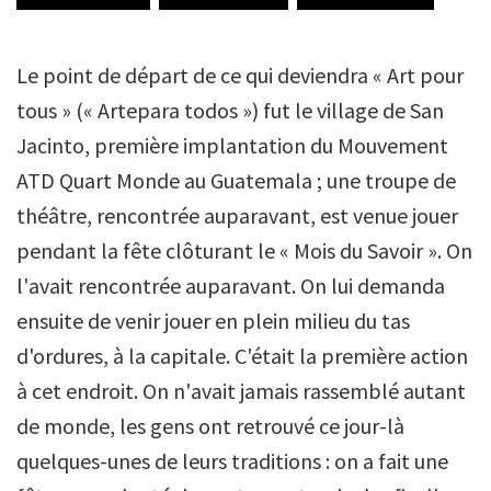
Le point de départ de ce qui deviendra « Art pour
tous » (« Artepara todos ») fut le village de San
Jacinto, première implantation du Mouvement
ATD Quart Monde au Guatemala ; une troupe de
théâtre, rencontrée auparavant, est venue jouer
pendant la fête clôturant le « Mois du Savoir ». On
l'avait rencontrée auparavant. On lui demanda
ensuite de venir jouer en plein milieu du tas
d'ordures, à la capitale. C'était la première action
à cet endroit. On n'avait jamais rassemblé autant
de monde, les gens ont retrouvé ce jour-là
quelques-unes de leurs traditions : on a fait une