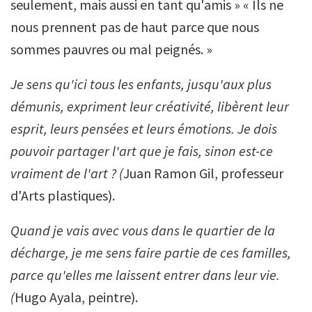
seulement, mais aussi en tant qu'amis » « Ils ne
nous prennent pas de haut parce que nous
sommes pauvres ou mal peignés. »
Je sens qu'ici tous les enfants, jusqu'aux plus
démunis, expriment leur créativité, libèrent leur
esprit, leurs pensées et leurs émotions. Je dois
pouvoir partager l'art que je fais, sinon est-ce
vraiment de l'art ? (
Juan Ramon Gil, professeur
d'Arts plastiques).
Quand je vais avec vous dans le quartier de la
décharge, je me sens faire partie de ces familles,
parce qu'elles me laissent entrer dans leur vie.
(
Hugo Ayala, peintre).