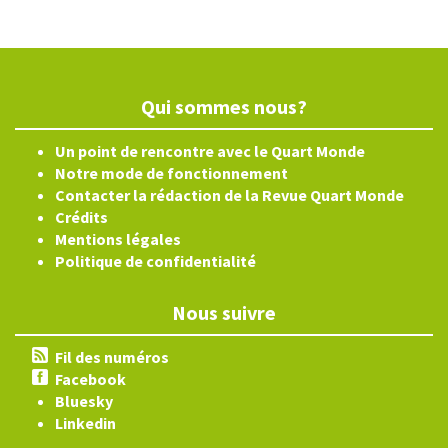
Qui sommes nous?
Un point de rencontre avec le Quart Monde
Notre mode de fonctionnement
Contacter la rédaction de la Revue Quart Monde
Crédits
Mentions légales
Politique de confidentialité
Nous suivre
Fil des numéros
Facebook
Bluesky
Linkedin