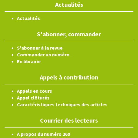
Actualités
Actualités
S'abonner, commander
S'abonner à la revue
Commander un numéro
En librairie
Appels à contribution
Appels en cours
Appel clôturés
Caractéristiques techniques des articles
Courrier des lecteurs
A propos du numéro 260