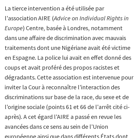
La tierce intervention a été utilisée par
l'association AIRE (
Advice on Individual Rights in
Europe
) Centre, basée à Londres, notamment
dans une affaire de discrimination avec mauvais
traitements dont une Nigériane avait été victime
en Espagne. La police lui avait en effet donné des
coups et avait proféré des propos racistes et
dégradants. Cette association est intervenue pour
inviter la Cour à reconnaître l'interaction des
discriminations sur base de la race, du sexe et de
l'origine sociale (points 61 et 66 de l'arrêt cité ci-
après). A cet égard l'AIRE a passé en revue les
avancées dans ce sens au sein de l'Union
européenne ainsi que dans différents États dont