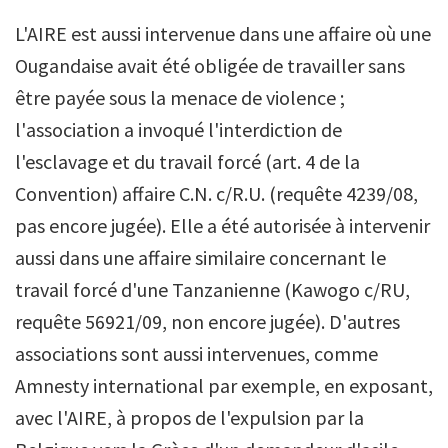
L'AIRE est aussi intervenue dans une affaire où une
Ougandaise avait été obligée de travailler sans
être payée sous la menace de violence ;
l'association a invoqué l'interdiction de
l'esclavage et du travail forcé (art. 4 de la
Convention) affaire C.N. c/R.U. (requête 4239/08,
pas encore jugée). Elle a été autorisée à intervenir
aussi dans une affaire similaire concernant le
travail forcé d'une Tanzanienne (Kawogo c/RU,
requête 56921/09, non encore jugée). D'autres
associations sont aussi intervenues, comme
Amnesty international par exemple, en exposant,
avec l'AIRE, à propos de l'expulsion par la