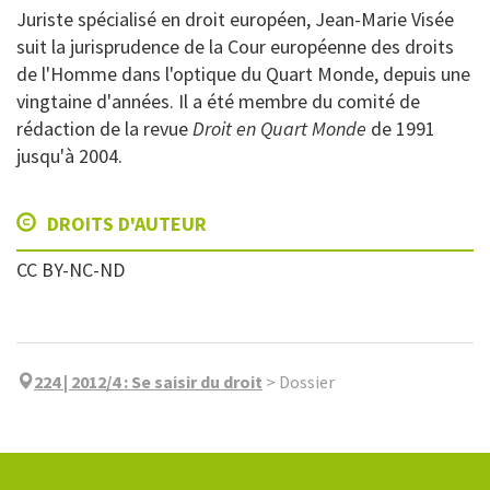
Juriste spécialisé en droit européen, Jean-Marie Visée
suit la jurisprudence de la Cour européenne des droits
de l'Homme dans l'optique du Quart Monde, depuis une
vingtaine d'années. Il a été membre du comité de
rédaction de la revue
Droit en Quart Monde
de 1991
jusqu'à 2004.
DROITS D'AUTEUR
CC BY-NC-ND
224 | 2012/4
:
Se saisir du droit
>
Dossier