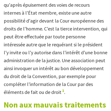
qu'après épuisement des voies de recours
internes à l'État membre, existe une autre
possibilité d'agir devant la Cour européenne des
droits de l'homme. C'est la tierce intervention, qui
peut être effectuée par toute personne
intéressée autre que le requérant si le président
l'y invite ou l'y autorise dans l'intérêt d'une bonne
administration de la justice. Une association peut
ainsi invoquer un intérêt au bon développement
du droit de la Convention, par exemple pour
compléter l'information de la Cour par des
1
éléments de fait ou de droit
.
Non aux mauvais traitements