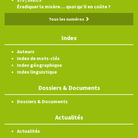
Éradiquer la misère… quoi qu’il en coûte ?
Tous les numéros
Index
Auteurs
Index de mots-clés
Index géographique
Index linguistique
Dossiers & Documents
Dossiers & Documents
Actualités
Actualités