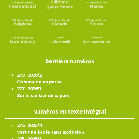
Derniers numéros
278 | 2026/2
Comme on en parle
277 | 2026/1
Sur le sentier de la paix
Numéros en texte intégral
276 | 2025/4
Vers une école sans exclusion
275 | 2025/3