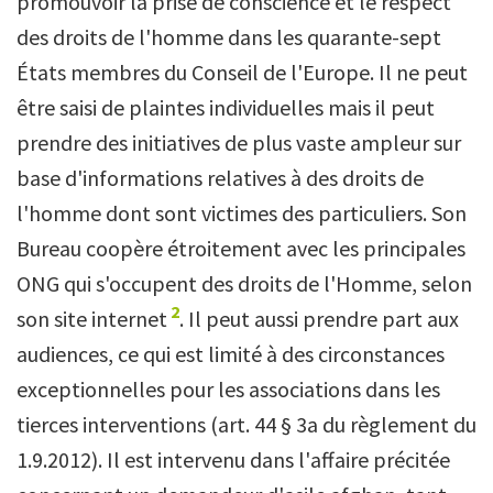
promouvoir la prise de conscience et le respect
des droits de l'homme dans les quarante-sept
États membres du Conseil de l'Europe. Il ne peut
être saisi de plaintes individuelles mais il peut
prendre des initiatives de plus vaste ampleur sur
base d'informations relatives à des droits de
l'homme dont sont victimes des particuliers. Son
Bureau coopère étroitement avec les principales
ONG qui s'occupent des droits de l'Homme, selon
2
son site internet
. Il peut aussi prendre part aux
audiences, ce qui est limité à des circonstances
exceptionnelles pour les associations dans les
tierces interventions (art. 44 § 3a du règlement du
1.9.2012). Il est intervenu dans l'affaire précitée