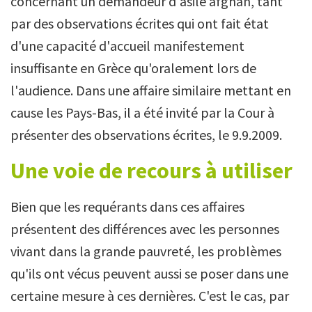
concernant un demandeur d'asile afghan, tant
par des observations écrites qui ont fait état
d'une capacité d'accueil manifestement
insuffisante en Grèce qu'oralement lors de
l'audience. Dans une affaire similaire mettant en
cause les Pays-Bas, il a été invité par la Cour à
présenter des observations écrites, le 9.9.2009.
Une voie de recours à utiliser
Bien que les requérants dans ces affaires
présentent des différences avec les personnes
vivant dans la grande pauvreté, les problèmes
qu'ils ont vécus peuvent aussi se poser dans une
certaine mesure à ces dernières. C'est le cas, par