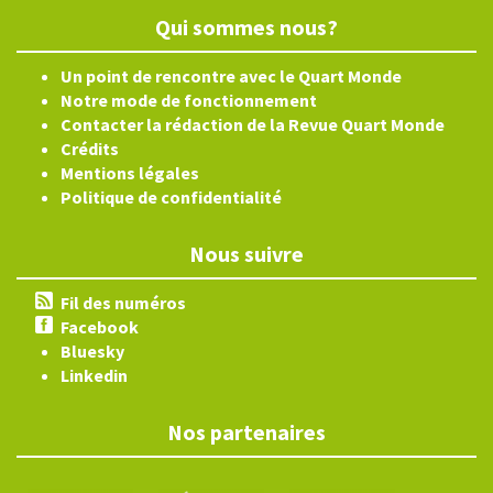
Qui sommes nous?
Un point de rencontre avec le Quart Monde
Notre mode de fonctionnement
Contacter la rédaction de la Revue Quart Monde
Crédits
Mentions légales
Politique de confidentialité
Nous suivre
Fil des numéros
Facebook
Bluesky
Linkedin
Nos partenaires