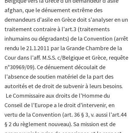
Belgique vers la Grèce d'un demandeur d'asile
afghan, que le dénuement extrême des
demandeurs d'asile en Grèce doit s'analyser en un
traitement contraire à l'art.3 (traitements
inhumains ou dégradants) de la Convention (arrêt
rendu le 21.1.2011 par la Grande Chambre de la
Cour dans l'aff. M.S.S. c/Belgique et Grèce, requête
n°30969/09). Ce dénuement découlait de
l'absence de soutien matériel de la part des
autorités et de droit de subvenir à leurs besoins
.
Le Commissaire aux droits de l'Homme du
Conseil de l'Europe a le droit d'intervenir, en
vertu de la Convention (art. 36 § 3, v. aussi l'art.44
§ 2 du règlement nouveau). Sa mission est de