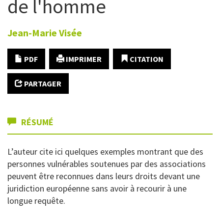
de l'homme
Jean-Marie
Visée
PDF
IMPRIMER
CITATION
PARTAGER
RÉSUMÉ
L’auteur cite ici quelques exemples montrant que des
personnes vulnérables soutenues par des associations
peuvent être reconnues dans leurs droits devant une
juridiction européenne sans avoir à recourir à une
longue requête.