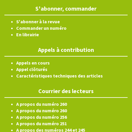
S'abonner, commander
S'abonner à la revue
Commander un numéro
En librairie
Appels à contribution
Appels en cours
Appel clôturés
Caractéristiques techniques des articles
Courrier des lecteurs
A propos du numéro 260
A propos du numéro 260
A propos du numéro 256
A propos du numéro 251
A propos des numéros 244 et 245