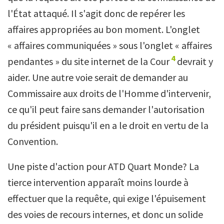
l'État attaqué. Il s'agit donc de repérer les
affaires appropriées au bon moment. L'onglet
« affaires communiquées » sous l'onglet « affaires
4
pendantes » du site internet de la Cour
devrait y
aider. Une autre voie serait de demander au
Commissaire aux droits de l'Homme d'intervenir,
ce qu'il peut faire sans demander l'autorisation
du président puisqu'il en a le droit en vertu de la
Convention.
Une piste d'action pour ATD Quart Monde? La
tierce intervention apparaît moins lourde à
effectuer que la requête, qui exige l'épuisement
des voies de recours internes, et donc un solide