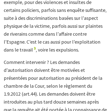
exemple, pour des violences et insultes de
certains policiers, parfois sans enquête suffisante,
suite à des discriminations basées sur l'aspect
physique de la victime, parfois aussi sur plaintes
de riverains comme dans l'affaire contre
l'Espagne. C'est le cas aussi pour l'exploitation
3
dans le travail
, voire les expulsions.
Comment intervenir ? Les demandes
d'autorisation doivent être motivées et
présentées pour autorisation au président de la
chambre de la Cour, selon le règlement du
1.9.2012 (art.44). Les demandes doivent être
introduites au plus tard douze semaines après
que la requête ait été portée à la connaissance de