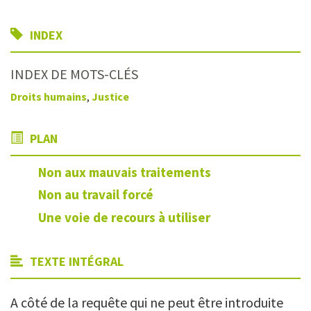
INDEX
INDEX DE MOTS-CLÉS
Droits humains
,
Justice
PLAN
Non aux mauvais traitements
Non au travail forcé
Une voie de recours à utiliser
TEXTE INTÉGRAL
A côté de la requête qui ne peut être introduite