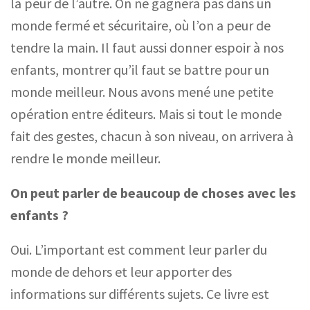
la peur de l’autre. On ne gagnera pas dans un
monde fermé et sécuritaire, où l’on a peur de
tendre la main. Il faut aussi donner espoir à nos
enfants, montrer qu’il faut se battre pour un
monde meilleur. Nous avons mené une petite
opération entre éditeurs. Mais si tout le monde
fait des gestes, chacun à son niveau, on arrivera à
rendre le monde meilleur.
On peut parler de beaucoup de choses avec les
enfants ?
Oui. L’important est comment leur parler du
monde de dehors et leur apporter des
informations sur différents sujets. Ce livre est