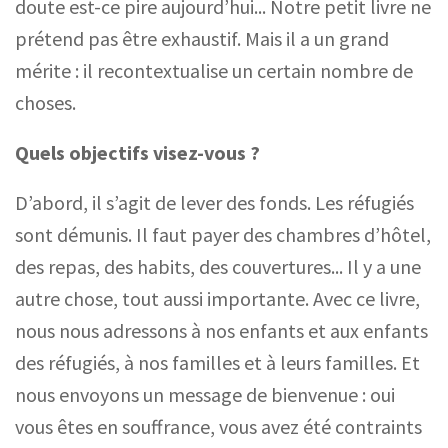
doute est-ce pire aujourd’hui... Notre petit livre ne
prétend pas être exhaustif. Mais il a un grand
mérite
: il recontextualise un certain nombre de
choses.
Quels objectifs visez-vous ?
D’abord, il s’agit de lever des fonds. Les réfugiés
sont démunis. Il faut payer des chambres d’hôtel,
des repas, des habits, des couvertures... Il y a une
autre chose, tout aussi importante. Avec ce livre,
nous nous adressons à nos enfants et aux enfants
des réfugiés, à nos familles et à leurs familles. Et
nous envoyons un message de bienvenue
: oui
vous êtes en souffrance, vous avez été contraints