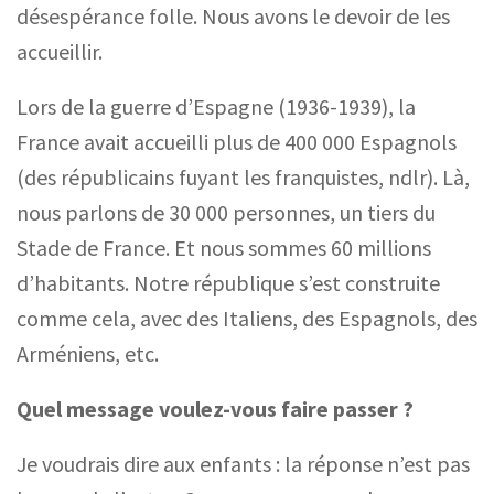
d
é
sespérance folle. Nous avons le devoir de les
accueillir.
Lors de la guerre d’Espagne (1936-1939)
,
la
France avait accueilli plus de 400 000 Espagnols
(des républicains fuyant les franquistes, ndlr). Là,
nous parlons de 30 000 personnes, un tiers du
Stade de France. Et nous sommes 60
millions
d’habitants. Notre république s’est construite
comme cela, avec des Italiens, des Espagnols, des
Arméniens, etc.
Quel message voulez-vous faire passer ?
Je voudrais dire aux enfants : la réponse n’est pas