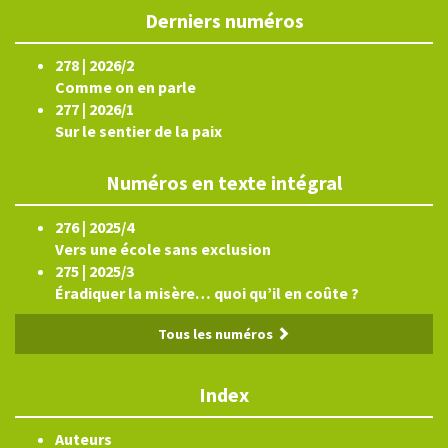
Derniers numéros
278 | 2026/2
Comme on en parle
277 | 2026/1
Sur le sentier de la paix
Numéros en texte intégral
276 | 2025/4
Vers une école sans exclusion
275 | 2025/3
Éradiquer la misère… quoi qu’il en coûte ?
Tous les numéros
Index
Auteurs