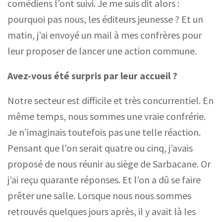
comédiens l’ont suivi. Je me suis dit alors :
pourquoi pas nous, les éditeurs jeunesse ? Et un
matin, j’ai envoyé un mail à mes confrères pour
leur proposer de lancer une action commune.
Avez-vous été surpris par leur accueil ?
Notre secteur est difficile et très concurrentiel. En
même temps, nous sommes une vraie confrérie.
Je n’imaginais toutefois pas une telle réaction.
Pensant que l’on serait
quatre
ou
cinq
, j’avais
proposé de nous réunir au siège de Sarbacane. Or
j’ai reçu
quarante
réponses. Et l’on a dû se faire
prêter une salle. Lorsque nous nous sommes
retrouvés quelques jours après, il y avait là les