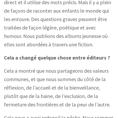
direct et il utilise des mots précis. Mais il y a plein
de façons de raconter aux enfants le monde qui
les entoure. Des questions graves peuvent être
traitées de façon légère, poétique et avec
humour. Nous publions des albums jeunesse où
elles sont abordées à travers une fiction.
Cela a changé quelque chose entre éditeurs ?
Cela a montré que nous partageons des valeurs
communes, et que nous sommes du côté de la
réflexion, de l’accueil et de la bienveillance,
plutôt que de la haine, de l’exclusion, de la
fermeture des frontières et de la peur de l’autre.
Cela nous a aussi redonné la pêche. Nous sommes