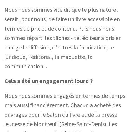
Nous nous sommes vite dit que le plus naturel
serait, pour nous, de faire un livre accessible en
termes de prix et de contenu. Puis
nous nous
sommes
réparti les tâches
-
tel éditeur a pris en
charge la diffusion, d’autres la fabrication, le
juridique, l’éditorial, la maquette, la
communication...
Cela a été un engagement lourd ?
Nous nous sommes engagés en termes de temps
mais aussi financi
èrement
. Chacun a acheté des
ouvrages pour le Salon du livre et de la presse
jeunesse de Montreuil (Seine-Saint-Denis). Les