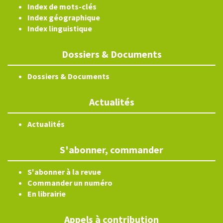
Index de mots-clés
Index géographique
Index linguistique
Dossiers & Documents
Dossiers & Documents
Actualités
Actualités
S'abonner, commander
S'abonner à la revue
Commander un numéro
En librairie
Appels à contribution