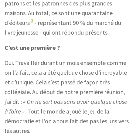
patrons et les patronnes des plus grandes
maisons. Au total, ce sont une quarantaine
2
d’éditeurs
- représentant 90 % du marché du
livre jeunesse
-
qui ont répondu présents.
C’est une première ?
Oui. Travailler durant un mois ensemble comme
on l’a fait, cela a été quelque chose d’incroyable
et d’unique. Cela s’est passé de façon très
collégiale. Au début de notre première réunion,
j’ai dit :
«
On ne sort pas sans avoir quelque chose
à faire
»
.
Tout le monde a joué le jeu de la
démocratie et l’on a tous fait des pas les uns vers
les autres.