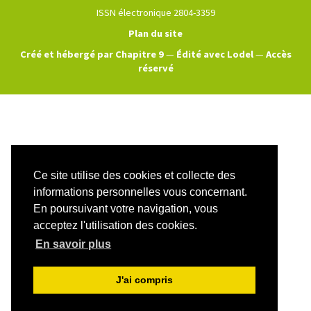
ISSN électronique 2804-3359
Plan du site
Créé et hébergé par Chapitre 9
—
Édité avec Lodel
—
Accès
réservé
Ce site utilise des cookies et collecte des
informations personnelles vous concernant.
En poursuivant votre navigation, vous
acceptez l'utilisation des cookies.
En savoir plus
J'ai compris