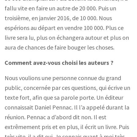
fallu vite en faire un autre de 20 000. Puis un
troisième, en janvier 2016, de 10 000. Nous
espérions au départ en vendre 100 000. Plus ce
livre sera lu, plus on échangera autour et plus on
aura de chances de faire bouger les choses.
Comment avez-vous choisi les auteurs ?
Nous voulions une personne connue du grand
public, concernée par ces questions, qui écrive un
texte fort, afin que sa parole porte. Un éditeur
connaissait Daniel Pennac. Il l’a appelé durant la
réunion. Pennac a d’abord dit non. Il est
extrêmement pris et en plus, il écrit un livre. Puis
très vite, il a dit oui. Je connais quant à moi très