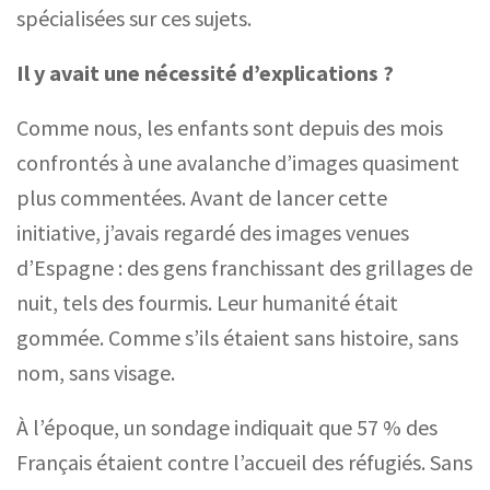
spécialisées sur ces sujets.
Il y avait une nécessité d’explications ?
Comme nous, les enfants sont depuis des mois
confrontés à une avalanche d’images quasiment
plus commentées. Avant de lancer cette
initiative, j’avais regardé des images venues
d’Espagne
: des gens franchissant des grillages de
nuit, tels des fourmis. Leur humanité était
gommée. Comme s’ils étaient sans histoire, sans
nom, sans visage.
À l’époque, un sondage indiquait que 57 % des
Français étaient contre l’accueil des réfugiés. Sans