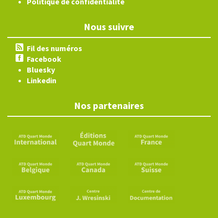
Politique de confidentialité
Nous suivre
Fil des numéros
Facebook
Bluesky
Linkedin
Nos partenaires