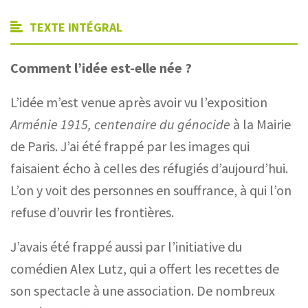
TEXTE INTÉGRAL
Comment l’idée est-elle née ?
L’idée m’est venue après avoir vu l’exposition
Arménie 1915, centenaire du génocide
à la Mairie
de Paris. J’ai été frappé par les images qui
faisaient écho à celles des réfugiés d’aujourd’hui.
L’on y voit des personnes en souffrance, à qui l’on
refuse d’ouvrir les frontières.
J’avais été frappé aussi par l’initiative du
comédien Alex Lutz, qui a offert les recettes de
son spectacle à une association. De nombreux