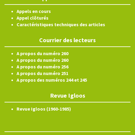
Appels en cours
Appel clôturés
Caractéristiques techniques des articles
Courrier des lecteurs
A propos du numéro 260
A propos du numéro 260
A propos du numéro 256
A propos du numéro 251
A propos des numéros 244 et 245
Revue Igloos
Revue Igloos (1960-1985)