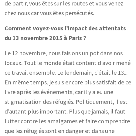
de partir, vous êtes sur les routes et vous venez
chez nous car vous êtes persécutés.
Comment voyez-vous l’impact des attentats
du 13
novembre 2015
à Paris
?
Le 12 novembre, nous faisions un pot dans nos
locaux. Tout le monde était content d’avoir mené
ce travail ensemble. Le lendemain, c’était le
13...
En même temps, je suis encore plus satisfait de ce
livre après les événements, car il y a eu une
stigmatisation des réfugiés. Politiquement, il est
d’autant plus important. Plus que jamais, il faut
lutter contre les amalgames et faire comprendre
que les réfugiés sont en danger et dans une