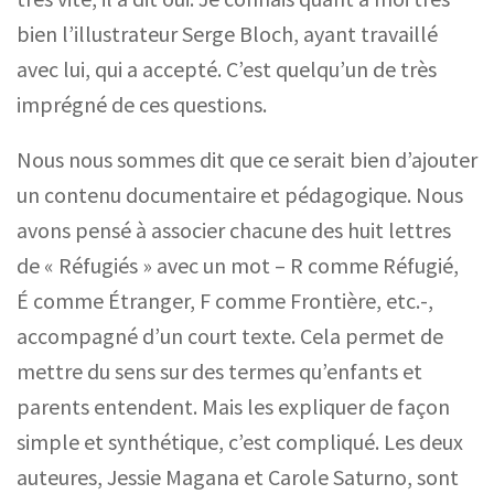
bien l’illustrateur Serge Bloch, ayant travaillé
avec lui, qui a accepté. C’est quelqu’un de très
imprégné de ces questions.
Nous nous sommes dit que ce serait bien d’ajouter
un contenu documentaire et pédagogique. Nous
avons pensé à associer chacune des huit lettres
de
«
Réfugiés
»
avec un mot – R
comme Réfugié,
É
comme Étranger, F
comme Frontière
, etc.
-,
accompagné d’un court texte. Cela permet de
mettre du sens sur des termes qu’enfants et
parents entendent. Mais les expliquer de façon
simple et synthétique, c’est compliqué. Les deux
auteures, Jessie Magana et Carole Saturno, sont