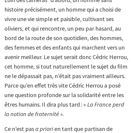
histoire précisément, un homme qui a choisi de
vivre une vie simple et paisible, cultivant ses
oliviers, et qui rencontre, un peu par hasard, au
bord de la route de son quotidien, des hommes,
des femmes et des enfants qui marchent vers un
avenir meilleur. Le sujet serait donc Cédric Herrou,
cet homme, si tout naturellement le sujet du film
ne le dépassait pas, n’était pas vraiment ailleurs.
Parce qu’en effet très vite Cédric Herrou a posé
une question profonde sur la solidarité entre les
êtres humains. Il dira plus tard : «
La France perd
la notion de fraternité ».
Ce n’est pas
a priori
en tant que partisan de