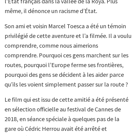
l’État français dans la vallée de la Roya. Plus
même, il dénonce un racisme d’État.
Son ami et voisin Marcel Toesca a été un témoin
privilégié de cette aventure et l’a filmée. Il a voulu
comprendre, comme nous aimerions
comprendre. Pourquoi ces gens marchent sur les
routes, pourquoi l’Europe ferme ses frontières,
pourquoi des gens se décident à les aider parce
qu’ils les voient simplement passer sur la route ?
Le film qui est issu de cette amitié a été présenté
en sélection officielle au festival de Cannes de
2018, en séance spéciale à quelques pas de la
gare où Cédric Herrou avait été arrêté et