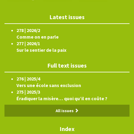
Latest issues
278 | 2026/2
Comme on en parle
277 | 2026/1
Sur le sentier de la paix
Full text issues
276 | 2025/4
Vers une école sans exclusion
275 | 2025/3
Éradiquer la misère… quoi qu’il en coûte ?
All issues
Index