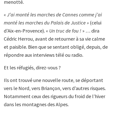
menotté.
«
J’ai monté les marches de Cannes comme j’ai
monté les marches du Palais de Justice »
(celui
d’Aix-en-Provence). «
Un truc de fou !
» … dira
Cédric Herrou, avant de retourner à sa vie calme
et paisible. Bien que se sentant obligé, depuis, de
répondre aux interviews télé ou radio.
Et les réfugiés, direz-vous ?
Ils ont trouvé une nouvelle route, se déportant
vers le Nord, vers Briançon, vers d’autres risques.
Notamment ceux des rigueurs du froid de l’hiver
dans les montagnes des Alpes.