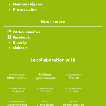
Mentions légales
Privacy policy
Nous suivre
Fil des numéros
Facebook
Bluesky
Linkedin
In collaboration with