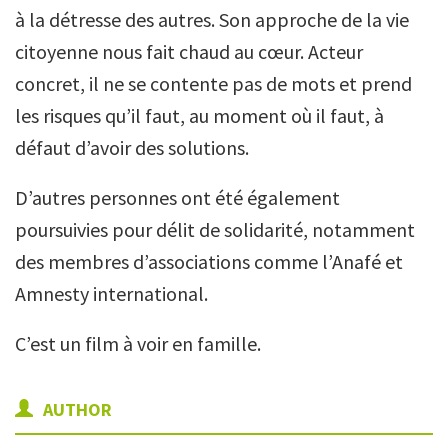
à la détresse des autres. Son approche de la vie
citoyenne nous fait chaud au cœur. Acteur
concret, il ne se contente pas de mots et prend
les risques qu’il faut, au moment où il faut, à
défaut d’avoir des solutions.
D’autres personnes ont été également
poursuivies pour délit de solidarité, notamment
des membres d’associations comme l’Anafé et
Amnesty international.
C’est un film à voir en famille.
AUTHOR