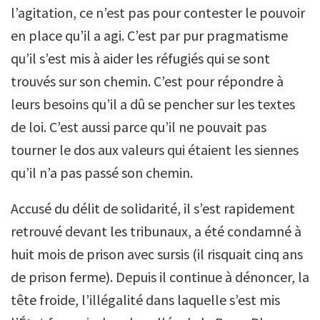
l’agitation, ce n’est pas pour contester le pouvoir
en place qu’il a agi. C’est par pur pragmatisme
qu’il s’est mis à aider les réfugiés qui se sont
trouvés sur son chemin. C’est pour répondre à
leurs besoins qu’il a dû se pencher sur les textes
de loi. C’est aussi parce qu’il ne pouvait pas
tourner le dos aux valeurs qui étaient les siennes
qu’il n’a pas passé son chemin.
Accusé du délit de solidarité, il s’est rapidement
retrouvé devant les tribunaux, a été condamné à
huit mois de prison avec sursis (il risquait cinq ans
de prison ferme). Depuis il continue à dénoncer, la
tête froide, l’illégalité dans laquelle s’est mis