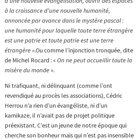
d’une nouvelle évangélisation, ouvrir des espaces
à la croissance d’une nouvelle humanité,
annoncée par avance dans le mystère pascal :
une humanité pour laquelle toute terre étrangère
est une patrie et toute patrie est une terre
étrangère »
.Ou comme l’injonction tronquée, dite
de Michel Rocard : «
On ne peut accueillir toute la
misère du monde
».
Ni trafiquant, ni délinquant (comme l’ont
revendiqué au procès les associations), Cédric
Herrou n’a rien d’un évangéliste, ni d’un
kamikaze, il n’avait pas de projet politique
préexistant. C’est un jeune de notre époque qui
cherche son bonheur mais qui n’est pas insensible