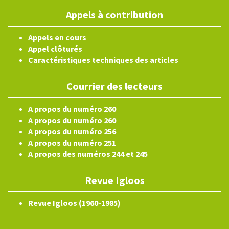
Appels à contribution
Appels en cours
Appel clôturés
Caractéristiques techniques des articles
Courrier des lecteurs
A propos du numéro 260
A propos du numéro 260
A propos du numéro 256
A propos du numéro 251
A propos des numéros 244 et 245
Revue Igloos
Revue Igloos (1960-1985)