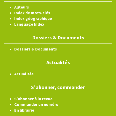
Auteurs
Index de mots-clés
Index géographique
Language Index
Dossiers & Documents
Dossiers & Documents
Actualités
Actualités
S'abonner, commander
S'abonner à la revue
Commander un numéro
En librairie