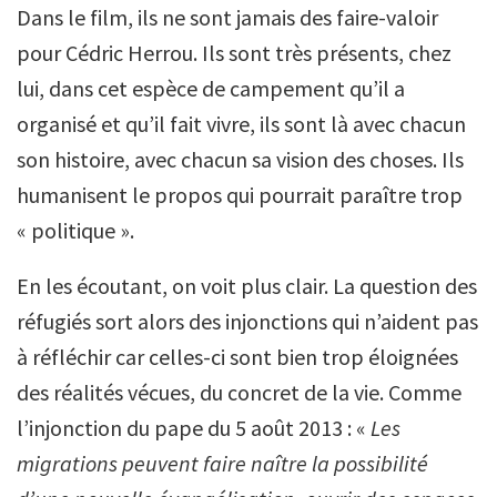
Dans le film, ils ne sont jamais des faire-valoir
pour Cédric Herrou. Ils sont très présents, chez
lui, dans cet espèce de campement qu’il a
organisé et qu’il fait vivre, ils sont là avec chacun
son histoire, avec chacun sa vision des choses. Ils
humanisent le propos qui pourrait paraître trop
« politique ».
En les écoutant, on voit plus clair. La question des
réfugiés sort alors des injonctions qui n’aident pas
à réfléchir car celles-ci sont bien trop éloignées
des réalités vécues, du concret de la vie. Comme
l’injonction du pape du 5 août 2013 : «
Les
migrations peuvent faire naître la possibilité