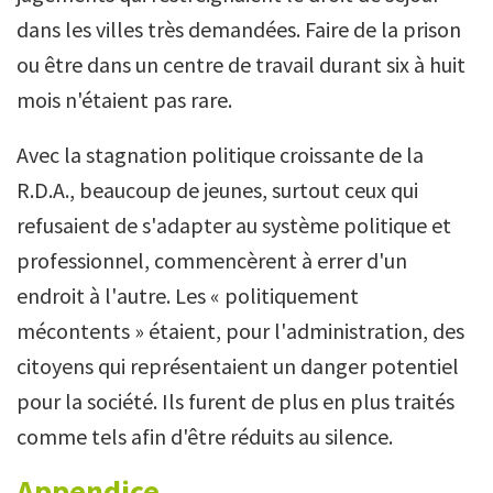
dans les villes très demandées. Faire de la prison
ou être dans un centre de travail durant six à huit
mois n'étaient pas rare.
Avec la stagnation politique croissante de la
R.D.A., beaucoup de jeunes, surtout ceux qui
refusaient de s'adapter au système politique et
professionnel, commencèrent à errer d'un
endroit à l'autre. Les « politiquement
mécontents » étaient, pour l'administration, des
citoyens qui représentaient un danger potentiel
pour la société. Ils furent de plus en plus traités
comme tels afin d'être réduits au silence.
Appendice