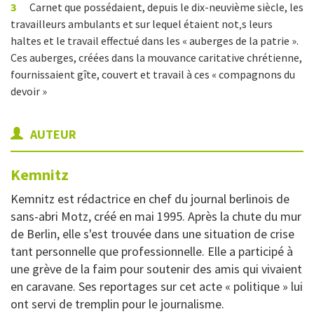
3
Carnet que possédaient, depuis le dix-neuvième siècle, les
travailleurs ambulants et sur lequel étaient not‚s leurs
haltes et le travail effectué dans les « auberges de la patrie ».
Ces auberges, créées dans la mouvance caritative chrétienne,
fournissaient gîte, couvert et travail à ces « compagnons du
devoir »
AUTEUR
Kemnitz
Kemnitz est rédactrice en chef du journal berlinois de
sans-abri Motz, créé en mai 1995. Après la chute du mur
de Berlin, elle s'est trouvée dans une situation de crise
tant personnelle que professionnelle. Elle a participé à
une grève de la faim pour soutenir des amis qui vivaient
en caravane. Ses reportages sur cet acte « politique » lui
ont servi de tremplin pour le journalisme.