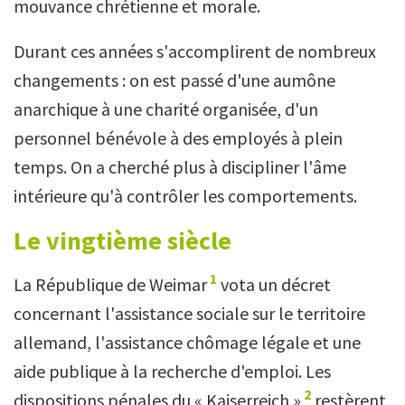
mouvance chrétienne et morale.
Durant ces années s'accomplirent de nombreux
changements : on est passé d'une aumône
anarchique à une charité organisée, d'un
personnel bénévole à des employés à plein
temps. On a cherché plus à discipliner l'âme
intérieure qu'à contrôler les comportements.
Le vingtième siècle
1
La République de Weimar
vota un décret
concernant l'assistance sociale sur le territoire
allemand, l'assistance chômage légale et une
aide publique à la recherche d'emploi. Les
2
dispositions pénales du « Kaiserreich »
restèrent