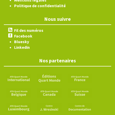
Mentions légales
Politique de confidentialité
Nous suivre
Fil des numéros
Facebook
Bluesky
Linkedin
Nos partenaires