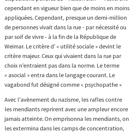
cependant en vigueur bien que de moins en moins
appliquées. Cependant, presque un demi-million
de personnes vivait dans la rue - par nécessité ou
par soif de vivre - à la fin de la République de
Weimar. Le critère d’ « utilité sociale » devint le
critère majeur. Ceux qui vivaient dans la rue par
choix n'entraient pas dans la norme. Le terme
« asocial » entra dans le langage courant. Le
vagabond fut désigné comme « psychopathe »
Avec l'avènement du nazisme, les rafles contre
les mendiants reprirent avec une ampleur encore
jamais atteinte. On emprisonna les mendiants, on
les extermina dans les camps de concentration,