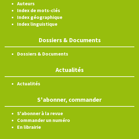
Auteurs
Index de mots-clés
Index géographique
Index linguistique
Dossiers & Documents
Dossiers & Documents
Actualités
Actualités
S'abonner, commander
S'abonner à la revue
Commander un numéro
En librairie