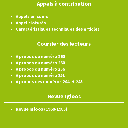
Appels à contribution
Appels en cours
Appel clôturés
Caractéristiques techniques des articles
Courrier des lecteurs
A propos du numéro 260
A propos du numéro 260
A propos du numéro 256
A propos du numéro 251
A propos des numéros 244 et 245
Revue Igloos
Revue Igloos (1960-1985)