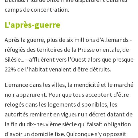
camps de concentration.
L'après-guerre
Après la guerre, plus de six millions d'Allemands -
réfugiés des territoires de la Prusse orientale, de
Silésie... - affluèrent vers l'Ouest alors que presque
22% de l'habitat venaient d'être détruits.
L'errance dans les villes, la mendicité et le marché
noir apparurent. Pour que tous acceptent d'être
relogés dans les logements disponibles, les
autorités remirent en vigueur un décret datant de
la fin du dix-neuvième siècle qui faisait obligation
d'avoir un domicile fixe. Quiconque s'y opposait