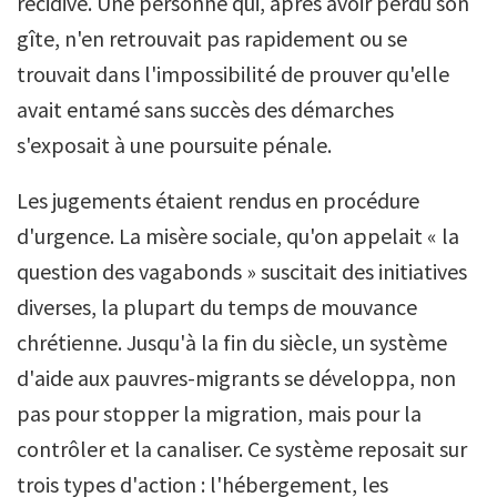
récidive. Une personne qui, après avoir perdu son
gîte, n'en retrouvait pas rapidement ou se
trouvait dans l'impossibilité de prouver qu'elle
avait entamé sans succès des démarches
s'exposait à une poursuite pénale.
Les jugements étaient rendus en procédure
d'urgence. La misère sociale, qu'on appelait « la
question des vagabonds » suscitait des initiatives
diverses, la plupart du temps de mouvance
chrétienne. Jusqu'à la fin du siècle, un système
d'aide aux pauvres-migrants se développa, non
pas pour stopper la migration, mais pour la
contrôler et la canaliser. Ce système reposait sur
trois types d'action : l'hébergement, les