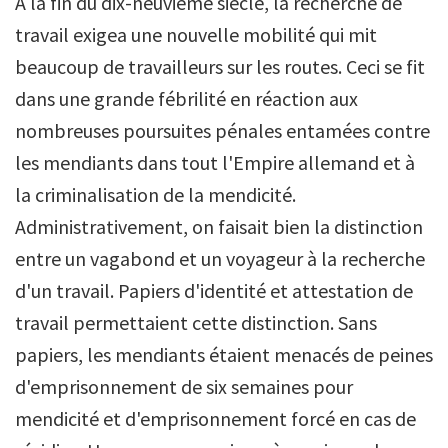
A la fin du dix-neuvième siècle, la recherche de
travail exigea une nouvelle mobilité qui mit
beaucoup de travailleurs sur les routes. Ceci se fit
dans une grande fébrilité en réaction aux
nombreuses poursuites pénales entamées contre
les mendiants dans tout l'Empire allemand et à
la criminalisation de la mendicité.
Administrativement, on faisait bien la distinction
entre un vagabond et un voyageur à la recherche
d'un travail. Papiers d'identité et attestation de
travail permettaient cette distinction. Sans
papiers, les mendiants étaient menacés de peines
d'emprisonnement de six semaines pour
mendicité et d'emprisonnement forcé en cas de