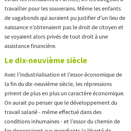
travailler pour les souverains. Même les enfants
de vagabonds qui auraient pu justifier d'un lieu de
naissance n'obtenaient pas le droit de citoyen et
se voyaient alors privés de tout droit à une
assistance financière.
Le dix-neuvième siècle
Avec l'industrialisation et l'essor économique de
la fin du dix-neuvième siècle, les répressions
prirent de plus en plus un caractère économique.
On aurait pu penser que le développement du
travail salarié - même effectué dans des
conditions inhumaines - et l'essor du chemin de
fer donneraient aux mendiants la liberté de