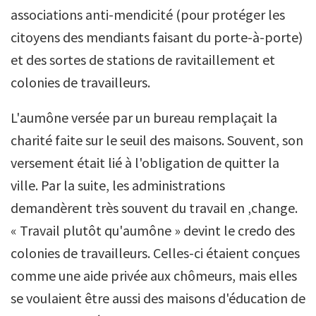
associations anti-mendicité (pour protéger les
citoyens des mendiants faisant du porte-à-porte)
et des sortes de stations de ravitaillement et
colonies de travailleurs.
L'aumône versée par un bureau remplaçait la
charité faite sur le seuil des maisons. Souvent, son
versement était lié à l'obligation de quitter la
ville. Par la suite, les administrations
demandèrent très souvent du travail en ‚change.
« Travail plutôt qu'aumône » devint le credo des
colonies de travailleurs. Celles-ci étaient conçues
comme une aide privée aux chômeurs, mais elles
se voulaient être aussi des maisons d'éducation de