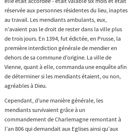
elle était accordée - était valable six mois et était
réservée aux personnes résidentes du lieu, inaptes
au travail. Les mendiants ambulants, eux,
n'avaient pas le droit de rester dans la ville plus
de trois jours. En 1394, fut édictée, en Prusse, la
première interdiction générale de mendier en
dehors de sa commune d'origine. La ville de
Vienne, quant à elle, commanda une enquête afin
de déterminer si les mendiants étaient, ou non,
agréables à Dieu.
Cependant, d'une manière générale, les
mendiants survivaient grâce à un
commandement de Charlemagne remontant à
l'an 806 qui demandait aux Eglises ainsi qu'aux