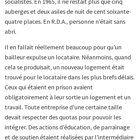
socialistes. En 1965, il ne restait plus que cinq
auberges et deux asiles de nuit de cent soixante-
quatre places. En R.D.A., personne n'était sans
abri.
Il en fallait réellement beaucoup pour qu'un
bailleur expulse un locataire. Néanmoins, quand
cela se produisait, un nouveau logement était
trouvé pour le locataire dans les plus brefs délais.
Ceux qui étaient en prison avaient
obligatoirement à leur sortie un logement et un
travail. Toute entreprise d'une certaine taille
devait respecter des quotas pour pouvoir les
intégrer. Des actions d'éducation, de parrainage
et de soutien étaient réalisées par l'intermédiaire