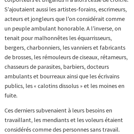
S'ajoutaient aussi les artistes-forains, escrimeurs,
acteurs et jongleurs que l'on considérait comme
un peuple ambulant honorable. A l'inverse, on
tenait pour malhonnêtes les équarrisseurs,
bergers, charbonniers, les vanniers et fabricants
de brosses, les rémouleurs de ciseaux, rétameurs,
chasseurs de parasites, barbiers, docteurs
ambulants et bourreaux ainsi que les écrivains
publics, les « calotins dissolus » et les moines en
fuite.
Ces derniers subvenaient à leurs besoins en
travaillant, les mendiants et les voleurs étaient
considérés comme des personnes sans travail.