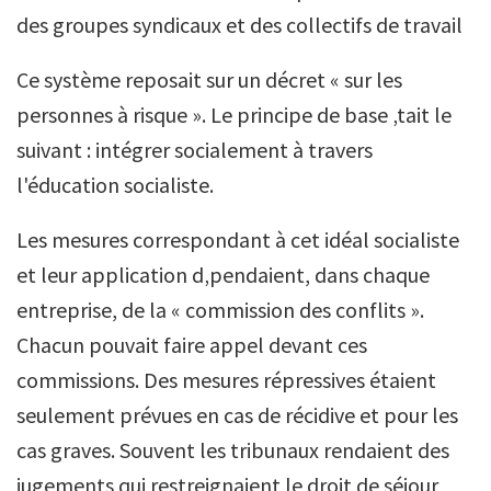
des groupes syndicaux et des collectifs de travail
Ce système reposait sur un décret « sur les
personnes à risque ». Le principe de base ‚tait le
suivant : intégrer socialement à travers
l'éducation socialiste.
Les mesures correspondant à cet idéal socialiste
et leur application d‚pendaient, dans chaque
entreprise, de la « commission des conflits ».
Chacun pouvait faire appel devant ces
commissions. Des mesures répressives étaient
seulement prévues en cas de récidive et pour les
cas graves. Souvent les tribunaux rendaient des
jugements qui restreignaient le droit de séjour