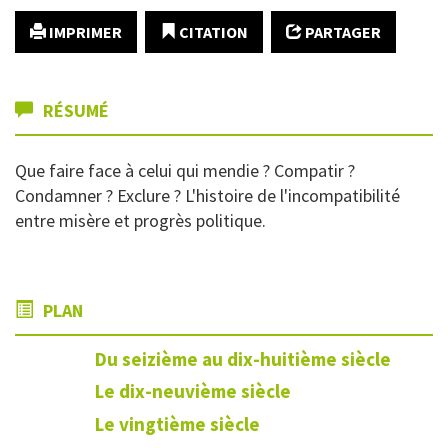
IMPRIMER
CITATION
PARTAGER
RÉSUMÉ
Que faire face à celui qui mendie ? Compatir ?
Condamner ? Exclure ? L'histoire de l'incompatibilité
entre misère et progrès politique.
PLAN
Du seizième au dix-huitième siècle
Le dix-neuvième siècle
Le vingtième siècle