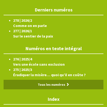
Derniers numéros
278 | 2026/2
Comme on en parle
277 | 2026/1
Sur le sentier de la paix
Numéros en texte intégral
276 | 2025/4
Vers une école sans exclusion
275 | 2025/3
Éradiquer la misère… quoi qu’il en coûte ?
Tous les numéros
Index