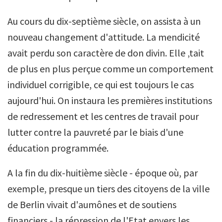
Au cours du dix-septième siècle, on assista à un
nouveau changement d'attitude. La mendicité
avait perdu son caractère de don divin. Elle ‚tait
de plus en plus perçue comme un comportement
individuel corrigible, ce qui est toujours le cas
aujourd'hui. On instaura les premières institutions
de redressement et les centres de travail pour
lutter contre la pauvreté par le biais d'une
éducation programmée.
A la fin du dix-huitième siècle - époque où, par
exemple, presque un tiers des citoyens de la ville
de Berlin vivait d'aumônes et de soutiens
financiers - la répression de l'Etat envers les