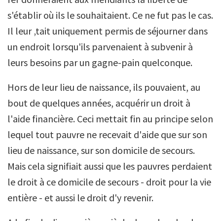
s'établir où ils le souhaitaient. Ce ne fut pas le cas.
Il leur ‚tait uniquement permis de séjourner dans
un endroit lorsqu'ils parvenaient à subvenir à
leurs besoins par un gagne-pain quelconque.
Hors de leur lieu de naissance, ils pouvaient, au
bout de quelques années, acquérir un droit à
l'aide financière. Ceci mettait fin au principe selon
lequel tout pauvre ne recevait d'aide que sur son
lieu de naissance, sur son domicile de secours.
Mais cela signifiait aussi que les pauvres perdaient
le droit à ce domicile de secours - droit pour la vie
entière - et aussi le droit d'y revenir.