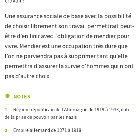
travail !
Une assurance sociale de base avec la possibilité
de choisir librement son travail permettrait peut-
être d'en finir avec l'obligation de mendier pour
vivre. Mendier est une occupation très dure que
l'on ne parviendra pas à supprimer tant qu'elle
permettra d'assurer la survie d'hommes qui n'ont
pas d'autre choix.
NOTES
1
Régime républicain de l'Allemagne de 1919 à 1933, date
de la prise de pouvoir par les nazis
2
Empire allemand de 1871 à 1918