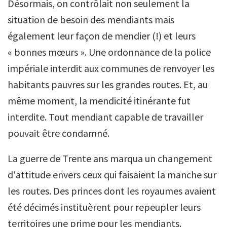
Désormais, on contrôlait non seulement la
situation de besoin des mendiants mais
également leur façon de mendier (!) et leurs
« bonnes mœurs ». Une ordonnance de la police
impériale interdit aux communes de renvoyer les
habitants pauvres sur les grandes routes. Et, au
même moment, la mendicité itinérante fut
interdite. Tout mendiant capable de travailler
pouvait être condamné.
La guerre de Trente ans marqua un changement
d'attitude envers ceux qui faisaient la manche sur
les routes. Des princes dont les royaumes avaient
été décimés instituèrent pour repeupler leurs
territoires une prime pour les mendiants.