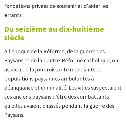
fondations privées de soutenir et d'aider les
errants.
Du seizième au dix-huitième
siècle
A l'époque de la Réforme, de la guerre des
Paysans et de la Contre-Réforme catholique, on
associa de façon croissante mendiants et
populations paysannes ambulantes à
délinquance et criminalité. Les villes suspectaient
ces anciens paysans d'être des combattants
qu'elles avaient chassés pendant la guerre des
Paysans.