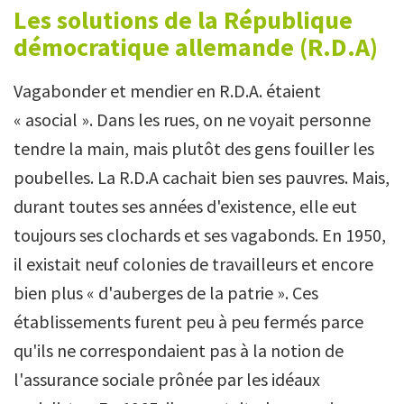
Les solutions de la République
démocratique allemande (R.D.A)
Vagabonder et mendier en R.D.A. étaient
« asocial ». Dans les rues, on ne voyait personne
tendre la main, mais plutôt des gens fouiller les
poubelles. La R.D.A cachait bien ses pauvres. Mais,
durant toutes ses années d'existence, elle eut
toujours ses clochards et ses vagabonds. En 1950,
il existait neuf colonies de travailleurs et encore
bien plus « d'auberges de la patrie ». Ces
établissements furent peu à peu fermés parce
qu'ils ne correspondaient pas à la notion de
l'assurance sociale prônée par les idéaux