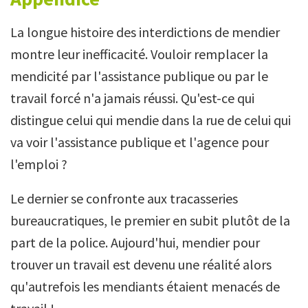
La longue histoire des interdictions de mendier
montre leur inefficacité. Vouloir remplacer la
mendicité par l'assistance publique ou par le
travail forcé n'a jamais réussi. Qu'est-ce qui
distingue celui qui mendie dans la rue de celui qui
va voir l'assistance publique et l'agence pour
l'emploi ?
Le dernier se confronte aux tracasseries
bureaucratiques, le premier en subit plutôt de la
part de la police. Aujourd'hui, mendier pour
trouver un travail est devenu une réalité alors
qu'autrefois les mendiants étaient menacés de