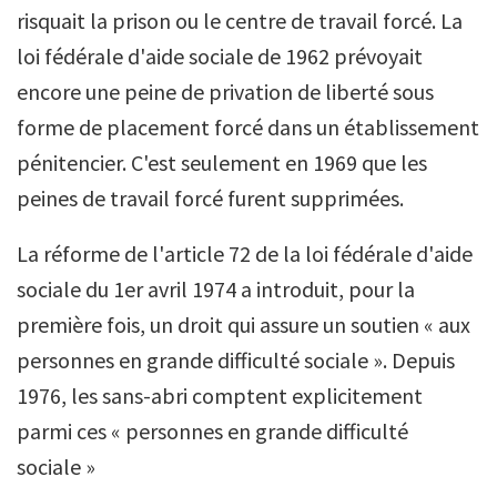
risquait la prison ou le centre de travail forcé. La
loi fédérale d'aide sociale de 1962 prévoyait
encore une peine de privation de liberté sous
forme de placement forcé dans un établissement
pénitencier. C'est seulement en 1969 que les
peines de travail forcé furent supprimées.
La réforme de l'article 72 de la loi fédérale d'aide
sociale du 1er avril 1974 a introduit, pour la
première fois, un droit qui assure un soutien « aux
personnes en grande difficulté sociale ». Depuis
1976, les sans-abri comptent explicitement
parmi ces « personnes en grande difficulté
sociale »