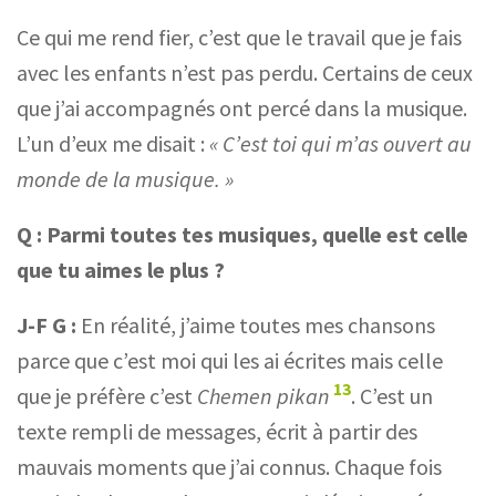
Ce qui me rend fier, c’est que le travail que je fais
avec les enfants n’est pas perdu. Certains de ceux
que j’ai accompagnés ont percé dans la musique.
L’un d’eux me disait :
« C’est toi qui m’as ouvert au
monde de la musique. »
Q :
Parmi toutes tes musiques, quelle est celle
que tu aimes le plus ?
J-F G :
En réalité, j’aime toutes mes chansons
parce que c’est moi qui les ai écrites mais celle
13
que je préfère c’est
Chemen pikan
. C’est un
texte rempli de messages, écrit à partir des
mauvais moments que j’ai connus. Chaque fois