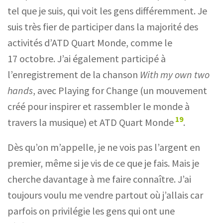
tel que je suis, qui voit les gens différemment. Je
suis très fier de participer dans la majorité des
activités d’ATD Quart Monde, comme le
17 octobre. J’ai également participé à
l’enregistrement de la chanson
With my own two
hands
, avec Playing for Change (un mouvement
créé pour inspirer et rassembler le monde à
19
travers la musique) et ATD Quart Monde
.
Dès qu’on m’appelle, je ne vois pas l’argent en
premier, même si je vis de ce que je fais. Mais je
cherche davantage à me faire connaître. J’ai
toujours voulu me vendre partout où j’allais car
parfois on privilégie les gens qui ont une