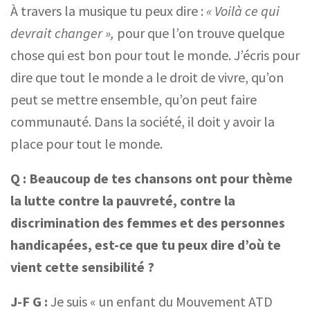
À travers la musique tu peux dire :
« Voilà ce qui
devrait changer »,
pour que l’on trouve quelque
chose qui est bon pour tout le monde. J’écris pour
dire que tout le monde a le droit de vivre, qu’on
peut se mettre ensemble, qu’on peut faire
communauté. Dans la société, il doit y avoir la
place pour tout le monde.
Q :
Beaucoup de tes chansons ont pour thème
la lutte contre la pauvreté, contre la
discrimination des femmes et des personnes
handicapées, est-ce que tu peux dire d’où te
vient cette sensibilité ?
J-F G :
Je suis « un enfant du Mouvement ATD