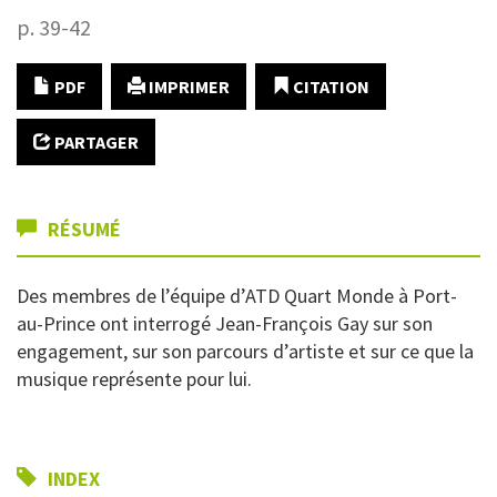
p. 39-42
PDF
IMPRIMER
CITATION
PARTAGER
RÉSUMÉ
Des membres de l’équipe d’ATD Quart Monde à Port-
au-Prince ont interrogé Jean-François Gay sur son
engagement, sur son parcours d’artiste et sur ce que la
musique représente pour lui.
INDEX