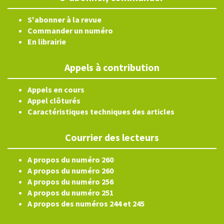
S'abonner à la revue
Commander un numéro
En librairie
Appels à contribution
Appels en cours
Appel clôturés
Caractéristiques techniques des articles
Courrier des lecteurs
A propos du numéro 260
A propos du numéro 260
A propos du numéro 256
A propos du numéro 251
A propos des numéros 244 et 245