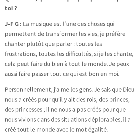
toi ?
J-F G :
La musique est l’une des choses qui
permettent de transformer les vies, je préfère
chanter plutôt que parler : toutes les
frustrations, toutes les difficultés, si je les chante,
cela peut faire du bien à tout le monde. Je peux
aussi faire passer tout ce qui est bon en moi.
Personnellement, j’aime les gens. Je sais que Dieu
nous a créés pour qu’il y ait des rois, des princes,
des princesses ; il ne nous a pas créés pour que
nous vivions dans des situations déplorables, il a
créé tout le monde avec le mot égalité.