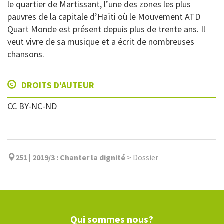
le quartier de Martissant, l’une des zones les plus
pauvres de la capitale d’Haïti où le Mouvement ATD
Quart Monde est présent depuis plus de trente ans. Il
veut vivre de sa musique et a écrit de nombreuses
chansons.
DROITS D'AUTEUR
CC BY-NC-ND
251 | 2019/3
:
Chanter la dignité
>
Dossier
Qui sommes nous?