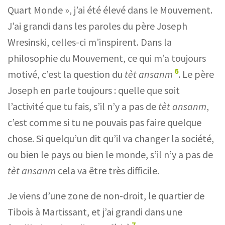
Quart Monde », j’ai été élevé dans le Mouvement.
J’ai grandi dans les paroles du père Joseph
Wresinski, celles-ci m’inspirent. Dans la
philosophie du Mouvement, ce qui m’a toujours
6
motivé, c’est la question du
tèt ansanm
. Le père
Joseph en parle toujours : quelle que soit
l’activité que tu fais, s’il n’y a pas de
tèt ansanm
,
c’est comme si tu ne pouvais pas faire quelque
chose. Si quelqu’un dit qu’il va changer la société,
ou bien le pays ou bien le monde, s’il n’y a pas de
tèt ansanm
cela va être très difficile.
Je viens d’une zone de non-droit, le quartier de
Tibois à Martissant, et j’ai grandi dans une
7