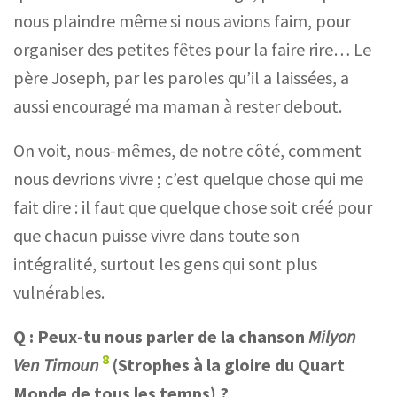
nous plaindre même si nous avions faim, pour
organiser des petites fêtes pour la faire rire… Le
père Joseph, par les paroles qu’il a laissées, a
aussi encouragé ma maman à rester debout.
On voit, nous-mêmes, de notre côté, comment
nous devrions vivre ; c’est quelque chose qui me
fait dire : il faut que quelque chose soit créé pour
que chacun puisse vivre dans toute son
intégralité, surtout les gens qui sont plus
vulnérables.
Q :
Peux-tu nous parler de la chanson
Milyon
8
Ven Timoun
(Strophes à la gloire du Quart
Monde de tous les temps) ?