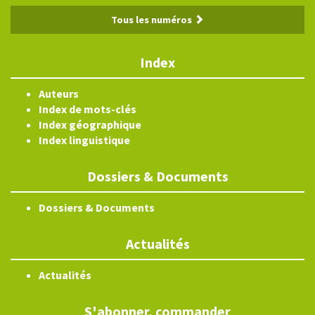
Tous les numéros
Index
Auteurs
Index de mots-clés
Index géographique
Index linguistique
Dossiers & Documents
Dossiers & Documents
Actualités
Actualités
S'abonner, commander