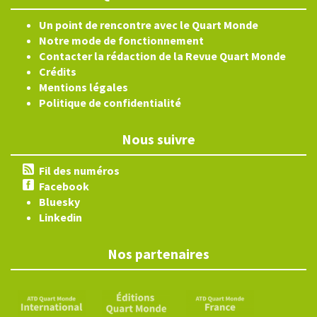
Un point de rencontre avec le Quart Monde
Notre mode de fonctionnement
Contacter la rédaction de la Revue Quart Monde
Crédits
Mentions légales
Politique de confidentialité
Nous suivre
Fil des numéros
Facebook
Bluesky
Linkedin
Nos partenaires