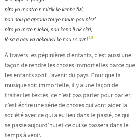
pito yo montre n mizik ke kenbe fizi,
pou nou pa aprann touye moun pou plezi
pito yo mete n lekol, nou konn li ak ekri,
12
lè sa a nou va dekouvri ke nou se avni
À travers les pépinières d’enfants, c’est aussi une
façon de rendre les choses immortelles parce que
les enfants sont l’avenir du pays. Pour que la
musique soit immortelle, il y a une façon de
traiter les textes, ce n’est pas parler pour parler,
c’est écrire une série de choses qui vont aider la
société avec ce qui a eu lieu dans le passé, ce qui
se passe aujourd’hui et ce qui se passera dans le
temps à venir.