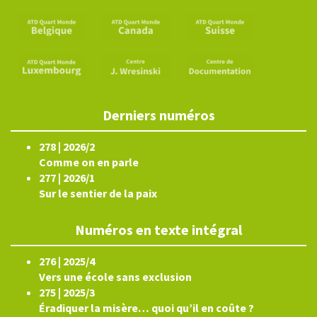
Derniers numéros
278 | 2026/2
Comme on en parle
277 | 2026/1
Sur le sentier de la paix
Numéros en texte intégral
276 | 2025/4
Vers une école sans exclusion
275 | 2025/3
Éradiquer la misère… quoi qu’il en coûte ?