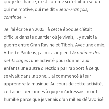
que je le chante, c’est comme si c’était un sérum
qui me motive, qui me dit
« Jean-François,
continue. »
Je l’ai écrite en 2005 : à cette époque c’était
difficile dans le quartier où je vivais, il y avait la
guerre entre Gran Ravine et Tibois. Avec une amie,
Alberte Pauleus, j’ai mis sur pied l’
Académie des
petits sages
: une activité pour donner aux
enfants une autre direction par rapport à ce qui
se vivait dans la zone. J’ai commencé à leur
apprendre la musique. Au cours de cette activité,
certaines personnes à qui je m’adressais m’ont
humilié parce que je venais d’un milieu défavorisé.