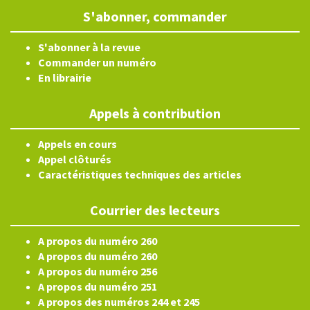
S'abonner, commander
S'abonner à la revue
Commander un numéro
En librairie
Appels à contribution
Appels en cours
Appel clôturés
Caractéristiques techniques des articles
Courrier des lecteurs
A propos du numéro 260
A propos du numéro 260
A propos du numéro 256
A propos du numéro 251
A propos des numéros 244 et 245