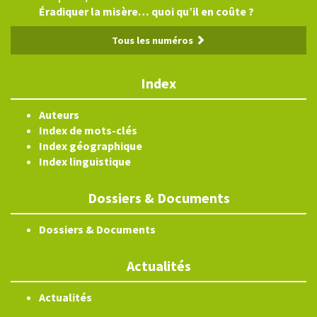
Éradiquer la misère… quoi qu’il en coûte ?
Tous les numéros
Index
Auteurs
Index de mots-clés
Index géographique
Index linguistique
Dossiers & Documents
Dossiers & Documents
Actualités
Actualités