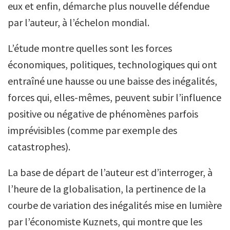
eux et enfin, démarche plus nouvelle défendue
par l’auteur, à l’échelon mondial.
L’étude montre quelles sont les forces
économiques, politiques, technologiques qui ont
entraîné une hausse ou une baisse des inégalités,
forces qui, elles-mêmes, peuvent subir l’influence
positive ou négative de phénomènes parfois
imprévisibles (comme par exemple des
catastrophes).
La base de départ de l’auteur est d’interroger, à
l’heure de la globalisation, la pertinence de la
courbe de variation des inégalités mise en lumière
par l’économiste Kuznets, qui montre que les