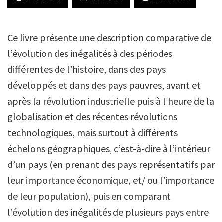
Ce livre présente une description comparative de
l’évolution des inégalités à des périodes
différentes de l’histoire, dans des pays
développés et dans des pays pauvres, avant et
après la révolution industrielle puis à l’heure de la
globalisation et des récentes révolutions
technologiques, mais surtout à différents
échelons géographiques, c’est-à-dire à l’intérieur
d’un pays (en prenant des pays représentatifs par
leur importance économique, et/ ou l’importance
de leur population), puis en comparant
l’évolution des inégalités de plusieurs pays entre