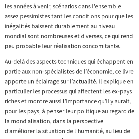
les années à venir, scénarios dans l’ensemble
assez pessimistes tant les conditions pour que les
inégalités baissent durablement au niveau
mondial sont nombreuses et diverses, ce qui rend
peu probable leur réalisation concomitante.
Au-delà des aspects techniques qui échappent en
partie aux non-spécialistes de l’économie, ce livre
apporte un éclairage sur l’actualité. Il explique en
particulier les processus qui affectent les ex-pays
riches et montre aussi l’importance qu’il y aurait,
pour les pays, à penser leur politique au regard de
la mondialisation, dans la perspective
d’améliorer la situation de l’humanité, au lieu de