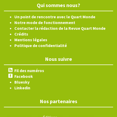
Qui sommes nous?
Un point de rencontre avec le Quart Monde
Notre mode de fonctionnement
Contacter la rédaction de la Revue Quart Monde
Crédits
Mentions légales
Politique de confidentialité
Nous suivre
Fil des numéros
Facebook
Bluesky
Linkedin
Nos partenaires