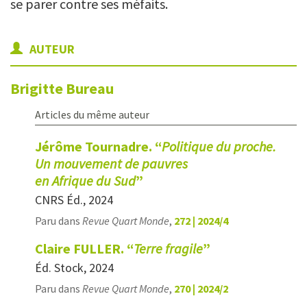
se parer contre ses méfaits.
AUTEUR
Brigitte
Bureau
Articles du même auteur
Jérôme Tournadre. “
Politique du proche.
Un mouvement de pauvres
en Afrique du Sud
”
CNRS Éd., 2024
Paru dans
Revue Quart Monde
,
272 | 2024/4
Claire FULLER. “
Terre fragile
”
Éd. Stock, 2024
Paru dans
Revue Quart Monde
,
270 | 2024/2