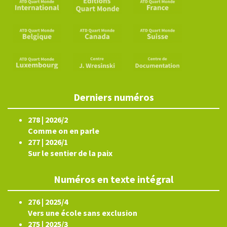
Derniers numéros
278 | 2026/2
Comme on en parle
277 | 2026/1
Sur le sentier de la paix
Numéros en texte intégral
276 | 2025/4
Vers une école sans exclusion
275 | 2025/3