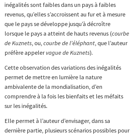
inégalités sont faibles dans un pays à faibles
revenus, qu’elles s’accroissent au fur et à mesure
que le pays se développe jusqu’à décroître
lorsque le pays a atteint de hauts revenus (
courbe
de Kuznets
, ou,
courbe de l’éléphant
, que l’auteur
préfère appeler
vague de Kuznets
).
Cette observation des variations des inégalités
permet de mettre en lumière la nature
ambivalente de la mondialisation, d’en
comprendre à la fois les
bienfaits et les méfaits
sur les inégalités.
Elle permet à l’auteur d’envisager, dans sa
dernière partie, plusieurs scénarios possibles pour