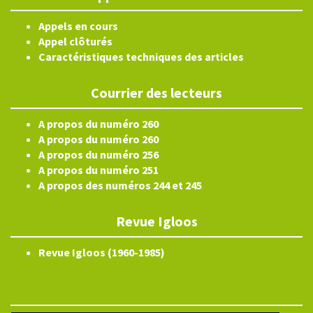
Appels en cours
Appel clôturés
Caractéristiques techniques des articles
Courrier des lecteurs
A propos du numéro 260
A propos du numéro 260
A propos du numéro 256
A propos du numéro 251
A propos des numéros 244 et 245
Revue Igloos
Revue Igloos (1960-1985)