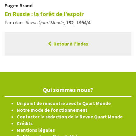
Eugen
Brand
En Russie : la forêt de l’espoir
Paru dans
Revue Quart Monde
,
152 | 1994/4
Retour à l’index
Qui sommes nous?
Un point de rencontre avec le Quart Monde
Notre mode de fonctionnement
Contacter la rédaction de la Revue Quart Monde
Crédits
Mentions légales