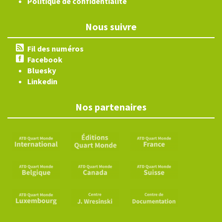
Politique de confidentialité
Nous suivre
Fil des numéros
Facebook
Bluesky
Linkedin
Nos partenaires