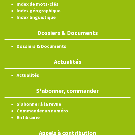
Index de mots-clés
Index géographique
Index linguistique
Dossiers & Documents
Dossiers & Documents
Actualités
Actualités
S'abonner, commander
S'abonner à la revue
Commander un numéro
En librairie
Appels à contribution