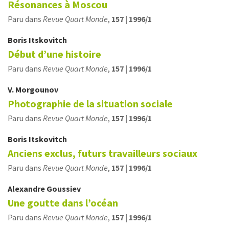
Résonances à Moscou
Paru dans
Revue Quart Monde
,
157 | 1996/1
Boris
Itskovitch
Début d’une histoire
Paru dans
Revue Quart Monde
,
157 | 1996/1
V.
Morgounov
Photographie de la situation sociale
Paru dans
Revue Quart Monde
,
157 | 1996/1
Boris
Itskovitch
Anciens exclus, futurs travailleurs sociaux
Paru dans
Revue Quart Monde
,
157 | 1996/1
Alexandre
Goussiev
Une goutte dans l’océan
Paru dans
Revue Quart Monde
,
157 | 1996/1