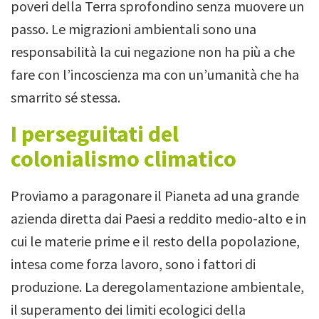
poveri della Terra sprofondino senza muovere un
passo. Le migrazioni ambientali sono una
responsabilità la cui negazione non ha più a che
fare con l’incoscienza ma con un’umanità che ha
smarrito sé stessa.
I perseguitati del
colonialismo climatico
Proviamo a paragonare il Pianeta ad una grande
azienda diretta dai Paesi a reddito medio-alto e in
cui le materie prime e il resto della popolazione,
intesa come forza lavoro, sono i fattori di
produzione. La deregolamentazione ambientale,
il superamento dei limiti ecologici della