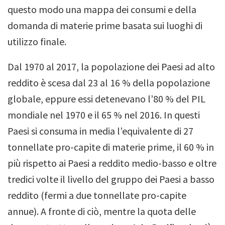
questo modo una mappa dei consumi e della
domanda di materie prime basata sui luoghi di
utilizzo finale.
Dal 1970 al 2017, la popolazione dei Paesi ad alto
reddito è scesa dal 23 al 16 % della popolazione
globale, eppure
essi detenevano l’80 % del PIL
mondiale nel 1970 e il 65 % nel 2016. In questi
Paesi
si consuma in media l’equivalente di 27
tonnellate pro-capite di materie prime, il 60 % in
più rispetto ai Paesi a reddito medio-basso e oltre
tredici volte il livello del gruppo dei Paesi a basso
reddito (fermi a due tonnellate pro-capite
annue). A fronte di ciò, mentre l
a quota delle