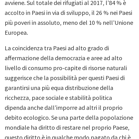
avviene.
Sul totale dei rifugiati al 2017, l’84 % è
accolto in Paesi in via di sviluppo, il 26 % nei Paesi
più poveri in assoluto, meno del 10 % nell’Unione
Europea.
La coincidenza tra Paesi ad alto grado di
affermazione della democrazia e aree ad alto
livello di consumo pro-capite di risorse naturali
suggerisce che la possibilità per questi Paesi di
garantirsi una più equa distribuzione della
ricchezza, pace sociale e stabilità politica
dipenda anche dall’imporre ad altri il proprio
debito ecologico.
Se una parte della popolazione
mondiale ha diritto di restare nel proprio Paese,
questo diritto è in qualche modo pagato da chi è