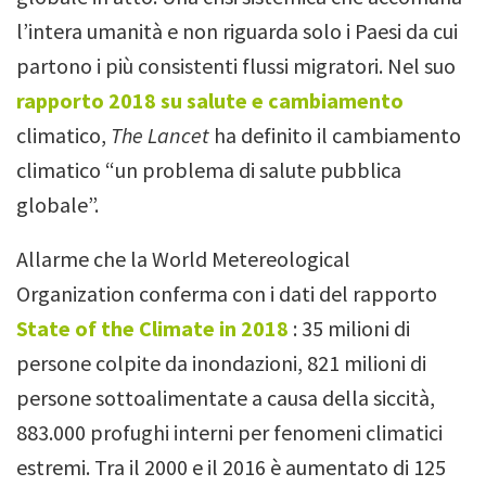
l’intera umanità e non riguarda solo i Paesi da cui
partono i più consistenti flussi migratori. Nel suo
rapporto 2018 su salute e cambiamento
climatico,
The Lancet
ha definito il cambiamento
climatico “un problema di salute pubblica
globale”.
Allarme che la World Metereological
Organization conferma con i dati del rapporto
State of the Climate in 2018
: 35 milioni di
persone colpite da inondazioni, 821 milioni di
persone sottoalimentate a causa della siccità,
883.000 profughi interni per fenomeni climatici
estremi.
Tra il 2000 e il 2016 è aumentato di 125