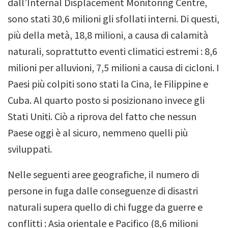
dall’Internal Displacement Monitoring Centre,
sono stati 30,6 milioni gli sfollati interni.
Di questi,
più della metà, 18,8 milioni, a causa di calamità
naturali, soprattutto eventi climatici estremi : 8,6
milioni per alluvioni, 7,5 milioni a causa di cicloni.
I
Paesi più colpiti sono stati la Cina, le Filippine e
Cuba. Al quarto posto si posizionano invece gli
Stati Uniti. Ciò a riprova del fatto che nessun
Paese oggi è al sicuro, nemmeno quelli più
sviluppati.
Nelle seguenti aree geografiche, il numero di
persone in fuga dalle conseguenze di disastri
naturali supera quello di chi fugge da guerre e
conflitti : Asia orientale e Pacifico (8,6 milioni