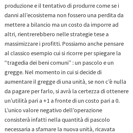
produzione e il tentativo di produrre come se i
danni all’ecosistema non fossero una perdita da
mettere a bilancio ma un costo da imporre ad
altri, rientrerebbero nelle strategie tese a
massimizzare i profitti.
Possiamo anche pensare
al classico esempio cui si ricorre per spiegare la
“tragedia dei beni comuni” : un pascolo e un
gregge.
Nel momento in cui si decide di
aumentare il gregge di una unità, se non c’è nulla
da pagare per farlo, si avrà la certezza di ottenere
un’utilità pari a +1 a fronte di un costo pari a 0.
L’unico valore negativo dell’operazione
consisterà infatti nella quantità di pascolo
necessaria a sfamare la nuova unità, ricavata