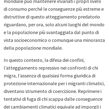
mondiale può mantenere invariati i propri livelli
di consumo perché le conseguenze più estreme e
distruttive di questo atteggiamento predatorio
riguardano, per ora, solo alcuni luoghi del mondo
e la popolazione più svantaggiata dal punto di
vista socioeconomico o comunque una minoranza
della popolazione mondiale.
In questo contesto, la difesa dei confini,
l’atteggiamento repressivo nei confronti di chi
migra, l’assenza di qualsiasi forma giuridica di
protezione internazionale per i migranti climatici,
diventano strumento di coercizione. Reprimere i
tentativi di fuga di chi scappa dalle conseguenze
dei cambiamenti climatici equivale ad imporgli i