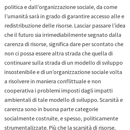
politica e dall’organizzazione sociale, da come
l’umanità sarà in grado di garantire accesso alle e
redistribuzione delle risorse.
Lasciar passare l’idea
che il futuro sia irrimediabilmente segnato dalla
carenza di risorse, significa dare per scontato che
non ci possa essere altra strada che quella di
continuare sulla strada di un modello di sviluppo
insostenibile e di un’organizzazione sociale volta
a risolvere in maniera conflittuale e non
cooperativa i problemi imposti dagli impatti
ambientali di tale modello di sviluppo. Scarsità e
carenza sono in buona parte categorie
socialmente costruite, e spesso, politicamente
strumentalizzate. Più che la scarsità di risorse,