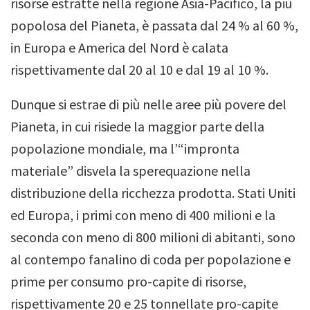
risorse estratte nella regione Asia-Pacifico, la più
popolosa del Pianeta, è passata dal 24 % al 60 %,
in Europa e America del Nord è calata
rispettivamente dal 20 al 10 e dal 19 al 10 %.
Dunque si estrae di più nelle aree più povere del
Pianeta, in cui risiede la maggior parte della
popolazione mondiale, ma l’“impronta
materiale” disvela la sperequazione nella
distribuzione della ricchezza prodotta. Stati Uniti
ed Europa, i primi con meno di 400 milioni e la
seconda con meno di 800 milioni di abitanti, sono
al contempo fanalino di coda per popolazione e
prime per consumo pro-capite di risorse,
rispettivamente 20 e 25 tonnellate pro-capite