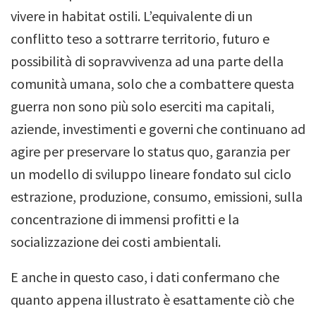
vivere in habitat ostili. L’equivalente di un
conflitto teso a sottrarre territorio, futuro e
possibilità di sopravvivenza ad una parte della
comunità umana, solo che a combattere questa
guerra non sono più solo eserciti ma capitali,
aziende, investimenti e governi che continuano ad
agire per preservare lo status quo, garanzia per
un modello di sviluppo lineare fondato sul ciclo
estrazione, produzione, consumo, emissioni, sulla
concentrazione di immensi profitti e la
socializzazione dei costi ambientali.
E anche in questo caso, i dati confermano che
quanto appena illustrato è esattamente ciò che