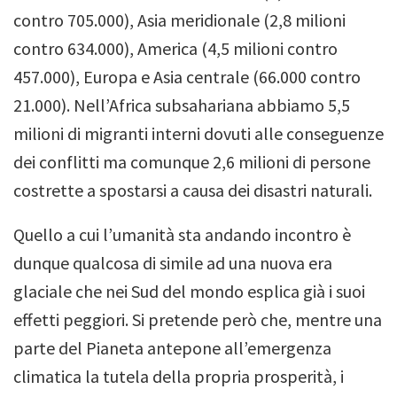
contro 705.000), Asia meridionale (2,8 milioni
contro 634.000), America (4,5 milioni contro
457.000), Europa e Asia centrale (66.000 contro
21.000).
Nell’Africa subsahariana abbiamo 5,5
milioni di migranti interni dovuti alle conseguenze
dei conflitti ma comunque 2,6 milioni di persone
costrette a spostarsi a causa dei disastri naturali.
Quello a cui l’umanità sta andando incontro è
dunque qualcosa di simile ad una nuova era
glaciale che nei Sud del mondo esplica già i suoi
effetti peggiori. Si pretende però che, mentre una
parte del Pianeta antepone all’emergenza
climatica la tutela della propria prosperità, i