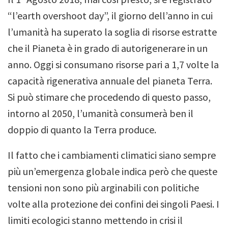
“l’earth overshoot day”, il giorno dell’anno in cui
l’umanità ha superato la soglia di risorse estratte
che il Pianeta è in grado di autorigenerare in un
anno. Oggi si consumano risorse pari a 1,7 volte la
capacità rigenerativa annuale del pianeta Terra.
Si può stimare che procedendo di questo passo,
intorno al 2050, l’umanità consumerà ben il
doppio di quanto la Terra produce.
Il fatto che i cambiamenti climatici siano sempre
più un’emergenza globale indica però che queste
tensioni non sono più arginabili con politiche
volte alla protezione dei confini dei singoli Paesi. I
limiti ecologici stanno mettendo in crisi il