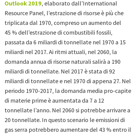
Outlook 2019
,
elaborato dall’International
Resource Panel, l’estrazione di risorse è più che
triplicata dal 1970, compreso un aumento del
45 % dell’estrazione di combustibili fossili,
passata da 6 miliardi di tonnellate nel 1970 a 15
miliardi nel 2017.
Ai ritmi attuali, nel 2060, la
domanda annua di risorse naturali salirà a 190
miliardi di tonnellate. Nel 2017 è stata di 92
miliardi di tonnellate e nel 1970 di appena 27. Nel
periodo 1970-2017, la domanda media pro-capite
di materie prime è aumentata da 7 a 12
tonnellate l’anno. Nel 2060 si potrebbe arrivare a
20 tonnellate.
In questo scenario le emissioni di
gas serra potrebbero aumentare del 43 % entro il