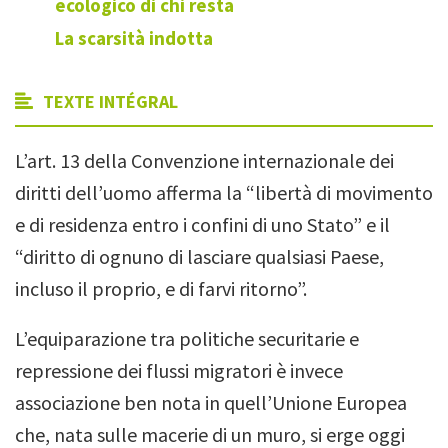
ecologico di chi resta
La scarsità indotta
TEXTE INTÉGRAL
L’art. 13 della Convenzione internazionale dei
diritti dell’uomo afferma la “libertà di movimento
e di residenza entro i confini di uno Stato” e il
“diritto di ognuno di lasciare qualsiasi Paese,
incluso il proprio, e di farvi ritorno”.
L’equiparazione tra politiche securitarie e
repressione dei flussi migratori è invece
associazione ben nota in quell’Unione Europea
che, nata sulle macerie di un muro, si erge oggi