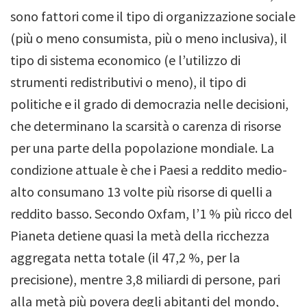
sono fattori come il tipo di organizzazione sociale
(più o meno consumista, più o meno inclusiva), il
tipo di sistema economico (e l’utilizzo di
strumenti redistributivi o meno), il tipo di
politiche e il grado di democrazia nelle decisioni,
che determinano la scarsità o carenza di risorse
per una parte della popolazione mondiale. La
condizione attuale è che i Paesi a reddito medio-
alto consumano 13 volte più risorse di quelli a
reddito basso.
Secondo Oxfam, l’1 % più ricco del
Pianeta detiene quasi la metà della ricchezza
aggregata netta totale (il 47,2 %, per la
precisione), mentre 3,8 miliardi di persone, pari
alla metà più povera degli abitanti del mondo,