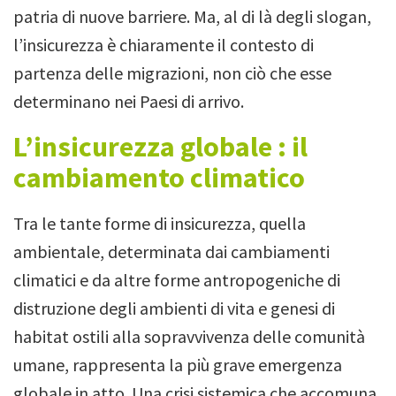
patria di nuove barriere. Ma, al di là degli slogan,
l’insicurezza è chiaramente il contesto di
partenza delle migrazioni, non ciò che esse
determinano nei Paesi di arrivo.
L’insicurezza globale : il
cambiamento climatico
Tra le tante forme di insicurezza, quella
ambientale, determinata dai cambiamenti
climatici e da altre forme antropogeniche di
distruzione degli ambienti di vita e genesi di
habitat ostili alla sopravvivenza delle comunità
umane, rappresenta la più grave emergenza
globale in atto. Una crisi sistemica che accomuna