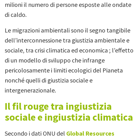
milioni il numero di persone esposte alle ondate
di caldo.
Le migrazioni ambientali sono il segno tangibile
dell’interconnessione tra giustizia ambientale e
sociale, tra crisi climatica ed economica ; l’effetto
di un modello di sviluppo che infrange
pericolosamente i limiti ecologici del Pianeta
nonché quelli di giustizia sociale e
intergenerazionale.
Il fil rouge tra ingiustizia
sociale e ingiustizia climatica
Secondo i dati ONU del
Global Resources