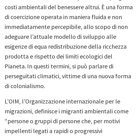
costi ambientali del benessere altrui. È una forma
di coercizione operata in maniera fluida e non
immediatamente percepibile, allo scopo di non
adeguare l’attuale modello di sviluppo alle
esigenze di equa redistribuzione della ricchezza
prodotta e rispetto dei limiti ecologici del
Pianeta. In questi termini, si può parlare di
perseguitati climatici, vittime di una nuova forma
di colonialismo.
L’OIM, l’Organizzazione internazionale per le
migrazioni, definisce i migranti ambientali come
“persone o gruppi di persone che, per motivi
impellenti legati a rapidi o progressivi