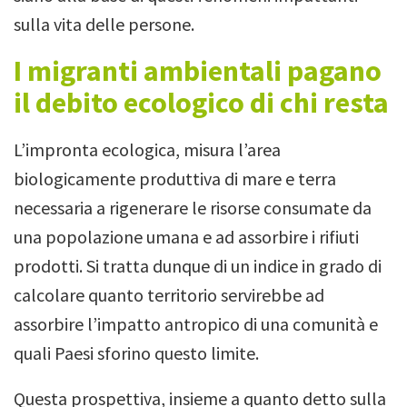
sulla vita delle persone.
I migranti ambientali pagano
il debito ecologico di chi resta
L’impronta ecologica, misura l’area
biologicamente produttiva di mare e terra
necessaria a rigenerare le risorse consumate da
una popolazione umana e ad assorbire i rifiuti
prodotti.
Si tratta dunque di un indice in grado di
calcolare quanto territorio servirebbe ad
assorbire l’impatto antropico di una comunità e
quali Paesi sforino questo limite.
Questa prospettiva, insieme a quanto detto sulla