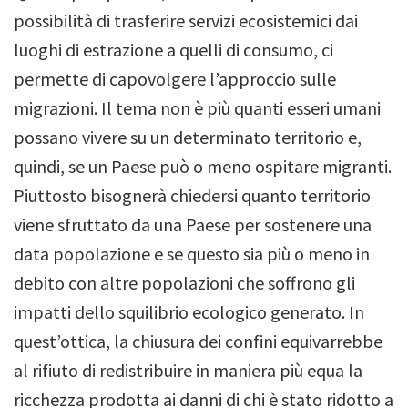
possibilità di trasferire servizi ecosistemici dai
luoghi di estrazione a quelli di consumo, ci
permette di capovolgere l’approccio sulle
migrazioni. Il tema non è più quanti esseri umani
possano vivere su un determinato territorio e,
quindi, se un Paese può o meno ospitare migranti.
Piuttosto bisognerà chiedersi quanto territorio
viene sfruttato da una Paese per sostenere una
data popolazione e se questo sia più o meno in
debito con altre popolazioni che soffrono gli
impatti dello squilibrio ecologico generato. In
quest’ottica, la chiusura dei confini equivarrebbe
al rifiuto di redistribuire in maniera più equa la
ricchezza prodotta ai danni di chi è stato ridotto a