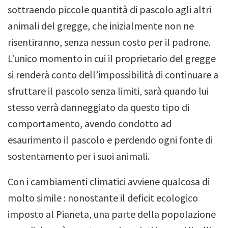
sottraendo piccole quantità di pascolo agli altri
animali del gregge, che inizialmente non ne
risentiranno, senza nessun costo per il padrone.
L’unico momento in cui il proprietario del gregge
si renderà conto dell’impossibilità di continuare a
sfruttare il pascolo senza limiti, sarà quando lui
stesso verrà danneggiato da questo tipo di
comportamento, avendo condotto ad
esaurimento il pascolo e perdendo ogni fonte di
sostentamento per i suoi animali.
Con i cambiamenti climatici avviene qualcosa di
molto simile : nonostante il deficit ecologico
imposto al Pianeta, una parte della popolazione