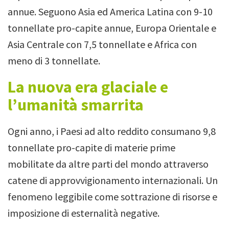
annue. Seguono Asia ed America Latina con 9-10
tonnellate pro-capite annue, Europa Orientale e
Asia Centrale con 7,5 tonnellate e Africa con
meno di 3 tonnellate.
La nuova era glaciale e
l’umanità smarrita
Ogni anno, i Paesi ad alto reddito consumano 9,8
tonnellate pro-capite di materie prime
mobilitate da altre parti del mondo attraverso
catene di approvvigionamento internazionali. Un
fenomeno leggibile come sottrazione di risorse e
imposizione di esternalità negative.