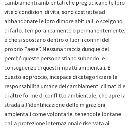
cambiamenti ambientali che pregiudicano le loro
vite o condizioni di vita, sono costrette ad
abbandonare le loro dimore abituali, o scelgono
di farlo, temporaneamente o permanentemente,
e che si spostano dentro o fuori i confini del
proprio Paese”. Nessuna traccia dunque del
perché queste persone stiano subendo le
conseguenze di questi impatti ambientali. È
questo approccio, incapace di categorizzare le
responsabilità umane dei cambiamenti climatici e
di altre forme di conflitto ambientale, che apre la
strada all’identificazione delle migrazioni
ambientali come volontarie, tenendole lontane
dalla protezione internazionale riservata ai