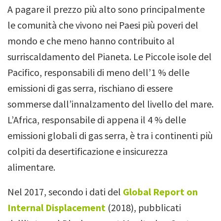
A pagare il prezzo più alto sono principalmente
le comunità che vivono nei Paesi più poveri del
mondo e che meno hanno contribuito al
surriscaldamento del Pianeta. Le Piccole isole del
Pacifico, responsabili di meno dell’1 % delle
emissioni di gas serra, rischiano di essere
sommerse dall’innalzamento del livello del mare.
L’Africa, responsabile di appena il 4 % delle
emissioni globali di gas serra, è tra i continenti più
colpiti da desertificazione e insicurezza
alimentare.
Nel 2017, secondo i dati del
Global Report on
Internal Displacement
(2018), pubblicati