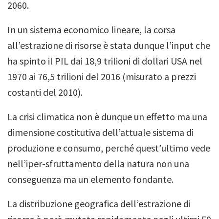
2060.
In un sistema economico lineare, la corsa
all’estrazione di risorse è stata dunque l’input che
ha spinto il PIL dai 18,9 trilioni di dollari USA nel
1970 ai 76,5 trilioni del 2016 (misurato a prezzi
costanti del 2010).
La crisi climatica non è dunque un effetto ma una
dimensione costitutiva dell’attuale sistema di
produzione e consumo, perché quest’ultimo vede
nell’iper-sfruttamento della natura non una
conseguenza ma un elemento fondante.
La distribuzione geografica dell’estrazione di