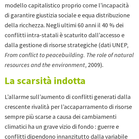
modello capitalistico proprio come l’incapacità
di garantire giustizia sociale e equa distribuzione
della ricchezza.
Negli ultimi 60 anni il 40 % dei
conflitti intra-statali è scaturito dall’accesso e
dalla gestione di risorse strategiche (dati UNEP,
From conflict to peacebuilding.
The role of natural
resources and the environment
, 2009).
La scarsità indotta
L’allarme sull’aumento di conflitti generati dalla
crescente rivalità per l’accaparramento di risorse
sempre più scarse a causa dei cambiamenti
climatici ha un grave vizio di fondo : guerre e
conflitti dipendono innanzitutto dalla variabile