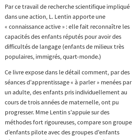
Par ce travail de recherche scientifique impliqué
dans une action, L. Lentin apporte une
« connaissance active » : elle fait reconnaître les
capacités des enfants réputés pour avoir des
difficultés de langage (enfants de milieux très
populaires, immigrés, quart-monde.)
Ce livre expose dans le détail comment, par des
séances d'apprentissage « à parler » menées par
un adulte, des enfants pris individuellement au
cours de trois années de maternelle, ont pu
progresser. Mme Lentin s'appuie sur des
méthodes fort rigoureuses, compare son groupe
d'enfants pilote avec des groupes d'enfants