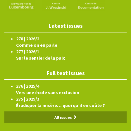
Latest issues
278 | 2026/2
Comme on en parle
277 | 2026/1
Sur le sentier de la paix
Full text issues
276 | 2025/4
Vers une école sans exclusion
275 | 2025/3
Éradiquer la misère… quoi qu’il en coûte ?
All issues