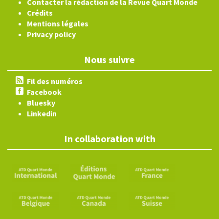
Contacter la rédaction de la Revue Quart Monde
Crédits
Mentions légales
Privacy policy
Nous suivre
Fil des numéros
Facebook
Bluesky
Linkedin
In collaboration with