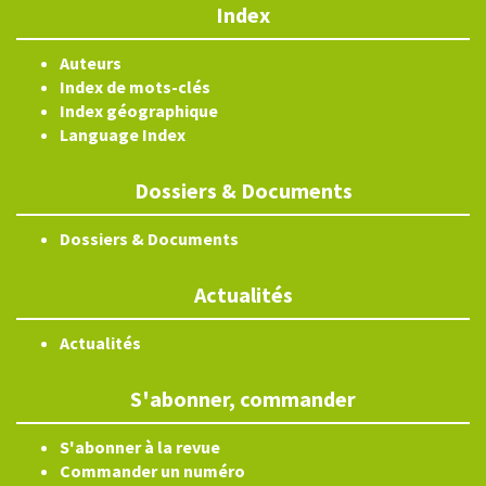
Index
Auteurs
Index de mots-clés
Index géographique
Language Index
Dossiers & Documents
Dossiers & Documents
Actualités
Actualités
S'abonner, commander
S'abonner à la revue
Commander un numéro