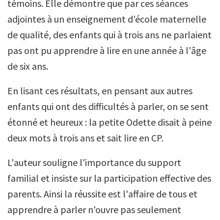
témoins. Elle démontre que par ces séances
adjointes à un enseignement d'école maternelle
de qualité, des enfants qui à trois ans ne parlaient
pas ont pu apprendre à lire en une année à l'âge
de six ans.
En lisant ces résultats, en pensant aux autres
enfants qui ont des difficultés à parler, on se sent
étonné et heureux : la petite Odette disait à peine
deux mots à trois ans et sait lire en CP.
L'auteur souligne l'importance du support
familial et insiste sur la participation effective des
parents. Ainsi la réussite est l'affaire de tous et
apprendre à parler n'ouvre pas seulement