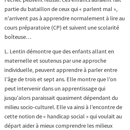
partie du bataillon de ceux qui « parlent mal »,
n'arrivent pas à apprendre normalement à lire au
cours préparatoire (CP) et suivent une scolarité
boîteuse…
L. Lentin démontre que des enfants allant en
maternelle et soutenus par une approche
individuelle, peuvent apprendre à parler entre
l'âge de trois et sept ans. Elle montre que l'on
peut intervenir dans un apprentissage qui
jusqu'alors paraissait quasiment dépendant du
milieu socio-culturel. Elle va ainsi à l'encontre de
cette notion de « handicap social » qui voulait au
départ aider à mieux comprendre les milieux