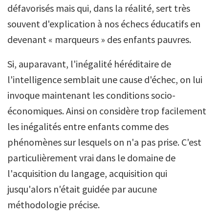
défavorisés mais qui, dans la réalité, sert très
souvent d'explication à nos échecs éducatifs en
devenant « marqueurs » des enfants pauvres.
Si, auparavant, l'inégalité héréditaire de
l'intelligence semblait une cause d'échec, on lui
invoque maintenant les conditions socio-
économiques. Ainsi on considère trop facilement
les inégalités entre enfants comme des
phénomènes sur lesquels on n'a pas prise. C'est
particulièrement vrai dans le domaine de
l'acquisition du langage, acquisition qui
jusqu'alors n'était guidée par aucune
méthodologie précise.