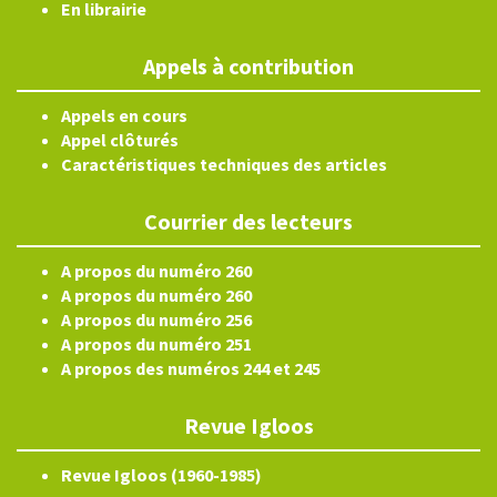
En librairie
Appels à contribution
Appels en cours
Appel clôturés
Caractéristiques techniques des articles
Courrier des lecteurs
A propos du numéro 260
A propos du numéro 260
A propos du numéro 256
A propos du numéro 251
A propos des numéros 244 et 245
Revue Igloos
Revue Igloos (1960-1985)