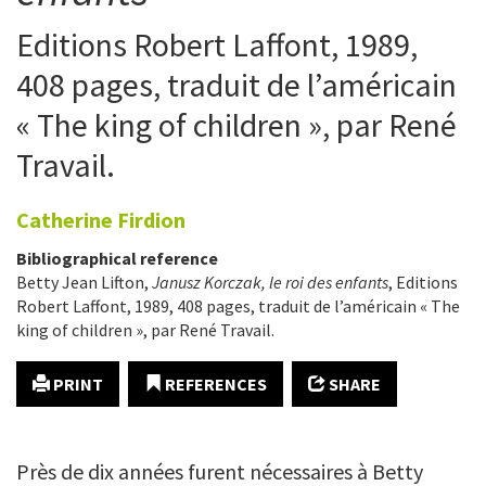
Editions Robert Laffont, 1989,
408 pages, traduit de l’américain
« The king of children », par René
Travail.
Catherine
Firdion
Bibliographical reference
Betty Jean Lifton,
Janusz Korczak, le roi des enfants
, Editions
Robert Laffont, 1989, 408 pages, traduit de l’américain « The
king of children », par René Travail.
PRINT
REFERENCES
SHARE
Près de dix années furent nécessaires à Betty