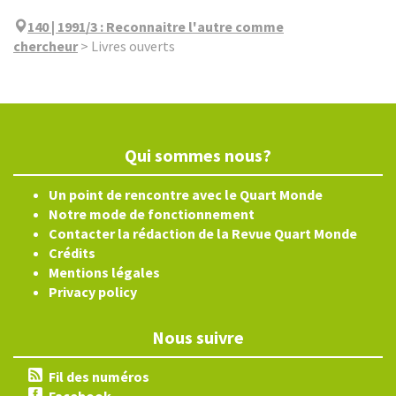
140 | 1991/3
:
Reconnaitre l'autre comme
chercheur
>
Livres ouverts
Qui sommes nous?
Un point de rencontre avec le Quart Monde
Notre mode de fonctionnement
Contacter la rédaction de la Revue Quart Monde
Crédits
Mentions légales
Privacy policy
Nous suivre
Fil des numéros