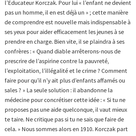
l’Educateur Korczak. Pour lui « l’enfant ne devient
pas un homme, il en est déjà un » ; cette manière
de comprendre est nouvelle mais indispensable à
ses yeux pour aider efficacement les jeunes à se
prendre en charge. Bien vite, il se plaindra à ses
confrères : « Quand diable arrêterons-nous de
prescrire de l’aspirine contre la pauvreté,
l’exploitation, l’illégalité et le crime ? Comment
faire pour qu’il n’y ait plus d’enfants affamés ou
sales ? » La seule solution : il abandonne la
médecine pour concrétiser cette idée : « Si tu ne
proposes pas une aide quelconque, il vaut mieux
te taire. Ne critique pas si tu ne sais que faire de
cela. » Nous sommes alors en 1910. Korczak part