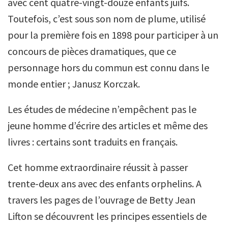
avec cent quatre-vingt-douze enfants juifs.
Toutefois, c’est sous son nom de plume, utilisé
pour la première fois en 1898 pour participer à un
concours de pièces dramatiques, que ce
personnage hors du commun est connu dans le
monde entier ; Janusz Korczak.
Les études de médecine n’empêchent pas le
jeune homme d’écrire des articles et même des
livres : certains sont traduits en français.
Cet homme extraordinaire réussit à passer
trente-deux ans avec des enfants orphelins. A
travers les pages de l’ouvrage de Betty Jean
Lifton se découvrent les principes essentiels de