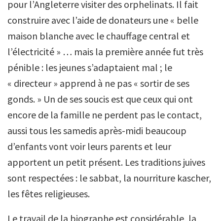
pour l’Angleterre visiter des orphelinats. Il fait
construire avec l’aide de donateurs une « belle
maison blanche avec le chauffage central et
l’électricité » … mais la première année fut très
pénible : les jeunes s’adaptaient mal ; le
« directeur » apprend à ne pas « sortir de ses
gonds. » Un de ses soucis est que ceux qui ont
encore de la famille ne perdent pas le contact,
aussi tous les samedis après-midi beaucoup
d’enfants vont voir leurs parents et leur
apportent un petit présent. Les traditions juives
sont respectées : le sabbat, la nourriture kascher,
les fêtes religieuses.
Le travail de la biographe est considérable, la