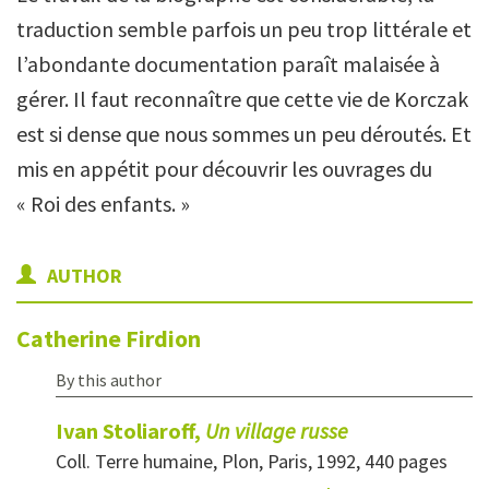
traduction semble parfois un peu trop littérale et
l’abondante documentation paraît malaisée à
gérer. Il faut reconnaître que cette vie de Korczak
est si dense que nous sommes un peu déroutés. Et
mis en appétit pour découvrir les ouvrages du
« Roi des enfants. »
AUTHOR
Catherine
Firdion
By this author
Ivan Stoliaroff,
Un village russe
Coll. Terre humaine, Plon, Paris, 1992, 440 pages