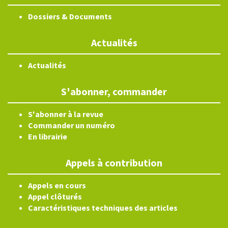
Dossiers & Documents
Actualités
Actualités
S'abonner, commander
S'abonner à la revue
Commander un numéro
En librairie
Appels à contribution
Appels en cours
Appel clôturés
Caractéristiques techniques des articles