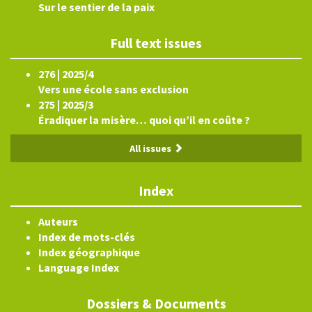
Sur le sentier de la paix
Full text issues
276 | 2025/4
Vers une école sans exclusion
275 | 2025/3
Éradiquer la misère… quoi qu’il en coûte ?
All issues
Index
Auteurs
Index de mots-clés
Index géographique
Language Index
Dossiers & Documents