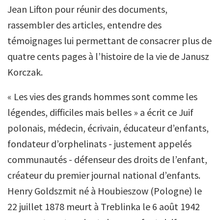
Jean Lifton pour réunir des documents,
rassembler des articles, entendre des
témoignages lui permettant de consacrer plus de
quatre cents pages à l’histoire de la vie de Janusz
Korczak.
« Les vies des grands hommes sont comme les
légendes, difficiles mais belles » a écrit ce Juif
polonais, médecin, écrivain, éducateur d’enfants,
fondateur d’orphelinats - justement appelés
communautés - défenseur des droits de l’enfant,
créateur du premier journal national d’enfants.
Henry Goldszmit né à Houbieszow (Pologne) le
22 juillet 1878 meurt à Treblinka le 6 août 1942