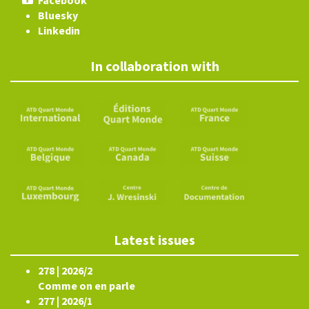
Facebook
Bluesky
Linkedin
In collaboration with
Latest issues
278 | 2026/2
Comme on en parle
277 | 2026/1