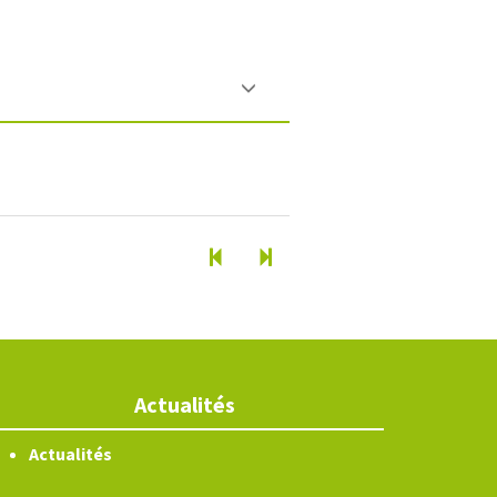
Actualités
Actualités