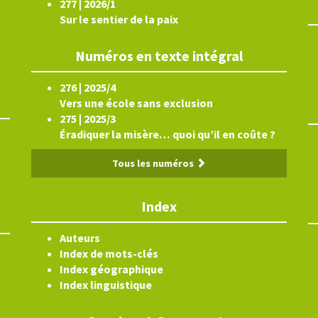
277 | 2026/1
Sur le sentier de la paix
Numéros en texte intégral
276 | 2025/4
Vers une école sans exclusion
275 | 2025/3
Éradiquer la misère… quoi qu’il en coûte ?
Tous les numéros
Index
Auteurs
Index de mots-clés
Index géographique
Index linguistique