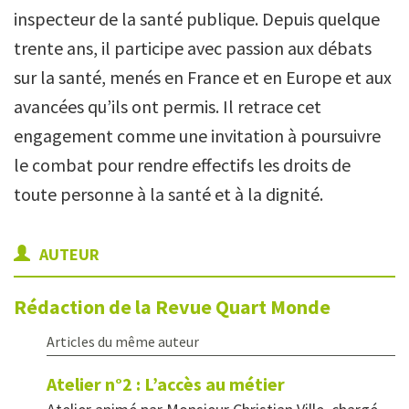
inspecteur de la santé publique. Depuis quelque
trente ans, il participe avec passion aux débats
sur la santé, menés en France et en Europe et aux
avancées qu’ils ont permis. Il retrace cet
engagement comme une invitation à poursuivre
le combat pour rendre effectifs les droits de
toute personne à la santé et à la dignité.
AUTEUR
Rédaction de la Revue Quart Monde
Articles du même auteur
Atelier n°2 : L’accès au métier