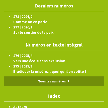
Derniers numéros
278 | 2026/2
Comme on en parle
277 | 2026/1
Sur le sentier de la paix
Numéros en texte intégral
276 | 2025/4
Vers une école sans exclusion
275 | 2025/3
Éradiquer la misère… quoi qu’il en coûte ?
Tous les numéros
Index
Auteurs