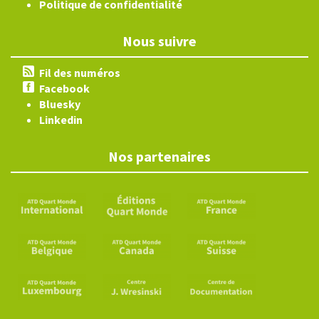
Politique de confidentialité
Nous suivre
Fil des numéros
Facebook
Bluesky
Linkedin
Nos partenaires