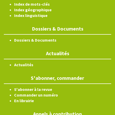
Index de mots-clés
Index géographique
Index linguistique
Dossiers & Documents
Dossiers & Documents
Actualités
Actualités
S'abonner, commander
S'abonner à la revue
Commander un numéro
En librairie
Appels à contribution