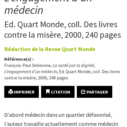
médecin
Ed. Quart Monde, coll. Des livres
contre la misère, 2000, 240 pages
Rédaction de la Revue Quart Monde
Référence(s) :
François-Paul Debionne,
La santé par la dignité,
L’engagement d’un médecin
, Ed. Quart Monde, coll. Des livres
contre la misère, 2000, 240 pages
IMPRIMER
CITATION
PARTAGER
D’abord médecin dans un quartier défavorisé,
l’auteur travaille actuellement comme médecin