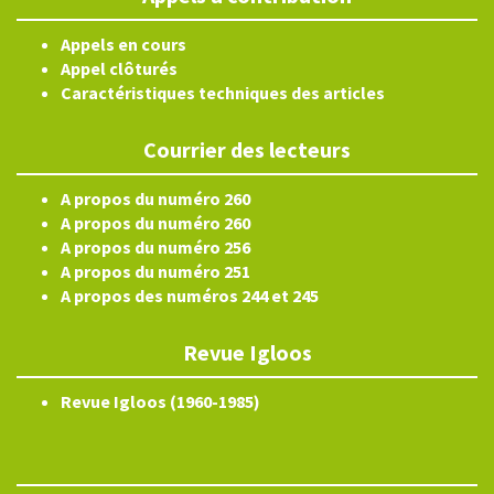
Appels en cours
Appel clôturés
Caractéristiques techniques des articles
Courrier des lecteurs
A propos du numéro 260
A propos du numéro 260
A propos du numéro 256
A propos du numéro 251
A propos des numéros 244 et 245
Revue Igloos
Revue Igloos (1960-1985)