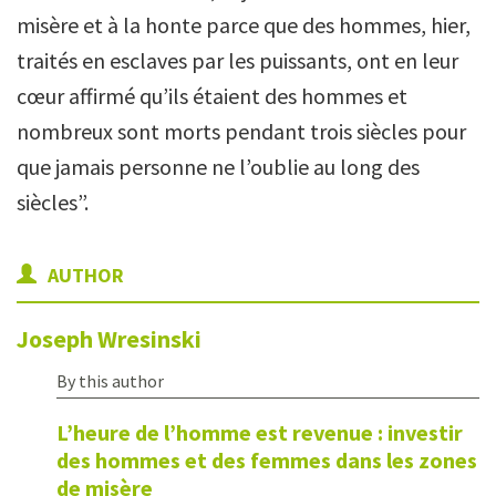
misère et à la honte parce que des hommes, hier,
traités en esclaves par les puissants, ont en leur
cœur affirmé qu’ils étaient des hommes et
nombreux sont morts pendant trois siècles pour
que jamais personne ne l’oublie au long des
siècles”.
AUTHOR
Joseph
Wresinski
By this author
L’heure de l’homme est revenue : investir
des hommes et des femmes dans les zones
de misère