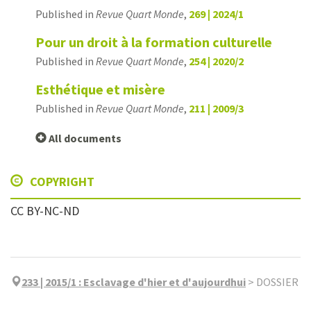
Published in
Revue Quart Monde
,
269 | 2024/1
Pour un droit à la formation culturelle
Published in
Revue Quart Monde
,
254 | 2020/2
Esthétique et misère
Published in
Revue Quart Monde
,
211 | 2009/3
All documents
COPYRIGHT
CC BY-NC-ND
233 | 2015/1
:
Esclavage d'hier et d'aujourdhui
>
DOSSIER