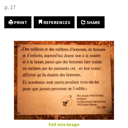
p. 17
PRINT
REFERENCES
SHARE
Full size image