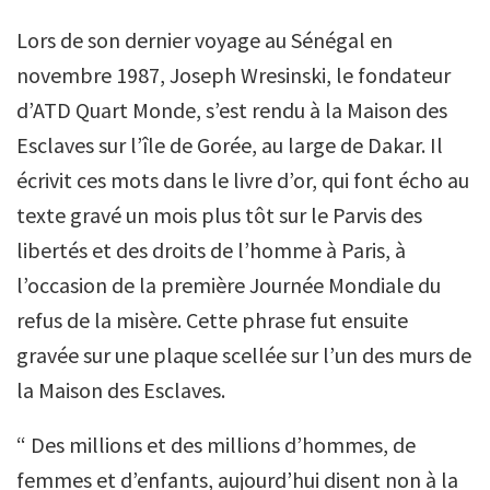
Lors de son dernier voyage au Sénégal en
novembre 1987, Joseph Wresinski, le fondateur
d’ATD Quart Monde, s’est rendu à la Maison des
Esclaves sur l’île de Gorée, au large de Dakar. Il
écrivit ces mots dans le livre d’or, qui font écho au
texte gravé un mois plus tôt sur le Parvis des
libertés et des droits de l’homme à Paris, à
l’occasion de la première Journée Mondiale du
refus de la misère. Cette phrase fut ensuite
gravée sur une plaque scellée sur l’un des murs de
la Maison des Esclaves.
“ Des millions et des millions d’hommes, de
femmes et d’enfants, aujourd’hui disent non à la