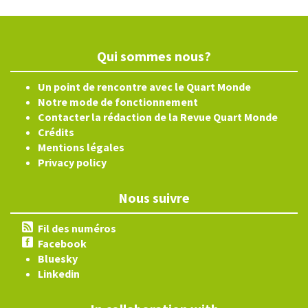
Qui sommes nous?
Un point de rencontre avec le Quart Monde
Notre mode de fonctionnement
Contacter la rédaction de la Revue Quart Monde
Crédits
Mentions légales
Privacy policy
Nous suivre
Fil des numéros
Facebook
Bluesky
Linkedin