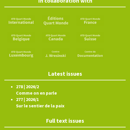
In collaboration with
Latest issues
278 | 2026/2
Comme on en parle
277 | 2026/1
Sur le sentier de la paix
Full text issues