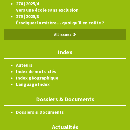
276 | 2025/4
Vers une école sans exclusion
275 | 2025/3
Éradiquer la misère… quoi qu’il en coûte ?
All issues
Index
Auteurs
Index de mots-clés
Index géographique
Language Index
Dossiers & Documents
Dossiers & Documents
Actualités