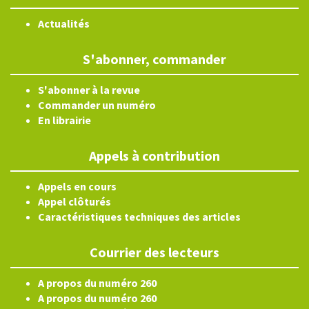
Actualités
S'abonner, commander
S'abonner à la revue
Commander un numéro
En librairie
Appels à contribution
Appels en cours
Appel clôturés
Caractéristiques techniques des articles
Courrier des lecteurs
A propos du numéro 260
A propos du numéro 260