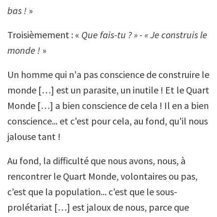
bas !
»
Troisièmement : «
Que fais-tu ? » - « Je construis le
monde !
»
Un homme qui n'a pas conscience de construire le
monde […] est un parasite, un inutile ! Et le Quart
Monde […] a bien conscience de cela ! Il en a bien
conscience... et c'est pour cela, au fond, qu'il nous
jalouse tant !
Au fond, la difficulté que nous avons, nous, à
rencontrer le Quart Monde, volontaires ou pas,
c'est que la population... c'est que le sous-
prolétariat […] est jaloux de nous, parce que