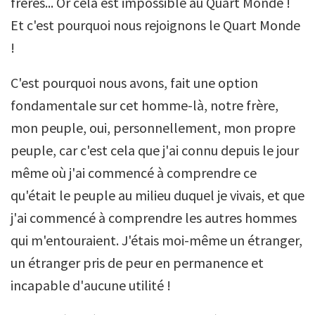
frères... Or cela est impossible au Quart Monde !
Et c'est pourquoi nous rejoignons le Quart Monde
!
C'est pourquoi nous avons, fait une option
fondamentale sur cet homme-là, notre frère,
mon peuple, oui, personnellement, mon propre
peuple, car c'est cela que j'ai connu depuis le jour
même où j'ai commencé à comprendre ce
qu'était le peuple au milieu duquel je vivais, et que
j'ai commencé à comprendre les autres hommes
qui m'entouraient. J'étais moi-même un étranger,
un étranger pris de peur en permanence et
incapable d'aucune utilité !