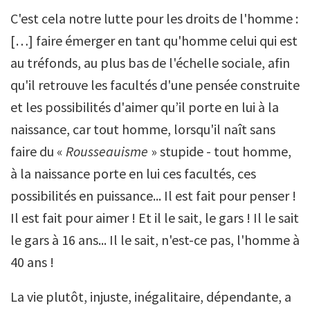
C'est cela notre lutte pour les droits de l'homme :
[…] faire émerger en tant qu'homme celui qui est
au tréfonds, au plus bas de l'échelle sociale, afin
qu'il retrouve les facultés d'une pensée construite
et les possibilités d'aimer qu’il porte en lui à la
naissance, car tout homme, lorsqu'il naît sans
faire du «
Rousseauisme
» stupide - tout homme,
à la naissance porte en lui ces facultés, ces
possibilités en puissance... Il est fait pour penser !
Il est fait pour aimer ! Et il le sait, le gars ! Il le sait
le gars à 16 ans... Il le sait, n'est-ce pas, l'homme à
40 ans !
La vie plutôt, injuste, inégalitaire, dépendante, a