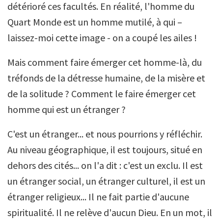
détérioré ces facultés. En réalité, l'homme du
Quart Monde est un homme mutilé, à qui –
laissez-moi cette image - on a coupé les ailes !
Mais comment faire émerger cet homme-là, du
tréfonds de la détresse humaine, de la misère et
de la solitude ? Comment le faire émerger cet
homme qui est un étranger ?
C'est un étranger... et nous pourrions y réfléchir.
Au niveau géographique, il est toujours, situé en
dehors des cités... on l'a dit : c'est un exclu. Il est
un étranger social, un étranger culturel, il est un
étranger religieux... Il ne fait partie d'aucune
spiritualité. Il ne relève d'aucun Dieu. En un mot, il