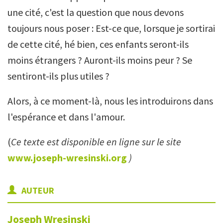
une cité, c'est la question que nous devons
toujours nous poser : Est-ce que, lorsque je sortirai
de cette cité, hé bien, ces enfants seront-ils
moins étrangers ? Auront-ils moins peur ? Se
sentiront-ils plus utiles ?
Alors, à ce moment-là, nous les introduirons dans
l'espérance et dans l'amour.
(
Ce texte est disponible en ligne sur le site
www.joseph-wresinski.org
)
AUTEUR
Joseph
Wresinski