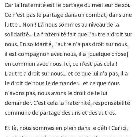
Car la fraternité est le partage du meilleur de soi.
Ce n'est pas le partage dans un combat, dans une
lutte... Non ! Là nous sommes au niveau de la
solidarité... La fraternité fait que l'autre a droit sur
nous. En solidarité, l'autre n'a pas droit sur nous,
il est compagnon avec nous, il a [quelque chose]
en commun avec nous. Ici, ce n'est pas cela !
L'autre a droit sur nous... et ce que lui n'a pas, il a
le droit de nous le demander... et ce que nous
n'avons pas, nous avons le droit de le lui
demander. C'est cela la fraternité, responsabilité
commune de partage des uns et des autres.
Et là, nous sommes en plein dans le défi ! Car ici,