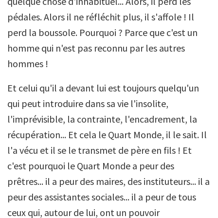
quelque chose d'inhabituel... Alors, il perd les
pédales. Alors il ne réfléchit plus, il s'affole ! Il
perd la boussole. Pourquoi ? Parce que c'est un
homme qui n'est pas reconnu par les autres
hommes !
Et celui qu'il a devant lui est toujours quelqu'un
qui peut introduire dans sa vie l'insolite,
l'imprévisible, la contrainte, l'encadrement, la
récupération... Et cela le Quart Monde, il le sait. Il
l'a vécu et il se le transmet de père en fils ! Et
c'est pourquoi le Quart Monde a peur des
prêtres... il a peur des maires, des instituteurs... il a
peur des assistantes sociales... il a peur de tous
ceux qui, autour de lui, ont un pouvoir