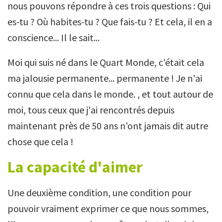
nous pouvons répondre à ces trois questions : Qui
es-tu ? Où habites-tu ? Que fais-tu ? Et cela, il en a
conscience... Il le sait...
Moi qui suis né dans le Quart Monde, c'était cela
ma jalousie permanente... permanente ! Je n'ai
connu que cela dans le monde. , et tout autour de
moi, tous ceux que j'ai rencontrés depuis
maintenant près de 50 ans n'ont jamais dit autre
chose que cela !
La capacité d'aimer
Une deuxième condition, une condition pour
pouvoir vraiment exprimer ce que nous sommes,