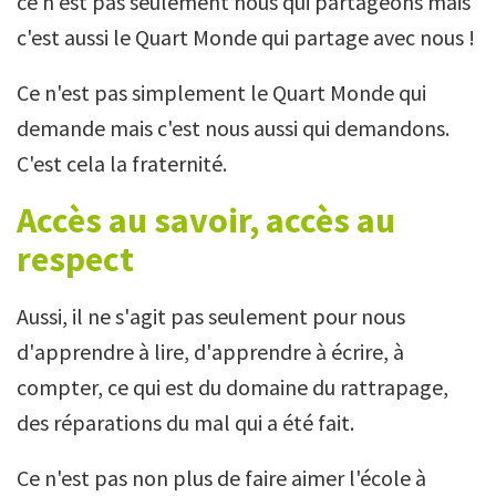
ce n'est pas seulement nous qui partageons mais
c'est aussi le Quart Monde qui partage avec nous !
Ce n'est pas simplement le Quart Monde qui
demande mais c'est nous aussi qui demandons.
C'est cela la fraternité.
Accès au savoir, accès au
respect
Aussi, il ne s'agit pas seulement pour nous
d'apprendre à lire, d'apprendre à écrire, à
compter, ce qui est du domaine du rattrapage,
des réparations du mal qui a été fait.
Ce n'est pas non plus de faire aimer l'école à