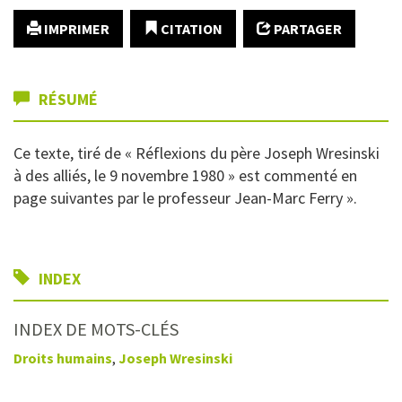
IMPRIMER
CITATION
PARTAGER
RÉSUMÉ
Ce texte, tiré de « Réflexions du père Joseph Wresinski
à des alliés, le 9 novembre 1980 » est commenté en
page suivantes par le professeur Jean-Marc Ferry ».
INDEX
INDEX DE MOTS-CLÉS
Droits humains
,
Joseph Wresinski