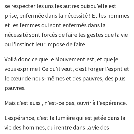
se respecter les uns les autres puisqu'elle est
prise, enfermée dans la nécessité ! Et les hommes
et les femmes qui sont enfermés dans la
nécessité sont forcés de faire les gestes que la vie
ou l'instinct leur impose de faire !
Voilà donc ce que le Mouvement est, et que je
vous exprime ! Ce qu'il veut, c’est forger l'esprit et
le cœur de nous-mêmes et des pauvres, des plus
pauvres.
Mais c'est aussi, n'est-ce pas, ouvrir à l'espérance.
L’espérance, c'est la lumière qui est jetée dans la
vie des hommes, qui rentre dans la vie des