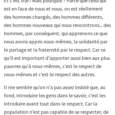
Et c'est vrai ! Mais pourquoi ? Parce que celui qui
est en face de nous et nous, on est réellement
des hommes changés, des hommes différents,
des hommes nouveaux qui nous rencontrons... des
hommes, par conséquent, qui apprenons ce que
nous avons appris nous-mêmes, la solidarité par
le partage et la fraternité par le respect. Car ce
qu'il est important d'apporter aussi bien aux plus
pauvres qu'à nous-mêmes, c'est le respect de
nous-mêmes et c'est le respect des autres.
Il me semble qu'on n'a pas assez insisté que, au
fond, introduire les gens dans le savoir, c'est les
introduire avant tout dans le respect. Car la
population n'est pas capable de se respecter, de