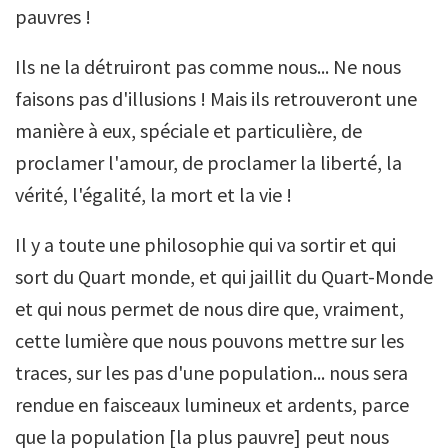
pauvres !
Ils ne la détruiront pas comme nous... Ne nous
faisons pas d'illusions ! Mais ils retrouveront une
manière à eux, spéciale et particulière, de
proclamer l'amour, de proclamer la liberté, la
vérité, l'égalité, la mort et la vie !
Il y a toute une philosophie qui va sortir et qui
sort du Quart monde, et qui jaillit du Quart-Monde
et qui nous permet de nous dire que, vraiment,
cette lumière que nous pouvons mettre sur les
traces, sur les pas d'une population... nous sera
rendue en faisceaux lumineux et ardents, parce
que la population [la plus pauvre] peut nous