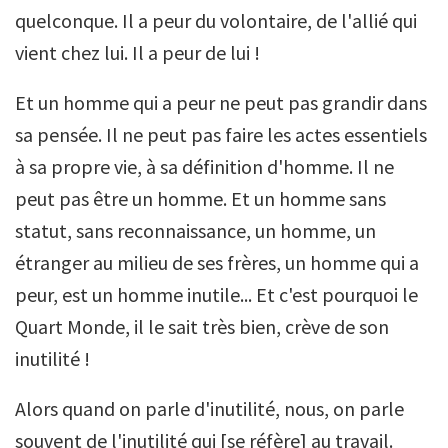
quelconque. Il a peur du volontaire, de l'allié qui
vient chez lui. Il a peur de lui !
Et un homme qui a peur ne peut pas grandir dans
sa pensée. Il ne peut pas faire les actes essentiels
à sa propre vie, à sa définition d'homme. Il ne
peut pas être un homme. Et un homme sans
statut, sans reconnaissance, un homme, un
étranger au milieu de ses frères, un homme qui a
peur, est un homme inutile... Et c'est pourquoi le
Quart Monde, il le sait très bien, crève de son
inutilité !
Alors quand on parle d'inutilité, nous, on parle
souvent de l'inutilité qui [se réfère] au travail.