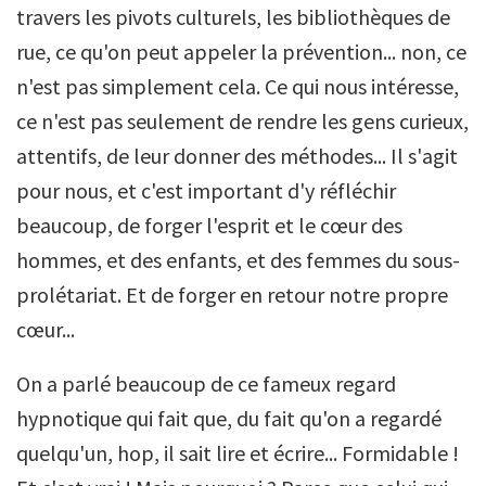
travers les pivots culturels, les bibliothèques de
rue, ce qu'on peut appeler la prévention... non, ce
n'est pas simplement cela. Ce qui nous intéresse,
ce n'est pas seulement de rendre les gens curieux,
attentifs, de leur donner des méthodes... Il s'agit
pour nous, et c'est important d'y réfléchir
beaucoup, de forger l'esprit et le cœur des
hommes, et des enfants, et des femmes du sous-
prolétariat. Et de forger en retour notre propre
cœur...
On a parlé beaucoup de ce fameux regard
hypnotique qui fait que, du fait qu'on a regardé
quelqu'un, hop, il sait lire et écrire... Formidable !