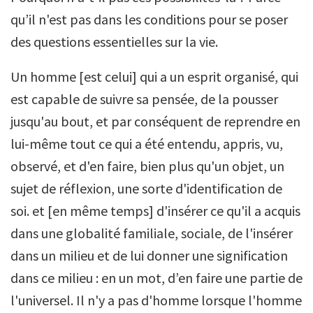
qu’il n'est pas dans les conditions pour se poser
des questions essentielles sur la vie.
Un homme [est celui] qui a un esprit organisé, qui
est capable de suivre sa pensée, de la pousser
jusqu'au bout, et par conséquent de reprendre en
lui-même tout ce qui a été entendu, appris, vu,
observé, et d'en faire, bien plus qu'un objet, un
sujet de réflexion, une sorte d'identification de
soi. et [en même temps] d'insérer ce qu'il a acquis
dans une globalité familiale, sociale, de l'insérer
dans un milieu et de lui donner une signification
dans ce milieu : en un mot, d’en faire une partie de
l'universel. Il n'y a pas d'homme lorsque l'homme