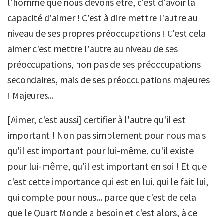
l'homme que nous devons être, c'est d'avoir la
capacité d'aimer ! C'est à dire mettre l'autre au
niveau de ses propres préoccupations ! C'est cela
aimer c'est mettre l'autre au niveau de ses
préoccupations, non pas de ses préoccupations
secondaires, mais de ses préoccupations majeures
! Majeures...
[Aimer, c'est aussi] certifier à l'autre qu'il est
important ! Non pas simplement pour nous mais
qu'il est important pour lui-même, qu'il existe
pour lui-même, qu'il est important en soi ! Et que
c'est cette importance qui est en lui, qui le fait lui,
qui compte pour nous... parce que c'est de cela
que le Quart Monde a besoin et c'est alors, à ce