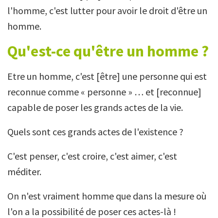
l'homme, c'est lutter pour avoir le droit d'être un
homme.
Qu'est-ce qu'être un homme ?
Etre un homme, c'est [être] une personne qui est
reconnue comme « personne » … et [reconnue]
capable de poser les grands actes de la vie.
Quels sont ces grands actes de l'existence ?
C'est penser, c'est croire, c'est aimer, c'est
méditer.
On n'est vraiment homme que dans la mesure où
l'on a la possibilité de poser ces actes-là !