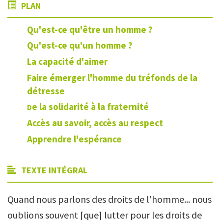
PLAN
Qu'est-ce qu'être un homme ?
Qu'est-ce qu'un homme ?
La capacité d'aimer
Faire émerger l'homme du tréfonds de la
détresse
e la solidarité à la fraternité
D
Accès au savoir, accès au respect
Apprendre l'espérance
TEXTE INTÉGRAL
Quand nous parlons des droits de l'homme... nous
oublions souvent [que] lutter pour les droits de