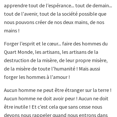
apprendre tout de l'espérance... tout de demain...
tout de l'avenir, tout de la société possible que
nous pouvons créer de nos deux mains, de nos
mains !
Forger l'esprit et le cœur... faire des hommes du
Quart Monde, les artisans, les artisans de la
destruction de la misère, de leur propre misère,
de la misère de toute l'humanité ! Mais aussi
forger les hommes à l'amour !
Aucun homme ne peut être étranger sur la terre !
Aucun homme ne doit avoir peur ! Aucun ne doit
être inutile ! Et c'est cela que sans cesse nous
devons nous rappeler quand nous entrons dans