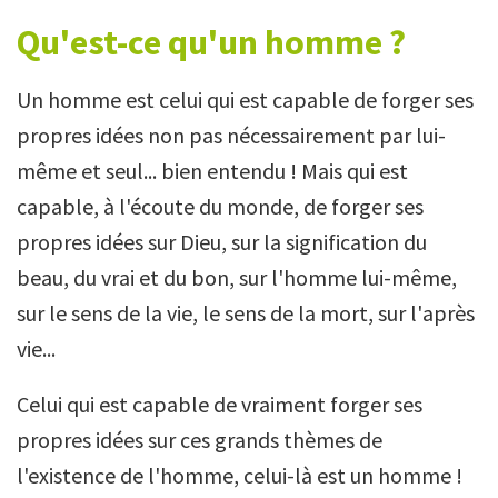
Qu'est-ce qu'un homme ?
Un homme est celui qui est capable de forger ses
propres idées non pas nécessairement par lui-
même et seul... bien entendu ! Mais qui est
capable, à l'écoute du monde, de forger ses
propres idées sur Dieu, sur la signification du
beau, du vrai et du bon, sur l'homme lui-même,
sur le sens de la vie, le sens de la mort, sur l'après
vie...
Celui qui est capable de vraiment forger ses
propres idées sur ces grands thèmes de
l'existence de l'homme, celui-là est un homme !