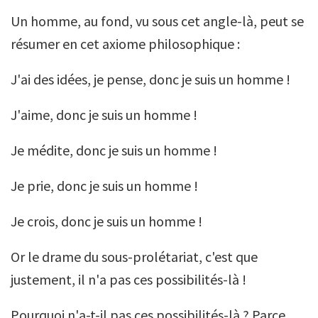
Un homme, au fond, vu sous cet angle-là, peut se
résumer en cet axiome philosophique :
J'ai des idées, je pense, donc je suis un homme !
J'aime, donc je suis un homme !
Je médite, donc je suis un homme !
Je prie, donc je suis un homme !
Je crois, donc je suis un homme !
Or le drame du sous-prolétariat, c'est que
justement, il n'a pas ces possibilités-là !
Pourquoi n'a-t-il pas ces possibilités-là ? Parce