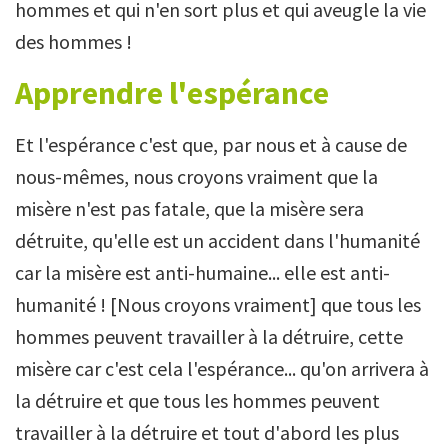
hommes et qui n'en sort plus et qui aveugle la vie
des hommes !
Apprendre l'espérance
Et l'espérance c'est que, par nous et à cause de
nous-mêmes, nous croyons vraiment que la
misère n'est pas fatale, que la misère sera
détruite, qu'elle est un accident dans l'humanité
car la misère est anti-humaine... elle est anti-
humanité ! [Nous croyons vraiment] que tous les
hommes peuvent travailler à la détruire, cette
misère car c'est cela l'espérance... qu'on arrivera à
la détruire et que tous les hommes peuvent
travailler à la détruire et tout d'abord les plus