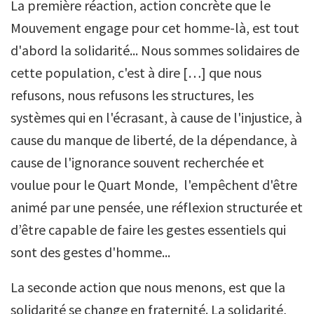
La première réaction, action concrète que le
Mouvement engage pour cet homme-là, est tout
d'abord la solidarité... Nous sommes solidaires de
cette population, c'est à dire […] que nous
refusons, nous refusons les structures, les
systèmes qui en l'écrasant, à cause de l'injustice, à
cause du manque de liberté, de la dépendance, à
cause de l'ignorance souvent recherchée et
voulue pour le Quart Monde, l'empêchent d'être
animé par une pensée, une réflexion structurée et
d’être capable de faire les gestes essentiels qui
sont des gestes d'homme...
La seconde action que nous menons, est que la
solidarité se change en fraternité. La solidarité,