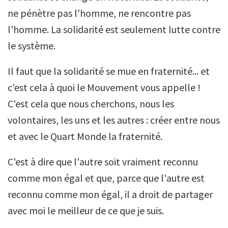
ne pénètre pas l'homme, ne rencontre pas
l'homme. La solidarité est seulement lutte contre
le système.
Il faut que la solidarité se mue en fraternité... et
c'est cela à quoi le Mouvement vous appelle !
C'est cela que nous cherchons, nous les
volontaires, les uns et les autres : créer entre nous
et avec le Quart Monde la fraternité.
C'est à dire que l'autre soit vraiment reconnu
comme mon égal et que, parce que l'autre est
reconnu comme mon égal, il a droit de partager
avec moi le meilleur de ce que je suis.