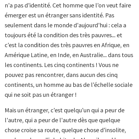
n'a pas d'identité. Cet homme que l'on veut faire
émerger est un étranger sans identité. Pas
seulement dans le monde d'aujourd'hui : cela a
toujours été la condition des très pauvres... et
c'est la condition des très pauvres en Afrique, en
Amérique Latine, en Inde, en Australie... dans tous
les continents. Les cinq continents ! Vous ne
pouvez pas rencontrer, dans aucun des cinq
continents, un homme au bas de l'échelle sociale
qui ne soit pas un étranger !
Mais un étranger, c'est quelqu'un qui a peur de
l'autre, qui a peur de l'autre dès que quelque
chose croise sa route, quelque chose d'insolite,