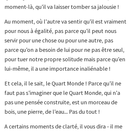
moment-là, qu'il va laisser tomber sa jalousie !
Au moment, où l'autre va sentir qu'il est vraiment
pour nous à égalité, pas parce qu'il peut nous
servir pour une chose ou pour une autre, pas
parce qu'on a besoin de lui pour ne pas être seul,
pour tuer notre propre solitude mais parce qu'en
lui-même, il a une importance inaliénable !
Et cela, il le sait, le Quart Monde ! Parce qu'il ne
faut pas s'imaginer que le Quart Monde, qui n'a
pas une pensée construite, est un morceau de
bois, une pierre, de l'eau... Pas du tout !
A certains moments de clarté, il vous dira - il me