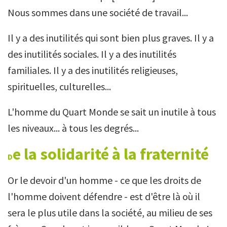
Nous sommes dans une société de travail...
Il y a des inutilités qui sont bien plus graves. Il y a
des inutilités sociales. Il y a des inutilités
familiales. Il y a des inutilités religieuses,
spirituelles, culturelles...
L'homme du Quart Monde se sait un inutile à tous
les niveaux... à tous les degrés...
e la solidarité à la fraternité
D
Or le devoir d'un homme - ce que les droits de
l'homme doivent défendre - est d'être là où il
sera le plus utile dans la société, au milieu de ses