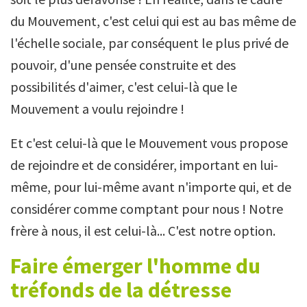
du Mouvement, c'est celui qui est au bas même de
l'échelle sociale, par conséquent le plus privé de
pouvoir, d'une pensée construite et des
possibilités d'aimer, c'est celui-là que le
Mouvement a voulu rejoindre !
Et c'est celui-là que le Mouvement vous propose
de rejoindre et de considérer, important en lui-
même, pour lui-même avant n'importe qui, et de
considérer comme comptant pour nous ! Notre
frère à nous, il est celui-là... C'est notre option.
Faire émerger l'homme du
tréfonds de la détresse