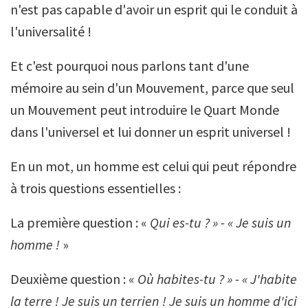
n'est pas capable d'avoir un esprit qui le conduit à
l'universalité !
Et c'est pourquoi nous parlons tant d'une
mémoire au sein d'un Mouvement, parce que seul
un Mouvement peut introduire le Quart Monde
dans l'universel et lui donner un esprit universel !
En un mot, un homme est celui qui peut répondre
à trois questions essentielles :
La première question : «
Qui es-tu ? » - « Je suis un
homme !
»
Deuxième question : «
Où habites-tu ? » - « J'habite
la terre ! Je suis un terrien ! Je suis un homme d'ici