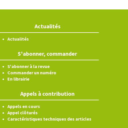
Actualités
Actualités
S'abonner, commander
S'abonner à la revue
Commander un numéro
En librairie
Appels à contribution
Appels en cours
Appel clôturés
Caractéristiques techniques des articles