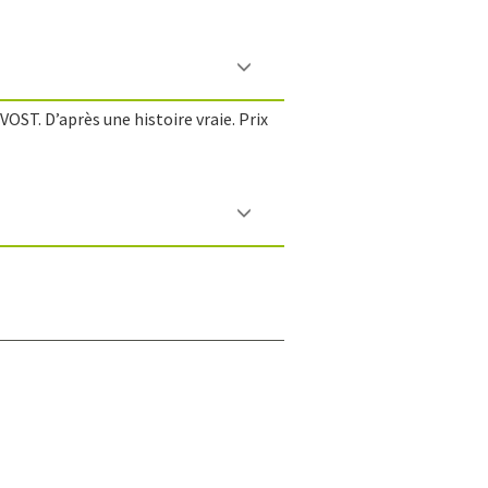
T. D’après une histoire vraie. Prix