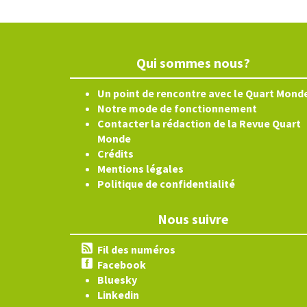
Qui sommes nous?
Un point de rencontre avec le Quart Mond
Notre mode de fonctionnement
Contacter la rédaction de la Revue Quart
Monde
Crédits
Mentions légales
Politique de confidentialité
Nous suivre
Fil des numéros
Facebook
Bluesky
Linkedin