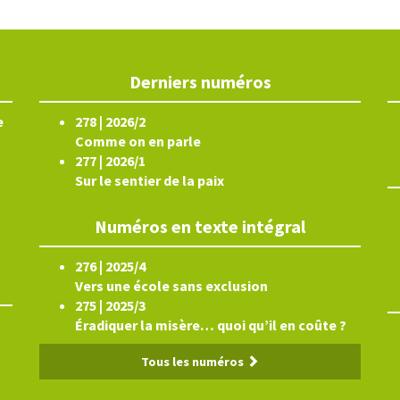
Derniers numéros
e
278 | 2026/2
Comme on en parle
277 | 2026/1
Sur le sentier de la paix
Numéros en texte intégral
276 | 2025/4
Vers une école sans exclusion
275 | 2025/3
Éradiquer la misère… quoi qu’il en coûte ?
Tous les numéros