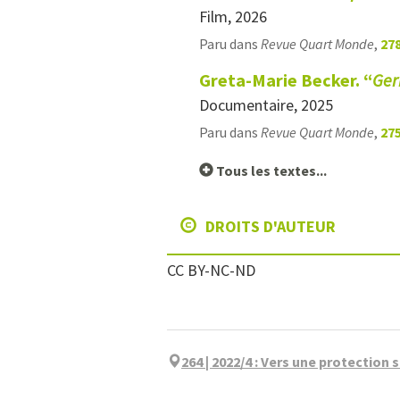
Film, 2026
Paru dans
Revue Quart Monde
,
278
Greta-Marie Becker. “
Ger
Documentaire, 2025
Paru dans
Revue Quart Monde
,
275
Tous les textes...
DROITS D'AUTEUR
CC BY-NC-ND
264 | 2022/4
:
Vers une protection s