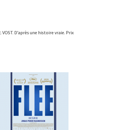
OST. D’après une histoire vraie. Prix