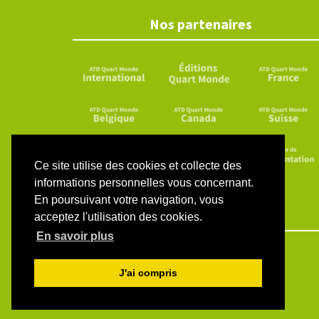
Nos partenaires
Ce site utilise des cookies et collecte des
informations personnelles vous concernant.
En poursuivant votre navigation, vous
acceptez l'utilisation des cookies.
En savoir plus
J'ai compris