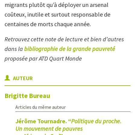
migrants plutôt qu’à déployer un arsenal
coûteux, inutile et surtout responsable de
centaines de morts chaque année.
Retrouvez cette note de lecture et bien d’autres
dans la
bibliographie de la grande pauvreté
proposée par ATD Quart Monde
AUTEUR
Brigitte
Bureau
Articles du même auteur
Jérôme Tournadre. “
Politique du proche.
Un mouvement de pauvres