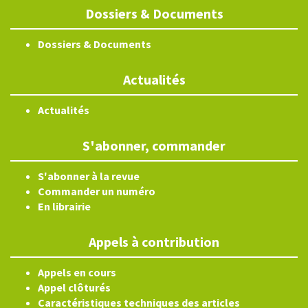
Dossiers & Documents
Dossiers & Documents
Actualités
Actualités
S'abonner, commander
S'abonner à la revue
Commander un numéro
En librairie
Appels à contribution
Appels en cours
Appel clôturés
Caractéristiques techniques des articles