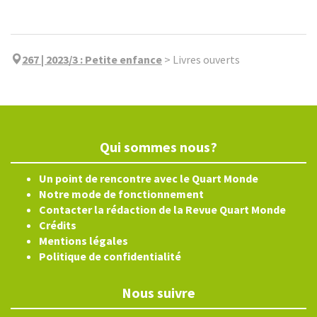
267 | 2023/3
:
Petite enfance
>
Livres ouverts
Qui sommes nous?
Un point de rencontre avec le Quart Monde
Notre mode de fonctionnement
Contacter la rédaction de la Revue Quart Monde
Crédits
Mentions légales
Politique de confidentialité
Nous suivre