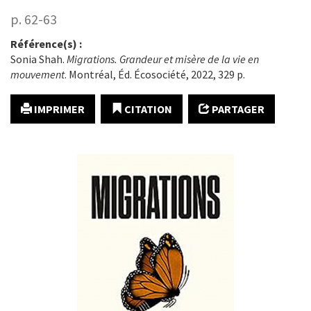
p. 62-63
Référence(s) :
Sonia Shah.
Migrations. Grandeur et misère de la vie en
mouvement
. Montréal, Éd. Écosociété, 2022, 329 p.
IMPRIMER
CITATION
PARTAGER