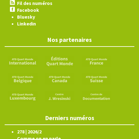
Fil des numéros
Facebook
Bluesky
Linkedin
Nos partenaires
Derniers numéros
278 | 2026/2
Comme on en parle