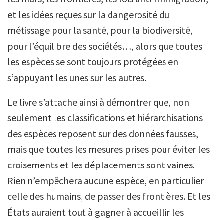
et les idées reçues sur la dangerosité du
métissage pour la santé, pour la biodiversité,
pour l’équilibre des sociétés…, alors que toutes
les espèces se sont toujours protégées en
s’appuyant les unes sur les autres.
Le livre s’attache ainsi à démontrer que, non
seulement les classifications et hiérarchisations
des espèces reposent sur des données fausses,
mais que toutes les mesures prises pour éviter les
croisements et les déplacements sont vaines.
Rien n’empêchera aucune espèce, en particulier
celle des humains, de passer des frontières. Et les
États auraient tout à gagner à accueillir les