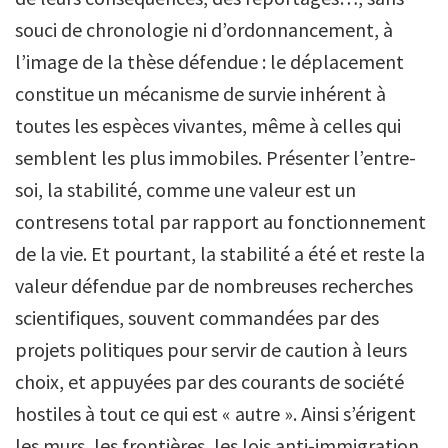
souci de chronologie ni d’ordonnancement, à
l’image de la thèse défendue : le déplacement
constitue un mécanisme de survie inhérent à
toutes les espèces vivantes, même à celles qui
semblent les plus immobiles. Présenter l’entre-
soi, la stabilité, comme une valeur est un
contresens total par rapport au fonctionnement
de la vie. Et pourtant, la stabilité a été et reste la
valeur défendue par de nombreuses recherches
scientifiques, souvent commandées par des
projets politiques pour servir de caution à leurs
choix, et appuyées par des courants de société
hostiles à tout ce qui est « autre ». Ainsi s’érigent
les murs, les frontières, les lois anti-immigration,