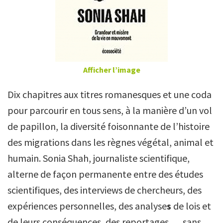
Afficher l’image
Dix chapitres aux titres romanesques et une coda
pour parcourir en tous sens, à la manière d’un vol
de papillon, la diversité foisonnante de l’histoire
des migrations dans les règnes végétal, animal et
humain. Sonia Shah, journaliste scientifique,
alterne de façon permanente entre des études
scientifiques, des interviews de chercheurs, des
expériences personnelles, des analyse
s
de lois et
de leurs conséquences, des reportages…, sans