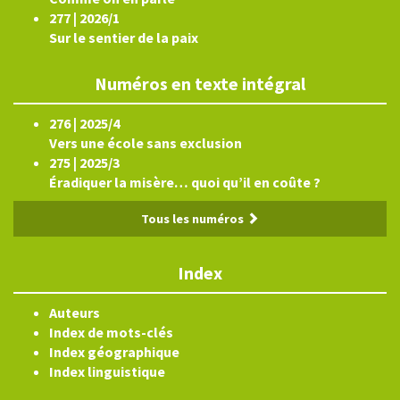
277 | 2026/1
Sur le sentier de la paix
Numéros en texte intégral
276 | 2025/4
Vers une école sans exclusion
275 | 2025/3
Éradiquer la misère… quoi qu’il en coûte ?
Tous les numéros
Index
Auteurs
Index de mots-clés
Index géographique
Index linguistique