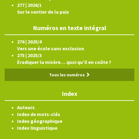
277 | 2026/1
Sur le sentier de la paix
Numéros en texte intégral
276 | 2025/4
Vers une école sans exclusion
275 | 2025/3
Éradiquer la misère… quoi qu’il en coûte ?
Tous les numéros
Index
Auteurs
Index de mots-clés
Index géographique
Index linguistique