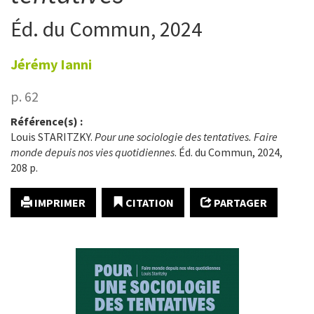
Éd. du Commun, 2024
Jérémy
Ianni
p. 62
Référence(s) :
Louis STARITZKY.
Pour une sociologie des tentatives. Faire
monde depuis nos vies quotidiennes
. Éd. du Commun, 2024,
208 p.
IMPRIMER
CITATION
PARTAGER