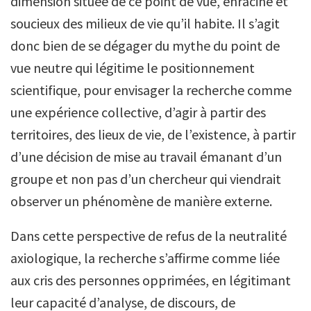
dimension située de ce point de vue, enraciné et
soucieux des milieux de vie qu’il habite. Il s’agit
donc bien de se dégager du mythe du point de
vue neutre qui légitime le positionnement
scientifique, pour envisager la recherche comme
une expérience collective, d’agir à partir des
territoires, des lieux de vie, de l’existence, à partir
d’une décision de mise au travail émanant d’un
groupe et non pas d’un chercheur qui viendrait
observer un phénomène de manière externe.
Dans cette perspective de refus de la neutralité
axiologique, la recherche s’affirme comme liée
aux cris des personnes opprimées, en légitimant
leur capacité d’analyse, de discours, de