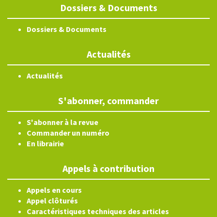
Dossiers & Documents
Dossiers & Documents
Actualités
Actualités
S'abonner, commander
S'abonner à la revue
Commander un numéro
En librairie
Appels à contribution
Appels en cours
Appel clôturés
Caractéristiques techniques des articles