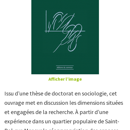
Afficher l’image
Issu d’une thèse de doctorat en sociologie, cet
ouvrage met en discussion les dimensions situées
et engagées de la recherche. À partir d’une
expérience dans un quartier populaire de Saint-