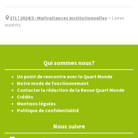
271 | 2024/3
:
Maltraitances institutionnelles
>
Livres
ouverts
Qui sommes nous?
Un point de rencontre avec le Quart Monde
Notre mode de fonctionnement
Contacter la rédaction de la Revue Quart Monde
Crédits
Mentions légales
Politique de confidentialité
Nous suivre