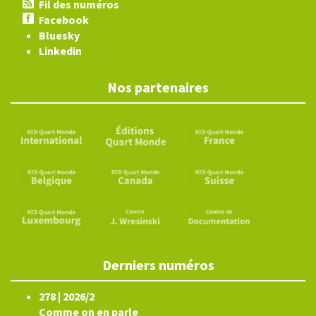
Fil des numéros
Facebook
Bluesky
Linkedin
Nos partenaires
Derniers numéros
278 | 2026/2
Comme on en parle