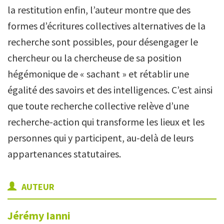
la restitution enfin, l’auteur montre que des
formes d’écritures collectives alternatives de la
recherche sont possibles, pour désengager le
chercheur ou la chercheuse de sa position
hégémonique de « sachant » et rétablir une
égalité des savoirs et des intelligences. C’est ainsi
que toute recherche collective relève d’une
recherche-action qui transforme les lieux et les
personnes qui y participent, au-delà de leurs
appartenances statutaires.
AUTEUR
Jérémy
Ianni