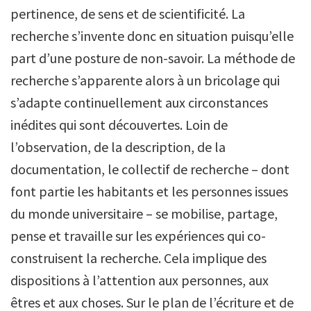
pertinence, de sens et de scientificité. La
recherche s’invente donc en situation puisqu’elle
part d’une posture de non-savoir. La méthode de
recherche s’apparente alors à un bricolage qui
s’adapte continuellement aux circonstances
inédites qui sont découvertes. Loin de
l’observation, de la description, de la
documentation, le collectif de recherche – dont
font partie les habitants et les personnes issues
du monde universitaire – se mobilise, partage,
pense et travaille sur les expériences qui co-
construisent la recherche. Cela implique des
dispositions à l’attention aux personnes, aux
êtres et aux choses. Sur le plan de l’écriture et de