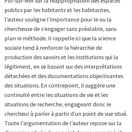
Pol-sur-Mer sur la réappropriation des espaces
publics par les habitants et les habitantes,
l’auteur souligne l’importance pour le ou la
chercheuse de s’engager sans préalable, sans
plan ni méthode. Il rappelle ici que la science
sociale tend à renforcer la hiérarchie de
production des savoirs et les institutions qui la
légitiment, en se basant sur des interprétations
détachées et des documentations objectivantes
des situations. En contrepoint, il suggère une
continuité entre les situations de vie et les
situations de recherche, engageant donc le
chercheur à parler à partir d’un point de vue situé.
Toute l’argumentation de l’auteur repose sur la