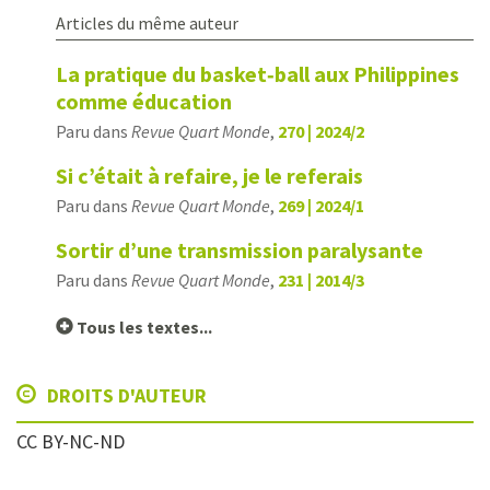
Articles du même auteur
La pratique du basket‑ball aux Philippines
comme éducation
Paru dans
Revue Quart Monde
,
270 | 2024/2
Si c’était à refaire, je le referais
Paru dans
Revue Quart Monde
,
269 | 2024/1
Sortir d’une transmission paralysante
Paru dans
Revue Quart Monde
,
231 | 2014/3
Tous les textes...
DROITS D'AUTEUR
CC BY-NC-ND