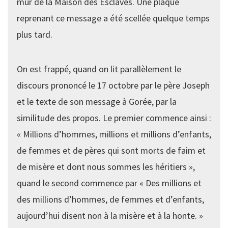
mur de la Maison des Esclaves. Une plaque
reprenant ce message a été scellée quelque temps
plus tard.
On est frappé, quand on lit parallèlement le
discours prononcé le 17 octobre par le père Joseph
et le texte de son message à Gorée, par la
similitude des propos. Le premier commence ainsi :
« Millions d’hommes, millions et millions d’enfants,
de femmes et de pères qui sont morts de faim et
de misère et dont nous sommes les héritiers »,
quand le second commence par « Des millions et
des millions d’hommes, de femmes et d’enfants,
aujourd’hui disent non à la misère et à la honte. »