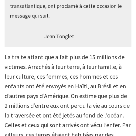
transatlantique, ont proclamé à cette occasion le
message qui suit.
Jean Tonglet
La traite atlantique a fait plus de 15 millions de
victimes. Arrachés à leur terre, à leur famille, à
leur culture, ces femmes, ces hommes et ces
enfants ont été envoyés en Haïti, au Brésil et en
d’autres pays d’Amérique. On estime que plus de
2 millions d’entre eux ont perdu la vie au cours de
la traversée et ont été jetés au fond de l’océan.
Celles et ceux qui sont arrivés ont vécu l’enfer. Par
ailleurs, ces terres étaient habitées par des