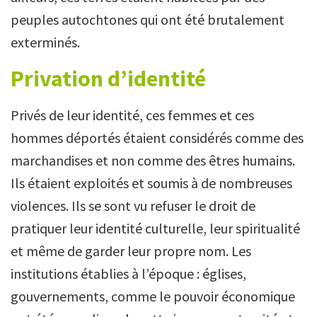
peuples autochtones qui ont été brutalement
exterminés.
Privation d’identité
Privés de leur identité, ces femmes et ces
hommes déportés étaient considérés comme des
marchandises et non comme des êtres humains.
Ils étaient exploités et soumis à de nombreuses
violences. Ils se sont vu refuser le droit de
pratiquer leur identité culturelle, leur spiritualité
et même de garder leur propre nom. Les
institutions établies à l’époque : églises,
gouvernements, comme le pouvoir économique