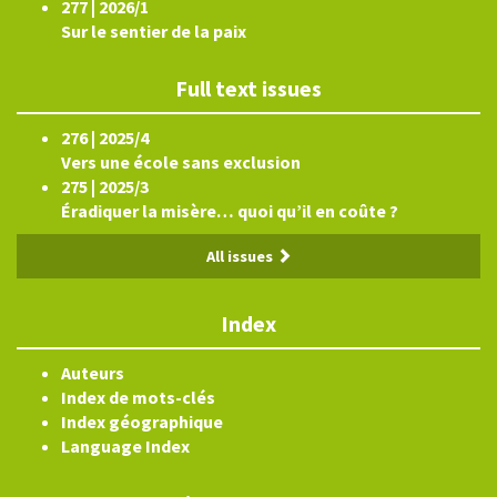
277 | 2026/1
Sur le sentier de la paix
Full text issues
276 | 2025/4
Vers une école sans exclusion
275 | 2025/3
Éradiquer la misère… quoi qu’il en coûte ?
All issues
Index
Auteurs
Index de mots-clés
Index géographique
Language Index