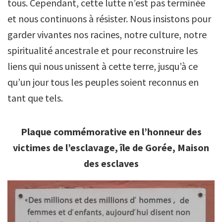
tous. Cependant, cette lutte n’est pas terminée
et nous continuons à résister. Nous insistons pour
garder vivantes nos racines, notre culture, notre
spiritualité ancestrale et pour reconstruire les
liens qui nous unissent à cette terre, jusqu’à ce
qu’un jour tous les peuples soient reconnus en
tant que tels.
Plaque commémorative en l’honneur des
victimes de l’esclavage, île de Gorée, Maison
des esclaves