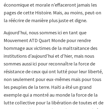
économique et morale n’effaceront jamais les
pages de cette Histoire. Mais, au moins, peut-on
la réécrire de manière plus juste et digne.
Aujourd’hui, nous sommes ici en tant que
Mouvement ATD Quart Monde pour rendre
hommage aux victimes de la maltraitance des
institutions d’aujourd’hui et d’hier, mais nous
sommes aussi ici pour reconnaître la force de
résistance de ceux qui ont lutté pour leur liberté,
non seulement pour eux-mêmes mais pour tous
les peuples de la terre. Haïti a été un grand
exemple qui a montré au monde la force de la
lutte collective pour la libération de toutes et de