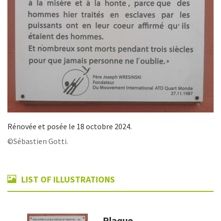
Rénovée et posée le 18 octobre 2024.
©Sébastien Gotti.
LIST OF ILLUSTRATIONS
Plaque