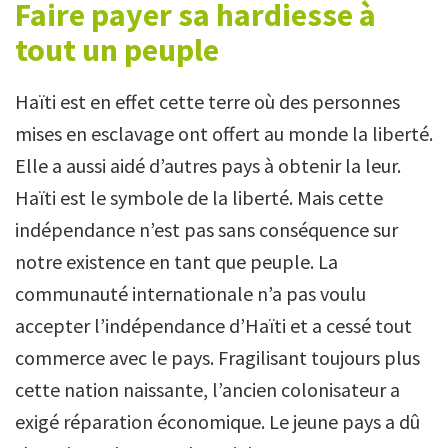
Faire payer sa hardiesse à
tout un peuple
Haïti est en effet cette terre où des personnes
mises en esclavage ont offert au monde la liberté.
Elle a aussi aidé d’autres pays à obtenir la leur.
Haïti est le symbole de la liberté. Mais cette
indépendance n’est pas sans conséquence sur
notre existence en tant que peuple. La
communauté internationale n’a pas voulu
accepter l’indépendance d’Haïti et a cessé tout
commerce avec le pays. Fragilisant toujours plus
cette nation naissante, l’ancien colonisateur a
exigé réparation économique. Le jeune pays a dû