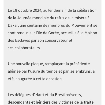
Le 18 octobre 2024, au lendemain de la célébration
de la Journée mondiale du refus de la misère à
Dakar, une centaine de membres du Mouvement se
sont rendus sur l’île de Gorée, accueillis à la Maison
des Esclaves par son conservateur et
ses collaborateurs.
Une nouvelle plaque, remplaçant la précédente
abîmée par l’usure du temps et par les embruns, a
été inaugurée à cette occasion.
Les délégués d’Haïti et du Brésil présents,
descendants et héritiers des victimes de la traite