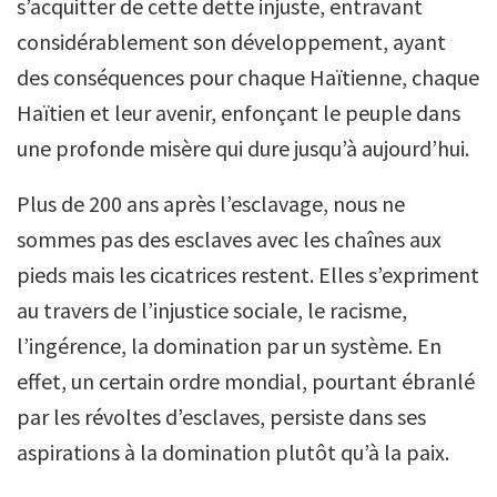
s’acquitter de cette dette injuste, entravant
considérablement son développement, ayant
des conséquences pour chaque Haïtienne, chaque
Haïtien et leur avenir, enfonçant le peuple dans
une profonde misère qui dure jusqu’à aujourd’hui.
Plus de 200 ans après l’esclavage, nous ne
sommes pas des esclaves avec les chaînes aux
pieds mais les cicatrices restent. Elles s’expriment
au travers de l’injustice sociale, le racisme,
l’ingérence, la domination par un système. En
effet, un certain ordre mondial, pourtant ébranlé
par les révoltes d’esclaves, persiste dans ses
aspirations à la domination plutôt qu’à la paix.