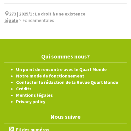
273 | 2025/1
:
Le droit à une existence
légale
>
Fondamentales
Qui sommes nous?
Un point de rencontre avec le Quart Monde
Notre mode de fonctionnement
Contacter la rédaction de la Revue Quart Monde
Crédits
Mentions légales
Privacy policy
Nous suivre
Fil des numéros