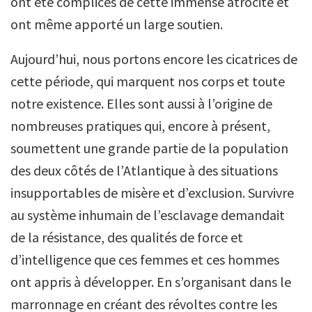
ont été complices de cette immense atrocité et
ont même apporté un large soutien.
Aujourd’hui, nous portons encore les cicatrices de
cette période, qui marquent nos corps et toute
notre existence. Elles sont aussi à l’origine de
nombreuses pratiques qui, encore à présent,
soumettent une grande partie de la population
des deux côtés de l’Atlantique à des situations
insupportables de misère et d’exclusion. Survivre
au système inhumain de l’esclavage demandait
de la résistance, des qualités de force et
d’intelligence que ces femmes et ces hommes
ont appris à développer. En s’organisant dans le
marronnage en créant des révoltes contre les