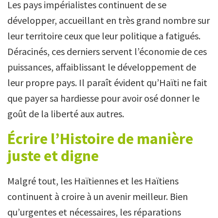
Les pays impérialistes continuent de se
développer, accueillant en très grand nombre sur
leur territoire ceux que leur politique a fatigués.
Déracinés, ces derniers servent l’économie de ces
puissances, affaiblissant le développement de
leur propre pays. Il paraît évident qu’Haïti ne fait
que payer sa hardiesse pour avoir osé donner le
goût de la liberté aux autres.
Écrire l’Histoire de manière
juste et digne
Malgré tout, les Haïtiennes et les Haïtiens
continuent à croire à un avenir meilleur. Bien
qu’urgentes et nécessaires, les réparations