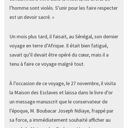
l’homme sont violés. S’unir pour les faire respecter
est un devoir sacré. »
Un mois plus tard, il faisait, au Sénégal, son dernier
voyage en terre d’Afrique. Il était bien fatigué,
savait qu’il devait être opéré du cœur, mais il a
tenu à faire ce voyage malgré tout.
À l’occasion de ce voyage, le 27 novembre, il visita
la Maison des Esclaves et laissa dans le livre d’or
un message manuscrit que le conservateur de
l’époque, M. Boubacar Joseph Ndiaye, frappé par
sa force, a immédiatement souhaité afficher au