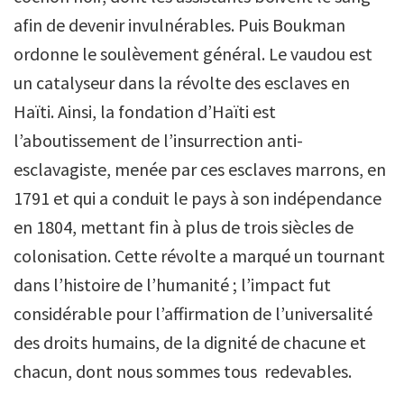
afin de devenir invulnérables. Puis Boukman
ordonne le soulèvement général. Le vaudou est
un catalyseur dans la révolte des esclaves en
Haïti. Ainsi, la fondation d’Haïti est
l’aboutissement de l’insurrection anti-
esclavagiste, menée par ces esclaves marrons, en
1791 et qui a conduit le pays à son indépendance
en 1804, mettant fin à plus de trois siècles de
colonisation. Cette révolte a marqué un tournant
dans l’histoire de l’humanité ; l’impact fut
considérable pour l’affirmation de l’universalité
des droits humains, de la dignité de chacune et
chacun, dont nous sommes tous redevables.