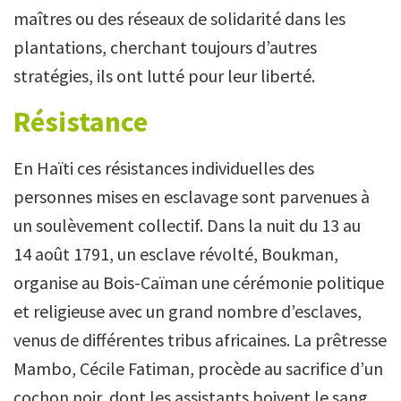
maîtres ou des réseaux de solidarité dans les
plantations, cherchant toujours d’autres
stratégies, ils ont lutté pour leur liberté.
Résistance
En Haïti ces résistances individuelles des
personnes mises en esclavage sont parvenues à
un soulèvement collectif. Dans la nuit du 13 au
14 août 1791, un esclave révolté, Boukman,
organise au Bois-Caïman une cérémonie politique
et religieuse avec un grand nombre d’esclaves,
venus de différentes tribus africaines. La prêtresse
Mambo, Cécile Fatiman, procède au sacrifice d’un
cochon noir, dont les assistants boivent le sang