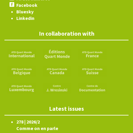
Facebook
Bluesky
Linkedin
In collaboration with
Latest issues
278 | 2026/2
Comme on en parle