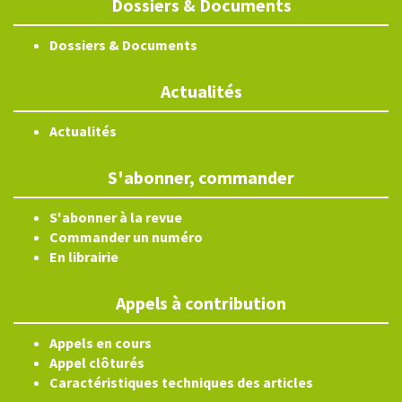
Dossiers & Documents
Dossiers & Documents
Actualités
Actualités
S'abonner, commander
S'abonner à la revue
Commander un numéro
En librairie
Appels à contribution
Appels en cours
Appel clôturés
Caractéristiques techniques des articles