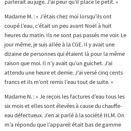
parlerait au juge. J’ai peur qu’il place le petit. »
Madame M. : « J’étais chez moi lorsqu’ils ont
coupé l’eau, c’était un peu avant Noël à huit
heures du matin. Ils ne sont pas passés me voir. Le
jour même, je suis allée à la CGE. Il y avait une
dizaine de personnes qui étaient là pour la même
raison que moi. Il n’y avait qu’un guichet. J’ai
attendu une heure et demie. J’ai versé cinq cents
francs et ils m’ont remis l’eau tout de suite. »
Madame N. : « Je reçois les factures d’eau tous les
six mois et elles sont élevées à cause du chauffe-
eau défectueux. J’en ai parlé à la société HLM. On
m’a répondu que l’appareil était bas de gamme