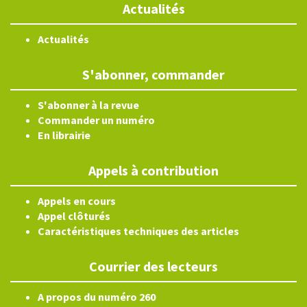
Actualités
Actualités
S'abonner, commander
S'abonner à la revue
Commander un numéro
En librairie
Appels à contribution
Appels en cours
Appel clôturés
Caractéristiques techniques des articles
Courrier des lecteurs
A propos du numéro 260