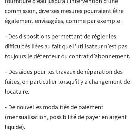
fourniture d’eau jusqu’à l’intervention d’une
commission, diverses mesures pourraient être
également envisagées, comme par exemple :
- Des dispositions permettant de régler les
difficultés liées au fait que l’utilisateur n’est pas
toujours le détenteur du contrat d’abonnement.
- Des aides pour les travaux de réparation des
fuites, en particulier lorsqu’il y a changement de
locataire.
- De nouvelles modalités de paiement
(mensualisation, possibilité de payer en argent
liquide).