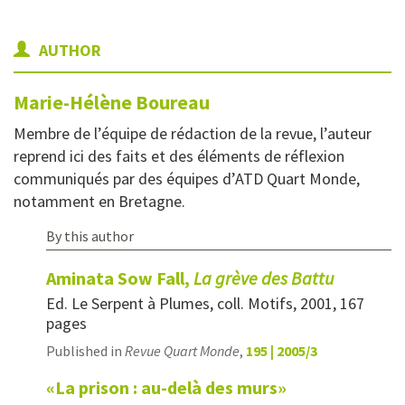
AUTHOR
Marie-Hélène
Boureau
Membre de l’équipe de rédaction de la revue, l’auteur
reprend ici des faits et des éléments de réflexion
communiqués par des équipes d’ATD Quart Monde,
notamment en Bretagne.
By this author
Aminata Sow Fall,
La grève des Battu
Ed. Le Serpent à Plumes, coll. Motifs, 2001, 167
pages
Published in
Revue Quart Monde
,
195 | 2005/3
«La prison : au-delà des murs»