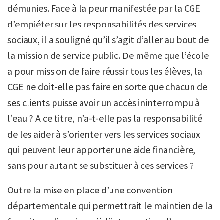
démunies. Face à la peur manifestée par la CGE
d’empiéter sur les responsabilités des services
sociaux, il a souligné qu’il s’agit d’aller au bout de
la mission de service public. De même que l’école
a pour mission de faire réussir tous les élèves, la
CGE ne doit-elle pas faire en sorte que chacun de
ses clients puisse avoir un accès ininterrompu à
l’eau ? A ce titre, n’a-t-elle pas la responsabilité
de les aider à s’orienter vers les services sociaux
qui peuvent leur apporter une aide financière,
sans pour autant se substituer à ces services ?
Outre la mise en place d’une convention
départementale qui permettrait le maintien de la