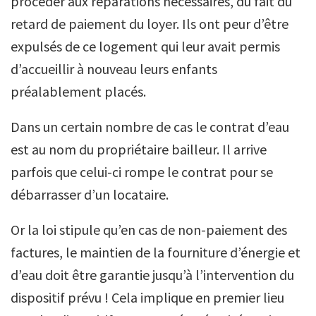
procéder aux réparations nécessaires, du fait du
retard de paiement du loyer. Ils ont peur d’être
expulsés de ce logement qui leur avait permis
d’accueillir à nouveau leurs enfants
préalablement placés.
Dans un certain nombre de cas le contrat d’eau
est au nom du propriétaire bailleur. Il arrive
parfois que celui-ci rompe le contrat pour se
débarrasser d’un locataire.
Or la loi stipule qu’en cas de non-paiement des
factures, le maintien de la fourniture d’énergie et
d’eau doit être garantie jusqu’à l’intervention du
dispositif prévu ! Cela implique en premier lieu