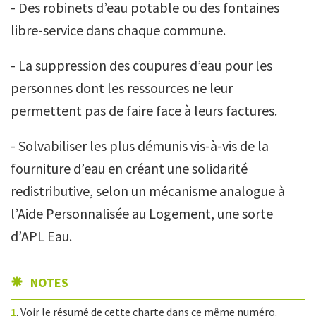
- Des robinets d’eau potable ou des fontaines
libre-service dans chaque commune.
- La suppression des coupures d’eau pour les
personnes dont les ressources ne leur
permettent pas de faire face à leurs factures.
- Solvabiliser les plus démunis vis-à-vis de la
fourniture d’eau en créant une solidarité
redistributive, selon un mécanisme analogue à
l’Aide Personnalisée au Logement, une sorte
d’APL Eau.
NOTES
1
. Voir le résumé de cette charte dans ce même numéro.