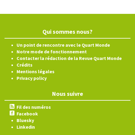
Qui sommes nous?
Un point de rencontre avec le Quart Monde
Notre mode de fonctionnement
Contacter la rédaction de la Revue Quart Monde
Crédits
Mentions légales
Privacy policy
Nous suivre
Fil des numéros
Facebook
Bluesky
Linkedin