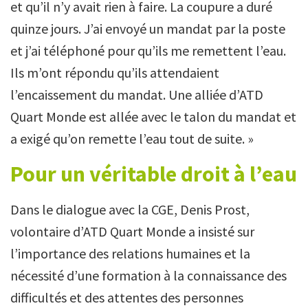
et qu’il n’y avait rien à faire. La coupure a duré
quinze jours. J’ai envoyé un mandat par la poste
et j’ai téléphoné pour qu’ils me remettent l’eau.
Ils m’ont répondu qu’ils attendaient
l’encaissement du mandat. Une alliée d’ATD
Quart Monde est allée avec le talon du mandat et
a exigé qu’on remette l’eau tout de suite. »
Pour un véritable droit à l’eau
Dans le dialogue avec la CGE, Denis Prost,
volontaire d’ATD Quart Monde a insisté sur
l’importance des relations humaines et la
nécessité d’une formation à la connaissance des
difficultés et des attentes des personnes