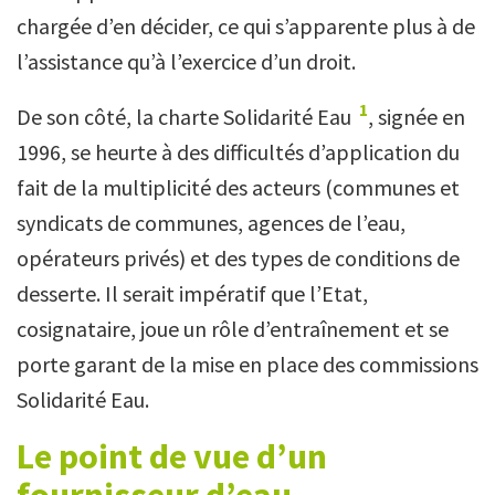
chargée d’en décider, ce qui s’apparente plus à de
l’assistance qu’à l’exercice d’un droit.
1
De son côté, la charte Solidarité Eau
, signée en
1996, se heurte à des difficultés d’application du
fait de la multiplicité des acteurs (communes et
syndicats de communes, agences de l’eau,
opérateurs privés) et des types de conditions de
desserte. Il serait impératif que l’Etat,
cosignataire, joue un rôle d’entraînement et se
porte garant de la mise en place des commissions
Solidarité Eau.
Le point de vue d’un