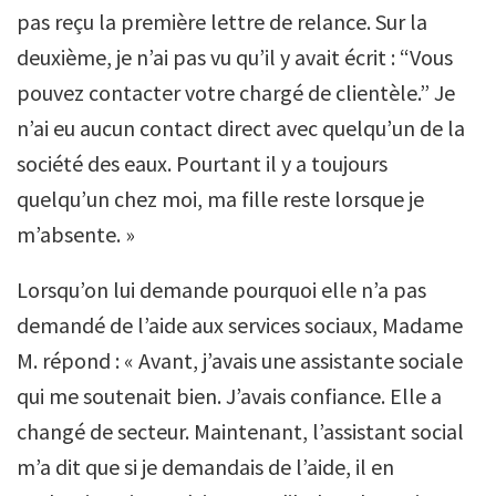
pas reçu la première lettre de relance. Sur la
deuxième, je n’ai pas vu qu’il y avait écrit : “Vous
pouvez contacter votre chargé de clientèle.” Je
n’ai eu aucun contact direct avec quelqu’un de la
société des eaux. Pourtant il y a toujours
quelqu’un chez moi, ma fille reste lorsque je
m’absente. »
Lorsqu’on lui demande pourquoi elle n’a pas
demandé de l’aide aux services sociaux, Madame
M. répond : « Avant, j’avais une assistante sociale
qui me soutenait bien. J’avais confiance. Elle a
changé de secteur. Maintenant, l’assistant social
m’a dit que si je demandais de l’aide, il en