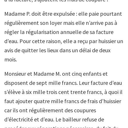
Madame P. doit être expulsée : elle paie pourtant
régulièrement son loyer mais elle n’arrive pas à
régler la régularisation annuelle de sa facture
d’eau. Pour cette raison, elle a reçu par huissier un
avis de quitter les lieux dans un délai de deux
mois.
Monsieur et Madame M. ont cinq enfants et
disposent de sept mille francs. Leur facture d’eau
s’élève à six mille trois cent trente francs, à quoi il
faut ajouter quatre mille francs de frais d’huissier
car ils ont régulièrement des coupures
d’électricité et d’eau. Le bailleur refuse de