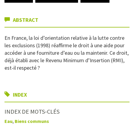
ABSTRACT
En France, la loi d’orientation relative à la lutte contre
les exclusions (1998) réaffirme le droit à une aide pour
accéder à une fourniture d’eau ou la maintenir. Ce droit,
déjà établi avec le Revenu Minimum d’Insertion (RMI),
est-il respecté ?
INDEX
INDEX DE MOTS-CLÉS
Eau
,
Biens communs