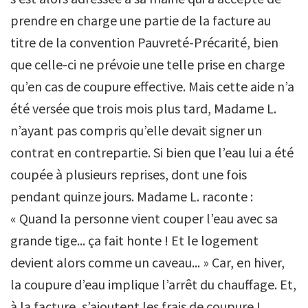
prendre en charge une partie de la facture au
titre de la convention Pauvreté-Précarité, bien
que celle-ci ne prévoie une telle prise en charge
qu’en cas de coupure effective. Mais cette aide n’a
été versée que trois mois plus tard, Madame L.
n’ayant pas compris qu’elle devait signer un
contrat en contrepartie. Si bien que l’eau lui a été
coupée à plusieurs reprises, dont une fois
pendant quinze jours. Madame L. raconte :
« Quand la personne vient couper l’eau avec sa
grande tige... ça fait honte ! Et le logement
devient alors comme un caveau... » Car, en hiver,
la coupure d’eau implique l’arrêt du chauffage. Et,
à la facture, s’ajoutent les frais de coupure !