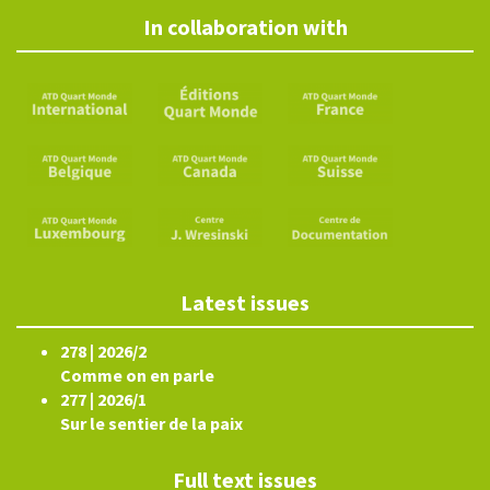
In collaboration with
Latest issues
278 | 2026/2
Comme on en parle
277 | 2026/1
Sur le sentier de la paix
Full text issues