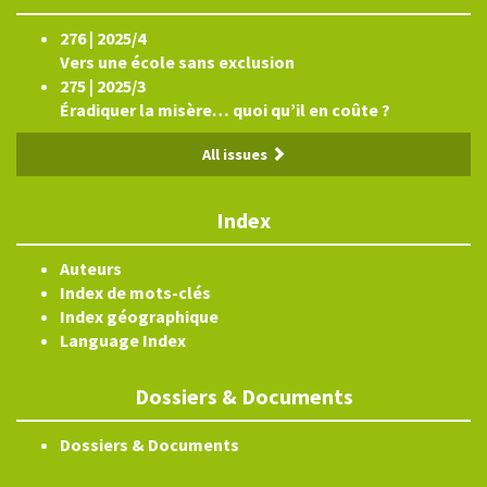
276 | 2025/4
Vers une école sans exclusion
275 | 2025/3
Éradiquer la misère… quoi qu’il en coûte ?
All issues
Index
Auteurs
Index de mots-clés
Index géographique
Language Index
Dossiers & Documents
Dossiers & Documents