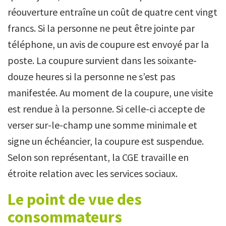
réouverture entraîne un coût de quatre cent vingt
francs. Si la personne ne peut être jointe par
téléphone, un avis de coupure est envoyé par la
poste. La coupure survient dans les soixante-
douze heures si la personne ne s’est pas
manifestée. Au moment de la coupure, une visite
est rendue à la personne. Si celle-ci accepte de
verser sur-le-champ une somme minimale et
signe un échéancier, la coupure est suspendue.
Selon son représentant, la CGE travaille en
étroite relation avec les services sociaux.
Le point de vue des
consommateurs