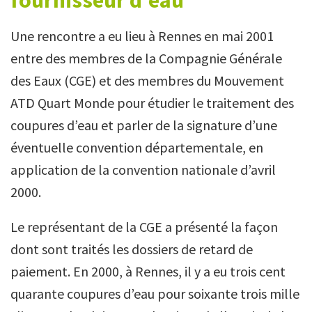
fournisseur d’eau
Une rencontre a eu lieu à Rennes en mai 2001
entre des membres de la Compagnie Générale
des Eaux (CGE) et des membres du Mouvement
ATD Quart Monde pour étudier le traitement des
coupures d’eau et parler de la signature d’une
éventuelle convention départementale, en
application de la convention nationale d’avril
2000.
Le représentant de la CGE a présenté la façon
dont sont traités les dossiers de retard de
paiement. En 2000, à Rennes, il y a eu trois cent
quarante coupures d’eau pour soixante trois mille