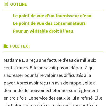
OUTLINE
Le point de vue d’un fournisseur d’eau
Le point de vue des consommateurs
Pour un véritable droit à l’eau
FULL TEXT
Madame L. a reçu une facture d’eau de mille six
cents francs. Elle ne savait pas au départ à qui
s’adresser pour faire valoir ses difficultés à la
payer. Après avoir reçu un avis de rappel, elle a
demandé de pouvoir échelonner son règlement
en trois fois. Le service des eaux le lui a refusé. Elle
s’est alors adressée à sa mairie qui a accepté de