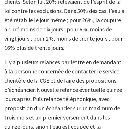
clients. Selon lui, 20% relevaient de l’esprit de la
loi contre les exclusions. Dans 50% des cas, l’eau a
été rétablie le jour même ; pour 26%, la coupure
a duré moins de dix jours ; pour 6%, moins de
vingt jours ; pour 2%, moins de trente jours ; pour
16% plus de trente jours.
Il y a plusieurs relances par lettre en demandant
à la personne concernée de contacter le service
clientèle de la CGE et de faire des propositions
d’échéancier. Nouvelle relance éventuelle quinze
jours après. Puis relance téléphonique, avec
proposition d’un échéancier sur un maximum de
trois mois et un premier versement dans les
quinze jours, sinon l’eau est coupée et la