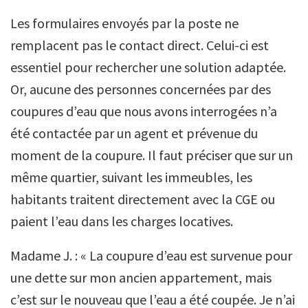
Les formulaires envoyés par la poste ne
remplacent pas le contact direct. Celui-ci est
essentiel pour rechercher une solution adaptée.
Or, aucune des personnes concernées par des
coupures d’eau que nous avons interrogées n’a
été contactée par un agent et prévenue du
moment de la coupure. Il faut préciser que sur un
même quartier, suivant les immeubles, les
habitants traitent directement avec la CGE ou
paient l’eau dans les charges locatives.
Madame J. : « La coupure d’eau est survenue pour
une dette sur mon ancien appartement, mais
c’est sur le nouveau que l’eau a été coupée. Je n’ai