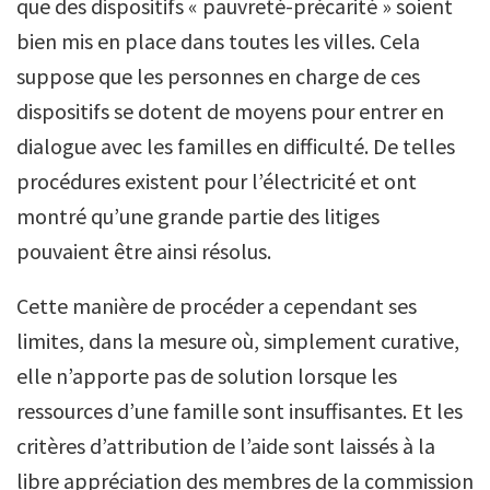
que des dispositifs « pauvreté-précarité » soient
bien mis en place dans toutes les villes. Cela
suppose que les personnes en charge de ces
dispositifs se dotent de moyens pour entrer en
dialogue avec les familles en difficulté. De telles
procédures existent pour l’électricité et ont
montré qu’une grande partie des litiges
pouvaient être ainsi résolus.
Cette manière de procéder a cependant ses
limites, dans la mesure où, simplement curative,
elle n’apporte pas de solution lorsque les
ressources d’une famille sont insuffisantes. Et les
critères d’attribution de l’aide sont laissés à la
libre appréciation des membres de la commission