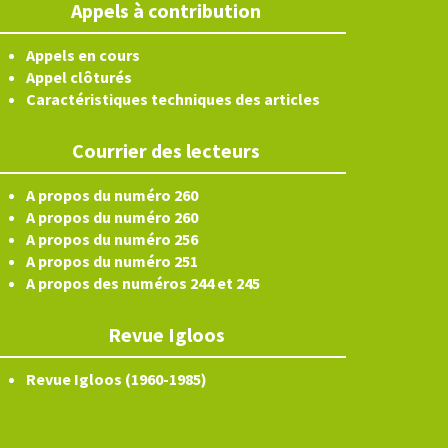
Appels à contribution
Appels en cours
Appel clôturés
Caractéristiques techniques des articles
Courrier des lecteurs
A propos du numéro 260
A propos du numéro 260
A propos du numéro 256
A propos du numéro 251
A propos des numéros 244 et 245
Revue Igloos
Revue Igloos (1960-1985)