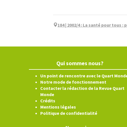
184 | 2002/4
:
La santé pour tous : 
Qui sommes nous?
Un point de rencontre avec le Quart Mond
Notre mode de fonctionnement
Contacter la rédaction de la Revue Quart
Monde
Crédits
Mentions légales
Politique de confidentialité