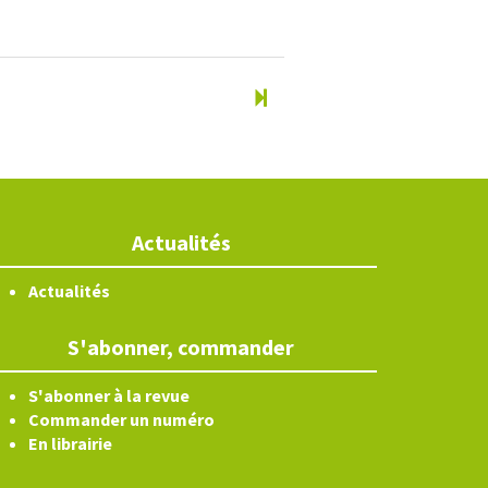
Actualités
Actualités
S'abonner, commander
S'abonner à la revue
Commander un numéro
En librairie