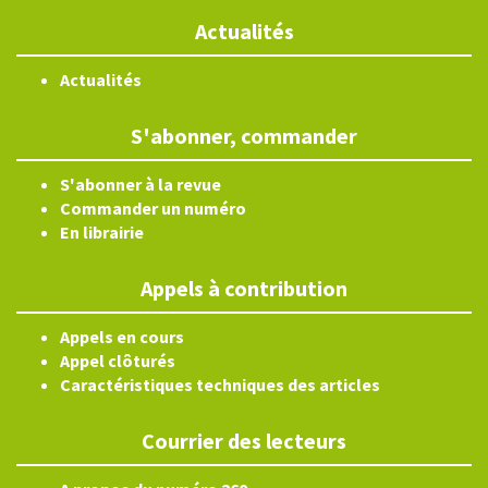
Actualités
Actualités
S'abonner, commander
S'abonner à la revue
Commander un numéro
En librairie
Appels à contribution
Appels en cours
Appel clôturés
Caractéristiques techniques des articles
Courrier des lecteurs