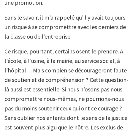
une promotion.
Sans le savoir, il m’a rappelé qu’il y avait toujours
un risque à se compromettre avec les derniers de
la classe ou de l’entreprise.
Ce risque, pourtant, certains osent le prendre. A
l’école, à l’usine, à la mairie, au service social, à
l’hôpital… Mais combien se décourageront faute
de soutien et de compréhension ? Cette question-
là aussi est essentielle. Si nous n’osons pas nous
compromettre nous-mêmes, ne pourrions-nous
pas du moins soutenir ceux qui ont ce courage ?
Sans oublier nos enfants dont le sens de la justice
est souvent plus aigu que le nôtre. Les exclus de