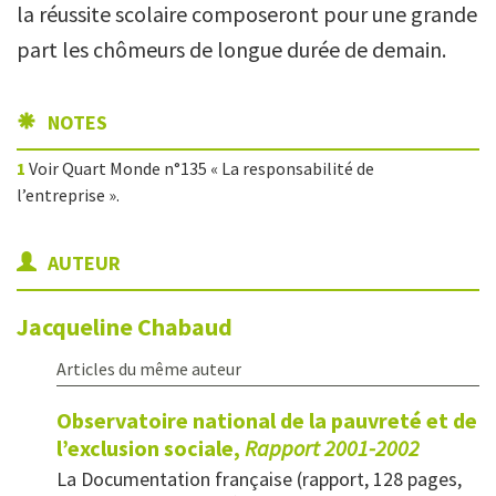
la réussite scolaire composeront pour une grande
part les chômeurs de longue durée de demain.
NOTES
1
Voir Quart Monde n°135 « La responsabilité de
l’entreprise ».
AUTEUR
Jacqueline
Chabaud
Articles du même auteur
Observatoire national de la pauvreté et de
l’exclusion sociale,
Rapport 2001-2002
La Documentation française (rapport, 128 pages,