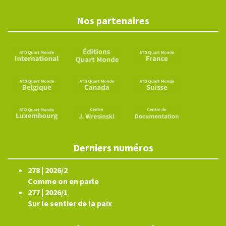
Nos partenaires
Derniers numéros
278 | 2026/2
Comme on en parle
277 | 2026/1
Sur le sentier de la paix