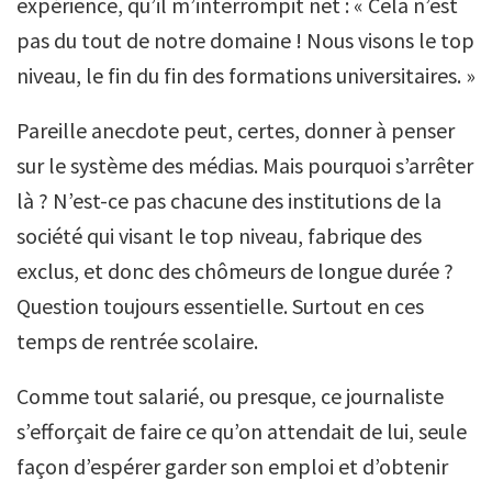
expérience, qu’il m’interrompit net : « Cela n’est
pas du tout de notre domaine ! Nous visons le top
niveau, le fin du fin des formations universitaires. »
Pareille anecdote peut, certes, donner à penser
sur le système des médias. Mais pourquoi s’arrêter
là ? N’est-ce pas chacune des institutions de la
société qui visant le top niveau, fabrique des
exclus, et donc des chômeurs de longue durée ?
Question toujours essentielle. Surtout en ces
temps de rentrée scolaire.
Comme tout salarié, ou presque, ce journaliste
s’efforçait de faire ce qu’on attendait de lui, seule
façon d’espérer garder son emploi et d’obtenir