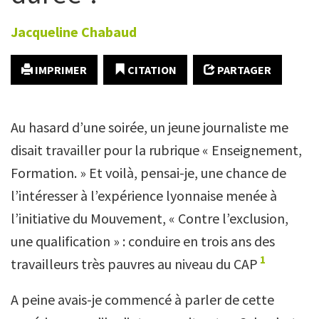
Jacqueline
Chabaud
IMPRIMER
CITATION
PARTAGER
Au hasard d’une soirée, un jeune journaliste me
disait travailler pour la rubrique « Enseignement,
Formation. » Et voilà, pensai-je, une chance de
l’intéresser à l’expérience lyonnaise menée à
l’initiative du Mouvement, « Contre l’exclusion,
une qualification » : conduire en trois ans des
1
travailleurs très pauvres au niveau du CAP
A peine avais-je commencé à parler de cette