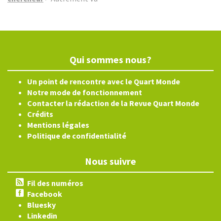
Qui sommes nous?
Un point de rencontre avec le Quart Monde
Notre mode de fonctionnement
Contacter la rédaction de la Revue Quart Monde
Crédits
Mentions légales
Politique de confidentialité
Nous suivre
Fil des numéros
Facebook
Bluesky
Linkedin