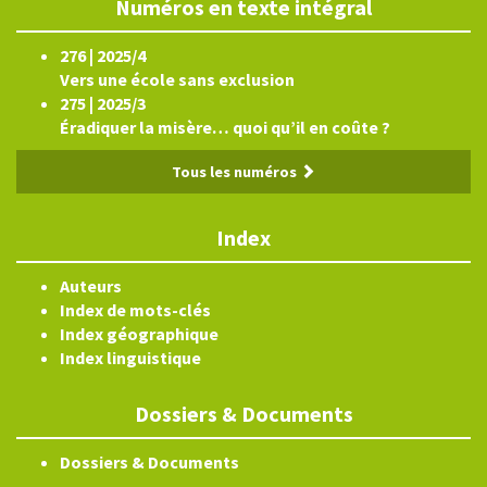
Numéros en texte intégral
276 | 2025/4
Vers une école sans exclusion
275 | 2025/3
Éradiquer la misère… quoi qu’il en coûte ?
Tous les numéros
Index
Auteurs
Index de mots-clés
Index géographique
Index linguistique
Dossiers & Documents
Dossiers & Documents