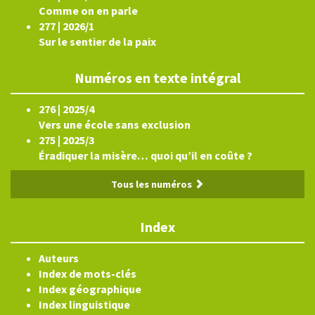
Comme on en parle
277 | 2026/1
Sur le sentier de la paix
Numéros en texte intégral
276 | 2025/4
Vers une école sans exclusion
275 | 2025/3
Éradiquer la misère… quoi qu’il en coûte ?
Tous les numéros
Index
Auteurs
Index de mots-clés
Index géographique
Index linguistique