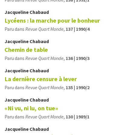
Jacqueline
Chabaud
Lycéens : la marche pour le bonheur
Paru dans
Revue Quart Monde
,
137 | 1990/4
Jacqueline
Chabaud
Chemin de table
Paru dans
Revue Quart Monde
,
136 | 1990/3
Jacqueline
Chabaud
La dernière censure à lever
Paru dans
Revue Quart Monde
,
135 | 1990/2
Jacqueline
Chabaud
«Ni vu, ni lu, on tue»
Paru dans
Revue Quart Monde
,
130 | 1989/1
Jacqueline
Chabaud