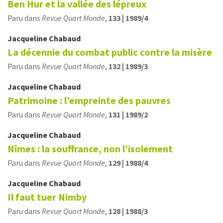
Ben Hur et la vallée des lépreux
Paru dans
Revue Quart Monde
,
133 | 1989/4
Jacqueline
Chabaud
La décennie du combat public contre la misère
Paru dans
Revue Quart Monde
,
132 | 1989/3
Jacqueline
Chabaud
Patrimoine : l’empreinte des pauvres
Paru dans
Revue Quart Monde
,
131 | 1989/2
Jacqueline
Chabaud
Nîmes : la souffrance, non l’isolement
Paru dans
Revue Quart Monde
,
129 | 1988/4
Jacqueline
Chabaud
Il faut tuer Nimby
Paru dans
Revue Quart Monde
,
128 | 1988/3