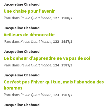
Jacqueline
Chabaud
Une chaise pour l’avenir
Paru dans
Revue Quart Monde
,
127 | 1988/2
Jacqueline
Chabaud
Veilleurs de démocratie
Paru dans
Revue Quart Monde
,
122 | 1987/1
Jacqueline
Chabaud
Le bonheur d’apprendre ne va pas de soi
Paru dans
Revue Quart Monde
,
124 | 1987/3
Jacqueline
Chabaud
Ce n’est pas l’hiver qui tue, mais l’abandon des
hommes
Paru dans
Revue Quart Monde
,
123 | 1987/2
Jacqueline
Chabaud