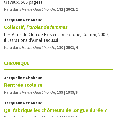
travaux, 586 pages)
Paru dans
Revue Quart Monde
,
182 | 2002/2
Jacqueline
Chabaud
Collectif,
Paroles de femmes
Les Amis du Club de Prévention Europe, Colmar, 2000,
Illustrations d’Amal Taoussi
Paru dans
Revue Quart Monde
,
180 | 2001/4
CHRONIQUE
Jacqueline
Chabaud
Rentrée scolaire
Paru dans
Revue Quart Monde
,
155 | 1995/3
Jacqueline
Chabaud
Qui fabrique les chômeurs de longue durée ?