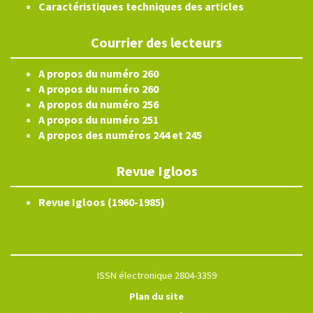
Caractéristiques techniques des articles
Courrier des lecteurs
A propos du numéro 260
A propos du numéro 260
A propos du numéro 256
A propos du numéro 251
A propos des numéros 244 et 245
Revue Igloos
Revue Igloos (1960-1985)
ISSN électronique 2804-3359
Plan du site