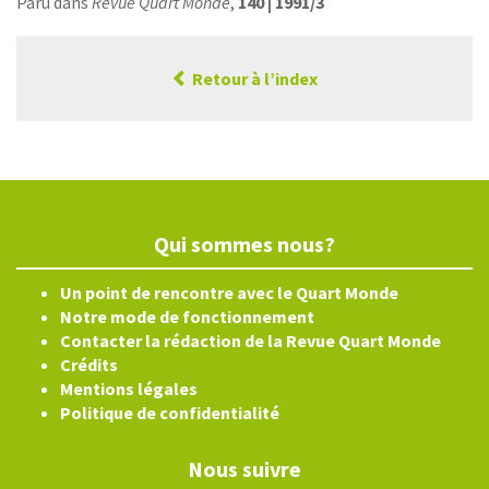
Paru dans
Revue Quart Monde
,
140 | 1991/3
Retour à l’index
Qui sommes nous?
Un point de rencontre avec le Quart Monde
Notre mode de fonctionnement
Contacter la rédaction de la Revue Quart Monde
Crédits
Mentions légales
Politique de confidentialité
Nous suivre