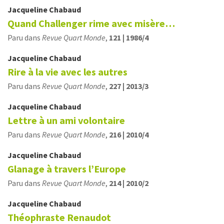
Jacqueline
Chabaud
Quand Challenger rime avec misère…
Paru dans
Revue Quart Monde
,
121 | 1986/4
Jacqueline
Chabaud
Rire à la vie avec les autres
Paru dans
Revue Quart Monde
,
227 | 2013/3
Jacqueline
Chabaud
Lettre à un ami volontaire
Paru dans
Revue Quart Monde
,
216 | 2010/4
Jacqueline
Chabaud
Glanage à travers l’Europe
Paru dans
Revue Quart Monde
,
214 | 2010/2
Jacqueline
Chabaud
Théophraste Renaudot