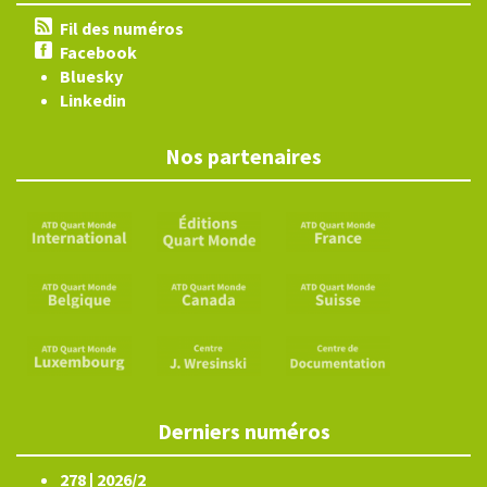
Fil des numéros
Facebook
Bluesky
Linkedin
Nos partenaires
Derniers numéros
278 | 2026/2