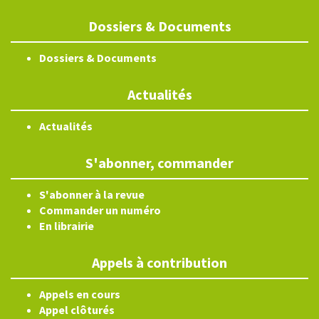
Dossiers & Documents
Dossiers & Documents
Actualités
Actualités
S'abonner, commander
S'abonner à la revue
Commander un numéro
En librairie
Appels à contribution
Appels en cours
Appel clôturés