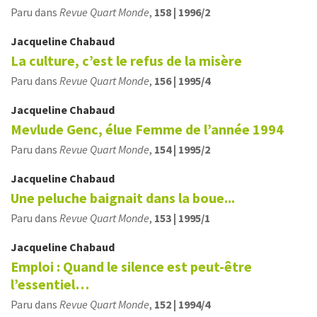
Paru dans
Revue Quart Monde
,
158 | 1996/2
Jacqueline
Chabaud
La culture, c’est le refus de la misère
Paru dans
Revue Quart Monde
,
156 | 1995/4
Jacqueline
Chabaud
Mevlude Genc, élue Femme de l’année 1994
Paru dans
Revue Quart Monde
,
154 | 1995/2
Jacqueline
Chabaud
Une peluche baignait dans la boue...
Paru dans
Revue Quart Monde
,
153 | 1995/1
Jacqueline
Chabaud
Emploi : Quand le silence est peut-être
l’essentiel…
Paru dans
Revue Quart Monde
,
152 | 1994/4