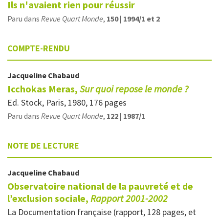
Ils n'avaient rien pour réussir
Paru dans
Revue Quart Monde
,
150 | 1994/1 et 2
COMPTE-RENDU
Jacqueline
Chabaud
Icchokas Meras,
Sur quoi repose le monde ?
Ed. Stock, Paris, 1980, 176 pages
Paru dans
Revue Quart Monde
,
122 | 1987/1
NOTE DE LECTURE
Jacqueline
Chabaud
Observatoire national de la pauvreté et de
l’exclusion sociale,
Rapport 2001-2002
La Documentation française (rapport, 128 pages, et