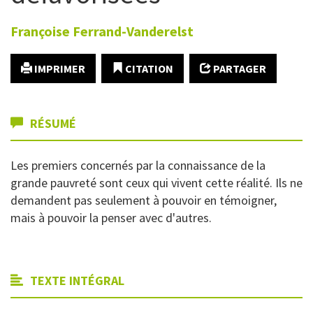
Françoise
Ferrand-Vanderelst
IMPRIMER
CITATION
PARTAGER
RÉSUMÉ
Les premiers concernés par la connaissance de la
grande pauvreté sont ceux qui vivent cette réalité. Ils ne
demandent pas seulement à pouvoir en témoigner,
mais à pouvoir la penser avec d'autres.
TEXTE INTÉGRAL