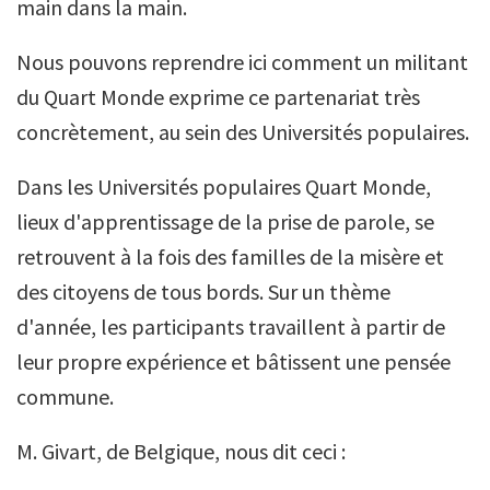
main dans la main.
Nous pouvons reprendre ici comment un militant
du Quart Monde exprime ce partenariat très
concrètement, au sein des Universités populaires.
Dans les Universités populaires Quart Monde,
lieux d'apprentissage de la prise de parole, se
retrouvent à la fois des familles de la misère et
des citoyens de tous bords. Sur un thème
d'année, les participants travaillent à partir de
leur propre expérience et bâtissent une pensée
commune.
M. Givart, de Belgique, nous dit ceci :