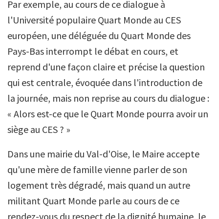
Par exemple, au cours de ce dialogue à
l'Université populaire Quart Monde au CES
européen, une déléguée du Quart Monde des
Pays-Bas interrompt le débat en cours, et
reprend d'une façon claire et précise la question
qui est centrale, évoquée dans l'introduction de
la journée, mais non reprise au cours du dialogue :
« Alors est-ce que le Quart Monde pourra avoir un
siège au CES ? »
Dans une mairie du Val-d'Oise, le Maire accepte
qu'une mère de famille vienne parler de son
logement très dégradé, mais quand un autre
militant Quart Monde parle au cours de ce
rendez-vous du respect de la dignité humaine, le