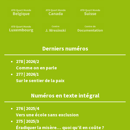
Derniers numéros
278 | 2026/2
Comme on en parle
277 | 2026/1
Sur le sentier de la paix
Numéros en texte intégral
276 | 2025/4
Vers une école sans exclusion
275 | 2025/3
Éradiquer la misère… quoi qu’il en coûte ?