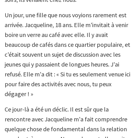
Un jour, une fille que nous voyions rarement est
arrivée. Jacqueline, 18 ans. Elle m'invitait à venir
boire un verre au café avec elle. Il y avait
beaucoup de cafés dans ce quartier populaire, et
c'était souvent un sujet de discussion avec les
jeunes qui y passaient de longues heures. J'ai
refusé. Elle m'a dit : « Si tu es seulement venue ici
pour faire des activités avec nous, tu peux
dégager ! »
Ce jour-là a été un déclic. Il est sûr que la
rencontre avec Jacqueline m'a fait comprendre
quelque chose de fondamental dans la relation