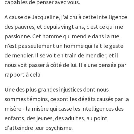
capables de penser avec vous.
A cause de Jacqueline, j'ai cru à cette intelligence
des pauvres, et depuis vingt ans, c'est ce qui me
passionne. Cet homme qui mendie dans la rue,
n'est pas seulement un homme qui fait le geste
de mendier. Il se voit en train de mendier, et il
nous voit passer à côté de lui. Il a une pensée par
rapport à cela.
Une des plus grandes injustices dont nous
sommes témoins, ce sont les dégâts causés par la
misère - la misère qui casse les intelligences des
enfants, des jeunes, des adultes, au point
d'atteindre leur psychisme.