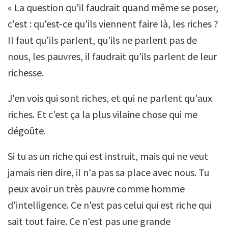
« La question qu'il faudrait quand même se poser,
c'est : qu'est-ce qu'ils viennent faire là, les riches ?
Il faut qu'ils parlent, qu'ils ne parlent pas de
nous, les pauvres, il faudrait qu'ils parlent de leur
richesse.
J'en vois qui sont riches, et qui ne parlent qu'aux
riches. Et c'est ça la plus vilaine chose qui me
dégoûte.
Si tu as un riche qui est instruit, mais qui ne veut
jamais rien dire, il n'a pas sa place avec nous. Tu
peux avoir un très pauvre comme homme
d'intelligence. Ce n'est pas celui qui est riche qui
sait tout faire. Ce n'est pas une grande