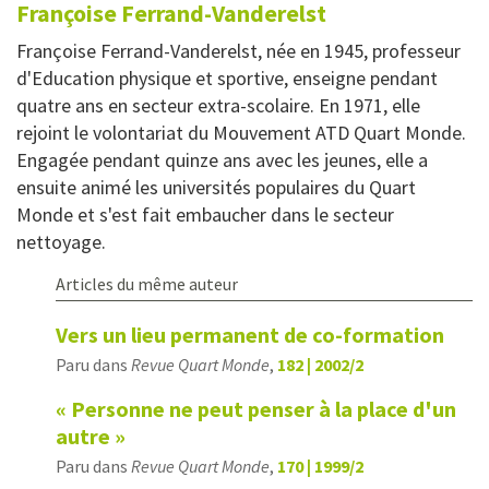
Françoise
Ferrand-Vanderelst
Françoise Ferrand-Vanderelst, née en 1945, professeur
d'Education physique et sportive, enseigne pendant
quatre ans en secteur extra-scolaire. En 1971, elle
rejoint le volontariat du Mouvement ATD Quart Monde.
Engagée pendant quinze ans avec les jeunes, elle a
ensuite animé les universités populaires du Quart
Monde et s'est fait embaucher dans le secteur
nettoyage.
Articles du même auteur
Vers un lieu permanent de co-formation
Paru dans
Revue Quart Monde
,
182 | 2002/2
« Personne ne peut penser à la place d'un
autre »
Paru dans
Revue Quart Monde
,
170 | 1999/2