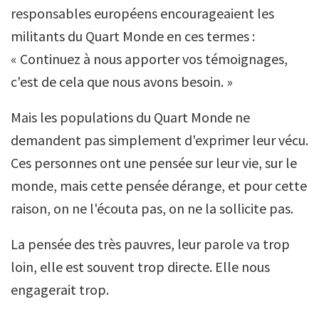
responsables européens encourageaient les
militants du Quart Monde en ces termes :
« Continuez à nous apporter vos témoignages,
c'est de cela que nous avons besoin. »
Mais les populations du Quart Monde ne
demandent pas simplement d'exprimer leur vécu.
Ces personnes ont une pensée sur leur vie, sur le
monde, mais cette pensée dérange, et pour cette
raison, on ne l'écouta pas, on ne la sollicite pas.
La pensée des très pauvres, leur parole va trop
loin, elle est souvent trop directe. Elle nous
engagerait trop.