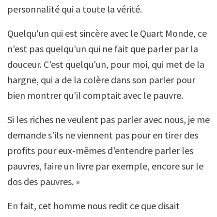
personnalité qui a toute la vérité.
Quelqu'un qui est sincère avec le Quart Monde, ce
n'est pas quelqu'un qui ne fait que parler par la
douceur. C'est quelqu'un, pour moi, qui met de la
hargne, qui a de la colère dans son parler pour
bien montrer qu'il comptait avec le pauvre.
Si les riches ne veulent pas parler avec nous, je me
demande s'ils ne viennent pas pour en tirer des
profits pour eux-mêmes d'entendre parler les
pauvres, faire un livre par exemple, encore sur le
dos des pauvres. »
En fait, cet homme nous redit ce que disait