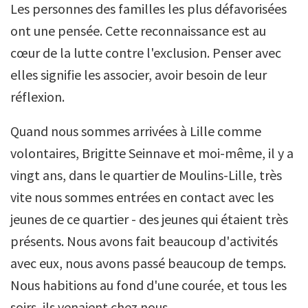
Les personnes des familles les plus défavorisées
ont une pensée. Cette reconnaissance est au
cœur de la lutte contre l'exclusion. Penser avec
elles signifie les associer, avoir besoin de leur
réflexion.
Quand nous sommes arrivées à Lille comme
volontaires, Brigitte Seinnave et moi-même, il y a
vingt ans, dans le quartier de Moulins-Lille, très
vite nous sommes entrées en contact avec les
jeunes de ce quartier - des jeunes qui étaient très
présents. Nous avons fait beaucoup d'activités
avec eux, nous avons passé beaucoup de temps.
Nous habitions au fond d'une courée, et tous les
soirs, ils venaient chez nous.