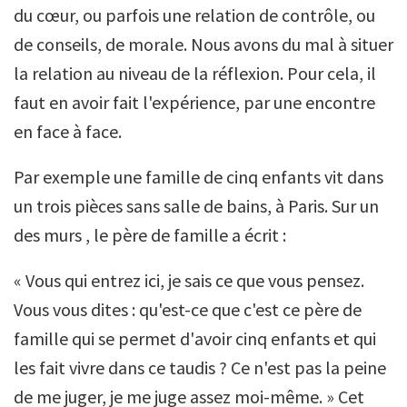
du cœur, ou parfois une relation de contrôle, ou
de conseils, de morale. Nous avons du mal à situer
la relation au niveau de la réflexion. Pour cela, il
faut en avoir fait l'expérience, par une encontre
en face à face.
Par exemple une famille de cinq enfants vit dans
un trois pièces sans salle de bains, à Paris. Sur un
des murs , le père de famille a écrit :
« Vous qui entrez ici, je sais ce que vous pensez.
Vous vous dites : qu'est-ce que c'est ce père de
famille qui se permet d'avoir cinq enfants et qui
les fait vivre dans ce taudis ? Ce n'est pas la peine
de me juger, je me juge assez moi-même. » Cet