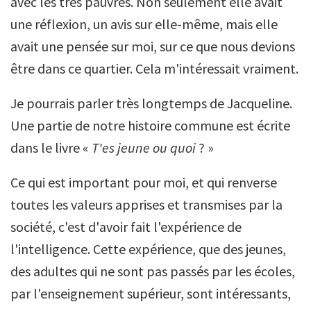
avec les très pauvres. Non seulement elle avait
une réflexion, un avis sur elle-même, mais elle
avait une pensée sur moi, sur ce que nous devions
être dans ce quartier. Cela m'intéressait vraiment.
Je pourrais parler très longtemps de Jacqueline.
Une partie de notre histoire commune est écrite
dans le livre «
T'es jeune ou quoi
? »
Ce qui est important pour moi, et qui renverse
toutes les valeurs apprises et transmises par la
société, c'est d'avoir fait l'expérience de
l'intelligence. Cette expérience, que des jeunes,
des adultes qui ne sont pas passés par les écoles,
par l'enseignement supérieur, sont intéressants,