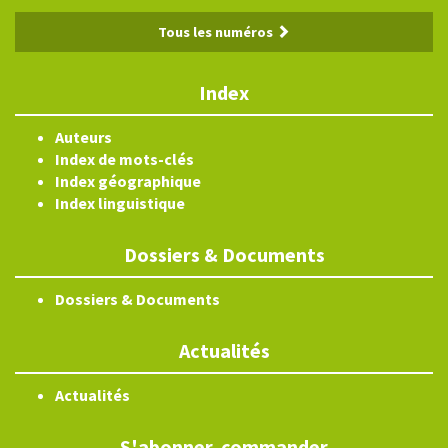
Tous les numéros
Index
Auteurs
Index de mots-clés
Index géographique
Index linguistique
Dossiers & Documents
Dossiers & Documents
Actualités
Actualités
S'abonner, commander