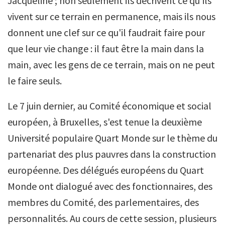
Jacqueline ; non seulement ils décrivent ce qu'ils
vivent sur ce terrain en permanence, mais ils nous
donnent une clef sur ce qu'il faudrait faire pour
que leur vie change : il faut être la main dans la
main, avec les gens de ce terrain, mais on ne peut
le faire seuls.
Le 7 juin dernier, au Comité économique et social
européen, à Bruxelles, s'est tenue la deuxième
Université populaire Quart Monde sur le thème du
partenariat des plus pauvres dans la construction
européenne. Des délégués européens du Quart
Monde ont dialogué avec des fonctionnaires, des
membres du Comité, des parlementaires, des
personnalités. Au cours de cette session, plusieurs