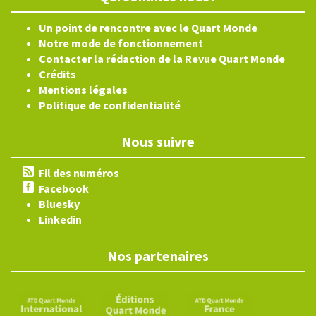
Un point de rencontre avec le Quart Monde
Notre mode de fonctionnement
Contacter la rédaction de la Revue Quart Monde
Crédits
Mentions légales
Politique de confidentialité
Nous suivre
Fil des numéros
Facebook
Bluesky
Linkedin
Nos partenaires