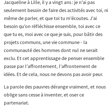
Jacqueline à Lille, il y a vingt ans : je n'ai pas
seulement besoin de faire des activités avec toi, ni
même de parler, et que toi tu m'écoutes. J'ai
besoin qu'on réfléchisse ensemble, toi avec ce
que tu es, moi avec ce que je suis, pour bâtir des
projets communs, une vie commune - la
communauté des hommes dont nul ne serait
exclu. Et cet apprentissage de penser ensemble
passe par l'affrontement, l'affrontement de
idées. Et de cela, nous ne devons pas avoir peur.
La parole des pauvres dérange vraiment, et nous
oblige sans cesse à inventer, et oser ce
partenariat.