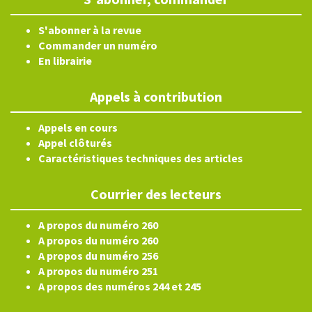
S'abonner à la revue
Commander un numéro
En librairie
Appels à contribution
Appels en cours
Appel clôturés
Caractéristiques techniques des articles
Courrier des lecteurs
A propos du numéro 260
A propos du numéro 260
A propos du numéro 256
A propos du numéro 251
A propos des numéros 244 et 245