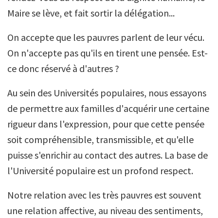
Maire se lève, et fait sortir la délégation...
On accepte que les pauvres parlent de leur vécu.
On n'accepte pas qu'ils en tirent une pensée. Est-
ce donc réservé à d'autres ?
Au sein des Universités populaires, nous essayons
de permettre aux familles d'acquérir une certaine
rigueur dans l'expression, pour que cette pensée
soit compréhensible, transmissible, et qu'elle
puisse s'enrichir au contact des autres. La base de
l'Université populaire est un profond respect.
Notre relation avec les très pauvres est souvent
une relation affective, au niveau des sentiments,