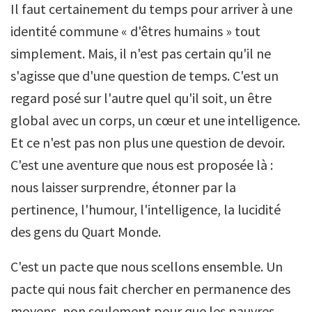
Il faut certainement du temps pour arriver à une
identité commune « d'êtres humains » tout
simplement. Mais, il n'est pas certain qu'il ne
s'agisse que d'une question de temps. C'est un
regard posé sur l'autre quel qu'il soit, un être
global avec un corps, un cœur et une intelligence.
Et ce n'est pas non plus une question de devoir.
C'est une aventure que nous est proposée là :
nous laisser surprendre, étonner par la
pertinence, l'humour, l'intelligence, la lucidité
des gens du Quart Monde.
C'est un pacte que nous scellons ensemble. Un
pacte qui nous fait chercher en permanence des
moyens, non seulement pour que les pauvres