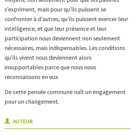
s'expriment, mais pour qu'ils puissent se
confronter à d'autres, qu'ils puissent exercer leur
intelligence, et que leur présence et leur
participation nous deviennent non seulement
nécessaires, mais indispensables. Les conditions
qu'ils vivent nous deviennent alors
insupportables parce que nous nous
reconnaissons en eux.
De cette pensée commune naît un engagement
pour un changement.
AUTEUR