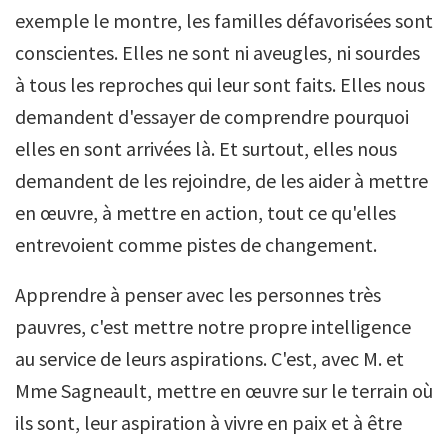
exemple le montre, les familles défavorisées sont
conscientes. Elles ne sont ni aveugles, ni sourdes
à tous les reproches qui leur sont faits. Elles nous
demandent d'essayer de comprendre pourquoi
elles en sont arrivées là. Et surtout, elles nous
demandent de les rejoindre, de les aider à mettre
en œuvre, à mettre en action, tout ce qu'elles
entrevoient comme pistes de changement.
Apprendre à penser avec les personnes très
pauvres, c'est mettre notre propre intelligence
au service de leurs aspirations. C'est, avec M. et
Mme Sagneault, mettre en œuvre sur le terrain où
ils sont, leur aspiration à vivre en paix et à être