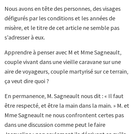
Nous avons en tête des personnes, des visages
défigurés par les conditions et les années de
misère, et le titre de cet article ne semble pas
s'adresser à eux.
Apprendre à penser avec M et Mme Sagneault,
couple vivant dans une vieille caravane sur une
aire de voyageurs, couple martyrisé sur ce terrain,
ça veut dire quoi ?
En permanence, M. Sagneault nous dit : « Il faut
être respecté, et être la main dans la main. » M. et
Mme Sagneault ne nous confrontent certes pas
dans une discussion comme peut le faire