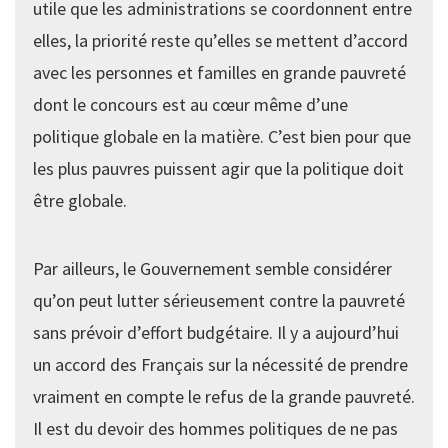
utile que les administrations se coordonnent entre
elles, la priorité reste qu’elles se mettent d’accord
avec les personnes et familles en grande pauvreté
dont le concours est au cœur même d’une
politique globale en la matière. C’est bien pour que
les plus pauvres puissent agir que la politique doit
être globale.
Par ailleurs, le Gouvernement semble considérer
qu’on peut lutter sérieusement contre la pauvreté
sans prévoir d’effort budgétaire. Il y a aujourd’hui
un accord des Français sur la nécessité de prendre
vraiment en compte le refus de la grande pauvreté.
Il est du devoir des hommes politiques de ne pas