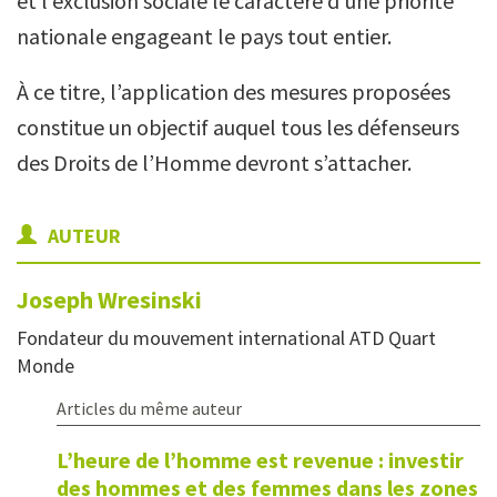
et l’exclusion sociale le caractère d’une priorité
nationale engageant le pays tout entier.
À ce titre, l’application des mesures proposées
constitue un objectif auquel tous les défenseurs
des Droits de l’Homme devront s’attacher.
AUTEUR
Joseph
Wresinski
Fondateur du mouvement international ATD Quart
Monde
Articles du même auteur
L’heure de l’homme est revenue : investir
des hommes et des femmes dans les zones