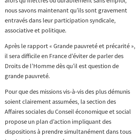
alors qu’illettrés ou durablement sans emploi,
nous savons maintenant qu’ils sont gravement
entravés dans leur participation syndicale,
associative et politique.
Après le rapport « Grande pauvreté et précarité »,
il sera difficile en France d’éviter de parler des
Droits de l’Homme dès qu’il est question de
grande pauvreté.
Pour que des missions vis-à-vis des plus démunis
soient clairement assumées, la section des
Affaires sociales du Conseil économique et social
propose un plan d’action impliquant des
dispositions à prendre simultanément dans tous