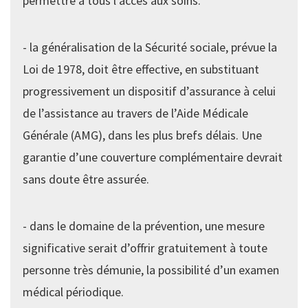
permettre à tous l’accès aux soins.
- la généralisation de la Sécurité sociale, prévue la
Loi de 1978, doit être effective, en substituant
progressivement un dispositif d’assurance à celui
de l’assistance au travers de l’Aide Médicale
Générale (AMG), dans les plus brefs délais. Une
garantie d’une couverture complémentaire devrait
sans doute être assurée.
- dans le domaine de la prévention, une mesure
significative serait d’offrir gratuitement à toute
personne très démunie, la possibilité d’un examen
médical périodique.