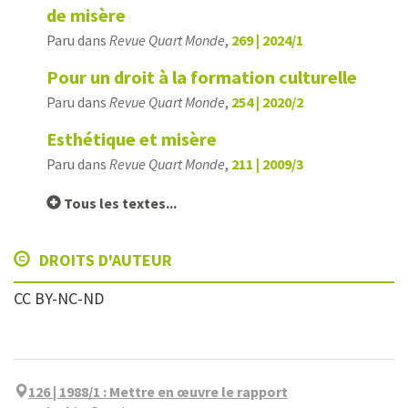
de misère
Paru dans
Revue Quart Monde
,
269 | 2024/1
Pour un droit à la formation culturelle
Paru dans
Revue Quart Monde
,
254 | 2020/2
Esthétique et misère
Paru dans
Revue Quart Monde
,
211 | 2009/3
Tous les textes...
DROITS D'AUTEUR
CC BY-NC-ND
126 | 1988/1
:
Mettre en œuvre le rapport