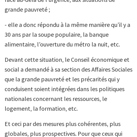
grande pauvreté ;
- elle a donc répondu à la même manière qu’il y a
30 ans par la soupe populaire, la banque
alimentaire, l’ouverture du métro la nuit, etc.
Devant cette situation, le Conseil économique et
social a demandé à sa section des Affaires Sociales
que la grande pauvreté et les précarités qui y
conduisent soient intégrées dans les politiques
nationales concernant les ressources, le
logement, la formation, etc.
Et ceci par des mesures plus cohérentes, plus
globales, plus prospectives. Pour que ceux qui