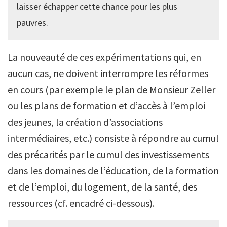
laisser échapper cette chance pour les plus
pauvres.
La nouveauté de ces expérimentations qui, en
aucun cas, ne doivent interrompre les réformes
en cours (par exemple le plan de Monsieur Zeller
ou les plans de formation et d’accès à l’emploi
des jeunes, la création d’associations
intermédiaires, etc.) consiste à répondre au cumul
des précarités par le cumul des investissements
dans les domaines de l’éducation, de la formation
et de l’emploi, du logement, de la santé, des
ressources (cf. encadré ci-dessous).