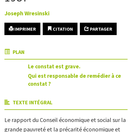
Joseph
Wresinski
IMPRIMER
CITATION
PARTAGER
PLAN
Le constat est grave.
Qui est responsable de remédier à ce
constat ?
TEXTE INTÉGRAL
Le rapport du Conseil économique et social sur la
grande pauvreté et la précarité économique et