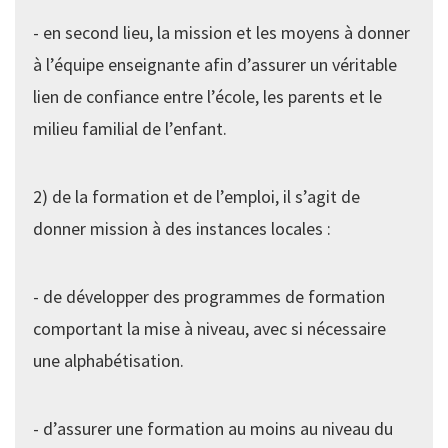
- en second lieu, la mission et les moyens à donner
à l’équipe enseignante afin d’assurer un véritable
lien de confiance entre l’école, les parents et le
milieu familial de l’enfant.
2) de la formation et de l’emploi, il s’agit de
donner mission à des instances locales :
- de développer des programmes de formation
comportant la mise à niveau, avec si nécessaire
une alphabétisation.
- d’assurer une formation au moins au niveau du