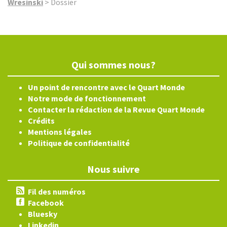
Wresinski
>
Dossier
Qui sommes nous?
Un point de rencontre avec le Quart Monde
Notre mode de fonctionnement
Contacter la rédaction de la Revue Quart Monde
Crédits
Mentions légales
Politique de confidentialité
Nous suivre
Fil des numéros
Facebook
Bluesky
Linkedin