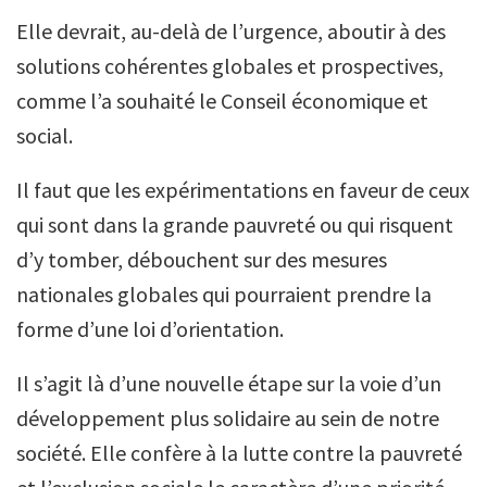
Elle devrait, au-delà de l’urgence, aboutir à des
solutions cohérentes globales et prospectives,
comme l’a souhaité le Conseil économique et
social.
Il faut que les expérimentations en faveur de ceux
qui sont dans la grande pauvreté ou qui risquent
d’y tomber, débouchent sur des mesures
nationales globales qui pourraient prendre la
forme d’une loi d’orientation.
Il s’agit là d’une nouvelle étape sur la voie d’un
développement plus solidaire au sein de notre
société. Elle confère à la lutte contre la pauvreté