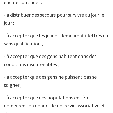
encore continuer :
- à distribuer des secours pour survivre au jour le
jour ;
- à accepter que les jeunes demeurent illettrés ou
sans qualification ;
- à accepter que des gens habitent dans des
conditions insoutenables ;
- à accepter que des gens ne puissent pas se
soigner ;
- à accepter que des populations entières
demeurent en dehors de notre vie associative et