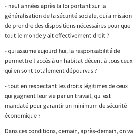
- neuf années après la loi portant sur la
généralisation de la sécurité sociale, qui a mission
de prendre des dispositions nécessaires pour que
tout le monde y ait effectivement droit ?
- qui assume aujourd’hui, la responsabilité de
permettre l’accès à un habitat décent à tous ceux
qui en sont totalement dépourvus ?
- tout en respectant les droits légitimes de ceux
qui gagnent leur vie par un travail, qui est
mandaté pour garantir un minimum de sécurité
économique ?
Dans ces conditions, demain, après-demain, on va