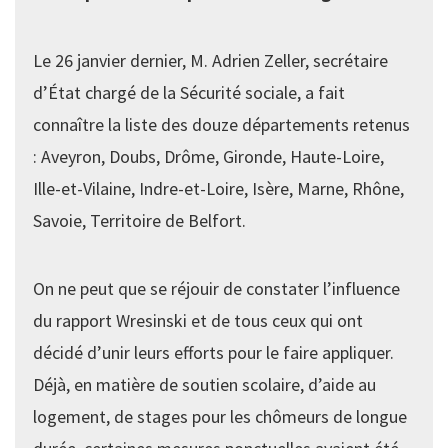
Le 26 janvier dernier, M. Adrien Zeller, secrétaire
d’État chargé de la Sécurité sociale, a fait
connaître la liste des douze départements retenus
: Aveyron, Doubs, Drôme, Gironde, Haute-Loire,
Ille-et-Vilaine, Indre-et-Loire, Isère, Marne, Rhône,
Savoie, Territoire de Belfort.
On ne peut que se réjouir de constater l’influence
du rapport Wresinski et de tous ceux qui ont
décidé d’unir leurs efforts pour le faire appliquer.
Déjà, en matière de soutien scolaire, d’aide au
logement, de stages pour les chômeurs de longue