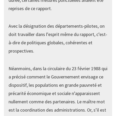
durée, certaines mesures ponctuelles avaient été
reprises de ce rapport.
Avec la désignation des départements-pilotes, on
doit travailler dans l’esprit même du rapport, c’est-
à-dire de politiques globales, cohérentes et
prospectives.
Néanmoins, dans la circulaire du 23 février 1988 qui
a précisé comment le Gouvernement envisage ce
dispositif, les populations en grande pauvreté et
précarité économique et sociale n’apparaissent
nullement comme des partenaires. Le maître mot
est la coordination des administrations. Or, s’il est