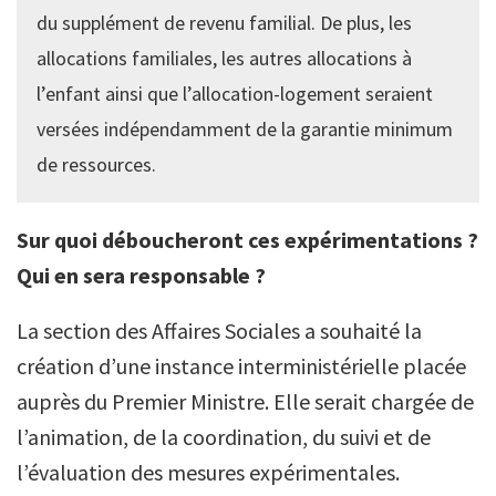
du supplément de revenu familial. De plus, les
allocations familiales, les autres allocations à
l’enfant ainsi que l’allocation-logement seraient
versées indépendamment de la garantie minimum
de ressources.
Sur quoi déboucheront ces expérimentations ?
Qui en sera responsable ?
La section des Affaires Sociales a souhaité la
création d’une instance interministérielle placée
auprès du Premier Ministre. Elle serait chargée de
l’animation, de la coordination, du suivi et de
l’évaluation des mesures expérimentales.