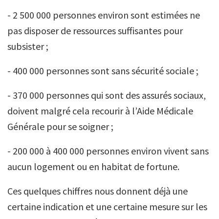
- 2 500 000 personnes environ sont estimées ne
pas disposer de ressources suffisantes pour
subsister ;
- 400 000 personnes sont sans sécurité sociale ;
- 370 000 personnes qui sont des assurés sociaux,
doivent malgré cela recourir à l’Aide Médicale
Générale pour se soigner ;
- 200 000 à 400 000 personnes environ vivent sans
aucun logement ou en habitat de fortune.
Ces quelques chiffres nous donnent déjà une
certaine indication et une certaine mesure sur les