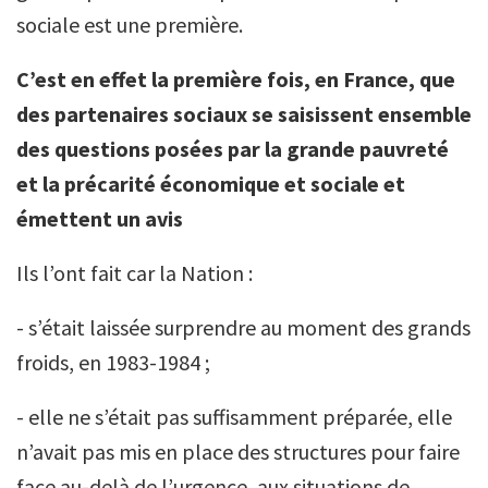
sociale est une première.
C’est en effet la première fois, en France, que
des partenaires sociaux se saisissent ensemble
des questions posées par la grande pauvreté
et la précarité économique et sociale et
émettent un avis
Ils l’ont fait car la Nation :
- s’était laissée surprendre au moment des grands
froids, en 1983-1984 ;
- elle ne s’était pas suffisamment préparée, elle
n’avait pas mis en place des structures pour faire
face au-delà de l’urgence, aux situations de