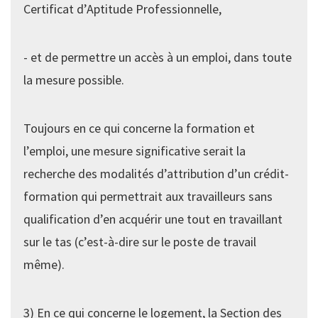
Certificat d’Aptitude Professionnelle,
- et de permettre un accès à un emploi, dans toute
la mesure possible.
Toujours en ce qui concerne la formation et
l’emploi, une mesure significative serait la
recherche des modalités d’attribution d’un crédit-
formation qui permettrait aux travailleurs sans
qualification d’en acquérir une tout en travaillant
sur le tas (c’est-à-dire sur le poste de travail
même).
3) En ce qui concerne le logement, la Section des