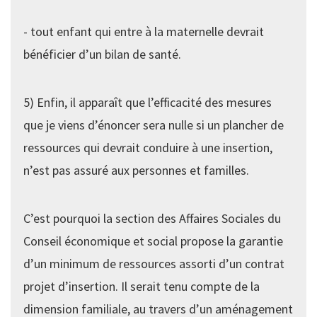
- tout enfant qui entre à la maternelle devrait
bénéficier d’un bilan de santé.
5) Enfin, il apparaît que l’efficacité des mesures
que je viens d’énoncer sera nulle si un plancher de
ressources qui devrait conduire à une insertion,
n’est pas assuré aux personnes et familles.
C’est pourquoi la section des Affaires Sociales du
Conseil économique et social propose la garantie
d’un minimum de ressources assorti d’un contrat
projet d’insertion. Il serait tenu compte de la
dimension familiale, au travers d’un aménagement