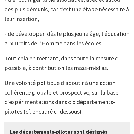
des plus démunis, car c’est une étape nécessaire à
leur insertion,
- de développer, dès le plus jeune âge, l’éducation
aux Droits de l’Homme dans les écoles.
Tout cela en mettant, dans toute la mesure du
possible, à contribution les mass-médias.
Une volonté politique d’aboutir à une action
cohérente globale et prospective, sur la base
d’expérimentations dans dix départements-
pilotes (cf. encadré ci-dessous).
Les départements-pilotes sont désignés