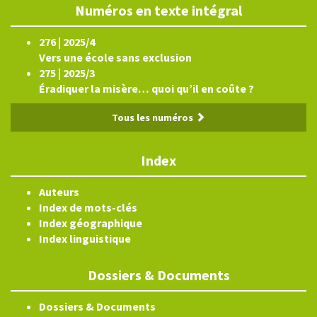
Numéros en texte intégral
276 | 2025/4
Vers une école sans exclusion
275 | 2025/3
Éradiquer la misère… quoi qu’il en coûte ?
Tous les numéros
Index
Auteurs
Index de mots-clés
Index géographique
Index linguistique
Dossiers & Documents
Dossiers & Documents