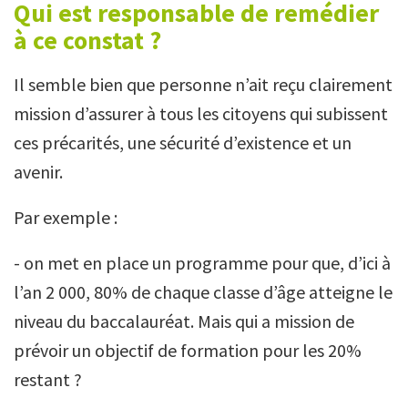
Qui est responsable de remédier
à ce constat ?
Il semble bien que personne n’ait reçu clairement
mission d’assurer à tous les citoyens qui subissent
ces précarités, une sécurité d’existence et un
avenir.
Par exemple :
- on met en place un programme pour que, d’ici à
l’an 2 000, 80% de chaque classe d’âge atteigne le
niveau du baccalauréat. Mais qui a mission de
prévoir un objectif de formation pour les 20%
restant ?