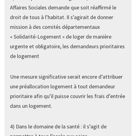
Affaires Sociales demande que soit réaffirmé le
droit de tous à l’habitat. Il s’agirait de donner
mission à des comités départementaux
« Solidarité-Logement » de loger de manière
urgente et obligatoire, les demandeurs prioritaires
de logement
Une mesure significative serait encore d’attribuer
une préallocation logement à tout demandeur
prioritaire afin qu’il puisse couvrir les frais d’entrée
dans un logement.
4) Dans le domaine de la santé : il s’agit de