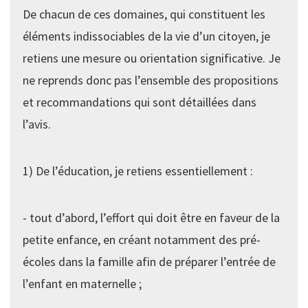
De chacun de ces domaines, qui constituent les
éléments indissociables de la vie d’un citoyen, je
retiens une mesure ou orientation significative. Je
ne reprends donc pas l’ensemble des propositions
et recommandations qui sont détaillées dans
l’avis.
1) De l’éducation, je retiens essentiellement :
- tout d’abord, l’effort qui doit être en faveur de la
petite enfance, en créant notamment des pré-
écoles dans la famille afin de préparer l’entrée de
l’enfant en maternelle ;