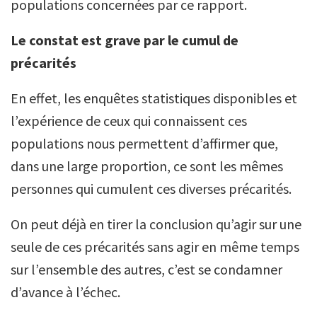
populations concernées par ce rapport.
Le constat est grave par le cumul de
précarités
En effet, les enquêtes statistiques disponibles et
l’expérience de ceux qui connaissent ces
populations nous permettent d’affirmer que,
dans une large proportion, ce sont les mêmes
personnes qui cumulent ces diverses précarités.
On peut déjà en tirer la conclusion qu’agir sur une
seule de ces précarités sans agir en même temps
sur l’ensemble des autres, c’est se condamner
d’avance à l’échec.