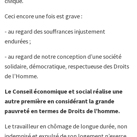
civique.
Ceci encore une fois est grave :
- au regard des souffrances injustement
endurées ;
- au regard de notre conception d’une société
solidaire, démocratique, respectueuse des Droits
de l’Homme.
Le Conseil économique et social réalise une
autre première en considérant la grande
pauvreté en termes de Droits de l’homme.
Le travailleur en chômage de longue durée, non
indemnisé et expulsé de son logement n’exerce