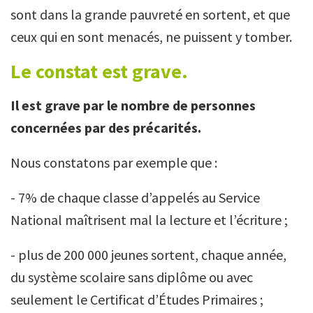
sont dans la grande pauvreté en sortent, et que
ceux qui en sont menacés, ne puissent y tomber.
Le constat est grave.
Il est grave par le nombre de personnes
concernées par des précarités.
Nous constatons par exemple que :
- 7% de chaque classe d’appelés au Service
National maîtrisent mal la lecture et l’écriture ;
- plus de 200 000 jeunes sortent, chaque année,
du système scolaire sans diplôme ou avec
seulement le Certificat d’Études Primaires ;