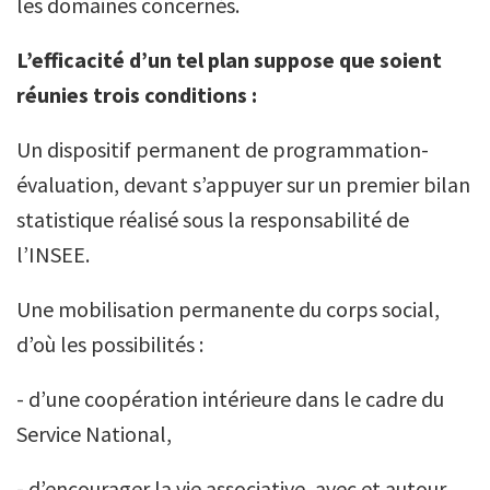
les domaines concernés.
L’efficacité d’un tel plan suppose que soient
réunies trois conditions :
Un dispositif permanent de programmation-
évaluation, devant s’appuyer sur un premier bilan
statistique réalisé sous la responsabilité de
l’INSEE.
Une mobilisation permanente du corps social,
d’où les possibilités :
- d’une coopération intérieure dans le cadre du
Service National,
- d’encourager la vie associative, avec et autour