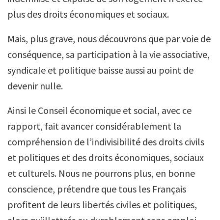
plus des droits économiques et sociaux.
Mais, plus grave, nous découvrons que par voie de
conséquence, sa participation à la vie associative,
syndicale et politique baisse aussi au point de
devenir nulle.
Ainsi le Conseil économique et social, avec ce
rapport, fait avancer considérablement la
compréhension de l’indivisibilité des droits civils
et politiques et des droits économiques, sociaux
et culturels. Nous ne pourrons plus, en bonne
conscience, prétendre que tous les Français
profitent de leurs libertés civiles et politiques,