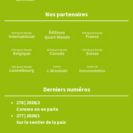
Nos partenaires
Derniers numéros
278 | 2026/2
Comme on en parle
277 | 2026/1
Sur le sentier de la paix