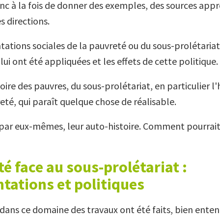
onc à la fois de donner des exemples, des sources appr
s directions.
tations sociales de la pauvreté ou du sous-prolétariat
 lui ont été appliquées et les effets de cette politique.
toire des pauvres, du sous-prolétariat, en particulier l'
eté, qui paraît quelque chose de réalisable.
 par eux-mêmes, leur auto-histoire. Comment pourrait
té face au sous-prolétariat :
tations et politiques
e dans ce domaine des travaux ont été faits, bien ente