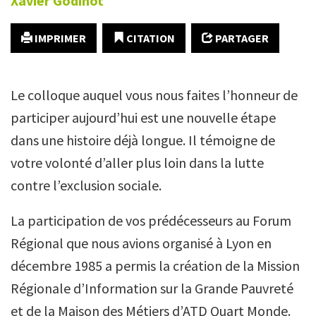
Xavier
Godinot
IMPRIMER
CITATION
PARTAGER
Le colloque auquel vous nous faites l’honneur de
participer aujourd’hui est une nouvelle étape
dans une histoire déjà longue. Il témoigne de
votre volonté d’aller plus loin dans la lutte
contre l’exclusion sociale.
La participation de vos prédécesseurs au Forum
Régional que nous avions organisé à Lyon en
décembre 1985 a permis la création de la Mission
Régionale d’Information sur la Grande Pauvreté
et de la Maison des Métiers d’ATD Quart Monde.