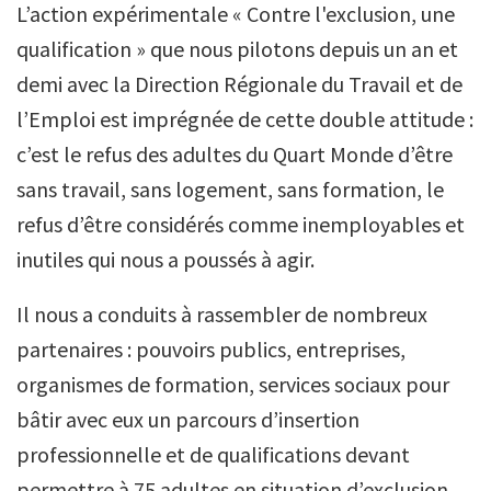
L’action expérimentale « Contre l'exclusion, une
qualification » que nous pilotons depuis un an et
demi avec la Direction Régionale du Travail et de
l’Emploi est imprégnée de cette double attitude :
c’est le refus des adultes du Quart Monde d’être
sans travail, sans logement, sans formation, le
refus d’être considérés comme inemployables et
inutiles qui nous a poussés à agir.
Il nous a conduits à rassembler de nombreux
partenaires : pouvoirs publics, entreprises,
organismes de formation, services sociaux pour
bâtir avec eux un parcours d’insertion
professionnelle et de qualifications devant
permettre à 75 adultes en situation d’exclusion