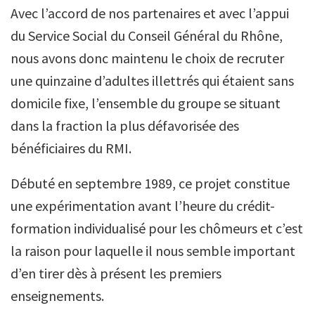
Avec l’accord de nos partenaires et avec l’appui
du Service Social du Conseil Général du Rhône,
nous avons donc maintenu le choix de recruter
une quinzaine d’adultes illettrés qui étaient sans
domicile fixe, l’ensemble du groupe se situant
dans la fraction la plus défavorisée des
bénéficiaires du RMI.
Débuté en septembre 1989, ce projet constitue
une expérimentation avant l’heure du crédit-
formation individualisé pour les chômeurs et c’est
la raison pour laquelle il nous semble important
d’en tirer dès à présent les premiers
enseignements.