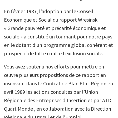
En février 1987, l’adoption par le Conseil
Economique et Social du rapport Wresinski
« Grande pauvreté et précarité économique et
sociale » a constitué un tournant pour notre pays
en le dotant d’un programme global cohérent et
prospectif de lutte contre l’exclusion sociale.
Vous avez soutenu nos efforts pour mettre en
œuvre plusieurs propositions de ce rapport en
inscrivant dans le Contrat de Plan Etat-Région en
avril 1989 les actions conduites par l’Union
Régionale des Entreprises d’Insertion et par ATD
Quart Monde , en collaboration avec la Direction
Régionale du Travail et de l’Emploi.