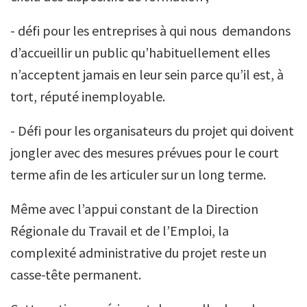
- défi pour les entreprises à qui nous demandons
d’accueillir un public qu’habituellement elles
n’acceptent jamais en leur sein parce qu’il est, à
tort, réputé inemployable.
- Défi pour les organisateurs du projet qui doivent
jongler avec des mesures prévues pour le court
terme afin de les articuler sur un long terme.
Même avec l’appui constant de la Direction
Régionale du Travail et de l’Emploi, la
complexité administrative du projet reste un
casse-tête permanent.