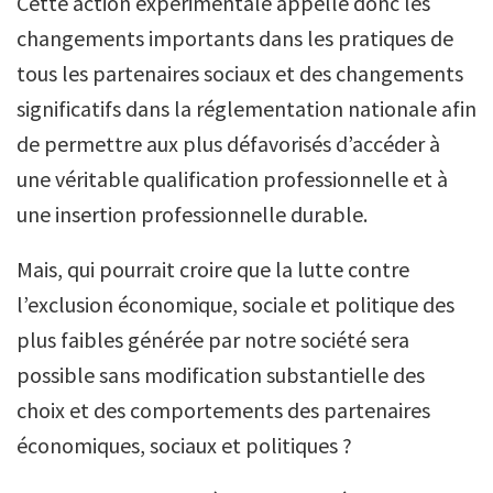
Cette action expérimentale appelle donc les
changements importants dans les pratiques de
tous les partenaires sociaux et des changements
significatifs dans la réglementation nationale afin
de permettre aux plus défavorisés d’accéder à
une véritable qualification professionnelle et à
une insertion professionnelle durable.
Mais, qui pourrait croire que la lutte contre
l’exclusion économique, sociale et politique des
plus faibles générée par notre société sera
possible sans modification substantielle des
choix et des comportements des partenaires
économiques, sociaux et politiques ?