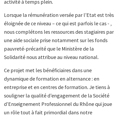
activité à temps plein.
Lorsque la rémunération versée par l’Etat est très
éloignée de ce niveau – ce qui est parfois le cas - ,
nous complétons les ressources des stagiaires par
une aide sociale prise notamment sur les fonds
pauvreté-précarité que le Ministère de la
Solidarité nous attribue au niveau national.
Ce projet met les bénéficiaires dans une
dynamique de formation en alternance : en
entreprise et en centres de formation. Je tiens à
souligner la qualité d’engagement de la Société
d’Enseignement Professionnel du Rhône qui joue
un rôle tout à fait primordial dans notre