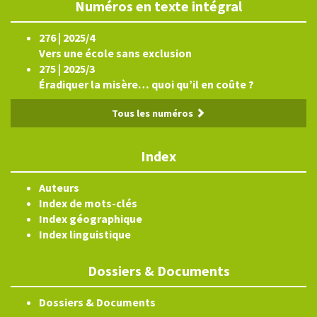
Numéros en texte intégral
276 | 2025/4
Vers une école sans exclusion
275 | 2025/3
Éradiquer la misère… quoi qu’il en coûte ?
Tous les numéros
Index
Auteurs
Index de mots-clés
Index géographique
Index linguistique
Dossiers & Documents
Dossiers & Documents