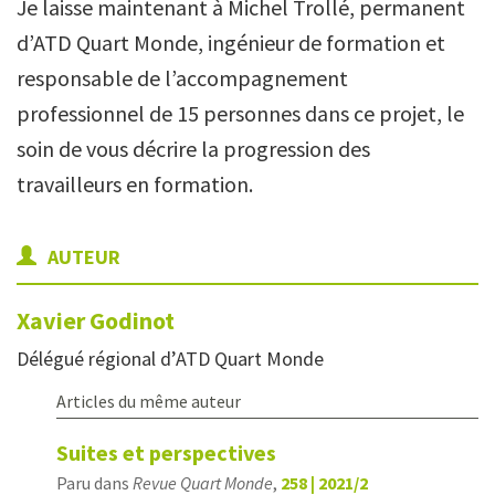
Je laisse maintenant à Michel Trollé, permanent
d’ATD Quart Monde, ingénieur de formation et
responsable de l’accompagnement
professionnel de 15 personnes dans ce projet, le
soin de vous décrire la progression des
travailleurs en formation.
AUTEUR
Xavier
Godinot
Délégué régional d’ATD Quart Monde
Articles du même auteur
Suites et perspectives
Paru dans
Revue Quart Monde
,
258 | 2021/2