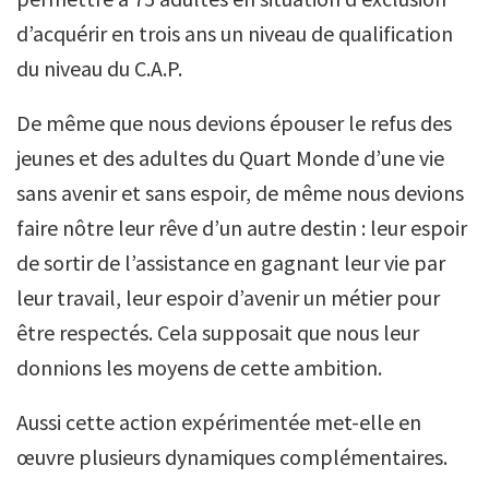
d’acquérir en trois ans un niveau de qualification
du niveau du C.A.P.
De même que nous devions épouser le refus des
jeunes et des adultes du Quart Monde d’une vie
sans avenir et sans espoir, de même nous devions
faire nôtre leur rêve d’un autre destin : leur espoir
de sortir de l’assistance en gagnant leur vie par
leur travail, leur espoir d’avenir un métier pour
être respectés. Cela supposait que nous leur
donnions les moyens de cette ambition.
Aussi cette action expérimentée met-elle en
œuvre plusieurs dynamiques complémentaires.