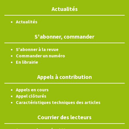
Actualités
Actualités
S'abonner, commander
S'abonner à la revue
Commander un numéro
En librairie
Appels à contribution
Appels en cours
Appel clôturés
Caractéristiques techniques des articles
Courrier des lecteurs