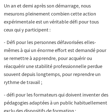
Un an et demi après son démarrage, nous
mesurons pleinement combien cette action
expérimentale est un véritable défi pour tous
ceux qui y participent :
- Défi pour les personnes défavorisées elles-
mêmes à qui un énorme effort est demandé pour
se remettre à apprendre, pour acquérir ou
réacquérir une stabilité professionnelle perdue
souvent depuis longtemps, pour reprendre un
rythme de travail ;
- défi pour les formateurs qui doivent inventer des
pédagogies adaptées à un public habituellement
exclu des dispositifs de formation ;