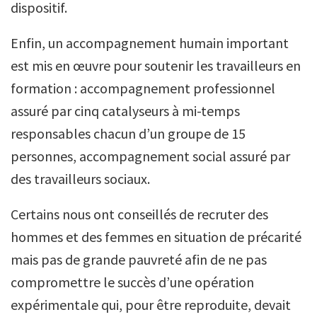
dispositif.
Enfin, un accompagnement humain important
est mis en œuvre pour soutenir les travailleurs en
formation : accompagnement professionnel
assuré par cinq catalyseurs à mi-temps
responsables chacun d’un groupe de 15
personnes, accompagnement social assuré par
des travailleurs sociaux.
Certains nous ont conseillés de recruter des
hommes et des femmes en situation de précarité
mais pas de grande pauvreté afin de ne pas
compromettre le succès d’une opération
expérimentale qui, pour être reproduite, devait