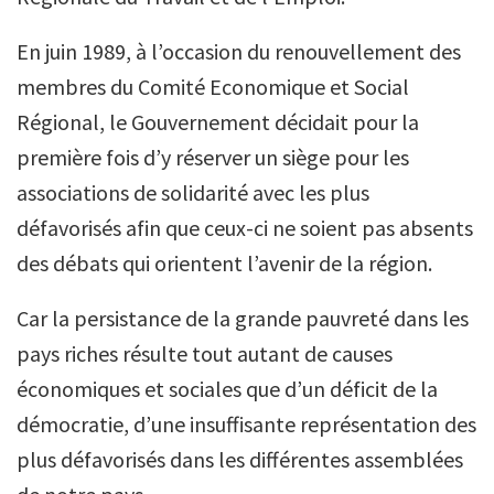
En juin 1989, à l’occasion du renouvellement des
membres du Comité Economique et Social
Régional, le Gouvernement décidait pour la
première fois d’y réserver un siège pour les
associations de solidarité avec les plus
défavorisés afin que ceux-ci ne soient pas absents
des débats qui orientent l’avenir de la région.
Car la persistance de la grande pauvreté dans les
pays riches résulte tout autant de causes
économiques et sociales que d’un déficit de la
démocratie, d’une insuffisante représentation des
plus défavorisés dans les différentes assemblées