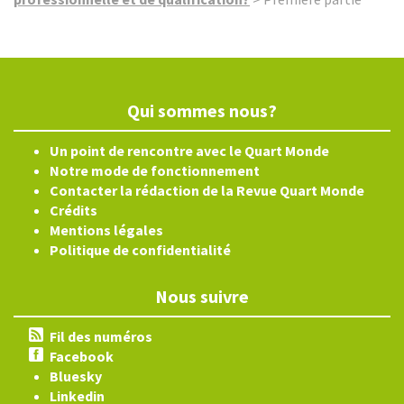
Qui sommes nous?
Un point de rencontre avec le Quart Monde
Notre mode de fonctionnement
Contacter la rédaction de la Revue Quart Monde
Crédits
Mentions légales
Politique de confidentialité
Nous suivre
Fil des numéros
Facebook
Bluesky
Linkedin