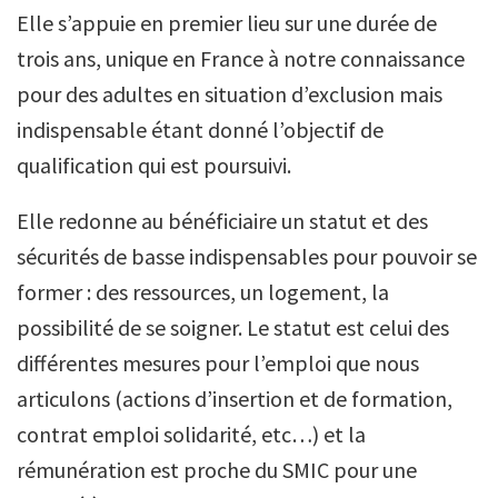
Elle s’appuie en premier lieu sur une durée de
trois ans, unique en France à notre connaissance
pour des adultes en situation d’exclusion mais
indispensable étant donné l’objectif de
qualification qui est poursuivi.
Elle redonne au bénéficiaire un statut et des
sécurités de basse indispensables pour pouvoir se
former : des ressources, un logement, la
possibilité de se soigner. Le statut est celui des
différentes mesures pour l’emploi que nous
articulons (actions d’insertion et de formation,
contrat emploi solidarité, etc…) et la
rémunération est proche du SMIC pour une