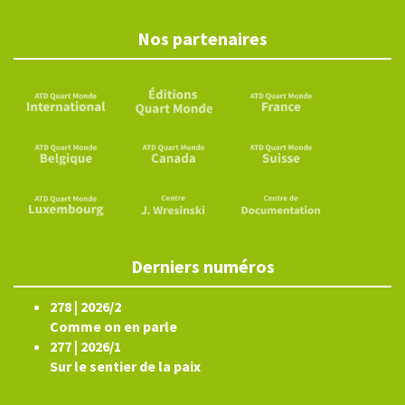
Nos partenaires
Derniers numéros
278 | 2026/2
Comme on en parle
277 | 2026/1
Sur le sentier de la paix