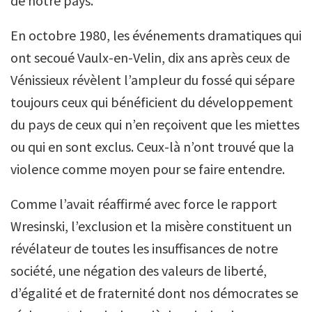
de notre pays.
En octobre 1980, les événements dramatiques qui
ont secoué Vaulx-en-Velin, dix ans après ceux de
Vénissieux révèlent l’ampleur du fossé qui sépare
toujours ceux qui bénéficient du développement
du pays de ceux qui n’en reçoivent que les miettes
ou qui en sont exclus. Ceux-là n’ont trouvé que la
violence comme moyen pour se faire entendre.
Comme l’avait réaffirmé avec force le rapport
Wresinski, l’exclusion et la misère constituent un
révélateur de toutes les insuffisances de notre
société, une négation des valeurs de liberté,
d’égalité et de fraternité dont nos démocrates se