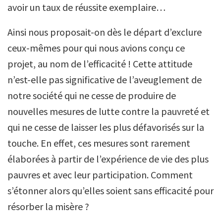
avoir un taux de réussite exemplaire…
Ainsi nous proposait-on dès le départ d’exclure
ceux-mêmes pour qui nous avions conçu ce
projet, au nom de l’efficacité ! Cette attitude
n’est-elle pas significative de l’aveuglement de
notre société qui ne cesse de produire de
nouvelles mesures de lutte contre la pauvreté et
qui ne cesse de laisser les plus défavorisés sur la
touche. En effet, ces mesures sont rarement
élaborées à partir de l’expérience de vie des plus
pauvres et avec leur participation. Comment
s’étonner alors qu’elles soient sans efficacité pour
résorber la misère ?