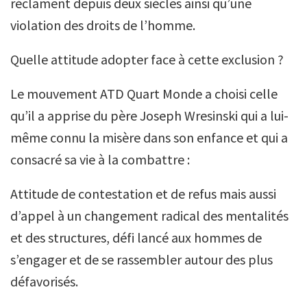
réclament depuis deux siècles ainsi qu’une
violation des droits de l’homme.
Quelle attitude adopter face à cette exclusion ?
Le mouvement ATD Quart Monde a choisi celle
qu’il a apprise du père Joseph Wresinski qui a lui-
même connu la misère dans son enfance et qui a
consacré sa vie à la combattre :
Attitude de contestation et de refus mais aussi
d’appel à un changement radical des mentalités
et des structures, défi lancé aux hommes de
s’engager et de se rassembler autour des plus
défavorisés.