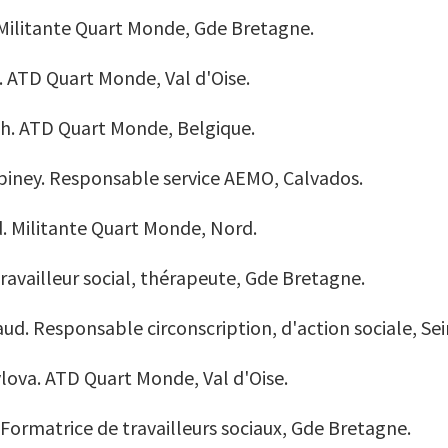
 Militante Quart Monde, Gde Bretagne.
 ATD Quart Monde, Val d'Oise.
h. ATD Quart Monde, Belgique.
iney. Responsable service AEMO, Calvados.
d. Militante Quart Monde, Nord.
ravailleur social, thérapeute, Gde Bretagne.
ud. Responsable circonscription, d'action sociale, Se
ova. ATD Quart Monde, Val d'Oise.
 Formatrice de travailleurs sociaux, Gde Bretagne.