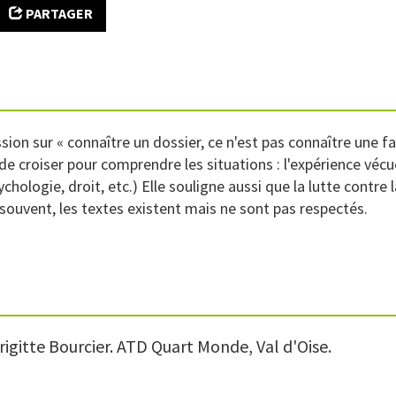
PARTAGER
ssion sur « connaître un dossier, ce n'est pas connaître une 
de croiser pour comprendre les situations : l'expérience vécu
hologie, droit, etc.) Elle souligne aussi que la lutte contre 
 souvent, les textes existent mais ne sont pas respectés.
rigitte Bourcier. ATD Quart Monde, Val d'Oise.