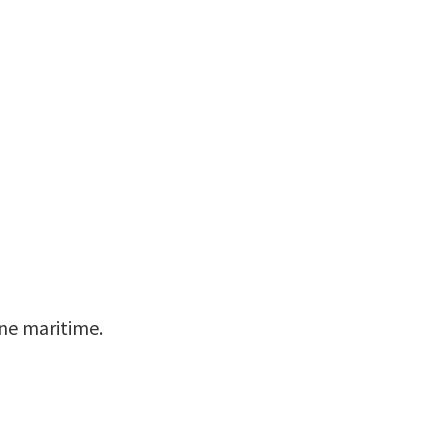
ine maritime.