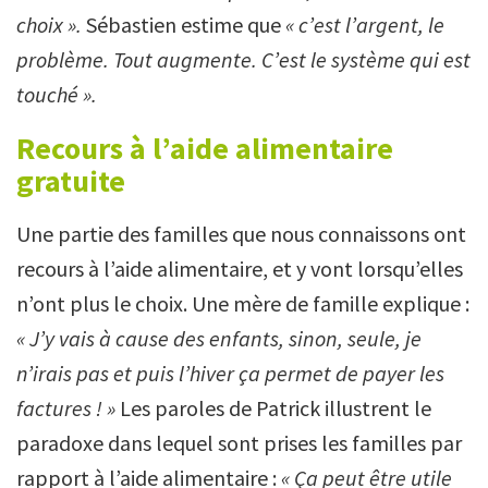
choix ».
Sébastien estime que
« c’est l’argent, le
problème. Tout augmente. C’est le système qui est
touché ».
Recours à l’aide alimentaire
gratuite
Une partie des familles que nous connaissons ont
recours à l’aide alimentaire, et y vont lorsqu’elles
n’ont plus le choix. Une mère de famille explique :
«
J’y vais à cause des enfants, sinon, seule, je
n’irais pas et puis l’hiver ça permet de payer les
factures ! »
Les paroles de Patrick illustrent le
paradoxe dans lequel sont prises les familles par
rapport à l’aide alimentaire :
«
Ça peut être utile