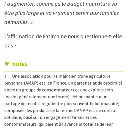
l’augmenter, comme ça le budget nourriture va
être plus large et va vraiment servir aux familles
démunies. »
L’affirmation de Fatima ne nous questionne-t-elle
pas ?
NOTES
1
Une association pour le maintien d'une agriculture
paysanne (AMAP) est, en France, un partenariat de proximité
entre un groupe de consommateurs et une exploitation
locale (généralement une ferme), débouchant sur un
partage de récolte régulier (le plus souvent hebdomadaire)
composée des produits de la ferme. L'AMAP est un contrat
solidaire, basé sur un engagement financier des
consommateurs, qui paient à l’avance la totalité de leur