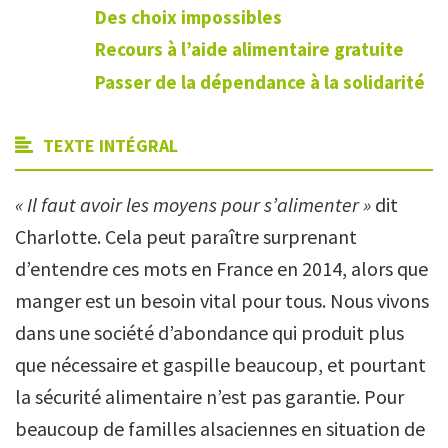
Des choix impossibles
Recours à l’aide alimentaire gratuite
Passer de la dépendance à la solidarité
TEXTE INTÉGRAL
«
Il faut avoir les moyens pour s’alimenter »
dit
Charlotte. Cela peut paraître surprenant
d’entendre ces mots en France en 2014, alors que
manger est un besoin vital pour tous. Nous vivons
dans une société d’abondance qui produit plus
que nécessaire et gaspille beaucoup, et pourtant
la sécurité alimentaire n’est pas garantie. Pour
beaucoup de familles alsaciennes en situation de