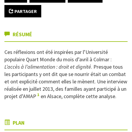
PARTAGER
RÉSUMÉ
Ces réflexions ont été inspirées par l’Université
populaire Quart Monde du mois d’avril à Colmar :
L’accès à l’alimentation : droit et dignité
. Presque tous
les participants y ont dit que se nourrir était un combat
et ont explicité comment elles le mènent. Une interview
réalisée en juillet 2013, des familles ayant participé à un
1
projet d’AMAP
en Alsace, complète cette analyse.
PLAN