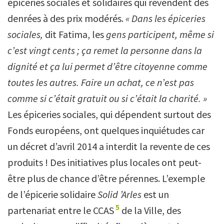
épiceries sociales et solidaires qui revendent des
denrées à des prix modérés.
«
Dans les épiceries
sociales,
dit Fatima, les
gens participent, même si
c’est vingt cents ; ça remet la personne dans la
dignité et ça lui permet d’être citoyenne comme
toutes les autres. Faire un achat, ce n’est pas
comme si c’était gratuit ou si c’était la charité. »
Les épiceries sociales, qui dépendent surtout des
Fonds européens, ont quelques inquiétudes car
un décret d’avril 2014 a interdit la revente de ces
produits ! Des initiatives plus locales ont peut-
être plus de chance d’être pérennes. L’exemple
de l’épicerie solidaire
Solid ’Arles
est un
5
partenariat entre le CCAS
de la Ville, des