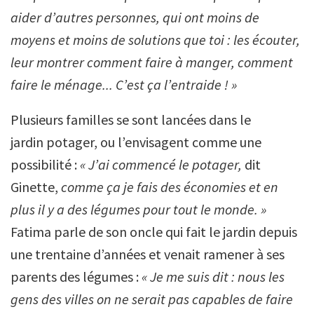
aider d’autres personnes, qui ont moins de
moyens et moins de solutions que toi : les écouter,
leur montrer comment faire à manger, comment
faire le ménage... C’est ça l’entraide ! »
Plusieurs familles se sont lancées dans le
jardin potager, ou l’envisagent comme une
possibilité :
«
J’ai commencé le potager,
dit
Ginette,
comme ça je fais des économies et en
plus il y a des légumes pour tout le monde. »
Fatima parle de son oncle qui fait le jardin depuis
une trentaine d’années et venait ramener à ses
parents des légumes :
« Je me suis dit : nous les
gens des villes on ne serait pas capables de faire