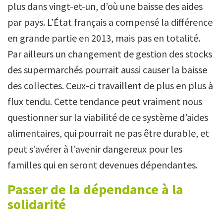
plus dans vingt-et-un, d’où une baisse des aides
par pays. L’État français a compensé la différence
en grande partie en 2013, mais pas en totalité.
Par ailleurs un changement de gestion des stocks
des supermarchés pourrait aussi causer la baisse
des collectes. Ceux-ci travaillent de plus en plus à
flux tendu. Cette tendance peut vraiment nous
questionner sur la viabilité de ce système d’aides
alimentaires, qui pourrait ne pas être durable, et
peut s’avérer à l’avenir dangereux pour les
familles qui en seront devenues dépendantes.
Passer de la dépendance à la
solidarité