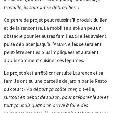
travaille, ils sauront se débrouiller. »
Ce genre de projet peut réussir s’il produit du lien
et de la rencontre. La mobilité a été un peu un
obstacle pour les autres familles. Si elles avaient
pu se déplacer jusqu’à l’AMAP, elles se seraient
peut-être senties plus impliquées et auraient
appris comment cuisiner ces légumes.
Le projet s’est arrêté car ensuite Laurence et sa
famille ont eu une parcelle de jardin par le Resto
du cœur :
«
Au départ ça coûte cher,
dit-elle,
surtout en début de saison, pour préparer le sol et
tout ça. Mais quand on arrive à faire des