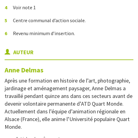
4
Voir note 1
5
Centre communal d’action sociale.
6
Revenu minimum d’insertion.
AUTEUR
Anne
Delmas
Après une formation en histoire de l’art, photographie,
jardinage et aménagement paysager, Anne Delmas a
travaillé pendant quinze ans dans ces secteurs avant de
devenir volontaire permanente d’ATD Quart Monde.
Actuellement dans l’équipe d’animation régionale en
Alsace (France), elle anime l’Université populaire Quart
Monde.