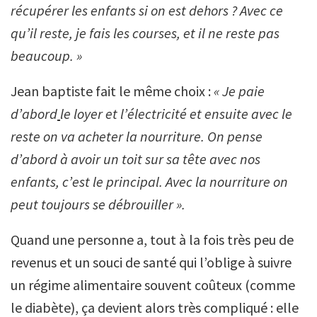
récupérer les enfants si on est dehors ? Avec ce
qu’il reste, je fais les courses, et il ne reste pas
beaucoup. »
Jean baptiste fait le même choix :
«
Je paie
d’abord
le loyer et l’électricité et ensuite avec le
reste on va acheter la nourriture. On pense
d’abord à avoir un toit sur sa tête avec nos
enfants, c’est le principal. Avec la nourriture on
peut toujours se débrouiller ».
Quand une personne a, tout à la fois très peu de
revenus et un souci de santé qui l’oblige à suivre
un régime alimentaire souvent coûteux (comme
le diabète), ça devient alors très compliqué : elle