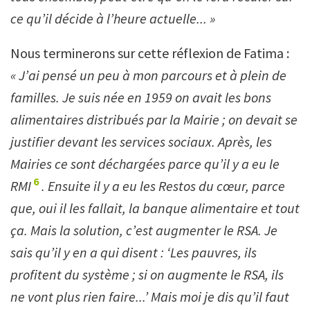
ce qu’il décide à l’heure actuelle... »
Nous terminerons sur cette réflexion de Fatima :
« J’ai pensé un peu à mon parcours et à plein de
familles. Je suis née en 1959 on avait les bons
alimentaires distribués par la Mairie ; on devait se
justifier devant les services sociaux. Après, les
Mairies ce sont déchargées parce qu’il y a eu le
6
RMI
. Ensuite il y a eu les Restos du cœur, parce
que, oui il les fallait, la banque alimentaire et tout
ça. Mais la solution, c’est augmenter le RSA. Je
sais qu’il y en a qui disent : ‘Les pauvres, ils
profitent du système ; si on augmente le RSA, ils
ne vont plus rien faire...’ Mais moi je dis qu’il faut