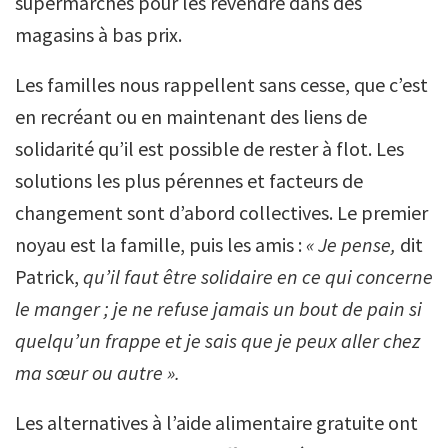
supermarchés pour les revendre dans des
magasins à bas prix.
Les familles nous rappellent sans cesse, que c’est
en recréant ou en maintenant des liens de
solidarité qu’il est possible de rester à flot. Les
solutions les plus pérennes et facteurs de
changement sont d’abord collectives. Le premier
noyau est la famille, puis les amis :
«
Je pense,
dit
Patrick,
qu’il faut être solidaire en ce qui concerne
le manger ; je ne refuse jamais un bout de pain si
quelqu’un frappe et je sais que je peux aller chez
ma sœur ou autre ».
Les alternatives à l’aide alimentaire gratuite ont