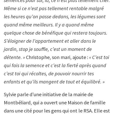
semences pour soi, là, ce n’est plus tellement cher.
Même si ce n’est pas tellement rentable malgré
les heures qu’on passe dedans, les légumes sont
quand même meilleurs. Il y a quand même
quelque chose de bénéfique qui restera toujours.
S’éloigner de l’appartement et aller dans le
jardin, stop je souffle, c’est un moment de
détente. »
Christophe, son mari, ajoute :
«
C’est toi
qui fais la semence et c’est la fierté après quand
c’est toi qui récoltes, de pouvoir nourrir tes
enfants et qu’ils mangent de tout et équilibré. »
Sylvie parle d’une initiative de la mairie de
Montbéliard, qui a ouvert une Maison de famille
dans une cité pour les gens qui ont le RSA. Elle est