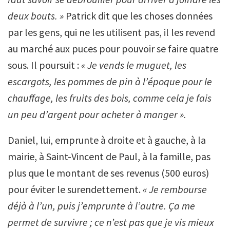
deux bouts. »
Patrick dit que les choses données
par les gens, qui ne les utilisent pas, il les revend
au marché aux puces pour pouvoir se faire quatre
sous. Il poursuit :
«
Je vends le muguet, les
escargots, les pommes de pin à l’époque pour le
chauffage, les fruits des bois, comme cela je fais
un peu d’argent pour acheter à manger ».
Daniel, lui, emprunte à droite et à gauche, à la
mairie, à Saint-Vincent de Paul, à la famille, pas
plus que le montant de ses revenus (500 euros)
pour éviter le surendettement.
« Je rembourse
déjà à l’un, puis j’emprunte à l’autre. Ça me
permet de survivre ; ce n’est pas que je vis mieux