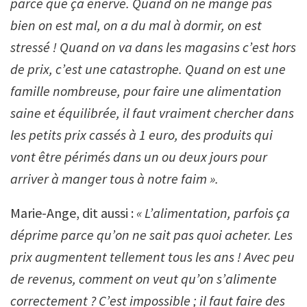
parce que ça énerve. Quand on ne mange pas
bien on est mal, on a du mal à dormir, on est
stressé ! Quand on va dans les magasins c’est hors
de prix, c’est une catastrophe. Quand on est une
famille nombreuse, pour faire une alimentation
saine et équilibrée, il faut vraiment chercher dans
les petits prix cassés à 1 euro, des produits qui
vont être périmés dans un ou deux jours pour
arriver à manger tous à notre faim ».
Marie-Ange, dit aussi :
« L’alimentation, parfois ça
déprime parce qu’on ne sait pas quoi acheter. Les
prix augmentent tellement tous les ans ! Avec peu
de revenus, comment on veut qu’on s’alimente
correctement ? C’est impossible ; il faut faire des