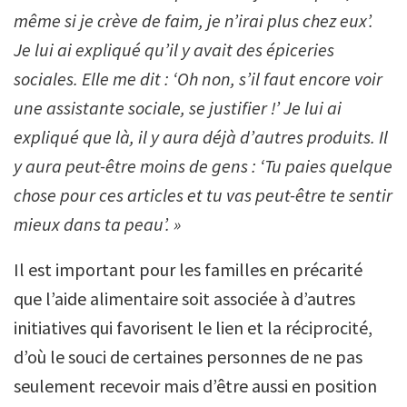
même si je crève de faim, je n’irai plus chez eux’.
Je lui ai expliqué qu’il y avait des épiceries
sociales. Elle me dit : ‘Oh non, s’il faut encore voir
une assistante sociale, se justifier !’ Je lui ai
expliqué que là, il y aura déjà d’autres produits. Il
y aura peut-être moins de gens : ‘Tu paies quelque
chose pour ces articles et tu vas peut-être te sentir
mieux dans ta peau’. »
Il est important pour les familles en précarité
que l’aide alimentaire soit associée à d’autres
initiatives qui favorisent le lien et la réciprocité,
d’où le souci de certaines personnes de ne pas
seulement recevoir mais d’être aussi en position