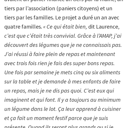
tiers par l’association (paniers citoyens) et un
tiers par les familles. Le projet a duré un an avec
quatre familles.
«
Ce qui était bien,
dit Laurence,
c’est que c’était très convivial. Grâce à l’AMAP, j’ai
découvert des légumes que je ne connaissais pas.
J’ai réussi à faire plein de repas et maintenant
avec trois fois rien je fais des super bons repas.
Une fois par semaine je mets cinq ou six aliments
sur la table et je demande à mes enfants de faire
un repas, mais je ne dis pas quoi. C’est eux qui
imaginent et qui font. Il y a toujours au minimum
un légume dans le lot. Ça leur apprend à cuisiner
et ça fait un moment festif parce que je suis
présente. Quand ils seront plus grands ou si je