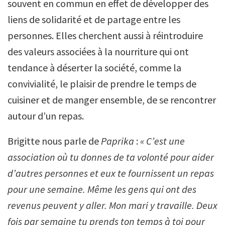
souvent en commun en effet de développer des
liens de solidarité et de partage entre les
personnes. Elles cherchent aussi à réintroduire
des valeurs associées à la nourriture qui ont
tendance à déserter la société, comme la
convivialité, le plaisir de prendre le temps de
cuisiner et de manger ensemble, de se rencontrer
autour d’un repas.
Brigitte nous parle de
Paprika
:
«
C’est une
association où tu donnes de ta volonté pour aider
d’autres personnes et eux te fournissent un repas
pour une semaine. Même les gens qui ont des
revenus peuvent y aller. Mon mari y travaille. Deux
fois par semaine tu prends ton temps à toi pour