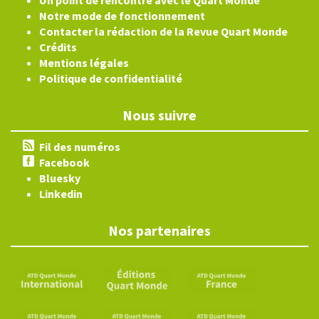
Un point de rencontre avec le Quart Monde
Notre mode de fonctionnement
Contacter la rédaction de la Revue Quart Monde
Crédits
Mentions légales
Politique de confidentialité
Nous suivre
Fil des numéros
Facebook
Bluesky
Linkedin
Nos partenaires