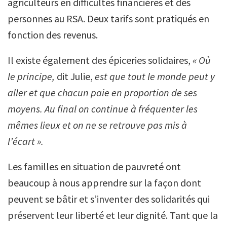
agriculteurs en difficultés financières et des
personnes au RSA. Deux tarifs sont pratiqués en
fonction des revenus.
Il existe également des épiceries solidaires,
«
Où
le principe,
dit Julie,
est que tout le monde peut y
aller et que chacun paie en proportion de ses
moyens. Au final on continue à fréquenter les
mêmes lieux et on ne se retrouve pas mis à
l’écart ».
Les familles en situation de pauvreté ont
beaucoup à nous apprendre sur la façon dont
peuvent se bâtir et s’inventer des solidarités qui
préservent leur liberté et leur dignité. Tant que la