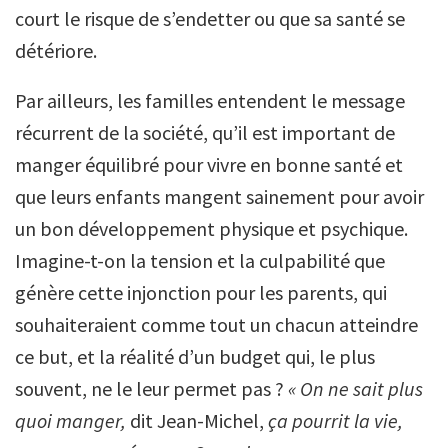
court le risque de s’endetter ou que sa santé se
détériore.
Par ailleurs, les familles entendent le message
récurrent de la société, qu’il est important de
manger équilibré pour vivre en bonne santé et
que leurs enfants mangent sainement pour avoir
un bon développement physique et psychique.
Imagine-t-on la tension et la culpabilité que
génère cette injonction pour les parents, qui
souhaiteraient comme tout un chacun atteindre
ce but, et la réalité d’un budget qui, le plus
souvent, ne le leur permet pas ?
«
On ne sait plus
quoi manger,
dit Jean-Michel,
ça pourrit la vie,