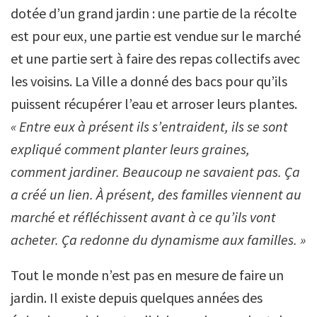
dotée d’un grand jardin : une partie de la récolte
est pour eux, une partie est vendue sur le marché
et une partie sert à faire des repas collectifs avec
les voisins. La Ville a donné des bacs pour qu’ils
puissent récupérer l’eau et arroser leurs plantes.
«
Entre eux à présent ils s’entraident, ils se sont
expliqué comment planter leurs graines,
comment jardiner. Beaucoup ne savaient pas. Ça
a créé un lien. À présent, des familles viennent au
marché et réfléchissent avant à ce qu’ils vont
acheter. Ça redonne du dynamisme aux familles. »
Tout le monde n’est pas en mesure de faire un
jardin. Il existe depuis quelques années des