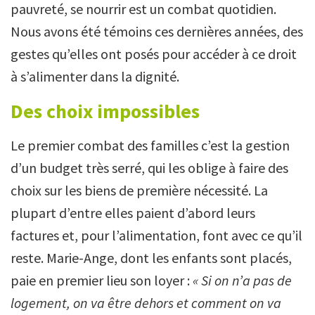
pauvreté, se nourrir est un combat quotidien.
Nous avons été témoins ces dernières années, des
gestes qu’elles ont posés pour accéder à ce droit
à s’alimenter dans la dignité.
Des choix impossibles
Le premier combat des familles c’est la gestion
d’un budget très serré, qui les oblige à faire des
choix sur les biens de première nécessité. La
plupart d’entre elles paient d’abord leurs
factures et, pour l’alimentation, font avec ce qu’il
reste. Marie-Ange, dont les enfants sont placés,
paie en premier lieu son loyer :
«
Si on n’a pas de
logement, on va être dehors et comment on va