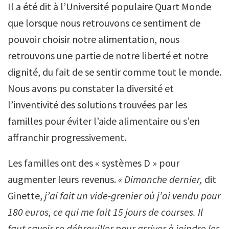
Il a été dit à l’Université populaire Quart Monde
que lorsque nous retrouvons ce sentiment de
pouvoir choisir notre alimentation, nous
retrouvons une partie de notre liberté et notre
dignité, du fait de se sentir comme tout le monde.
Nous avons pu constater la diversité et
l’inventivité des solutions trouvées par les
familles pour éviter l’aide alimentaire ou s’en
affranchir progressivement.
Les familles ont des « systèmes D » pour
augmenter leurs revenus.
«
Dimanche dernier,
dit
Ginette,
j’ai fait un vide-grenier où j’ai vendu pour
180 euros, ce qui me fait 15 jours de courses. Il
faut savoir se débrouiller pour arriver à joindre les