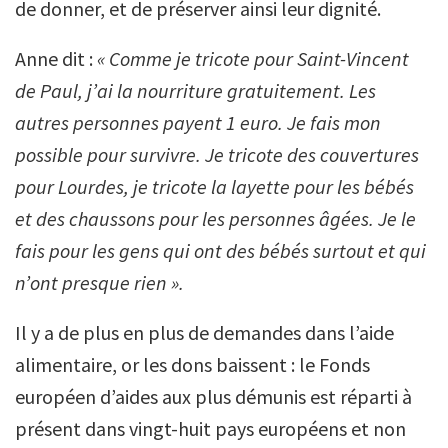
de donner, et de préserver ainsi leur dignité.
Anne dit :
«
Comme je tricote pour Saint-Vincent
de Paul, j’ai la nourriture gratuitement. Les
autres personnes payent 1 euro. Je fais mon
possible pour survivre. Je tricote des couvertures
pour Lourdes, je tricote la layette pour les bébés
et des chaussons pour les personnes âgées. Je le
fais pour les gens qui ont des bébés surtout et qui
n’ont presque rien ».
Il y a de plus en plus de demandes dans l’aide
alimentaire, or les dons baissent : le Fonds
européen d’aides aux plus démunis est réparti à
présent dans vingt-huit pays européens et non