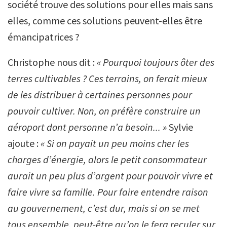
société trouve des solutions pour elles mais sans
elles, comme ces solutions peuvent-elles être
émancipatrices ?
Christophe nous dit :
«
Pourquoi toujours ôter des
terres cultivables ? Ces terrains, on ferait mieux
de les distribuer à certaines personnes pour
pouvoir cultiver. Non, on préfère construire un
aéroport dont personne n’a besoin... »
Sylvie
ajoute :
«
Si on payait un peu moins cher les
charges d’énergie, alors le petit consommateur
aurait un peu plus d’argent pour pouvoir vivre et
faire vivre sa famille. Pour faire entendre raison
au gouvernement, c’est dur, mais si on se met
tous ensemble, peut-être qu’on le fera reculer sur