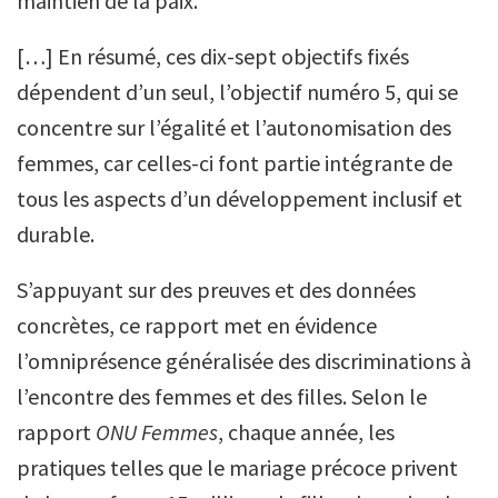
maintien de la paix.
[…] En résumé, ces dix-sept objectifs fixés
dépendent d’un seul, l’objectif numéro 5, qui se
concentre sur l’égalité et l’autonomisation des
femmes, car celles-ci font partie intégrante de
tous les aspects d’un développement inclusif et
durable.
S’appuyant sur des preuves et des données
concrètes, ce rapport met en évidence
l’omniprésence généralisée des discriminations à
l’encontre des femmes et des filles. Selon le
rapport
ONU Femmes
, chaque année, les
pratiques telles que le mariage précoce privent