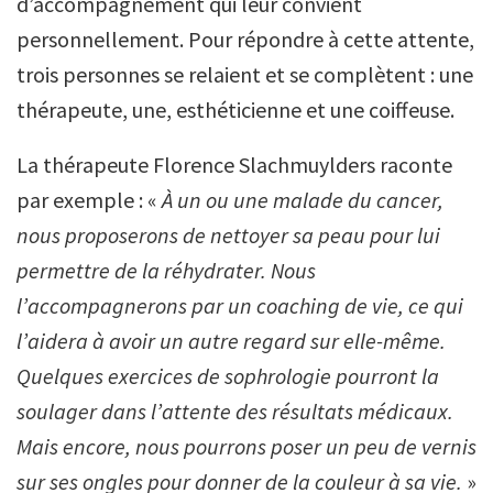
d’accompagnement qui leur convient
personnellement. Pour répondre à cette attente,
trois personnes se relaient et se complètent : une
thérapeute, une, esthéticienne et une coiffeuse.
La thérapeute Florence Slachmuylders raconte
par exemple : «
À un ou une malade du cancer,
nous proposerons de nettoyer sa peau pour lui
permettre de la réhydrater. Nous
l’accompagnerons par un coaching de vie, ce qui
l’aidera à avoir un autre regard sur elle-même.
Quelques exercices de sophrologie pourront la
soulager dans l’attente des résultats médicaux.
Mais encore, nous pourrons poser un peu de vernis
sur ses ongles pour donner de la couleur à sa vie.
»