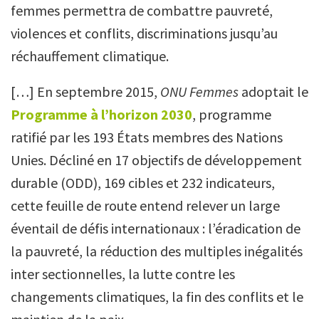
femmes permettra de combattre pauvreté,
violences et conflits, discriminations jusqu’au
réchauffement climatique.
[…] En septembre 2015,
ONU Femmes
adoptait le
Programme à l’horizon 2030
, programme
ratifié par les 193 États membres des Nations
Unies. Décliné en 17 objectifs de développement
durable (ODD), 169 cibles et 232 indicateurs,
cette feuille de route entend relever un large
éventail de défis internationaux : l’éradication de
la pauvreté, la réduction des multiples inégalités
inter sectionnelles, la lutte contre les
changements climatiques, la fin des conflits et le