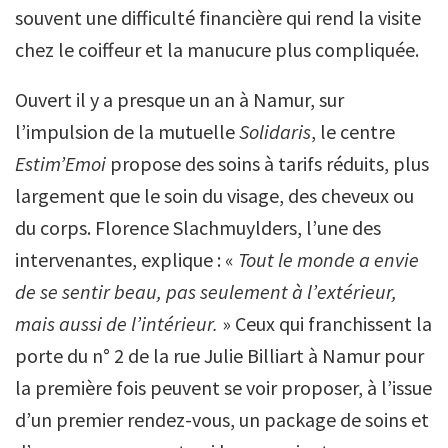
souvent une difficulté financière qui rend la visite
chez le coiffeur et la manucure plus compliquée.
Ouvert il y a presque un an à Namur, sur
l’impulsion de la mutuelle
Solidaris
, le centre
Estim’Emoi
propose des soins à tarifs réduits, plus
largement que le soin du visage, des cheveux ou
du corps. Florence Slachmuylders, l’une des
intervenantes, explique : «
Tout le monde a envie
de se sentir beau, pas seulement à l’extérieur,
mais aussi de l’intérieur.
» Ceux qui franchissent la
porte du n° 2 de la rue Julie Billiart à Namur pour
la première fois peuvent se voir proposer, à l’issue
d’un premier rendez-vous, un package de soins et