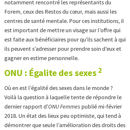
notamment rencontré les représentants du
Forem, ceux des Restos du cœur, mais aussi les
centres de santé mentale. Pour ces institutions, il
est important de mettre un visage sur l’offre qui
est faite aux bénéficiaires pour qu’ils sachent à qui
ils peuvent s’adresser pour prendre soin d’eux et
gagner en estime personnelle.
2
ONU : Égalite des sexes
Où en est l’égalité des sexes dans le monde ?
Voilà la question à laquelle tente de répondre le
dernier rapport d’
ONU Femmes
publié mi-février
2018. Un état des lieux peu optimiste, qui tend à
démontrer que seule l’amélioration des droits des