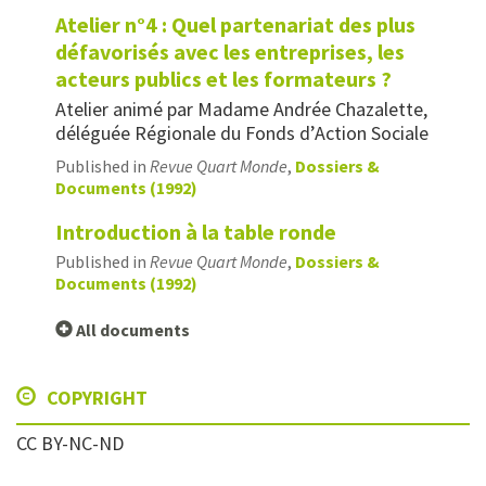
Atelier n°4 : Quel partenariat des plus
défavorisés avec les entreprises, les
acteurs publics et les formateurs ?
Atelier animé par Madame Andrée Chazalette,
déléguée Régionale du Fonds d’Action Sociale
Published in
Revue Quart Monde
,
Dossiers &
Documents (1992)
Introduction à la table ronde
Published in
Revue Quart Monde
,
Dossiers &
Documents (1992)
All documents
COPYRIGHT
CC BY-NC-ND