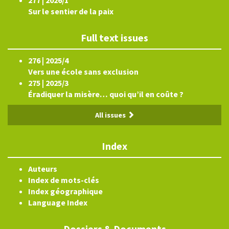
Sur le sentier de la paix
Full text issues
276 | 2025/4
Vers une école sans exclusion
275 | 2025/3
Éradiquer la misère… quoi qu’il en coûte ?
All issues
Index
Auteurs
Index de mots-clés
Index géographique
Language Index
Dossiers & Documents