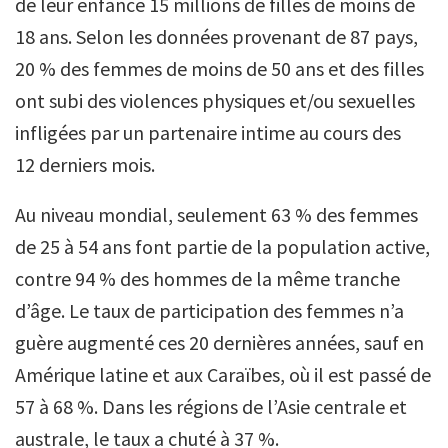
de leur enfance 15 millions de filles de moins de
18 ans. Selon les données provenant de 87 pays,
20 % des femmes de moins de 50 ans et des filles
ont subi des violences physiques et/ou sexuelles
infligées par un partenaire intime au cours des
12 derniers mois.
Au niveau mondial, seulement 63 % des femmes
de 25 à 54 ans font partie de la population active,
contre 94 % des hommes de la même tranche
d’âge. Le taux de participation des femmes n’a
guère augmenté ces 20 dernières années, sauf en
Amérique latine et aux Caraïbes, où il est passé de
57 à 68 %. Dans les régions de l’Asie centrale et
australe, le taux a chuté à 37 %.