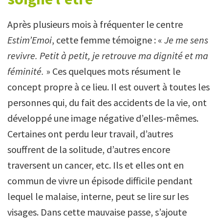
Après plusieurs mois à fréquenter le centre
Estim’Emoi
, cette femme témoigne : «
Je me sens
revivre. Petit à petit, je retrouve ma dignité et ma
féminité.
» Ces quelques mots résument le
concept propre à ce lieu. Il est ouvert à toutes les
personnes qui, du fait des accidents de la vie, ont
développé une image négative d’elles-mêmes.
Certaines ont perdu leur travail, d’autres
souffrent de la solitude, d’autres encore
traversent un cancer, etc. Ils et elles ont en
commun de vivre un épisode difficile pendant
lequel le malaise, interne, peut se lire sur les
visages. Dans cette mauvaise passe, s’ajoute