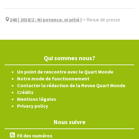
246 | 2018/2
:
Ni potence, ni pitié !
>
Revue de presse
Qui sommes nous?
Un point de rencontre avec le Quart Monde
Notre mode de fonctionnement
Contacter la rédaction de la Revue Quart Monde
Crédits
Mentions légales
Privacy policy
Nous suivre
Fil des numéros