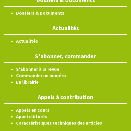
Dossiers & Documents
Actualités
Actualités
S'abonner, commander
S'abonner à la revue
Commander un numéro
En librairie
Appels à contribution
Appels en cours
Appel clôturés
Caractéristiques techniques des articles