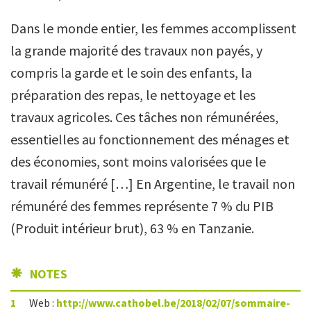
Dans le monde entier, les femmes accomplissent
la grande majorité des travaux non payés, y
compris la garde et le soin des enfants, la
préparation des repas, le nettoyage et les
travaux agricoles. Ces tâches non rémunérées,
essentielles au fonctionnement des ménages et
des économies, sont moins valorisées que le
travail rémunéré […] En Argentine, le travail non
rémunéré des femmes représente 7 % du PIB
(Produit intérieur brut), 63 % en Tanzanie.
NOTES
1
Web :
http://www.cathobel.be/2018/02/07/sommaire-