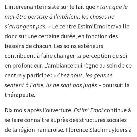
L’intervenante insiste sur le fait que
« tant que le
mal-être persiste à l’intérieur, les choses ne
s’arrangent pas.
» Le centre Estim’Emoi travaille
donc sur une certaine durée, en fonction des
besoins de chacun. Les soins extérieurs
contribuent à faire changer la perception de soi
en profondeur. L’ambiance qui règne au sein de ce
centre y participe :
« Chez nous, les gens se
sentent à l’aise, ils ne sont pas jugés
» poursuit la
thérapeute.
Dix mois après l’ouverture,
Estim’ Emoi
continue à
se faire connaître auprès des structures sociales
de la région namuroise. Florence Slachmuylders a