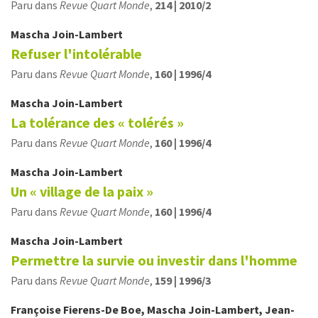
Paru dans
Revue Quart Monde
,
214 | 2010/2
Mascha
Join-Lambert
Refuser l'intolérable
Paru dans
Revue Quart Monde
,
160 | 1996/4
Mascha
Join-Lambert
La tolérance des « tolérés »
Paru dans
Revue Quart Monde
,
160 | 1996/4
Mascha
Join-Lambert
Un « village de la paix »
Paru dans
Revue Quart Monde
,
160 | 1996/4
Mascha
Join-Lambert
Permettre la survie ou investir dans l'homme
Paru dans
Revue Quart Monde
,
159 | 1996/3
Françoise
Fierens-De Boe
,
Mascha
Join-Lambert
,
Jean-