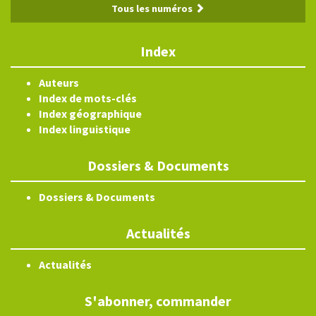
Tous les numéros
Index
Auteurs
Index de mots-clés
Index géographique
Index linguistique
Dossiers & Documents
Dossiers & Documents
Actualités
Actualités
S'abonner, commander