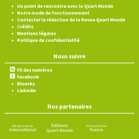
Un point de rencontre avec le Quart Monde
Notre mode de fonctionnement
Contacter la rédaction de la Revue Quart Monde
Crédits
Mentions légales
Politique de confidentialité
Nous suivre
Fil des numéros
Facebook
Bluesky
Linkedin
Nos partenaires