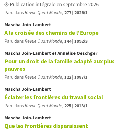
Publication intégrale en septembre 2026
Paru dans
Revue Quart Monde
,
277 | 2026/1
Mascha
Join-Lambert
A la croisée des chemins de l'Europe
Paru dans
Revue Quart Monde
,
144 | 1992/3
Mascha
Join-Lambert
et
Annelise
Oeschger
Pour un droit de la famille adapté aux plus
pauvres
Paru dans
Revue Quart Monde
,
122 | 1987/1
Mascha
Join-Lambert
Éclater les frontières du travail social
Paru dans
Revue Quart Monde
,
225 | 2013/1
Mascha
Join-Lambert
Que les frontières disparaissent