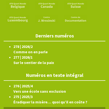
Derniers numéros
278 | 2026/2
Comme on en parle
277 | 2026/1
Sur le sentier de la paix
Numéros en texte intégral
276 | 2025/4
Vers une école sans exclusion
275 | 2025/3
Éradiquer la misère… quoi qu’il en coûte ?