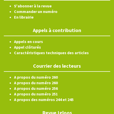
S'abonner à la revue
Commander un numéro
En librairie
Appels à contribution
Appels en cours
Appel clôturés
Caractéristiques techniques des articles
Courrier des lecteurs
A propos du numéro 260
A propos du numéro 260
A propos du numéro 256
A propos du numéro 251
A propos des numéros 244 et 245
Revue Igloos