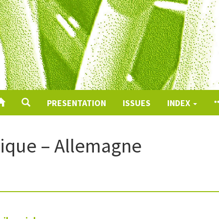
PRESENTATION
ISSUES
INDEX
ique – Allemagne