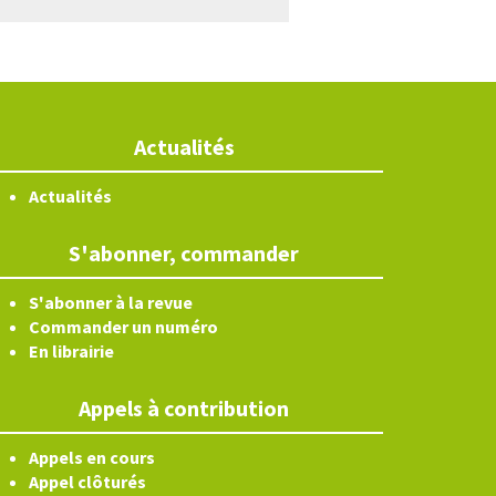
Actualités
Actualités
S'abonner, commander
S'abonner à la revue
Commander un numéro
En librairie
Appels à contribution
Appels en cours
Appel clôturés