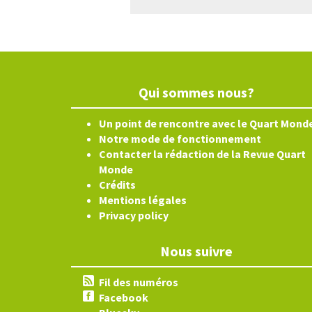
Qui sommes nous?
Un point de rencontre avec le Quart Mond
Notre mode de fonctionnement
Contacter la rédaction de la Revue Quart
Monde
Crédits
Mentions légales
Privacy policy
Nous suivre
Fil des numéros
Facebook