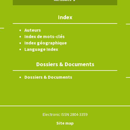
Index
Auteurs
Index de mots-clés
Index géographique
Language Index
Dossiers & Documents
Dossiers & Documents
Electronic ISSN 2804-3359
Site map