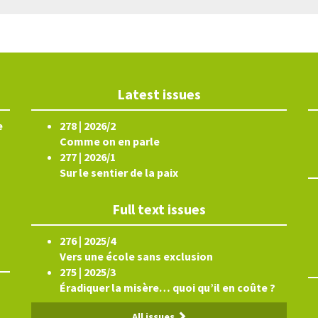
Latest issues
e
278 | 2026/2
Comme on en parle
277 | 2026/1
Sur le sentier de la paix
Full text issues
276 | 2025/4
Vers une école sans exclusion
275 | 2025/3
Éradiquer la misère… quoi qu’il en coûte ?
All issues