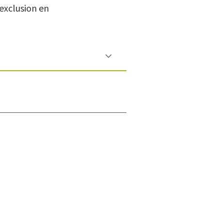
’exclusion en