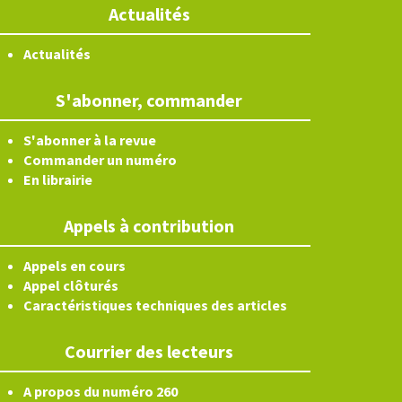
Actualités
Actualités
S'abonner, commander
S'abonner à la revue
Commander un numéro
En librairie
Appels à contribution
Appels en cours
Appel clôturés
Caractéristiques techniques des articles
Courrier des lecteurs
A propos du numéro 260