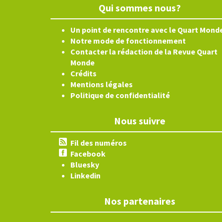
Qui sommes nous?
Un point de rencontre avec le Quart Mond
Notre mode de fonctionnement
Contacter la rédaction de la Revue Quart
Monde
Crédits
Mentions légales
Politique de confidentialité
Nous suivre
Fil des numéros
Facebook
Bluesky
Linkedin
Nos partenaires