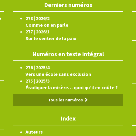
Derniers numéros
e
278 | 2026/2
Comme on en parle
277 | 2026/1
Sur le sentier de la paix
Numéros en texte intégral
276 | 2025/4
Vers une école sans exclusion
275 | 2025/3
Éradiquer la misère… quoi qu’il en coûte ?
Tous les numéros
Index
Auteurs