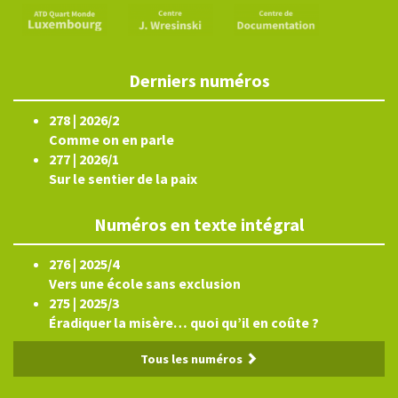
Derniers numéros
278 | 2026/2
Comme on en parle
277 | 2026/1
Sur le sentier de la paix
Numéros en texte intégral
276 | 2025/4
Vers une école sans exclusion
275 | 2025/3
Éradiquer la misère… quoi qu’il en coûte ?
Tous les numéros