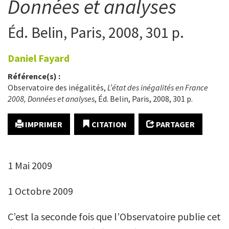
Données et analyses
Éd. Belin, Paris, 2008, 301 p.
Daniel
Fayard
Référence(s) :
Observatoire des inégalités,
L’état des inégalités en France
2008, Données et analyses
, Éd. Belin, Paris, 2008, 301 p.
IMPRIMER
CITATION
PARTAGER
1 Mai 2009
1 Octobre 2009
C’est la seconde fois que l’Observatoire publie cet