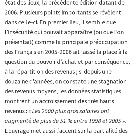
état des lieux, la précédente édition datant de
2006. Plusieurs points importants se révèlent
dans celle-ci. En premier lieu, il semble que
l’insécurité qui pouvait apparaître (ou que l’on
présentait) comme la principale préoccupation
des Français en 2005-2006 ait laissé la place à la
question du pouvoir d’achat et par conséquence,
à la répartition des revenus ; si depuis une
douzaine d’années, on constate une stagnation
des revenus moyens, les données statistiques
montrent un accroissement des très hauts
revenus :
« Les 2500 plus gros salaires ont
augmenté de plus de 51 % entre 1998 et 2005 ».
L’ouvrage met aussi l’accent sur la partialité des