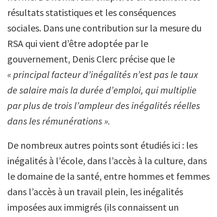
résultats statistiques et les conséquences
sociales. Dans une contribution sur la mesure du
RSA qui vient d’être adoptée par le
gouvernement, Denis Clerc précise que le
« principal facteur d’inégalités n’est pas le taux
de salaire mais la durée d’emploi, qui multiplie
par plus de trois l’ampleur des inégalités réelles
dans les rémunérations ».
De nombreux autres points sont étudiés ici : les
inégalités à l’école, dans l’accès à la culture, dans
le domaine de la santé, entre hommes et femmes
dans l’accès à un travail plein, les inégalités
imposées aux immigrés (ils connaissent un