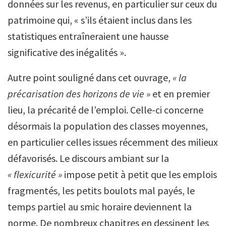
données sur les revenus, en particulier sur ceux du
patrimoine qui, « s’ils étaient inclus dans les
statistiques entraîneraient une hausse
significative des inégalités ».
Autre point souligné dans cet ouvrage,
« la
précarisation des horizons de vie »
et en premier
lieu, la précarité de l’emploi. Celle-ci concerne
désormais la population des classes moyennes,
en particulier celles issues récemment des milieux
défavorisés. Le discours ambiant sur la
« flexicurité »
impose petit à petit que les emplois
fragmentés, les petits boulots mal payés, le
temps partiel au smic horaire deviennent la
norme. De nombreux chapitres en dessinent les