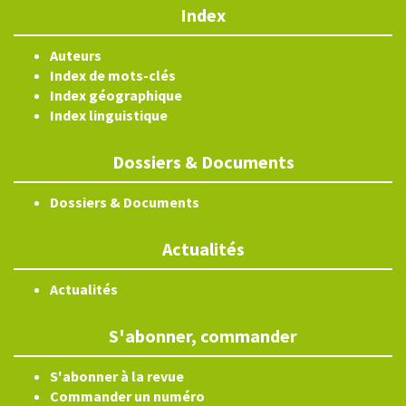
Index
Auteurs
Index de mots-clés
Index géographique
Index linguistique
Dossiers & Documents
Dossiers & Documents
Actualités
Actualités
S'abonner, commander
S'abonner à la revue
Commander un numéro