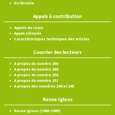
En librairie
Appels à contribution
Appels en cours
Appel clôturés
Caractéristiques techniques des articles
Courrier des lecteurs
A propos du numéro 260
A propos du numéro 260
A propos du numéro 256
A propos du numéro 251
A propos des numéros 244 et 245
Revue Igloos
Revue Igloos (1960-1985)