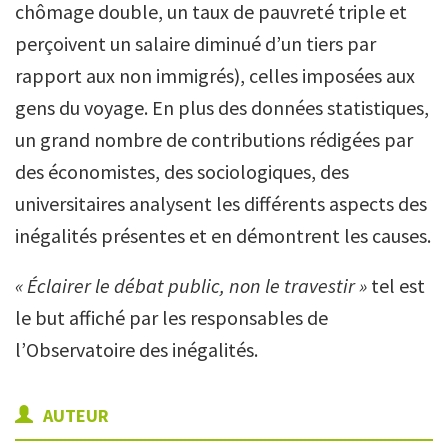
chômage double, un taux de pauvreté triple et
perçoivent un salaire diminué d’un tiers par
rapport aux non immigrés), celles imposées aux
gens du voyage. En plus des données statistiques,
un grand nombre de contributions rédigées par
des économistes, des sociologiques, des
universitaires analysent les différents aspects des
inégalités présentes et en démontrent les causes.
« Éclairer le débat public, non le travestir »
tel est
le but affiché par les responsables de
l’Observatoire des inégalités.
AUTEUR