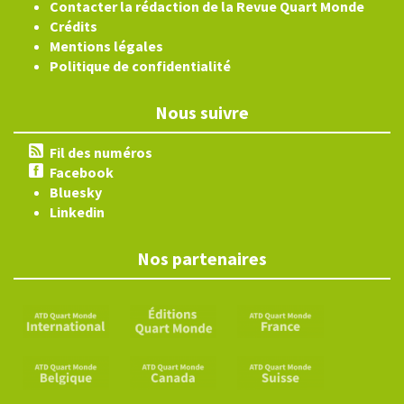
Contacter la rédaction de la Revue Quart Monde
Crédits
Mentions légales
Politique de confidentialité
Nous suivre
Fil des numéros
Facebook
Bluesky
Linkedin
Nos partenaires